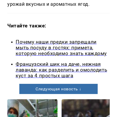
урожай вкусных и ароматных ягод.
Читайте также:
Почему наши предки запрещали
мыть посуду в гостях: примета,
которую необходимо знать каждому
Французский шик на даче, нежная
лаванда: как разделить и омолодить
куст за 4 простых шага
Следующая новость ↓