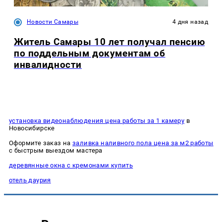
Новости Самары
4 дня назад
Житель Самары 10 лет получал пенсию
по поддельным документам об
инвалидности
установка видеонаблюдения цена работы за 1 камеру
в
Новосибирске
Оформите заказ на
заливка наливного пола цена за м2 работы
с быстрым выездом мастера
деревянные окна с кремонами купить
отель даурия