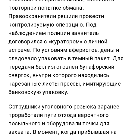
повторной попытке обмана.
Правоохранители решили провести
контролируемую операцию. Под
наблюдением полиции заявитель
договорился с «куратором» о личной
встрече. По условиям аферистов, деньги
следовало упаковать в темный пакет. Для
передачи был изготовлен бутафорский
сверток, внутри которого находились
нарезанные листы прессы, имитирующие
банковскую упаковку.
Сотрудники уголовного розыска заранее
проработали пути отхода вероятного
посыльного и оборудовали точки для
захвата. В момент, когда прибывшая на