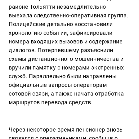
районе Тольятти незамедлительно
выехала следственно-оперативная группа.
Полицейские детально восстановили
хронологию событий, зафиксировали
номера входящих вызовов и содержание
диалогов. Потерпевшему разъяснили
схемы дистанционного мошенничества и
вручили памятку с номерами экстренных
служб. Параллельно были направлены
официальные запросы операторам
сотовой связи, а также начата отработка
маршрутов перевода средств.
Через некоторое время пенсионер вновь
связался с оперативниками, сообщив о