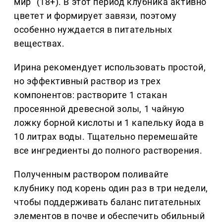
мир” (18+). В этот период клубника активно
цветет и формирует завязи, поэтому
особенно нуждается в питательных
веществах.
Ирина рекомендует использовать простой,
но эффективный раствор из трех
компонентов: растворите 1 стакан
просеянной древесной золы, 1 чайную
ложку борной кислоты и 1 капельку йода в
10 литрах воды. Тщательно перемешайте
все ингредиенты до полного растворения.
Полученным раствором поливайте
клубнику под корень один раз в три недели,
чтобы поддерживать баланс питательных
элементов в почве и обеспечить обильный