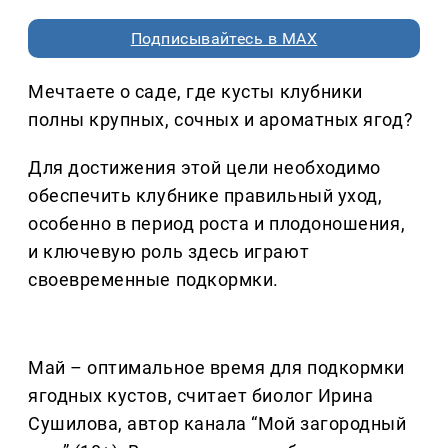
Подписывайтесь в MAX
Мечтаете о саде, где кусты клубники
полны крупных, сочных и ароматных ягод?
Для достижения этой цели необходимо
обеспечить клубнике правильный уход,
особенно в период роста и плодоношения,
и ключевую роль здесь играют
своевременные подкормки.
Май – оптимальное время для подкормки
ягодных кустов, считает биолог Ирина
Сушилова, автор канала “Мой загородный