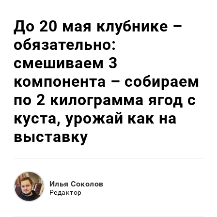
До 20 мая клубнике –
обязательно:
смешиваем 3
компонента – собираем
по 2 килограмма ягод с
куста, урожай как на
выставку
Илья Соколов
Редактор