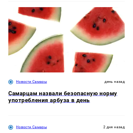
Новости Самары
день назад
Самарцам назвали безопасную норму
употребления арбуза в день
Новости Самары
2 дня назад