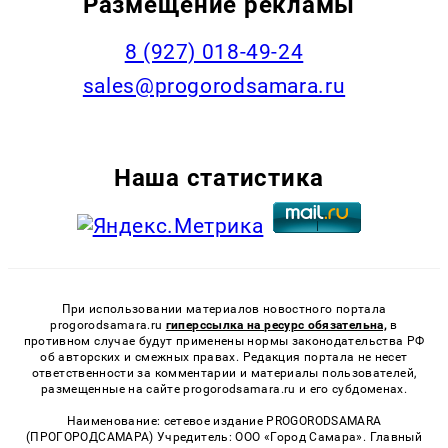
Размещение рекламы
8 (927) 018-49-24
sales@progorodsamara.ru
Наша статистика
При использовании материалов новостного портала
progorodsamara.ru
гиперссылка на ресурс обязательна,
в
противном случае будут применены нормы законодательства РФ
об авторских и смежных правах. Редакция портала не несет
ответственности за комментарии и материалы пользователей,
размещенные на сайте progorodsamara.ru и его субдоменах.
Наименование: сетевое издание PROGORODSAMARA
(ПРОГОРОДСАМАРА) Учредитель: ООО «Город Самара». Главный