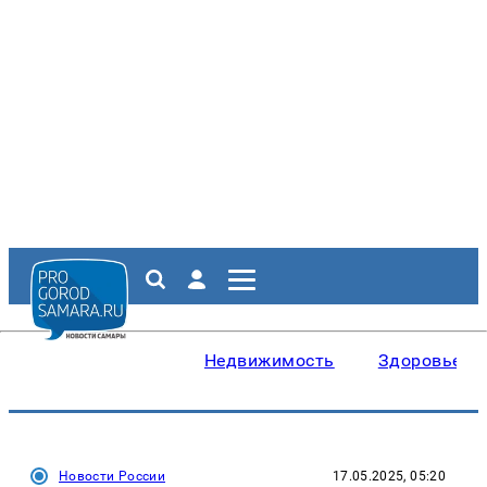
Недвижимость
Здоровье
Новости России
17.05.2025, 05:20