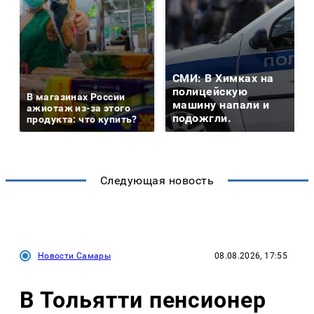
СМИ: В Химках на
полицейскую
В магазинах России
машину напали и
ажиотаж из-за этого
подожгли.
продукта: что купить?
Следующая новость
Новости Самары
08.08.2026, 17:55
В Тольятти пенсионер