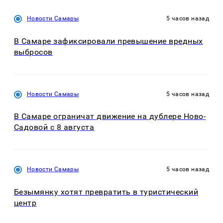
Новости Самары
5 часов назад
В Самаре зафиксировали превышение вредных
выбросов
Новости Самары
5 часов назад
В Самаре ограничат движение на дублере Ново-
Садовой с 8 августа
Новости Самары
5 часов назад
Безымянку хотят превратить в туристический
центр