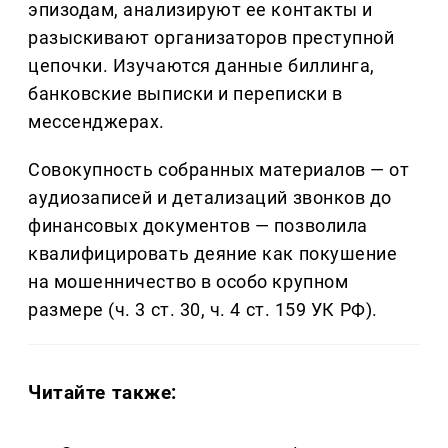
эпизодам, анализируют ее контакты и
разыскивают организаторов преступной
цепочки. Изучаются данные биллинга,
банковские выписки и переписки в
мессенджерах.
Совокупность собранных материалов — от
аудиозаписей и детализаций звонков до
финансовых документов — позволила
квалифицировать деяние как покушение
на мошенничество в особо крупном
размере (ч. 3 ст. 30, ч. 4 ст. 159 УК РФ).
Читайте также: