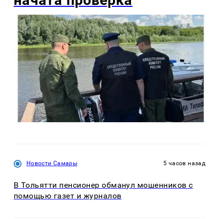
Новости Самары
5 часов назад
В Тольятти пенсионер обманул мошенников с
помощью газет и журналов