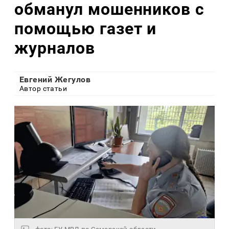
обманул мошенников с
помощью газет и
журналов
Евгений Жегулов
Автор статьи