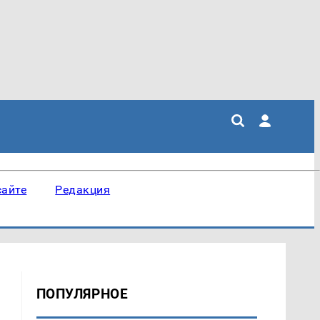
сайте
Редакция
ПОПУЛЯРНОЕ