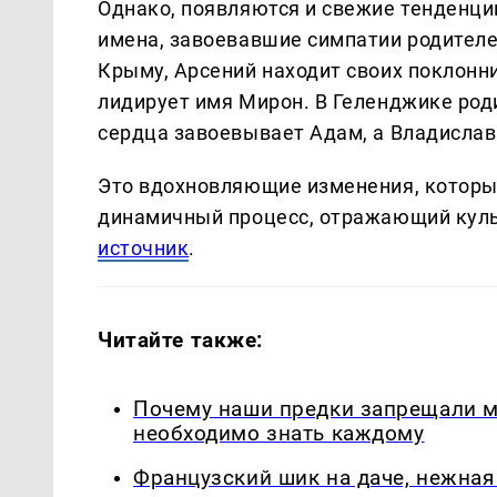
Однако, появляются и свежие тенденци
имена, завоевавшие симпатии родителе
Крыму, Арсений находит своих поклонни
лидирует имя Мирон. В Геленджике род
сердца завоевывает Адам, а Владислав
Это вдохновляющие изменения, которы
динамичный процесс, отражающий куль
источник
.
Читайте также:
Почему наши предки запрещали мы
необходимо знать каждому
Французский шик на даче, нежная 