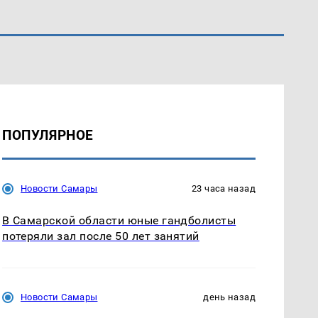
ПОПУЛЯРНОЕ
Новости Самары
23 часа назад
В Самарской области юные гандболисты
потеряли зал после 50 лет занятий
Новости Самары
день назад