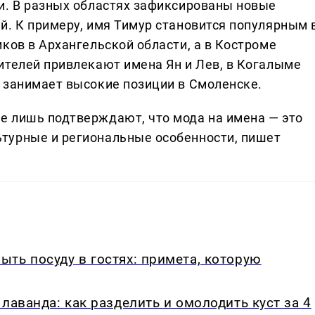
и. В разных областях зафиксированы новые
й. К примеру, имя Тимур становится популярным 
ков в Архангельской области, а в Костроме
ителей привлекают имена Ян и Лев, в Когалыме
 занимает высокие позиции в Смоленске.
е лишь подтверждают, что мода на имена — это
турные и региональные особенности, пишет
ть посуду в гостях: примета, которую
лаванда: как разделить и омолодить куст за 4