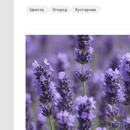
Цветок
Огород
Кустарник