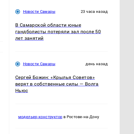
Новости Самары
23 часа назад
В Самарской области юные
гандболисты потеряли зал после 50
лет занятий
Новости Самары
день назад
Сергей Божин: «Крылья Советов»
верят в собственные силы — Волга
Ньюс
т
модельер-конструктор
в Ростове-на-Дону