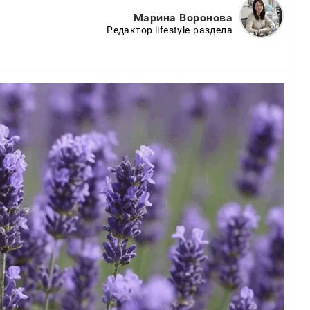
Марина Воронова
Редактор lifestyle-раздела