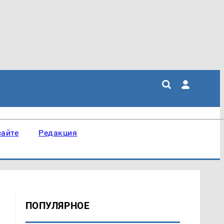
сайте
Редакция
ПОПУЛЯРНОЕ