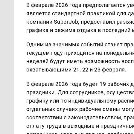
В феврале 2026 года предполагается ув
является стандартной практикой для д
компании SuperJob, предоставил разъя
графика и режима отдыха в последний 
Одним из значимых событий станет пра
текущем году приходится на понедельни
неделей будут иметь возможность вос
охватывающими 21, 22 и 23 февраля.
В феврале 2026 года будет 19 рабочих 
праздники. Для сотрудников, осущест
графику или по индивидуальному распи
отдельных случаях рабочие смены могу
соответствии с законодательством, пр
оплату труда в выходные и праздничны