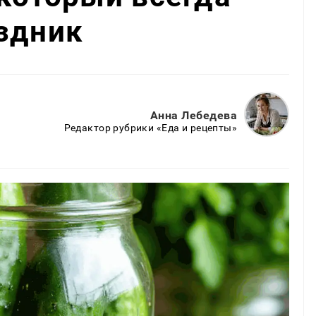
здник
Анна Лебедева
Редактор рубрики «Еда и рецепты»