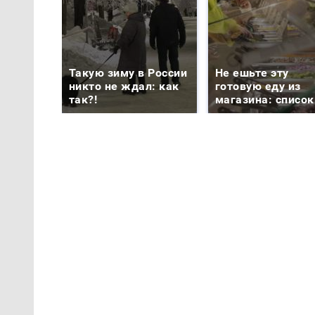
Такую зиму в России
Не ешьте эту
никто не ждал: как
готовую еду из
так?!
магазина: список