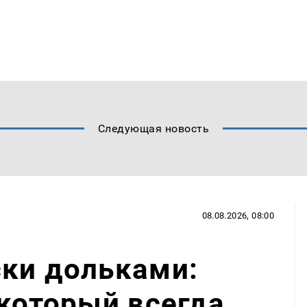
Следующая новость
08.08.2026, 08:00
ски дольками:
 который всегда