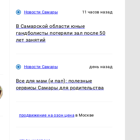
Новости Самары
11 часов назад
В Самарской области юные
гандболисты потеряли зал после 50
лет занятий
Новости Самары
день назад
Все для мам (и пап): полезные
сервисы Самары для родительства
продвижение на озон цена
в Москве