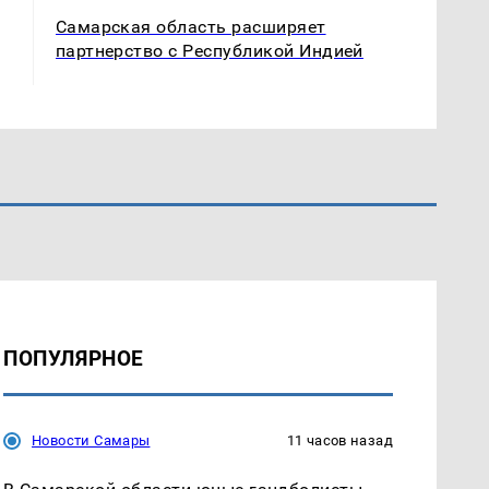
Самарская область расширяет
партнерство с Республикой Индией
ПОПУЛЯРНОЕ
Новости Самары
11 часов назад