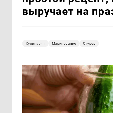
выручает на пра
Кулинария
Маринование
Огурец