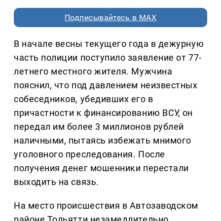
Подписывайтесь в MAX
В начале весны текущего года в дежурную
часть полиции поступило заявление от 77-
летнего местного жителя. Мужчина
пояснил, что под давлением неизвестных
собеседников, убедивших его в
причастности к финансированию ВСУ, он
передал им более 3 миллионов рублей
наличными, пытаясь избежать мнимого
уголовного преследования. После
получения денег мошенники перестали
выходить на связь.
На место происшествия в Автозаводском
районе Тольятти незамедлительно