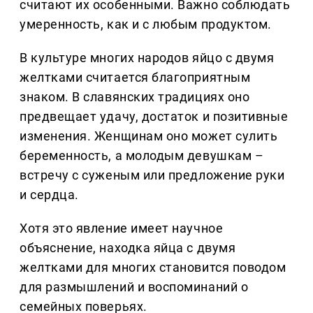
считают их особенными. Важно соблюдать
умеренность, как и с любым продуктом.
В культуре многих народов яйцо с двумя
желтками считается благоприятным
знаком. В славянских традициях оно
предвещает удачу, достаток и позитивные
изменения. Женщинам оно может сулить
беременность, а молодым девушкам –
встречу с суженым или предложение руки
и сердца.
Хотя это явление имеет научное
объяснение, находка яйца с двумя
желтками для многих становится поводом
для размышлений и воспоминаний о
семейных поверьях.