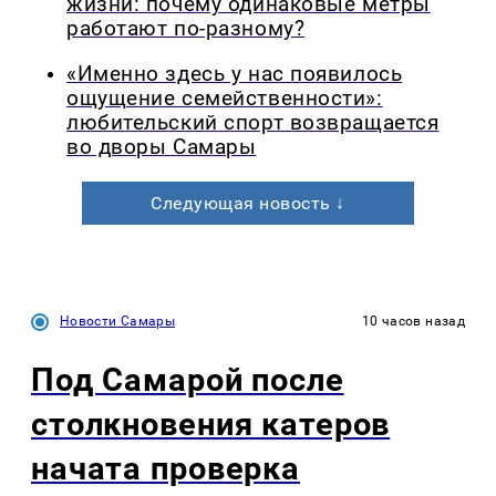
жизни: почему одинаковые метры
работают по-разному?
«Именно здесь у нас появилось
ощущение семейственности»:
любительский спорт возвращается
во дворы Самары
Следующая новость ↓
Новости Самары
10 часов назад
Под Самарой после
столкновения катеров
начата проверка