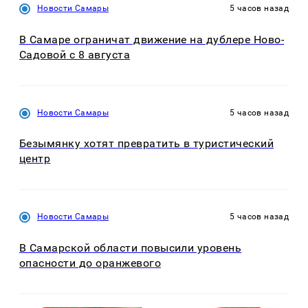
Новости Самары
5 часов назад
В Самаре ограничат движение на дублере Ново-
Садовой с 8 августа
Новости Самары
5 часов назад
Безымянку хотят превратить в туристический
центр
Новости Самары
5 часов назад
В Самарской области повысили уровень
опасности до оранжевого