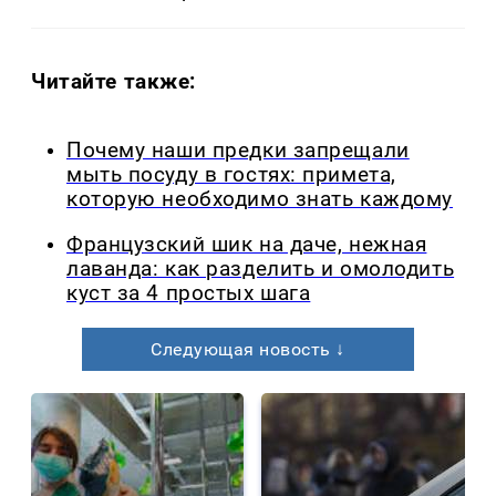
Читайте также:
Почему наши предки запрещали
мыть посуду в гостях: примета,
которую необходимо знать каждому
Французский шик на даче, нежная
лаванда: как разделить и омолодить
куст за 4 простых шага
Следующая новость ↓