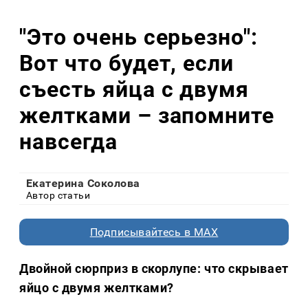
"Это очень серьезно":
Вот что будет, если
съесть яйца с двумя
желтками – запомните
навсегда
Екатерина Соколова
Автор статьи
Подписывайтесь в MAX
Двойной сюрприз в скорлупе: что скрывает
яйцо с двумя желтками?