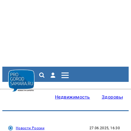
Недвижимость
Здоровье
Новости России
27.06.2025, 16:30