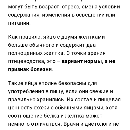
могут быть возраст, стресс, смена условий
содержания, изменения в освещении или
питании.
Как правило, яйцо с двумя желтками
больше обычного и содержит два
полноценных желтка. С точки зрения
птицеводства, это –
вариант нормы, а не
признак болезни
.
Такие яйца вполне безопасны для
употребления в пищу, если они свежие и
правильно хранились. Их состав и пищевая
ценность схожи с обычными яйцами, хотя
соотношение белка и желтка может
немного отличаться. Врачи и диетологи не