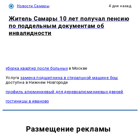
Новости Самары
4 дня назад
Житель Самары 10 лет получал пенсию
по поддельным документам об
инвалидности
уборка квартир после больных
в Москве
Услуга
замена подшипника в стиральной машине бош
доступна в Нижнем Новгороде
профиль алюминиевый для деревоалюминиевых дверей
гостиницы в иваново
Размещение рекламы