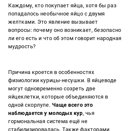
Каждому, кто покупает яйца, хотя бы раз
попадалось необычное яйцо с двумя
желтками. Это явление вызывает
вопросы: почему оно возникает, безопасно
ли его есть и что об этом говорит народная
мудрость?
Причина кроется в особенностях
физиологии курицы-несушки. В яйцеводе
могут одновременно созреть две
яйцеклетки, которые объединяются в
одной скорлупе.
Чаще всего это
наблюдается у молодых кур
, чья
гормональная система ещё не
стабилизировалась. Также факторами