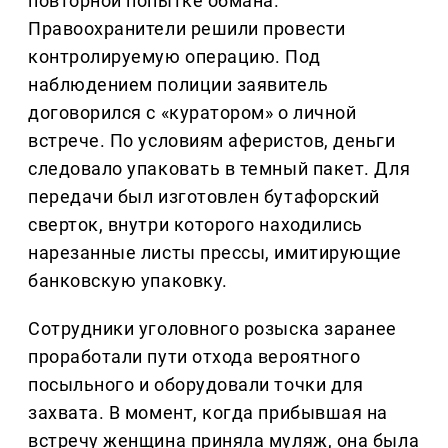
повторной попытке обмана.
Правоохранители решили провести
контролируемую операцию. Под
наблюдением полиции заявитель
договорился с «куратором» о личной
встрече. По условиям аферистов, деньги
следовало упаковать в темный пакет. Для
передачи был изготовлен бутафорский
сверток, внутри которого находились
нарезанные листы прессы, имитирующие
банковскую упаковку.
Сотрудники уголовного розыска заранее
проработали пути отхода вероятного
посыльного и оборудовали точки для
захвата. В момент, когда прибывшая на
встречу женщина приняла муляж, она была