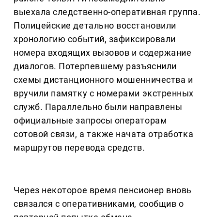
выехала следственно-оперативная группа.
Полицейские детально восстановили
хронологию событий, зафиксировали
номера входящих вызовов и содержание
диалогов. Потерпевшему разъяснили
схемы дистанционного мошенничества и
вручили памятку с номерами экстренных
служб. Параллельно были направлены
официальные запросы операторам
сотовой связи, а также начата отработка
маршрутов перевода средств.
Через некоторое время пенсионер вновь
связался с оперативниками, сообщив о