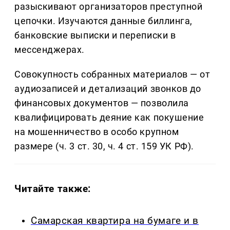
разыскивают организаторов преступной
цепочки. Изучаются данные биллинга,
банковские выписки и переписки в
мессенджерах.
Совокупность собранных материалов — от
аудиозаписей и детализаций звонков до
финансовых документов — позволила
квалифицировать деяние как покушение
на мошенничество в особо крупном
размере (ч. 3 ст. 30, ч. 4 ст. 159 УК РФ).
Читайте также:
Самарская квартира на бумаге и в