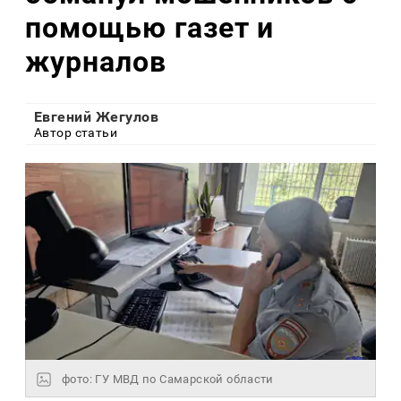
помощью газет и
журналов
Евгений Жегулов
Автор статьи
фото: ГУ МВД по Самарской области