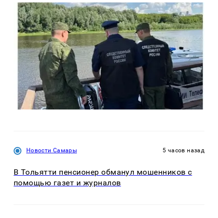
Новости Самары
5 часов назад
В Тольятти пенсионер обманул мошенников с
помощью газет и журналов