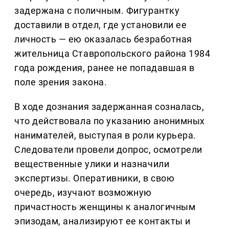
задержана с поличным. Фигурантку
доставили в отдел, где установили ее
личность — ею оказалась безработная
жительница Ставропольского района 1984
года рождения, ранее не попадавшая в
поле зрения закона.
В ходе дознания задержанная созналась,
что действовала по указанию анонимных
нанимателей, выступая в роли курьера.
Следователи провели допрос, осмотрели
вещественные улики и назначили
экспертизы. Оперативники, в свою
очередь, изучают возможную
причастность женщины к аналогичным
эпизодам, анализируют ее контакты и