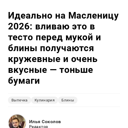
Идеально на Масленицу
2026: вливаю это в
тесто перед мукой и
блины получаются
кружевные и очень
вкусные — тоньше
бумаги
Выпечка
Кулинария
Блины
Илья Соколов
Редактор