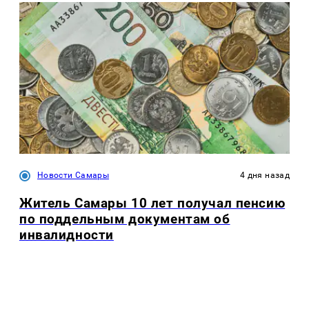
Новости Самары
4 дня назад
Житель Самары 10 лет получал пенсию
по поддельным документам об
инвалидности