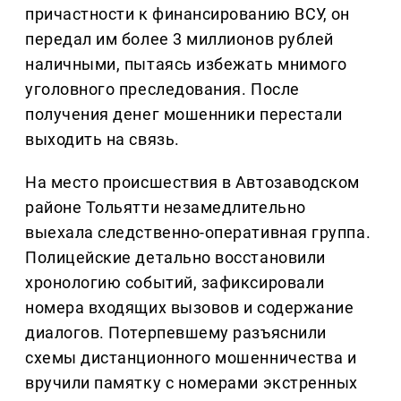
причастности к финансированию ВСУ, он
передал им более 3 миллионов рублей
наличными, пытаясь избежать мнимого
уголовного преследования. После
получения денег мошенники перестали
выходить на связь.
На место происшествия в Автозаводском
районе Тольятти незамедлительно
выехала следственно-оперативная группа.
Полицейские детально восстановили
хронологию событий, зафиксировали
номера входящих вызовов и содержание
диалогов. Потерпевшему разъяснили
схемы дистанционного мошенничества и
вручили памятку с номерами экстренных