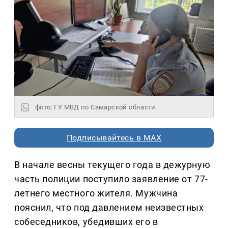
фото: ГУ МВД по Самарской области
Подписывайтесь в MAX
В начале весны текущего года в дежурную
часть полиции поступило заявление от 77-
летнего местного жителя. Мужчина
пояснил, что под давлением неизвестных
собеседников, убедивших его в