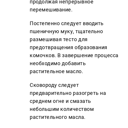
продолжая непрерывное
перемешивание.
Постепенно следует вводить
пшеничную муку, тщательно
размешивая тесто для
предотвращения образования
комочков. В завершение процесса
необходимо добавить
растительное масло.
Сковороду следует
предварительно разогреть на
среднем огне и смазать
небольшим количеством
растительного масла.