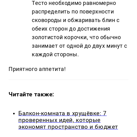
Тесто необходимо равномерно
распределить по поверхности
сковороды и обжаривать блин с
обеих сторон до достижения
золотистой корочки, что обычно
занимает от одной до двух минут с
каждой стороны.
Приятного аппетита!
Читайте также:
Балкон-комната в хрущёвке: 7
проверенных идей, которые
экономят пространство и бюджет