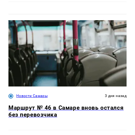
Новости Самары
3 дня назад
Маршрут № 46 в Самаре вновь остался
без перевозчика