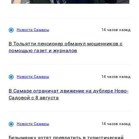
Новости Самары
14 часов назад
В Тольятти пенсионер обманул мошенников с
помощью газет и журналов
Новости Самары
14 часов назад
В Самаре ограничат движение на дублере Ново-
Садовой с 8 августа
Новости Самары
14 часов назад
Безымянку хотят превратить в туристический