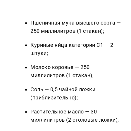
Пшеничная мука высшего сорта —
250 миллилитров (1 стакан);
Куриные яйца категории С1 — 2
штуки;
Молоко коровье — 250
миллилитров (1 стакан);
Соль — 0,5 чайной ложки
(приблизительно);
Растительное масло — 30
миллилитров (2 столовые ложки);