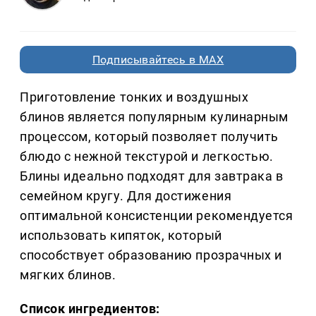
Подписывайтесь в MAX
Приготовление тонких и воздушных
блинов является популярным кулинарным
процессом, который позволяет получить
блюдо с нежной текстурой и легкостью.
Блины идеально подходят для завтрака в
семейном кругу. Для достижения
оптимальной консистенции рекомендуется
использовать кипяток, который
способствует образованию прозрачных и
мягких блинов.
Список ингредиентов: