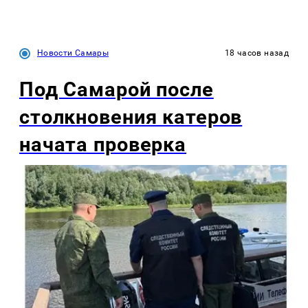
Новости Самары
18 часов назад
Под Самарой после
столкновения катеров
начата проверка