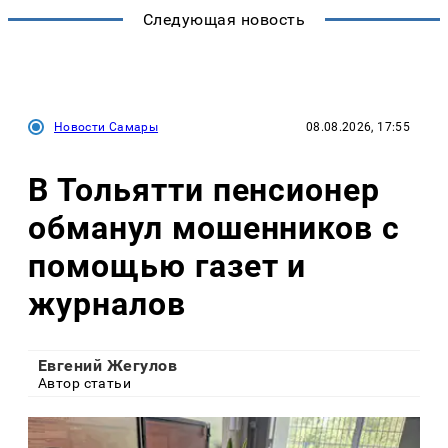
Следующая новость
Новости Самары
08.08.2026, 17:55
В Тольятти пенсионер
обманул мошенников с
помощью газет и
журналов
Евгений Жегулов
Автор статьи