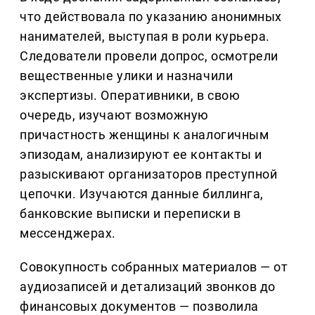
что действовала по указанию анонимных
нанимателей, выступая в роли курьера.
Следователи провели допрос, осмотрели
вещественные улики и назначили
экспертизы. Оперативники, в свою
очередь, изучают возможную
причастность женщины к аналогичным
эпизодам, анализируют ее контакты и
разыскивают организаторов преступной
цепочки. Изучаются данные биллинга,
банковские выписки и переписки в
мессенджерах.
Совокупность собранных материалов — от
аудиозаписей и детализаций звонков до
финансовых документов — позволила