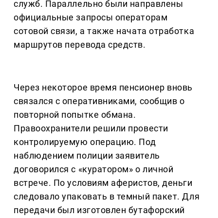
служб. Параллельно были направлены
официальные запросы операторам
сотовой связи, а также начата отработка
маршрутов перевода средств.
Через некоторое время пенсионер вновь
связался с оперативниками, сообщив о
повторной попытке обмана.
Правоохранители решили провести
контролируемую операцию. Под
наблюдением полиции заявитель
договорился с «куратором» о личной
встрече. По условиям аферистов, деньги
следовало упаковать в темный пакет. Для
передачи был изготовлен бутафорский