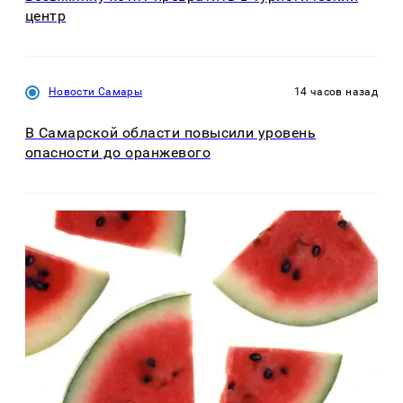
центр
Новости Самары
14 часов назад
В Самарской области повысили уровень
опасности до оранжевого