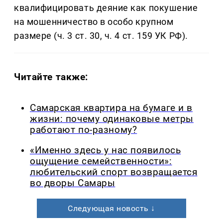
квалифицировать деяние как покушение
на мошенничество в особо крупном
размере (ч. 3 ст. 30, ч. 4 ст. 159 УК РФ).
Читайте также:
Самарская квартира на бумаге и в
жизни: почему одинаковые метры
работают по-разному?
«Именно здесь у нас появилось
ощущение семейственности»:
любительский спорт возвращается
во дворы Самары
Следующая новость ↓