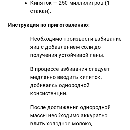
Кипяток — 250 миллилитров (1
стакан).
Инструкция по приготовлению:
Необходимо произвести взбивание
яиц с добавлением соли до
получения устойчивой пены.
В процессе взбивания следует
медленно вводить кипяток,
добиваясь однородной
консистенции.
После достижения однородной
массы необходимо аккуратно
влить холодное молоко,