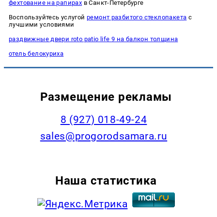
фехтование на рапирах
в Санкт-Петербурге
Воспользуйтесь услугой
ремонт разбитого стеклопакета
с
лучшими условиями
раздвижные двери roto patio life 9 на балкон толщина
отель белокуриха
Размещение рекламы
8 (927) 018-49-24
sales@progorodsamara.ru
Наша статистика