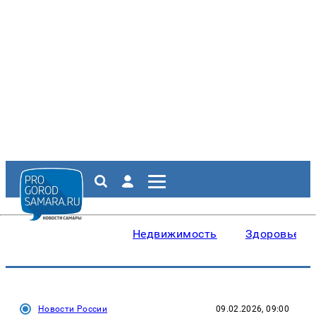
Недвижимость
Здоровье
Новости России
09.02.2026, 09:00