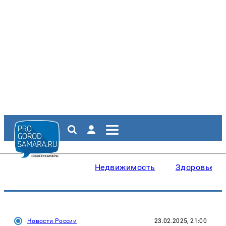
Недвижимость
Здоровье
Новости России
23.02.2025, 21:00