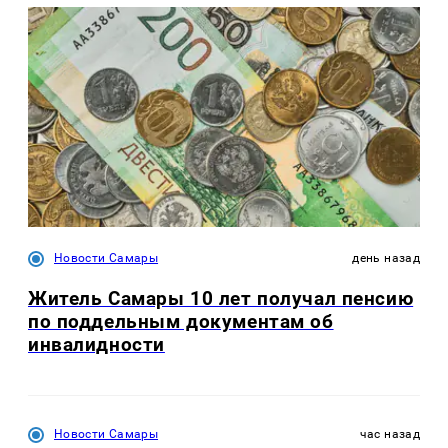
Новости Самары
день назад
Житель Самары 10 лет получал пенсию
по поддельным документам об
инвалидности
Новости Самары
час назад