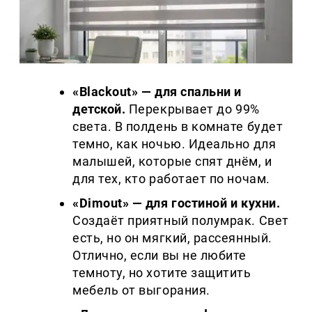
«Blackout» — для спальни и
детской.
Перекрывает до 99%
света. В полдень в комнате будет
темно, как ночью. Идеально для
малышей, которые спят днём, и
для тех, кто работает по ночам.
«Dimout» — для гостиной и кухни.
Создаёт приятный полумрак. Свет
есть, но он мягкий, рассеянный.
Отлично, если вы не любите
темноту, но хотите защитить
мебель от выгорания.