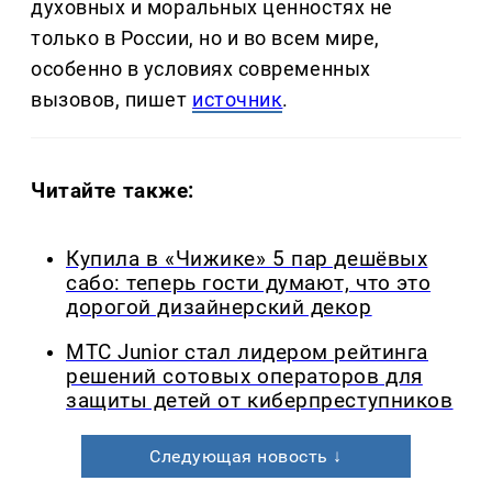
духовных и моральных ценностях не
только в России, но и во всем мире,
особенно в условиях современных
вызовов, пишет
источник
.
Читайте также:
Купила в «Чижике» 5 пар дешёвых
сабо: теперь гости думают, что это
дорогой дизайнерский декор
МТС Junior стал лидером рейтинга
решений сотовых операторов для
защиты детей от киберпреступников
Следующая новость ↓