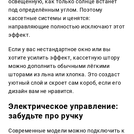
освещённую, как только солнце встанет
под определённым углом. Поэтому
кассетные системы и ценятся:
направляющие полностью исключают этот
эффект.
Если у вас нестандартное окно или вы
хотите усилить эффект, кассетную штору
можно дополнить обычными лёгкими
шторами из льна или хлопка. Это создаст
уютный слой и скроет сам короб, если его
дизайн вам не нравится.
Электрическое управление:
забудьте про ручку
Современные модели можно подключить к