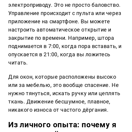
электроприводу. Это не просто баловство.
Управление происходит с пульта или через
приложение на смартфоне. Вы можете
настроить автоматическое открытие и
закрытие по времени. Например, штора
поднимается в 7:00, когда пора вставать, и
опускается в 21:00, когда вы ложитесь
читать.
Для окон, которые расположены высоко
или за мебелью, это вообще спасение. Не
нужно тянуться, искать ручку или цеплять
ткань. Движение бесшумное, плавное,
никакого износа от частого дёргания.
Из личного опыта: почему я