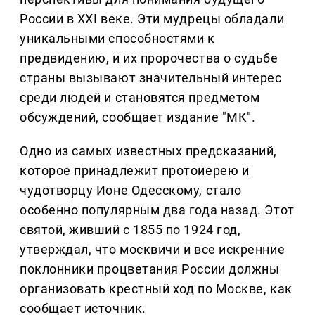
России в XXI веке. Эти мудрецы обладали
уникальными способностями к
предвидению, и их пророчества о судьбе
страны вызывают значительный интерес
среди людей и становятся предметом
обсуждений, сообщает издание "МК".
Одно из самых известных предсказаний,
которое принадлежит протоиерею и
чудотворцу Ионе Одесскому, стало
особенно популярным два года назад. Этот
святой, живший с 1855 по 1924 год,
утверждал, что москвичи и все искренние
поклонники процветания России должны
организовать крестный ход по Москве, как
сообщает источник.