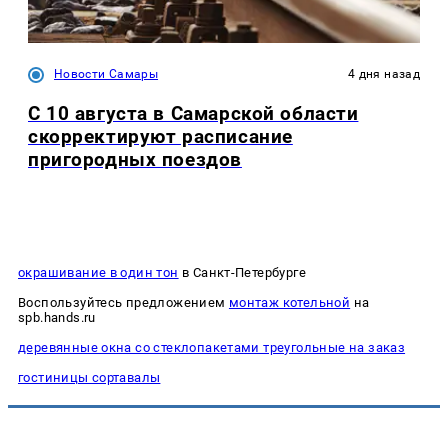
Новости Самары
4 дня назад
С 10 августа в Самарской области
скорректируют расписание
пригородных поездов
окрашивание в один тон
в Санкт-Петербурге
Воспользуйтесь предложением
монтаж котельной
на
spb.hands.ru
деревянные окна со стеклопакетами треугольные на заказ
гостиницы сортавалы