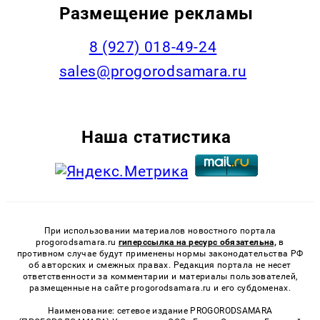
Размещение рекламы
8 (927) 018-49-24
sales@progorodsamara.ru
Наша статистика
При использовании материалов новостного портала
progorodsamara.ru
гиперссылка на ресурс обязательна,
в
противном случае будут применены нормы законодательства РФ
об авторских и смежных правах. Редакция портала не несет
ответственности за комментарии и материалы пользователей,
размещенные на сайте progorodsamara.ru и его субдоменах.
Наименование: сетевое издание PROGORODSAMARA