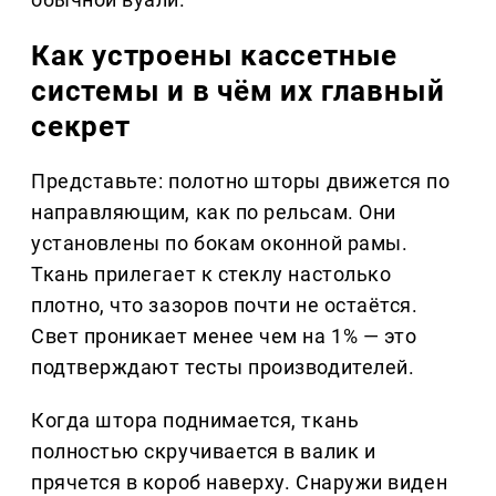
Как устроены кассетные
системы и в чём их главный
секрет
Представьте: полотно шторы движется по
направляющим, как по рельсам. Они
установлены по бокам оконной рамы.
Ткань прилегает к стеклу настолько
плотно, что зазоров почти не остаётся.
Свет проникает менее чем на 1% — это
подтверждают тесты производителей.
Когда штора поднимается, ткань
полностью скручивается в валик и
прячется в короб наверху. Снаружи виден