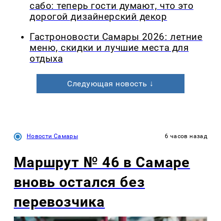
сабо: теперь гости думают, что это
дорогой дизайнерский декор
Гастроновости Самары 2026: летние
меню, скидки и лучшие места для
отдыха
Следующая новость ↓
Новости Самары
6 часов назад
Маршрут № 46 в Самаре
вновь остался без
перевозчика