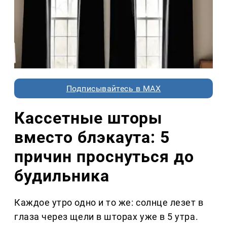
Подписывайтесь в MAX
Кассетные шторы
вместо блэкаута: 5
причин проснуться до
будильника
Каждое утро одно и то же: солнце лезет в
глаза через щели в шторах уже в 5 утра.