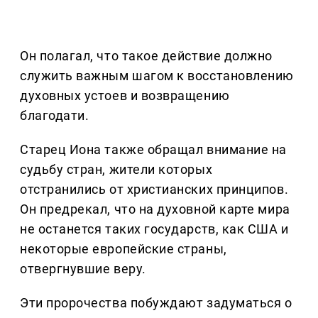
Он полагал, что такое действие должно
служить важным шагом к восстановлению
духовных устоев и возвращению
благодати.
Старец Иона также обращал внимание на
судьбу стран, жители которых
отстранились от христианских принципов.
Он предрекал, что на духовной карте мира
не останется таких государств, как США и
некоторые европейские страны,
отвергнувшие веру.
Эти пророчества побуждают задуматься о