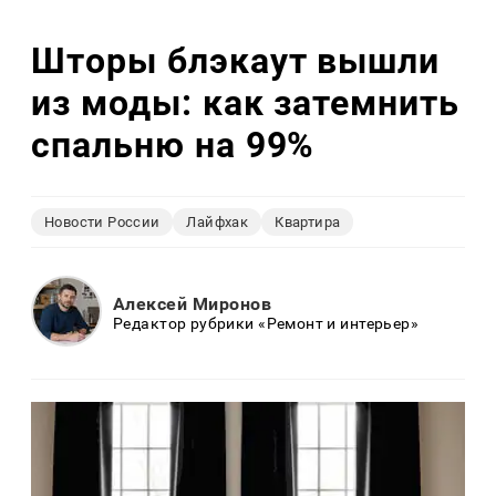
Шторы блэкаут вышли
из моды: как затемнить
спальню на 99%
Новости России
Лайфхак
Квартира
Алексей Миронов
Редактор рубрики «Ремонт и интерьер»