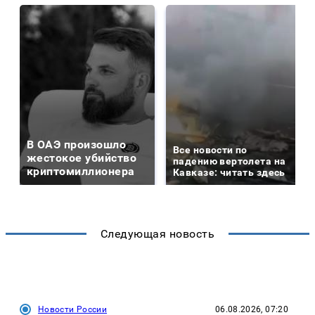
В ОАЭ произошло
Все новости по
жестокое убийство
падению вертолета на
криптомиллионера
Кавказе: читать здесь
Следующая новость
Новости России
06.08.2026, 07:20