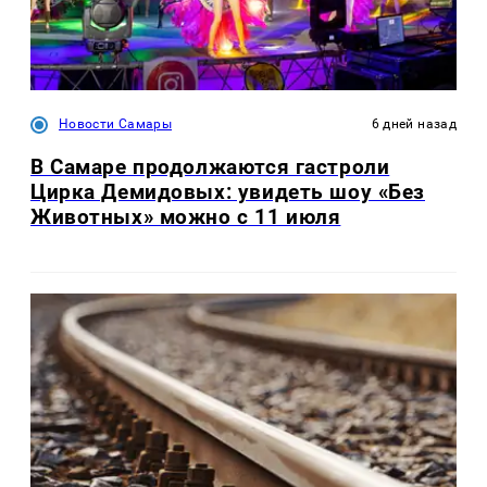
Новости Самары
6 дней назад
В Самаре продолжаются гастроли
Цирка Демидовых: увидеть шоу «Без
Животных» можно с 11 июля