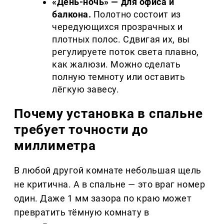
«День-ночь» — для офиса и
балкона.
Полотно состоит из
чередующихся прозрачных и
плотных полос. Сдвигая их, вы
регулируете поток света плавно,
как жалюзи. Можно сделать
полную темноту или оставить
лёгкую завесу.
Почему установка в спальне
требует точности до
миллиметра
В любой другой комнате небольшая щель
не критична. А в спальне — это враг номер
один. Даже 1 мм зазора по краю может
превратить тёмную комнату в