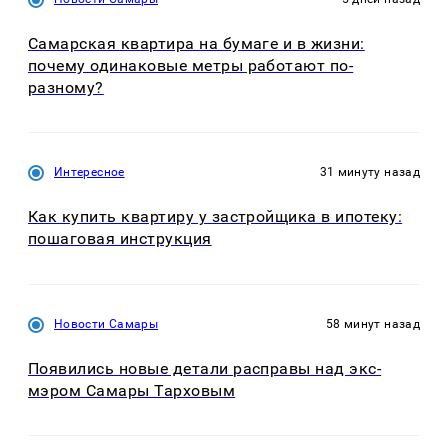
Самарская квартира на бумаге и в жизни:
почему одинаковые метры работают по-
разному?
Интересное
31 минуту назад
Как купить квартиру у застройщика в ипотеку:
пошаговая инструкция
Новости Самары
58 минут назад
Появились новые детали расправы над экс-
мэром Самары Тарховым