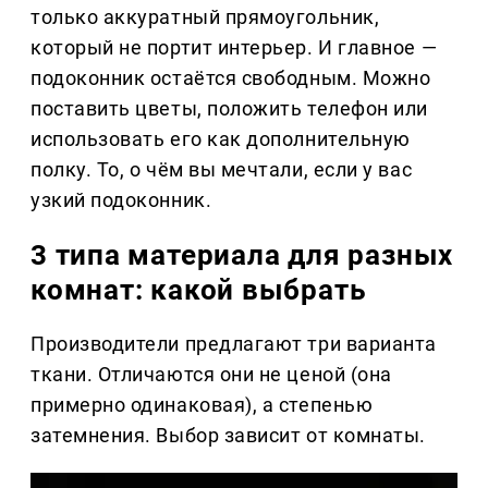
только аккуратный прямоугольник,
который не портит интерьер. И главное —
подоконник остаётся свободным. Можно
поставить цветы, положить телефон или
использовать его как дополнительную
полку. То, о чём вы мечтали, если у вас
узкий подоконник.
3 типа материала для разных
комнат: какой выбрать
Производители предлагают три варианта
ткани. Отличаются они не ценой (она
примерно одинаковая), а степенью
затемнения. Выбор зависит от комнаты.