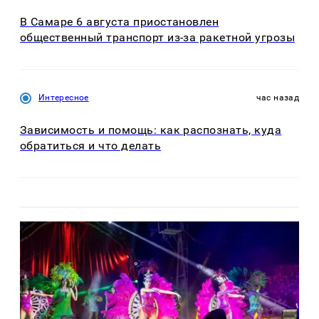
В Самаре 6 августа приостановлен
общественный транспорт из-за ракетной угрозы
Интересное
час назад
Зависимость и помощь: как распознать, куда
обратиться и что делать