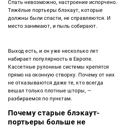
Спать невозможно, настроение испорчено.
Тяжёлые портьеры блэкаут, которые
должны были спасти, не справляются. И
место занимают, и пыль собирают.
Выход есть, и он уже несколько лет
набирает популярность в Европе.
Кассетные рулонные системы крепятся
прямо на оконную створку. Почему от них
не отказываются даже те, кто всегда
вешал только плотные шторы, —
разбираемся по пунктам.
Почему старые блэкаут-
портьеры больше не