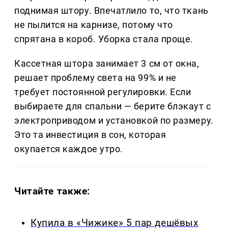
поднимая штору. Впечатлило то, что ткань
не пылится на карнизе, потому что
спрятана в короб. Уборка стала проще.
Кассетная штора занимает 3 см от окна,
решает проблему света на 99% и не
требует постоянной регулировки. Если
выбираете для спальни — берите блэкаут с
электроприводом и установкой по размеру.
Это та инвестиция в сон, которая
окупается каждое утро.
Читайте также:
Купила в «Чижике» 5 пар дешёвых