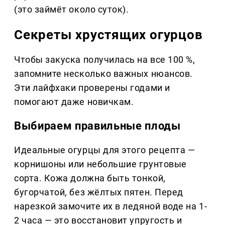
(это займёт около суток).
Секреты хрустящих огурцов
Чтобы закуска получилась на все 100 %,
запомните несколько важных нюансов.
Эти лайфхаки проверены годами и
помогают даже новичкам.
Выбираем правильные плоды
Идеальные огурцы для этого рецепта —
корнишоны или небольшие грунтовые
сорта. Кожа должна быть тонкой,
бугорчатой, без жёлтых пятен. Перед
нарезкой замочите их в ледяной воде на 1-
2 часа — это восстановит упругость и