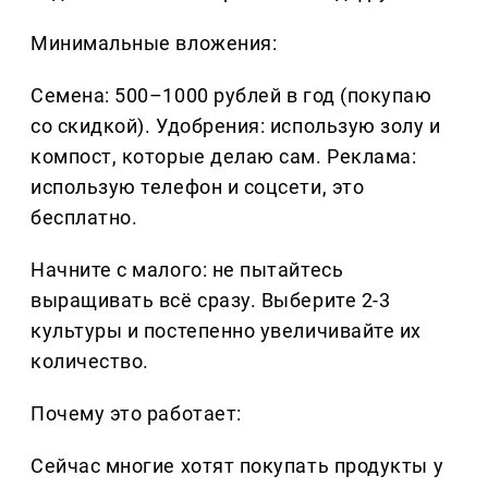
Минимальные вложения:
Семена: 500–1000 рублей в год (покупаю
со скидкой). Удобрения: использую золу и
компост, которые делаю сам. Реклама:
использую телефон и соцсети, это
бесплатно.
Начните с малого: не пытайтесь
выращивать всё сразу. Выберите 2-3
культуры и постепенно увеличивайте их
количество.
Почему это работает:
Сейчас многие хотят покупать продукты у