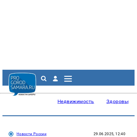
Недвижимость
Здоровье
Новости России
29.06.2025, 12:40