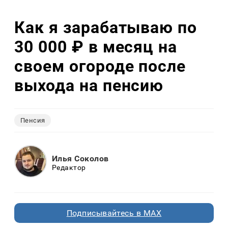
Как я зарабатываю по
30 000 ₽ в месяц на
своем огороде после
выхода на пенсию
Пенсия
Илья Соколов
Редактор
Подписывайтесь в MAX