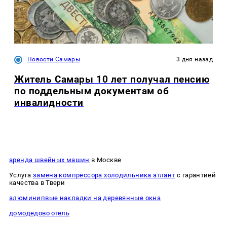
Новости Самары
3 дня назад
Житель Самары 10 лет получал пенсию
по поддельным документам об
инвалидности
аренда швейных машин
в Москве
Услуга
замена компрессора холодильника атлант
с гарантией
качества в Твери
алюминипвые накладки на деревянные окна
домодедово отель