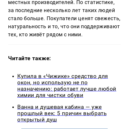
местных производителей. По статистике,
за последние несколько лет таких людей
стало больше. Покупатели ценят свежесть,
натуральность и то, что они поддерживают
тех, кто живёт рядом с ними.
Читайте также:
Купила в «Чижике» средство для
окон, но использую не по
назначению: работает лучше любой
химии для чистки обуви
Ванна и душевая кабина — уже
прошлый век: 5 причин выбрать
открытый душ