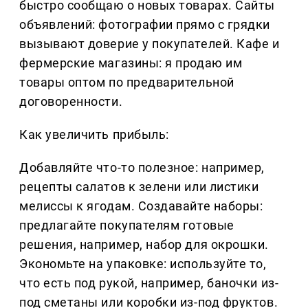
быстро сообщаю о новых товарах. Сайты
объявлений: фотографии прямо с грядки
вызывают доверие у покупателей. Кафе и
фермерские магазины: я продаю им
товары оптом по предварительной
договоренности.
Как увеличить прибыль:
Добавляйте что-то полезное: например,
рецепты салатов к зелени или листики
мелиссы к ягодам. Создавайте наборы:
предлагайте покупателям готовые
решения, например, набор для окрошки.
Экономьте на упаковке: используйте то,
что есть под рукой, например, баночки из-
под сметаны или коробки из-под фруктов.