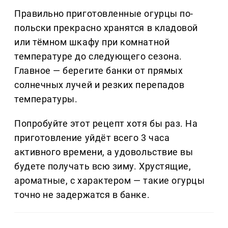
Правильно приготовленные огурцы по-
польски прекрасно хранятся в кладовой
или тёмном шкафу при комнатной
температуре до следующего сезона.
Главное — берегите банки от прямых
солнечных лучей и резких перепадов
температуры.
Попробуйте этот рецепт хотя бы раз. На
приготовление уйдёт всего 3 часа
активного времени, а удовольствие вы
будете получать всю зиму. Хрустящие,
ароматные, с характером — такие огурцы
точно не задержатся в банке.