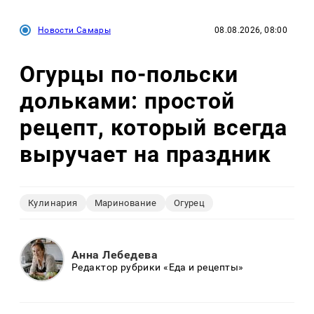
Новости Самары
08.08.2026, 08:00
Огурцы по‑польски
дольками: простой
рецепт, который всегда
выручает на праздник
Кулинария
Маринование
Огурец
Анна Лебедева
Редактор рубрики «Еда и рецепты»