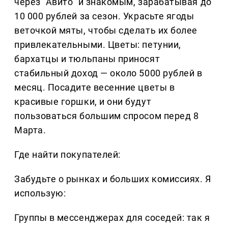
через “Авито” и знакомым, зарабатывая до
10 000 рублей за сезон. Украсьте ягоды
веточкой мяты, чтобы сделать их более
привлекательными. Цветы: петунии,
бархатцы и тюльпаны приносят
стабильный доход — около 5000 рублей в
месяц. Посадите весенние цветы в
красивые горшки, и они будут
пользоваться большим спросом перед 8
Марта.
Где найти покупателей:
Забудьте о рынках и больших комиссиях. Я
использую:
Группы в мессенджерах для соседей: так я