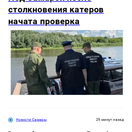
столкновения катеров
начата проверка
Новости Самары
29 минут назад