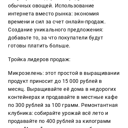
обычных овощей. Использование
интернета вместо рынка: экономия
времени и сил за счет онлайн-продаж.
Создание уникального предложения:
добавьте то, за что покупатели будут
готовы платить больше.
Тройка лидеров продаж:
Микрозелень: этот простой в выращивании
продукт приносит до 15 000 рублей в
месяц. Выращивайте её дома в недорогих
контейнерах и продавайте в местные кафе
по 300 рублей за 100 грамм. Ремонтантная
клубника: собирайте урожай всё лето и
продавайте по 400 рублей за килограмм