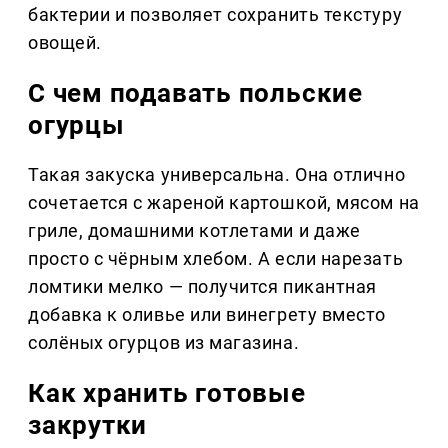
бактерии и позволяет сохранить текстуру
овощей.
С чем подавать польские
огурцы
Такая закуска универсальна. Она отлично
сочетается с жареной картошкой, мясом на
гриле, домашними котлетами и даже
просто с чёрным хлебом. А если нарезать
ломтики мелко — получится пикантная
добавка к оливье или винегрету вместо
солёных огурцов из магазина.
Как хранить готовые
закрутки