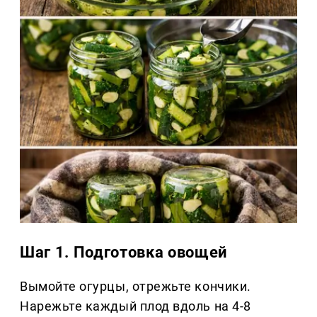
Шаг 1. Подготовка овощей
Вымойте огурцы, отрежьте кончики.
Нарежьте каждый плод вдоль на 4-8