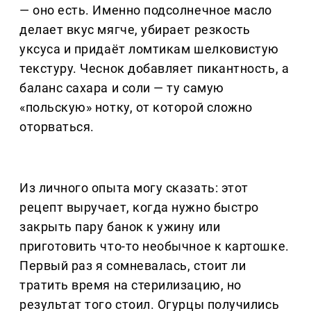
— оно есть. Именно подсолнечное масло
делает вкус мягче, убирает резкость
уксуса и придаёт ломтикам шелковистую
текстуру. Чеснок добавляет пикантность, а
баланс сахара и соли — ту самую
«польскую» нотку, от которой сложно
оторваться.
Из личного опыта могу сказать: этот
рецепт выручает, когда нужно быстро
закрыть пару банок к ужину или
приготовить что-то необычное к картошке.
Первый раз я сомневалась, стоит ли
тратить время на стерилизацию, но
результат того стоил. Огурцы получились