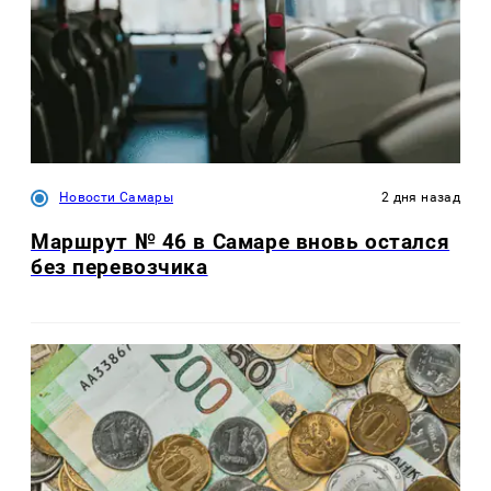
Новости Самары
2 дня назад
Маршрут № 46 в Самаре вновь остался
без перевозчика