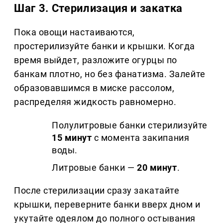
Шаг 3. Стерилизация и закатка
Пока овощи настаиваются,
простерилизуйте банки и крышки. Когда
время выйдет, разложите огурцы по
банкам плотно, но без фанатизма. Залейте
образовавшимся в миске рассолом,
распределяя жидкость равномерно.
Полулитровые банки стерилизуйте
15 минут
с момента закипания
воды.
Литровые банки —
20 минут
.
После стерилизации сразу закатайте
крышки, переверните банки вверх дном и
укутайте одеялом до полного остывания