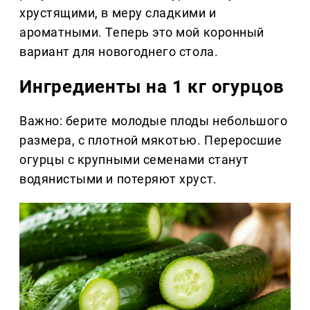
хрустящими, в меру сладкими и
ароматными. Теперь это мой коронный
вариант для новогоднего стола.
Ингредиенты на 1 кг огурцов
Важно: берите молодые плоды небольшого
размера, с плотной мякотью. Переросшие
огурцы с крупными семенами станут
водянистыми и потеряют хруст.