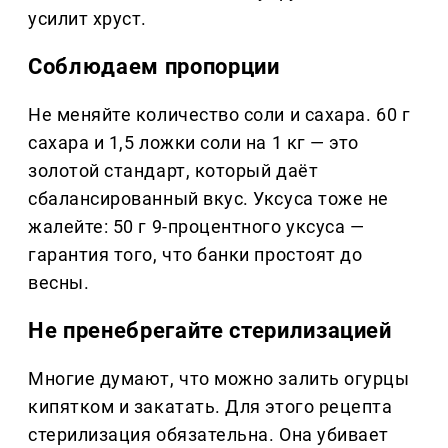
усилит хруст.
Соблюдаем пропорции
Не меняйте количество соли и сахара. 60 г
сахара и 1,5 ложки соли на 1 кг — это
золотой стандарт, который даёт
сбалансированный вкус. Уксуса тоже не
жалейте: 50 г 9-процентного уксуса —
гарантия того, что банки простоят до
весны.
Не пренебрегайте стерилизацией
Многие думают, что можно залить огурцы
кипятком и закатать. Для этого рецепта
стерилизация обязательна. Она убивает