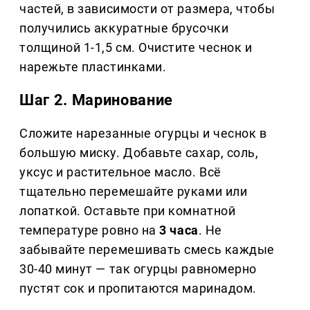
частей, в зависимости от размера, чтобы
получились аккуратные брусочки
толщиной 1-1,5 см. Очистите чеснок и
нарежьте пластинками.
Шаг 2. Маринование
Сложите нарезанные огурцы и чеснок в
большую миску. Добавьте сахар, соль,
уксус и растительное масло. Всё
тщательно перемешайте руками или
лопаткой. Оставьте при комнатной
температуре ровно на
3 часа
. Не
забывайте перемешивать смесь каждые
30-40 минут — так огурцы равномерно
пустят сок и пропитаются маринадом.