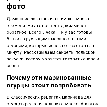
фото
Домашние заготовки отнимают много
времени. Но этот рецепт доказывает
обратное. Всего 3 часа — и у вас готовы
банки с хрустящими маринованными
огурцами, которые исчезают со стола за
минуту. Рассказываем секреты польской
закуски, которую хочется готовить снова и
снова.
Почему эти маринованные
огурцы стоит попробовать
В классических рецептах маринада для
огурцов редко используют масло. А в этом