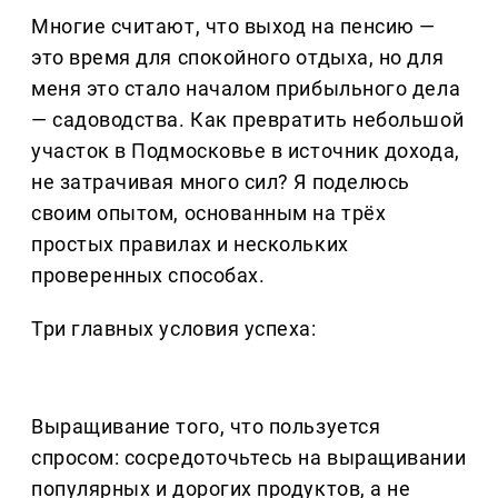
Многие считают, что выход на пенсию —
это время для спокойного отдыха, но для
меня это стало началом прибыльного дела
— садоводства. Как превратить небольшой
участок в Подмосковье в источник дохода,
не затрачивая много сил? Я поделюсь
своим опытом, основанным на трёх
простых правилах и нескольких
проверенных способах.
Три главных условия успеха:
Выращивание того, что пользуется
спросом: сосредоточьтесь на выращивании
популярных и дорогих продуктов, а не