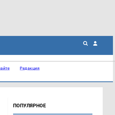
сайте
Редакция
ПОПУЛЯРНОЕ