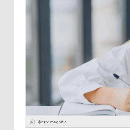
фото: magnific