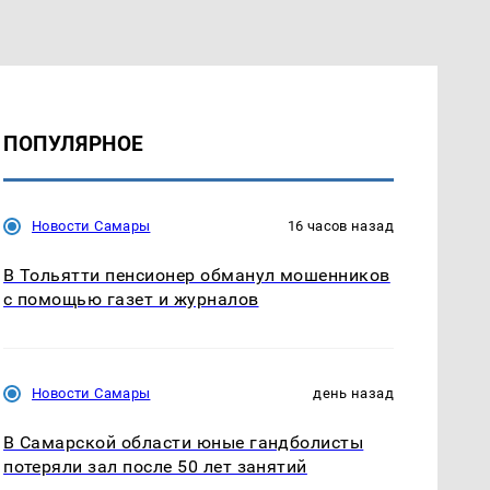
ПОПУЛЯРНОЕ
Новости Самары
16 часов назад
В Тольятти пенсионер обманул мошенников
с помощью газет и журналов
Новости Самары
день назад
В Самарской области юные гандболисты
потеряли зал после 50 лет занятий