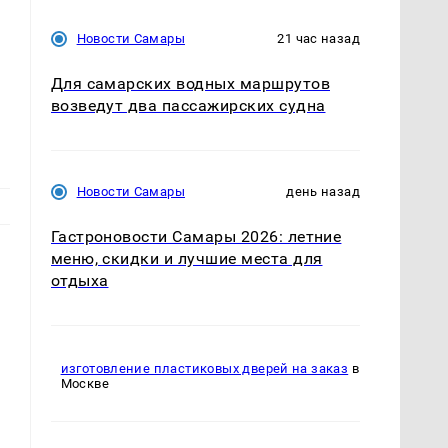
Новости Самары
21 час назад
Для самарских водных маршрутов
возведут два пассажирских судна
Новости Самары
день назад
Гастроновости Самары 2026: летние
меню, скидки и лучшие места для
отдыха
изготовление пластиковых дверей на заказ
в
Москве