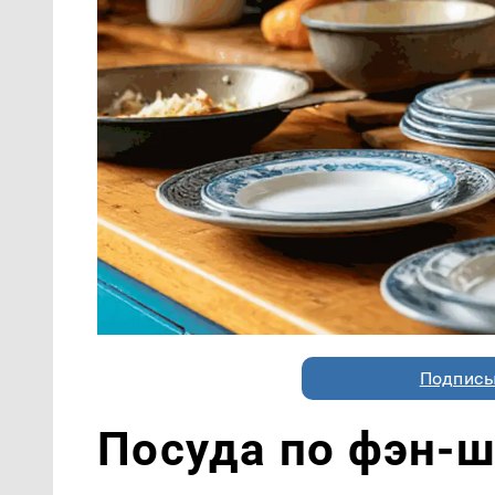
Подписы
Посуда по фэн-ш