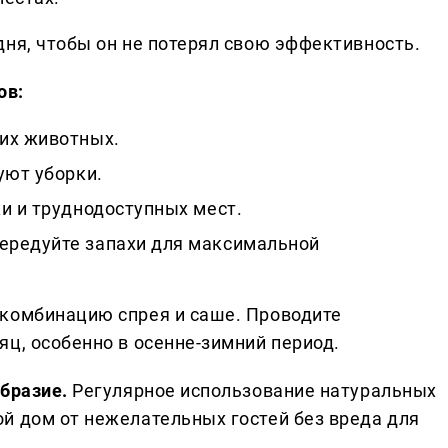
ня, чтобы он не потерял свою эффективность.
ов:
их животных.
уют уборки.
и и труднодоступных мест.
ередуйте запахи для максимальной
 комбинацию спрея и саше. Проводите
ц, особенно в осенне-зимний период.
бразие.
Регулярное использование натуральных
й дом от нежелательных гостей без вреда для