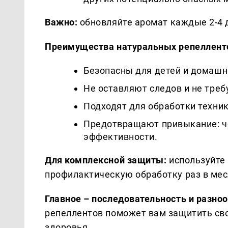
Важно:
обновляйте аромат каждые 2-4 д
Преимущества натуральных репеллент
Безопасны для детей и домашн
Не оставляют следов и не треб
Подходят для обработки техник
Предотвращают привыкание: ч
эффективности.
Для комплексной защиты:
используйте
профилактическую обработку раз в меся
Главное – последовательность и разноо
репеллентов поможет вам защитить сво
здоровья.