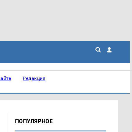
сайте
Редакция
ПОПУЛЯРНОЕ