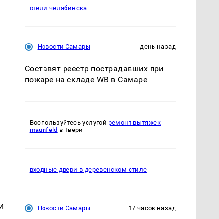
отели челябинска
Новости Самары
день назад
Составят реестр пострадавших при
пожаре на складе WB в Самаре
Воспользуйтесь услугой
ремонт вытяжек
maunfeld
в Твери
входные двери в деревенском стиле
и
Новости Самары
17 часов назад