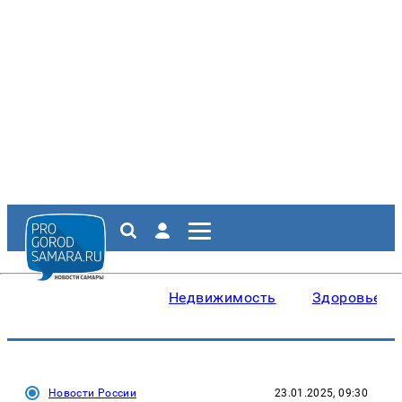
Недвижимость
Здоровье
Новости России
23.01.2025, 09:30