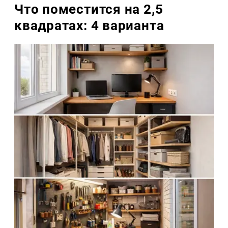
Что поместится на 2,5
квадратах: 4 варианта