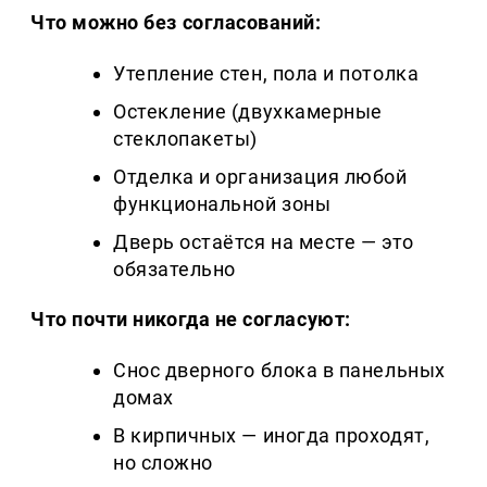
Что можно без согласований:
Утепление стен, пола и потолка
Остекление (двухкамерные
стеклопакеты)
Отделка и организация любой
функциональной зоны
Дверь остаётся на месте — это
обязательно
Что почти никогда не согласуют:
Снос дверного блока в панельных
домах
В кирпичных — иногда проходят,
но сложно