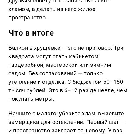
друзьям советую не забивать балкон
хламом, а делать из него жилое
пространство.
Что в итоге
Балкон в хрущёвке — это не приговор. Три
квадрата могут стать кабинетом,
гардеробной, мастерской или зимним
садом. Без согласований — только
утепление и отделка. С бюджетом 50–150
тысяч рублей. Это в 6–12 раз дешевле, чем
покупать метры.
Начните с малого: уберите хлам, вызовите
замерщика для остекления. Первый шаг —
и пространство заиграет по-новому. У вас