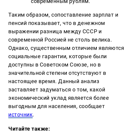
современным рублям.
Таким образом, сопоставление зарплат и
пенсий показывает, что в денежном
выражении разница между СССР и
современной Россией не столь велика.
Однако, существенным отличием являются
социальные гарантии, которые были
доступны в Советском Союзе, но в
значительной степени отсутствуют в
настоящее время. Данный анализ
заставляет задуматься о том, какой
экономический уклад является более
выгодным для населения, сообщает
источник
.
Читайте также: