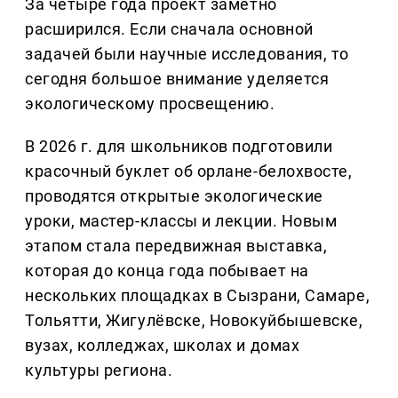
За четыре года проект заметно
расширился. Если сначала основной
задачей были научные исследования, то
сегодня большое внимание уделяется
экологическому просвещению.
В 2026 г. для школьников подготовили
красочный буклет об орлане-белохвосте,
проводятся открытые экологические
уроки, мастер-классы и лекции. Новым
этапом стала передвижная выставка,
которая до конца года побывает на
нескольких площадках в Сызрани, Самаре,
Тольятти, Жигулёвске, Новокуйбышевске,
вузах, колледжах, школах и домах
культуры региона.