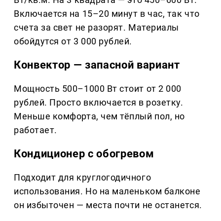
Включается на 15–20 минут в час, так что
счета за свет не разорят. Материалы
обойдутся от 3 000 рублей.
Конвектор — запасной вариант
Мощность 500–1000 Вт стоит от 2 000
рублей. Просто включается в розетку.
Меньше комфорта, чем тёплый пол, но
работает.
Кондиционер с обогревом
Подходит для круглогодичного
использования. Но на маленьком балконе
он избыточен — места почти не останется.