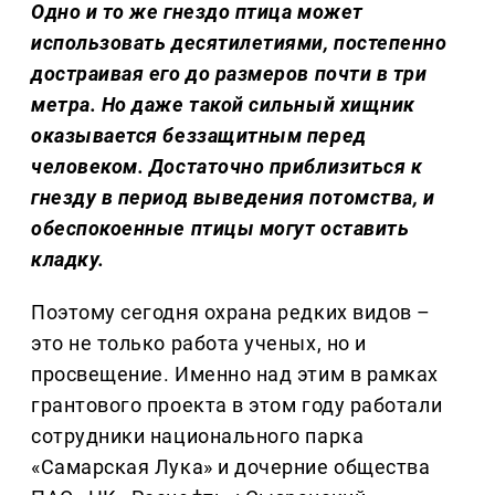
Одно и то же гнездо птица может
использовать десятилетиями, постепенно
достраивая его до размеров почти в три
метра. Но даже такой сильный хищник
оказывается беззащитным перед
человеком. Достаточно приблизиться к
гнезду в период выведения потомства, и
обеспокоенные птицы могут оставить
кладку.
Поэтому сегодня охрана редких видов –
это не только работа ученых, но и
просвещение. Именно над этим в рамках
грантового проекта в этом году работали
сотрудники национального парка
«Самарская Лука» и дочерние общества