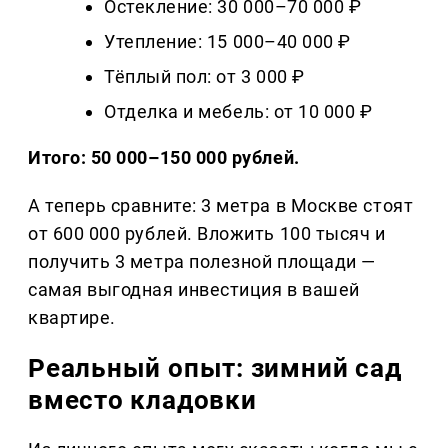
Остекление: 30 000–70 000 ₽
Утепление: 15 000–40 000 ₽
Тёплый пол: от 3 000 ₽
Отделка и мебель: от 10 000 ₽
Итого: 50 000–150 000 рублей.
А теперь сравните: 3 метра в Москве стоят
от 600 000 рублей. Вложить 100 тысяч и
получить 3 метра полезной площади —
самая выгодная инвестиция в вашей
квартире.
Реальный опыт: зимний сад
вместо кладовки