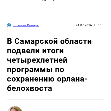
Новости Самары
24.07.2026, 15:00
В Самарской области
подвели итоги
четырехлетней
программы по
сохранению орлана-
белохвоста