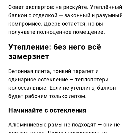
Совет экспертов: не рискуйте. Утеплённый
балкон с отделкой — законный и разумный
компромисс. Дверь остаётся, но вы
получаете полноценное помещение.
Утепление: без него всё
замерзнет
Бетонная плита, тонкий парапет и
одинарное остекление — теплопотери
колоссальные. Если не утеплить, балкон
будет рабочим только летом.
Начинайте с остекления
Алюминиевые рамы не подходят — они не
держат тепло. Нужны двухкамерные