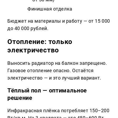
Финишная отделка
Бюджет на материалы и работу — от 15 000
до 40 000 рублей.
Отопление: только
электричество
Выносить радиатор на балкон запрещено.
Газовое отопление опасно. Остаётся
электричество — и это лучший вариант.
Тёплый пол — оптимальное
решение
Инфракрасная плёнка потребляет 150–200
Вт/кв.м. На 3 квадрата — это 450–600 Вт.