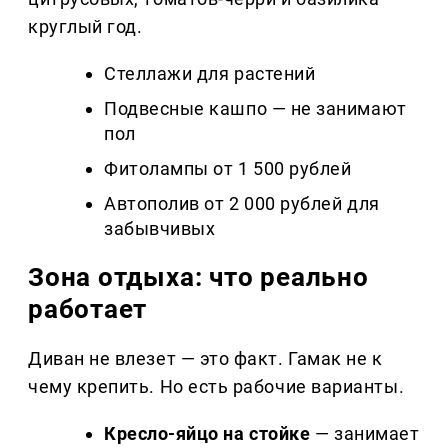
круглый год.
Стеллажи для растений
Подвесные кашпо — не занимают
пол
Фитолампы от 1 500 рублей
Автополив от 2 000 рублей для
забывчивых
Зона отдыха: что реально
работает
Диван не влезет — это факт. Гамак не к
чему крепить. Но есть рабочие варианты.
Кресло-яйцо на стойке
— занимает