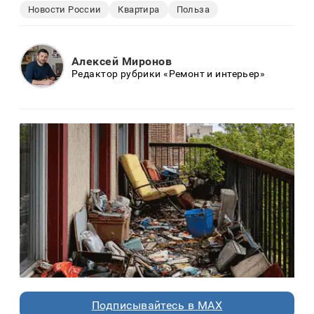
Новости России
Квартира
Польза
Алексей Миронов
Редактор рубрики «Ремонт и интерьер»
Подписывайтесь в MAX