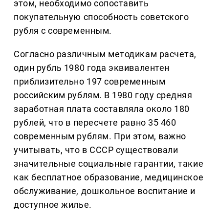
этом, необходимо сопоставить
покупательную способность советского
рубля с современным.
Согласно различным методикам расчета,
один рубль 1980 года эквивалентен
приблизительно 197 современным
российским рублям. В 1980 году средняя
заработная плата составляла около 180
рублей, что в пересчете равно 35 460
современным рублям. При этом, важно
учитывать, что в СССР существовали
значительные социальные гарантии, такие
как бесплатное образование, медицинское
обслуживание, дошкольное воспитание и
доступное жилье.