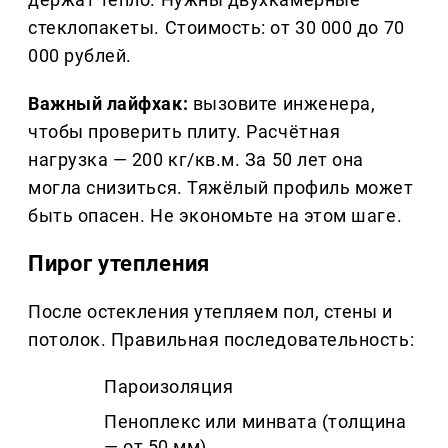
стеклопакеты. Стоимость: от 30 000 до 70
000 рублей.
Важный лайфхак:
вызовите инженера,
чтобы проверить плиту. Расчётная
нагрузка — 200 кг/кв.м. За 50 лет она
могла снизиться. Тяжёлый профиль может
быть опасен. Не экономьте на этом шаге.
Пирог утепления
После остекления утепляем пол, стены и
потолок. Правильная последовательность:
Пароизоляция
Пеноплекс или минвата (толщина
— от 50 мм)