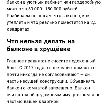
балкон в уютный кабинет или гардеробную
можно за 50 000–150 000 рублей.
Разбираем по шагам: что законно, как
утеплить и что реально поместится на 2,5
квадратах.
Что нельзя делать на
балконе в хрущёвке
Главное правило: не сносите подоконный
блок. С 2017 года в панельных домах это
почти никогда не согласовывают — он
часть несущей конструкции. Объединять
балкон с комнатой запрещено. Балкон
считается общедомовым имуществом, а не
частью вашей квартиры.