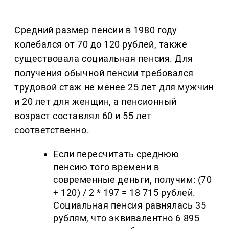
Средний размер пенсии в 1980 году
колебался от 70 до 120 рублей, также
существовала социальная пенсия. Для
получения обычной пенсии требовался
трудовой стаж не менее 25 лет для мужчин
и 20 лет для женщин, а пенсионный
возраст составлял 60 и 55 лет
соответственно.
Если пересчитать среднюю
пенсию того времени в
современные деньги, получим: (70
+ 120) / 2 * 197 = 18 715 рублей.
Социальная пенсия равнялась 35
рублям, что эквивалентно 6 895