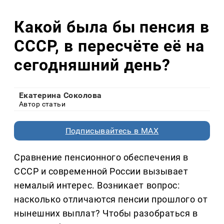
Какой была бы пенсия в
СССР, в пересчёте её на
сегодняшний день?
Екатерина Соколова
Автор статьи
Подписывайтесь в MAX
Сравнение пенсионного обеспечения в
СССР и современной России вызывает
немалый интерес. Возникает вопрос:
насколько отличаются пенсии прошлого от
нынешних выплат? Чтобы разобраться в