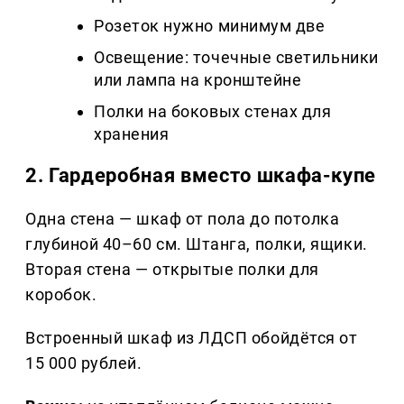
Розеток нужно минимум две
Освещение: точечные светильники
или лампа на кронштейне
Полки на боковых стенах для
хранения
2. Гардеробная вместо шкафа-купе
Одна стена — шкаф от пола до потолка
глубиной 40–60 см. Штанга, полки, ящики.
Вторая стена — открытые полки для
коробок.
Встроенный шкаф из ЛДСП обойдётся от
15 000 рублей.