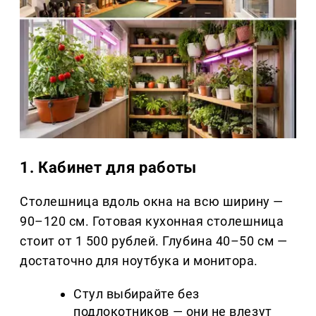
1. Кабинет для работы
Столешница вдоль окна на всю ширину —
90–120 см. Готовая кухонная столешница
стоит от 1 500 рублей. Глубина 40–50 см —
достаточно для ноутбука и монитора.
Стул выбирайте без
подлокотников — они не влезут