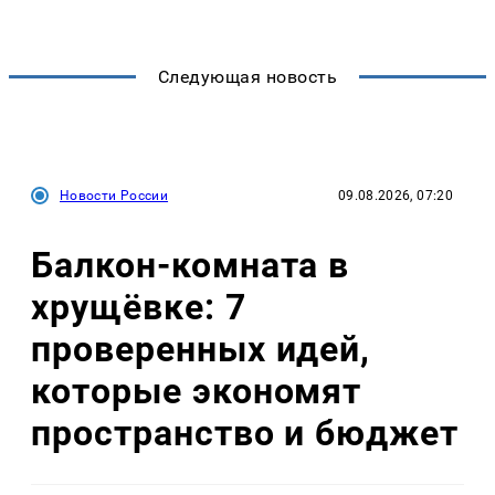
Следующая новость
Новости России
09.08.2026, 07:20
Балкон-комната в
хрущёвке: 7
проверенных идей,
которые экономят
пространство и бюджет