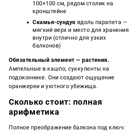
100×100 см, рядом столик на
кронштейне
Скамья-сундук
вдоль парапета —
мягкий верх и место для хранения
внутри (отлично для узких
балконов)
Обязательный элемент — растения.
Ампельные в кашпо, суккуленты на
подоконнике. Они создают ощущение
оранжереи и уютного убежища.
Сколько стоит: полная
арифметика
Полное преображение балкона под ключ: