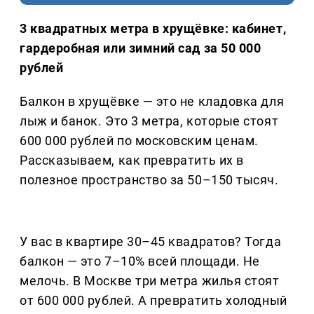
3 квадратных метра в хрущёвке: кабинет,
гардеробная или зимний сад за 50 000
рублей
Балкон в хрущёвке — это не кладовка для
лыж и банок. Это 3 метра, которые стоят
600 000 рублей по московским ценам.
Рассказываем, как превратить их в
полезное пространство за 50–150 тысяч.
У вас в квартире 30–45 квадратов? Тогда
балкон — это 7–10% всей площади. Не
мелочь. В Москве три метра жилья стоят
от 600 000 рублей. А превратить холодный