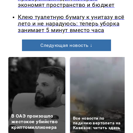
экономят пространство и бюджет
Клею туалетную бумагу к унитазу всё
лето и не нарадуюсь: теперь уборка
занимает 5 минут вместо часа
Следующая новость ↓
В ОАЭ произошло
Все новости по
жестокое убийство
падению вертолета на
криптомиллионера
Кавказе: читать здесь