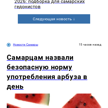
2026: подборка для самарских
гедонистов
Следующая новость ↓
Новости Самары
15 часов назад
Самарцам назвали
безопасную норму
употребления арбуза в
день