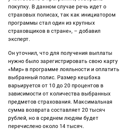
покупку. В данном случае речь идет о
страховых полисах, так как инициатором
программы стал один из крупных
страховщиков в стране», – добавил
эксперт.
Он уточнил, что для получения выплаты
нужно было зарегистрировать свою карту
«Мир» в программе лояльности и оплатить
выбранный полис. Размер кешбэка
варьируется от 10 до 20 процентов в
зависимости от количества выбранных
предметов страхования. Максимальная
сумма возврата составляет 20 тысяч
рублей, но в среднем людям будет
перечислено около 14 тысяч.