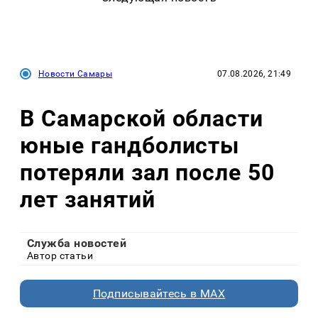
Новости Самары
07.08.2026, 21:49
В Самарской области
юные гандболисты
потеряли зал после 50
лет занятий
Служба новостей
Автор статьи
Подписывайтесь в MAX