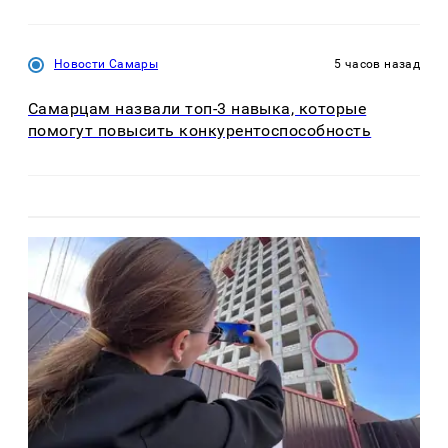
Новости Самары
5 часов назад
Самарцам назвали топ-3 навыка, которые
помогут повысить конкурентоспособность