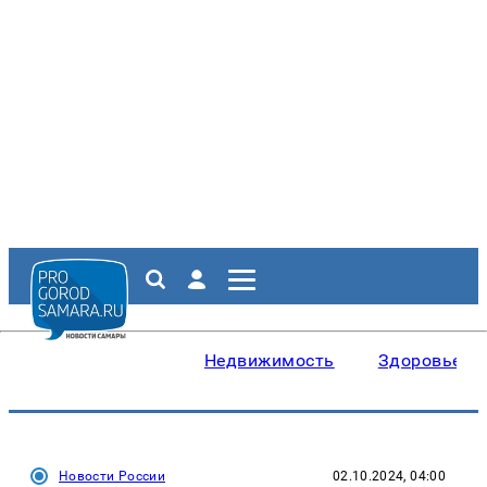
Недвижимость
Здоровье
Новости России
02.10.2024, 04:00