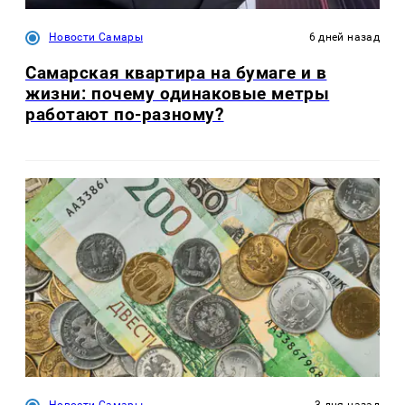
Новости Самары
6 дней назад
Самарская квартира на бумаге и в
жизни: почему одинаковые метры
работают по-разному?