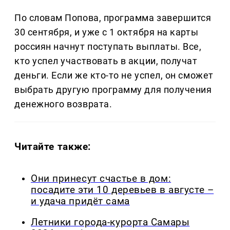
По словам Попова, программа завершится
30 сентября, и уже с 1 октября на карты
россиян начнут поступать выплаты. Все,
кто успел участвовать в акции, получат
деньги. Если же кто-то не успел, он сможет
выбрать другую программу для получения
денежного возврата.
Читайте также:
Они принесут счастье в дом:
посадите эти 10 деревьев в августе –
и удача придёт сама
Летники города-курорта Самары