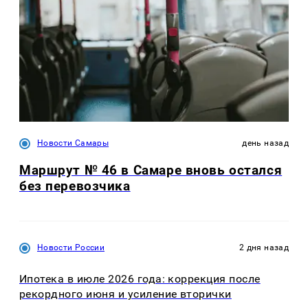
Новости Самары
день назад
Маршрут № 46 в Самаре вновь остался
без перевозчика
Новости России
2 дня назад
Ипотека в июле 2026 года: коррекция после
рекордного июня и усиление вторички