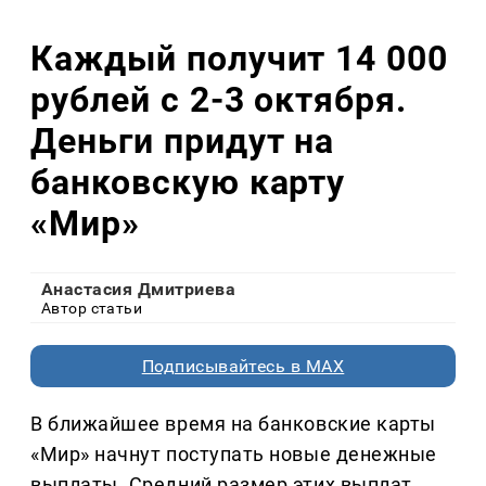
Каждый получит 14 000
рублей с 2-3 октября.
Деньги придут на
банковскую карту
«Мир»
Анастасия Дмитриева
Автор статьи
Подписывайтесь в MAX
В ближайшее время на банковские карты
«Мир» начнут поступать новые денежные
выплаты. Средний размер этих выплат