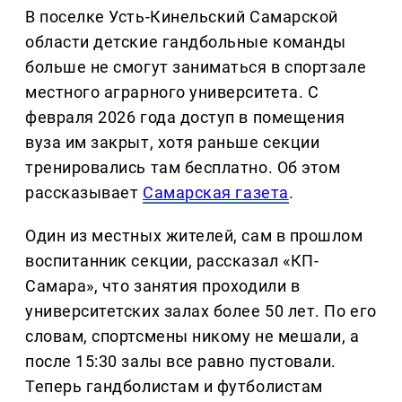
В поселке Усть-Кинельский Самарской
области детские гандбольные команды
больше не смогут заниматься в спортзале
местного аграрного университета. С
февраля 2026 года доступ в помещения
вуза им закрыт, хотя раньше секции
тренировались там бесплатно. Об этом
рассказывает
Самарская газета
.
Один из местных жителей, сам в прошлом
воспитанник секции, рассказал «КП-
Самара», что занятия проходили в
университетских залах более 50 лет. По его
словам, спортсмены никому не мешали, а
после 15:30 залы все равно пустовали.
Теперь гандболистам и футболистам