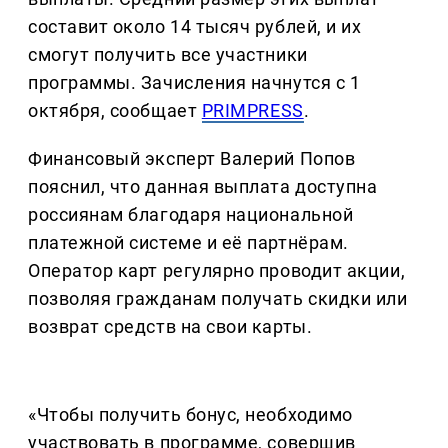
составит около 14 тысяч рублей, и их
смогут получить все участники
программы. Зачисления начнутся с 1
октября, сообщает
PRIMPRESS
.
Финансовый эксперт Валерий Попов
пояснил, что данная выплата доступна
россиянам благодаря национальной
платежной системе и её партнёрам.
Оператор карт регулярно проводит акции,
позволяя гражданам получать скидки или
возврат средств на свои карты.
«Чтобы получить бонус, необходимо
участвовать в программе, совершив