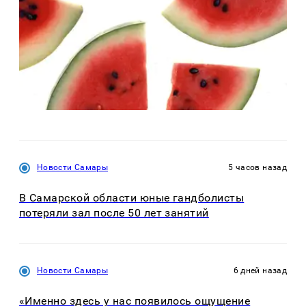
Новости Самары
5 часов назад
В Самарской области юные гандболисты
потеряли зал после 50 лет занятий
Новости Самары
6 дней назад
«Именно здесь у нас появилось ощущение