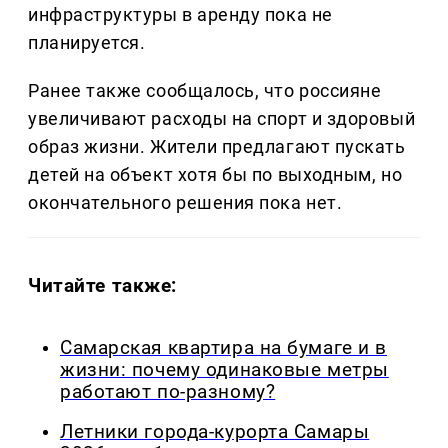
инфраструктуры в аренду пока не
планируется.
Ранее также сообщалось, что россияне
увеличивают расходы на спорт и здоровый
образ жизни. Жители предлагают пускать
детей на объект хотя бы по выходным, но
окончательного решения пока нет.
Читайте также:
Самарская квартира на бумаге и в
жизни: почему одинаковые метры
работают по-разному?
Летники города-курорта Самары