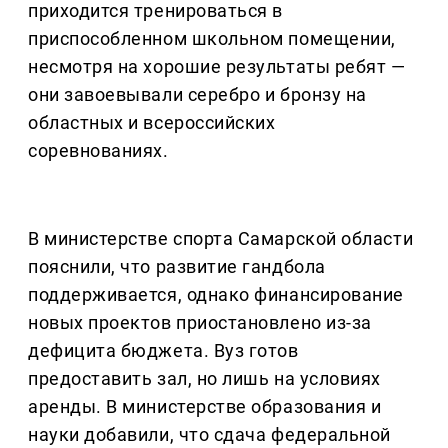
приходится тренироваться в
приспособленном школьном помещении,
несмотря на хорошие результаты ребят —
они завоевывали серебро и бронзу на
областных и всероссийских
соревнованиях.
В министерстве спорта Самарской области
пояснили, что развитие гандбола
поддерживается, однако финансирование
новых проектов приостановлено из-за
дефицита бюджета. Вуз готов
предоставить зал, но лишь на условиях
аренды. В министерстве образования и
науки добавили, что сдача федеральной