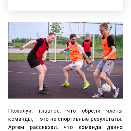
Пожалуй, главное, что обрели члены
команды,
–
это не спортивные результаты.
Артем рассказал, что команда давно