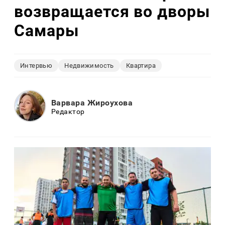
возвращается во дворы
Самары
Интервью
Недвижимость
Квартира
Варвара Жироухова
Редактор