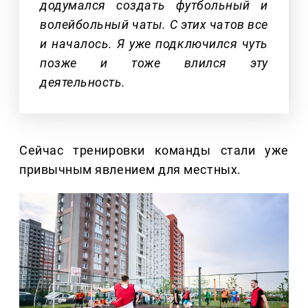
додумался создать футбольный и
волейбольный чаты. С этих чатов все
и началось. Я уже подключился чуть
позже и тоже влился эту
деятельность.
Сейчас тренировки команды стали уже
привычным явлением для местных.