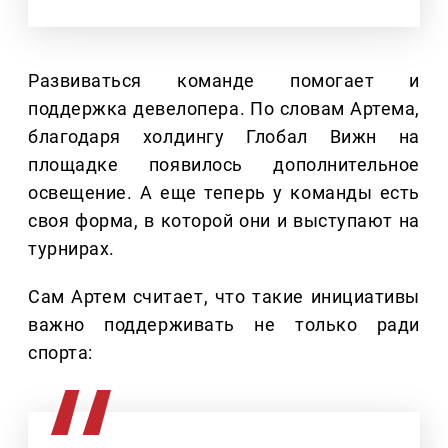
Развиваться команде помогает и
поддержка девелопера. По словам Артема,
благодаря холдингу Глобал Вижн на
площадке появилось дополнительное
освещение. А еще теперь у команды есть
своя форма, в которой они и выступают на
турнирах.
Сам Артем считает, что такие инициативы
важно поддерживать не только ради
спорта: