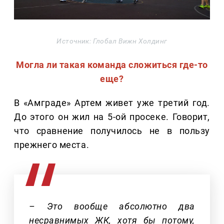
Источник: Глобал Вижн Холдинг
Могла ли такая команда сложиться где-то
еще?
В «Амграде» Артем живет уже третий год.
До этого он жил на 5-ой просеке. Говорит,
что сравнение получилось не в пользу
прежнего места.
– Это вообще абсолютно два
несравнимых ЖК, хотя бы потому,