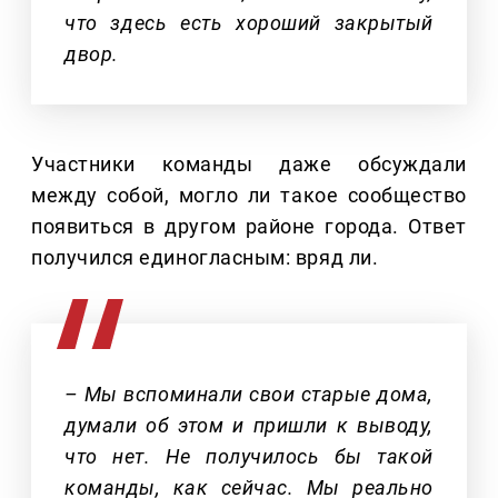
что здесь есть хороший закрытый
двор.
Участники команды даже обсуждали
между собой, могло ли такое сообщество
появиться в другом районе города. Ответ
получился единогласным: вряд ли.
– Мы вспоминали свои старые дома,
думали об этом и пришли к выводу,
что нет. Не получилось бы такой
команды, как сейчас. Мы реально