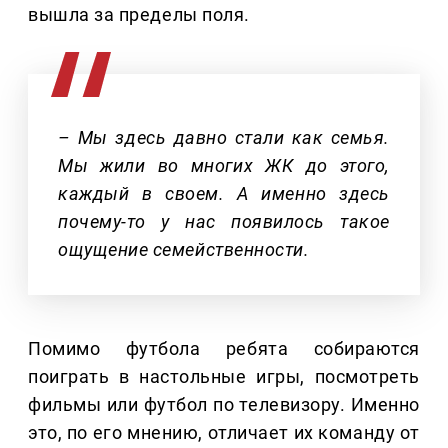
вышла за пределы поля.
– Мы здесь давно стали как семья.
Мы жили во многих ЖК до этого,
каждый в своем. А именно здесь
почему-то у нас появилось такое
ощущение семейственности.
Помимо футбола ребята собираются
поиграть в настольные игры, посмотреть
фильмы или футбол по телевизору. Именно
это, по его мнению, отличает их команду от