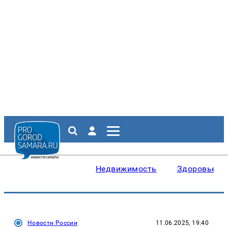
Недвижимость
Здоровье
Новости России
11.06.2025, 19:40