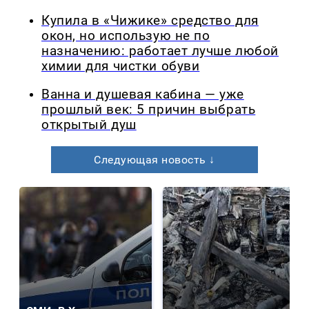
Купила в «Чижике» средство для
окон, но использую не по
назначению: работает лучше любой
химии для чистки обуви
Ванна и душевая кабина — уже
прошлый век: 5 причин выбрать
открытый душ
Следующая новость ↓