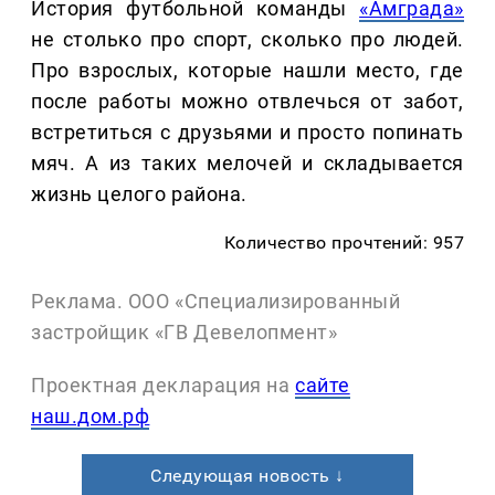
История футбольной команды
«Амграда»
не столько про спорт, сколько про людей.
Про взрослых, которые нашли место, где
после работы можно отвлечься от забот,
встретиться с друзьями и просто попинать
мяч. А из таких мелочей и складывается
жизнь целого района.
Количество прочтений: 957
Реклама. ООО «Специализированный
застройщик «ГВ Девелопмент»
Проектная декларация на
сайте
наш.дом.рф
Следующая новость ↓