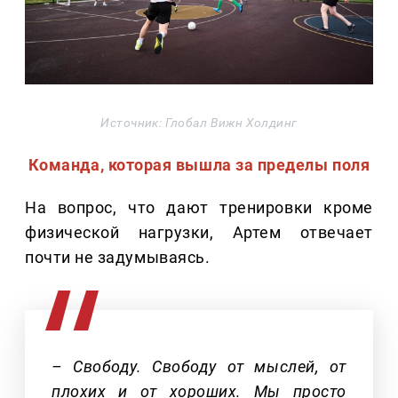
Источник: Глобал Вижн Холдинг
Команда, которая вышла за пределы поля
На вопрос, что дают тренировки кроме
физической нагрузки, Артем отвечает
почти не задумываясь.
– Свободу. Свободу от мыслей, от
плохих и от хороших. Мы просто