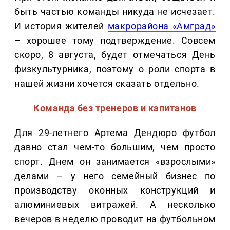
быть частью команды никуда не исчезает.
И история жителей
макрорайона «Амград»
– хорошее тому подтверждение. Совсем
скоро, 8 августа, будет отмечаться День
физкультурника, поэтому о роли спорта в
нашей жизни хочется сказать отдельно.
Команда без тренеров и капитанов
Для 29-летнего Артема Дендюро футбол
давно стал чем-то большим, чем просто
спорт. Днем он занимается «взрослыми»
делами – у него семейный бизнес по
производству оконных конструкций и
алюминиевых витражей. А несколько
вечеров в неделю проводит на футбольном