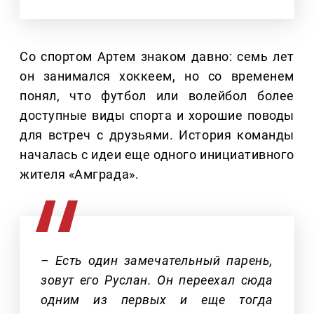
Со спортом Артем знаком давно: семь лет
он занимался хоккеем, но со временем
понял, что футбол или волейбол более
доступные виды спорта и хорошие поводы
для встреч с друзьями. История команды
началась с идеи еще одного инициативного
жителя «Амграда».
– Есть один замечательный парень,
зовут его Руслан. Он переехал сюда
одним из первых и еще тогда