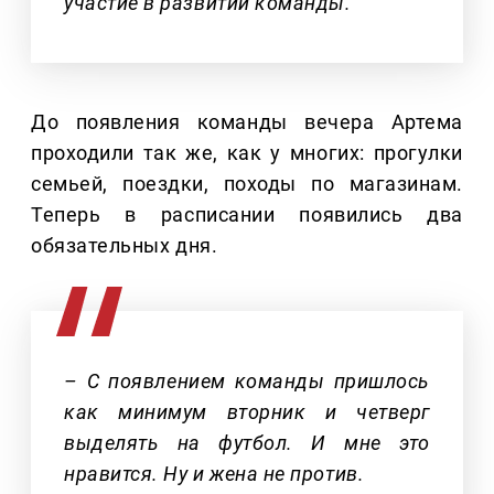
участие в развитии команды.
До появления команды вечера Артема
проходили так же, как у многих: прогулки
семьей, поездки, походы по магазинам.
Теперь в расписании появились два
обязательных дня.
– С появлением команды пришлось
как минимум вторник и четверг
выделять на футбол. И мне это
нравится. Ну и жена не против.