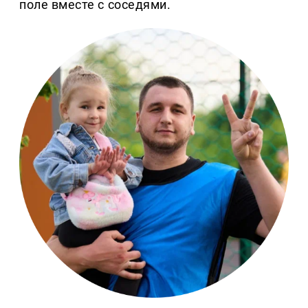
поле вместе с соседями.