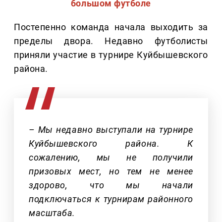
большом футболе
Постепенно команда начала выходить за
пределы двора. Недавно футболисты
приняли участие в турнире Куйбышевского
района.
– Мы недавно выступали на турнире
Куйбышевского района. К
сожалению, мы не получили
призовых мест, но тем не менее
здорово, что мы начали
подключаться к турнирам районного
масштаба.