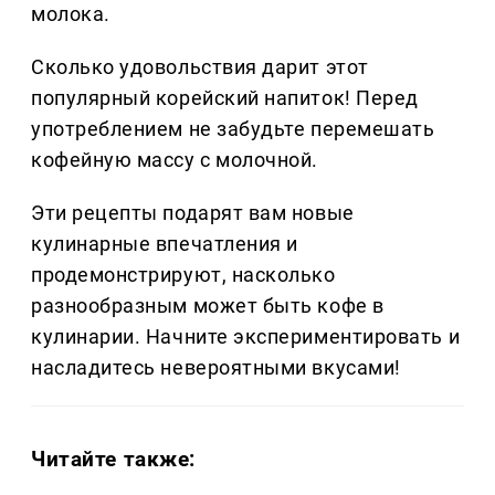
молока.
Сколько удовольствия дарит этот
популярный корейский напиток! Перед
употреблением не забудьте перемешать
кофейную массу с молочной.
Эти рецепты подарят вам новые
кулинарные впечатления и
продемонстрируют, насколько
разнообразным может быть кофе в
кулинарии. Начните экспериментировать и
насладитесь невероятными вкусами!
Читайте также: