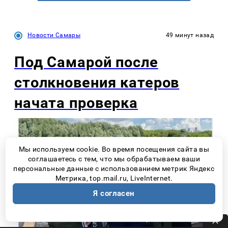
Новости Самары
49 минут назад
Под Самарой после
столкновения катеров
начата проверка
Мы используем cookie. Во время посещения сайта вы
соглашаетесь с тем, что мы обрабатываем ваши
персональные данные с использованием метрик Яндекс
Метрика, top.mail.ru, LiveInternet.
Я согласен