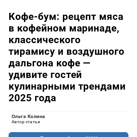
Кофе-бум: рецепт мяса
в кофейном маринаде,
классического
тирамису и воздушного
дальгона кофе —
удивите гостей
кулинарными трендами
2025 года
Ольга Колина
Автор статьи