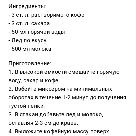
Ингредиенты:
- 3 ст. л. растворимого кофе
- 3 ст. л. сахара
- 50 мл горячей воды
- Лед по вкусу
- 500 мл молока
Приготовление:
1. В высокой емкости смешайте горячую
воду, сахар и кофе.
2. Взбейте миксером на минимальных
оборотах в течение 1-2 минут до получения
густой пенки.
3. В стакан добавьте лед и молоко,
оставляя 2-3 см до краев.
4. Выложите кофейную массу поверх