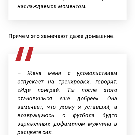
наслаждаемся моментом.
Причем это замечают даже домашние.
– Жена меня с удовольствием
отпускает на тренировки, говорит:
«Иди поиграй. Ты после этого
становишься еще добрее». Она
замечает, что ухожу я уставший, а
возвращаюсь с футбола будто
заряженный дофамином мужчина в
расцвете сил.