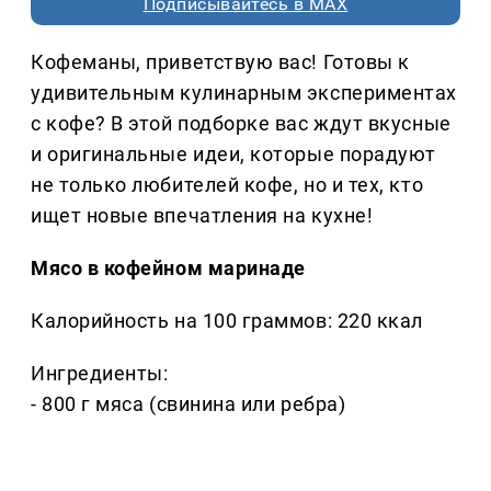
Подписывайтесь в MAX
Кофеманы, приветствую вас! Готовы к
удивительным кулинарным экспериментах
с кофе? В этой подборке вас ждут вкусные
и оригинальные идеи, которые порадуют
не только любителей кофе, но и тех, кто
ищет новые впечатления на кухне!
Мясо в кофейном маринаде
Калорийность на 100 граммов: 220 ккал
Ингредиенты:
- 800 г мяса (свинина или ребра)