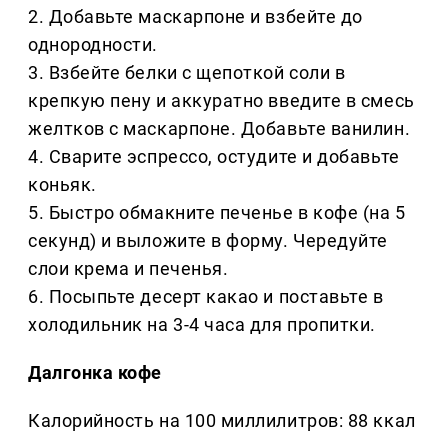
2. Добавьте маскарпоне и взбейте до
однородности.
3. Взбейте белки с щепоткой соли в
крепкую пену и аккуратно введите в смесь
желтков с маскарпоне. Добавьте ванилин.
4. Сварите эспрессо, остудите и добавьте
коньяк.
5. Быстро обмакните печенье в кофе (на 5
секунд) и выложите в форму. Чередуйте
слои крема и печенья.
6. Посыпьте десерт какао и поставьте в
холодильник на 3-4 часа для пропитки.
Далгонка кофе
Калорийность на 100 миллилитров: 88 ккал