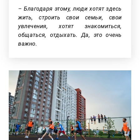
– Благодаря этому, люди хотят здесь
жить, строить свои семьи, свои
увлечения, хотят знакомиться,
общаться, отдыхать. Да, это очень
важно.