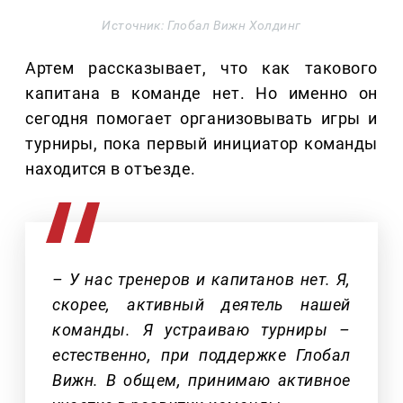
Источник: Глобал Вижн Холдинг
Артем рассказывает, что как такового
капитана в команде нет. Но именно он
сегодня помогает организовывать игры и
турниры, пока первый инициатор команды
находится в отъезде.
– У нас тренеров и капитанов нет. Я,
скорее, активный деятель нашей
команды. Я устраиваю турниры –
естественно, при поддержке Глобал
Вижн. В общем, принимаю активное