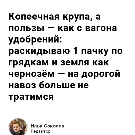
Копеечная крупа, а
пользы — как с вагона
удобрений:
раскидываю 1 пачку по
грядкам и земля как
чернозём — на дорогой
навоз больше не
тратимся
Илья Соколов
Редактор