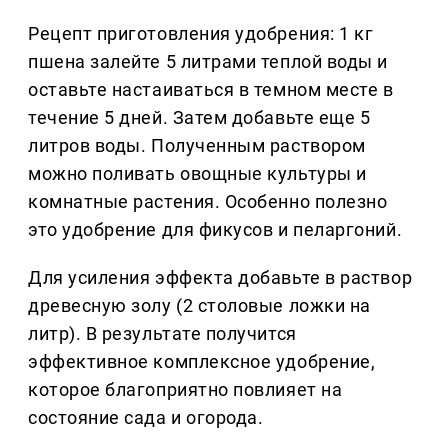
Рецепт приготовления удобрения: 1 кг
пшена залейте 5 литрами теплой воды и
оставьте настаиваться в темном месте в
течение 5 дней. Затем добавьте еще 5
литров воды. Полученным раствором
можно поливать овощные культуры и
комнатные растения. Особенно полезно
это удобрение для фикусов и пеларгоний.
Для усиления эффекта добавьте в раствор
древесную золу (2 столовые ложки на
литр). В результате получится
эффективное комплексное удобрение,
которое благоприятно повлияет на
состояние сада и огорода.