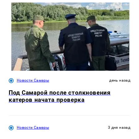
Новости Самары
день назад
Под Самарой после столкновения
катеров начата проверка
Новости Самары
3 дня назад