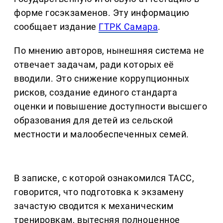
форме госэкзаменов. Эту информацию
сообщает издание
ГТРК Самара
.
По мнению авторов, нынешняя система не
отвечает задачам, ради которых её
вводили. Это снижение коррупционных
рисков, создание единого стандарта
оценки и повышение доступности высшего
образования для детей из сельской
местности и малообеспеченных семей.
В записке, с которой ознакомился ТАСС,
говорится, что подготовка к экзамену
зачастую сводится к механическим
тренировкам, вытесняя полноценное