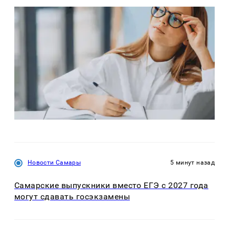
Новости Самары
5 минут назад
Самарские выпускники вместо ЕГЭ с 2027 года
могут сдавать госэкзамены