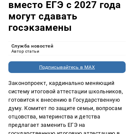
вместо ЕГЭ с 2027 года
могут сдавать
госэкзамены
Служба новостей
Автор статьи
Подписывайтесь в MAX
Законопроект, кардинально меняющий
систему итоговой аттестации школьников,
готовится к внесению в Государственную
думу. Комитет по защите семьи, вопросам
отцовства, материнства и детства
предлагает заменить ЕГЭ на
государственную итоговую аттестацию в