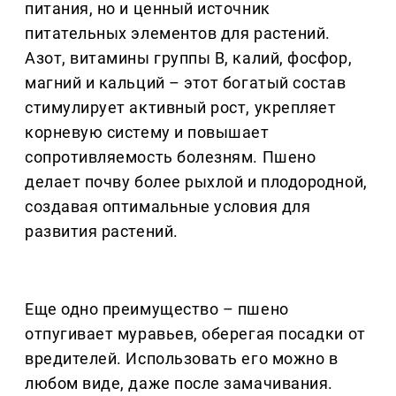
питания, но и ценный источник
питательных элементов для растений.
Азот, витамины группы B, калий, фосфор,
магний и кальций – этот богатый состав
стимулирует активный рост, укрепляет
корневую систему и повышает
сопротивляемость болезням. Пшено
делает почву более рыхлой и плодородной,
создавая оптимальные условия для
развития растений.
Еще одно преимущество – пшено
отпугивает муравьев, оберегая посадки от
вредителей. Использовать его можно в
любом виде, даже после замачивания.