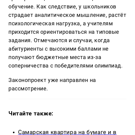
обучение. Как следствие, у школьников
страдает аналитическое мышление, растёт
психологическая нагрузка, а учителям
приходится ориентироваться на типовые
задания. Отмечаются и случаи, когда
абитуриенты с высокими баллами не
получают бюджетные места из-за
соперничества с победителями олимпиад.
Законопроект уже направлен на
рассмотрение.
Читайте также:
Самарская квартира на бумаге и в