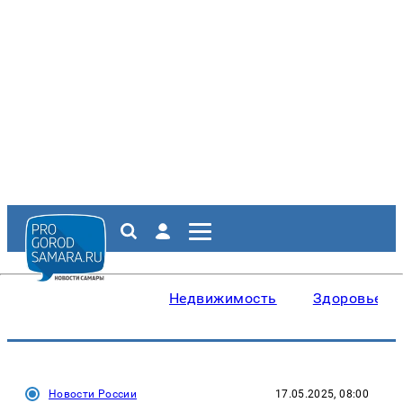
Недвижимость
Здоровье
Новости России
17.05.2025, 08:00