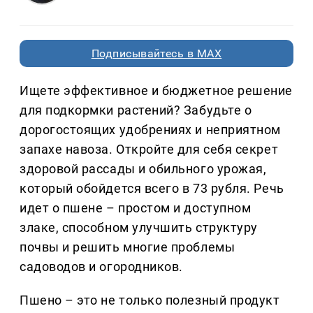
Подписывайтесь в MAX
Ищете эффективное и бюджетное решение
для подкормки растений? Забудьте о
дорогостоящих удобрениях и неприятном
запахе навоза. Откройте для себя секрет
здоровой рассады и обильного урожая,
который обойдется всего в 73 рубля. Речь
идет о пшене – простом и доступном
злаке, способном улучшить структуру
почвы и решить многие проблемы
садоводов и огородников.
Пшено – это не только полезный продукт