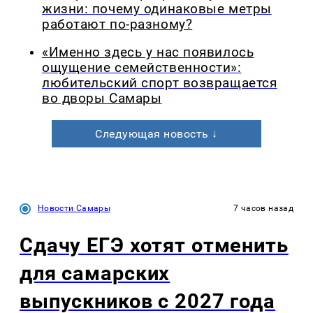
жизни: почему одинаковые метры
работают по-разному?
«Именно здесь у нас появилось
ощущение семейственности»:
любительский спорт возвращается
во дворы Самары
Следующая новость ↓
Новости Самары
7 часов назад
Сдачу ЕГЭ хотят отменить
для самарских
выпускников с 2027 года