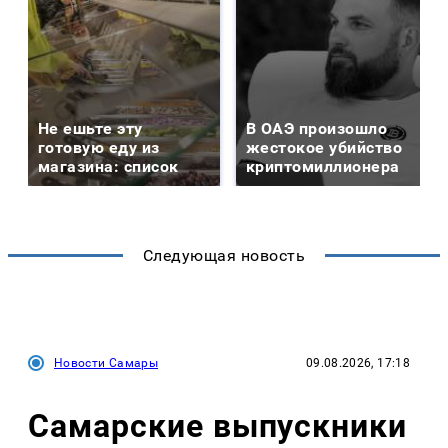
Не ешьте эту
В ОАЭ произошло
готовую еду из
жестокое убийство
магазина: список
криптомиллионера
Следующая новость
Новости Самары
09.08.2026, 17:18
Самарские выпускники