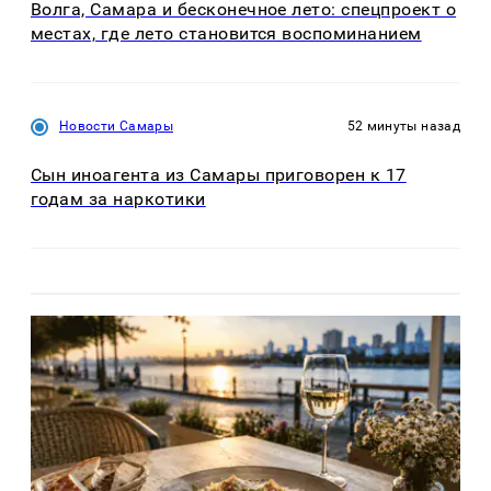
Волга, Самара и бесконечное лето: спецпроект о
местах, где лето становится воспоминанием
Новости Самары
52 минуты назад
Сын иноагента из Самары приговорен к 17
годам за наркотики