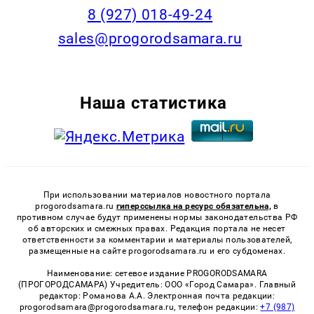
8 (927) 018-49-24
sales@progorodsamara.ru
Наша статистика
При использовании материалов новостного портала
progorodsamara.ru
гиперссылка на ресурс обязательна,
в
противном случае будут применены нормы законодательства РФ
об авторских и смежных правах. Редакция портала не несет
ответственности за комментарии и материалы пользователей,
размещенные на сайте progorodsamara.ru и его субдоменах.
Наименование: сетевое издание PROGORODSAMARA
(ПРОГОРОДСАМАРА) Учредитель: ООО «Город Самара». Главный
редактор: Романова А.А. Электронная почта редакции:
progorodsamara@progorodsamara.ru, телефон редакции:
+7 (987)