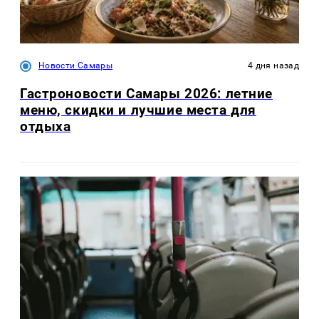
Новости Самары
4 дня назад
Гастроновости Самары 2026: летние
меню, скидки и лучшие места для
отдыха