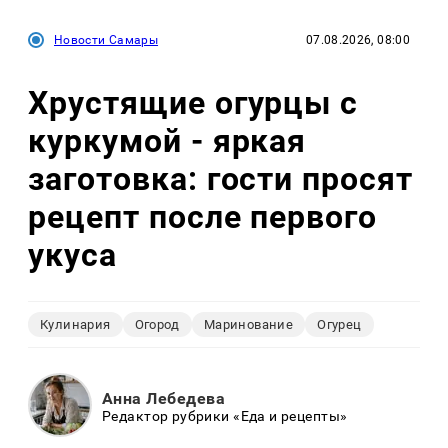
Новости Самары
07.08.2026, 08:00
Хрустящие огурцы с
куркумой - яркая
заготовка: гости просят
рецепт после первого
укуса
Кулинария
Огород
Маринование
Огурец
Анна Лебедева
Редактор рубрики «Еда и рецепты»