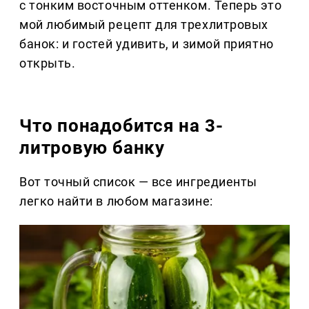
с тонким восточным оттенком. Теперь это
мой любимый рецепт для трехлитровых
банок: и гостей удивить, и зимой приятно
открыть.
Что понадобится на 3-
литровую банку
Вот точный список — все ингредиенты
легко найти в любом магазине: