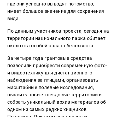
где они успешно выводят потомство,
имеет большое значение для сохранения
вида.
По данным участников проекта, сегодня на
территории национального парка обитает
около ста особей орлана-белохвоста.
За четыре года грантовые средства
позволили приобрести современную фото-
и видеотехнику для дистанционного
наблюдения за птицами, организовать
масштабные полевые исследования,
выявить новые гнездовые территории и
собрать уникальный архив материалов об
одном из самых редких хищников
Поволжья. При этом специалисты