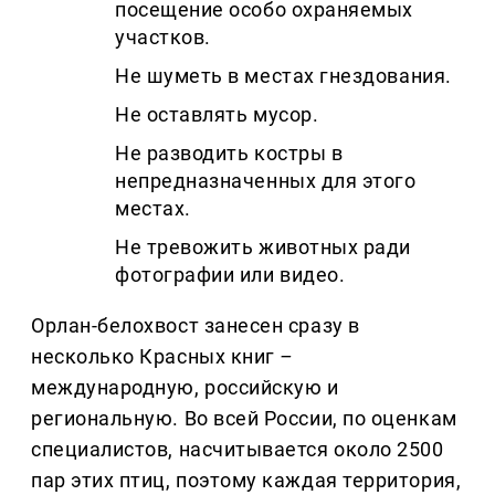
посещение особо охраняемых
участков.
Не шуметь в местах гнездования.
Не оставлять мусор.
Не разводить костры в
непредназначенных для этого
местах.
Не тревожить животных ради
фотографии или видео.
Орлан-белохвост занесен сразу в
несколько Красных книг
–
международную, российскую и
региональную. Во всей России, по оценкам
специалистов, насчитывается около 2500
пар этих птиц, поэтому каждая территория,