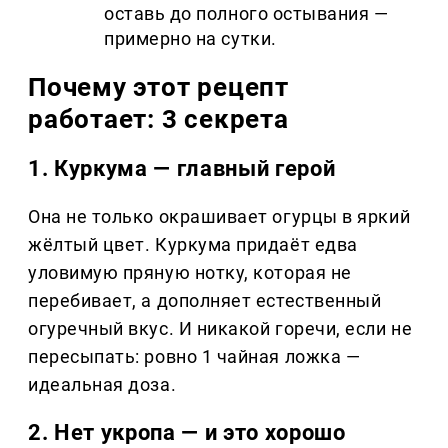
оставь до полного остывания —
примерно на сутки.
Почему этот рецепт
работает: 3 секрета
1. Куркума — главный герой
Она не только окрашивает огурцы в яркий
жёлтый цвет. Куркума придаёт едва
уловимую пряную нотку, которая не
перебивает, а дополняет естественный
огуречный вкус. И никакой горечи, если не
пересыпать: ровно 1 чайная ложка —
идеальная доза.
2. Нет укропа — и это хорошо