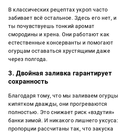
В классических рецептах укроп часто
забивает всё остальное. Здесь его нет, и
ты почувствуешь тонкий аромат
смородины и хрена. Они работают как
естественные консерванты и помогают
огурцам оставаться хрустящими даже
через полгода.
3. Двойная заливка гарантирует
сохранность
Благодаря тому, что мы заливаем огурцы
кипятком дважды, они прогреваются
полностью. Это снижает риск «вздутия»
банки зимой. И никакого лишнего уксуса:
пропорции рассчитаны так, что закуска