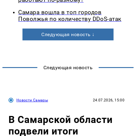
работают по-разному?
Самара вошла в топ городов
Поволжья по количеству DDoS-атак
Следующая новость ↓
Следующая новость
Новости Самары
24.07.2026, 15:00
В Самарской области
подвели итоги