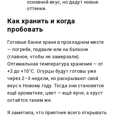
основной вкус, но дадут новые
оттенки.
Как хранить и когда
пробовать
Готовые банки храни в прохладном месте
— погребе, подвале или на балконе
(главное, чтобы не замерзали).
Оптимальная температура хранения — от
+2 до +10°C. Огурцы будут готовы уже
через 2–3 недели, но раскрывают свой
вкус к Новому году. Тогда они становятся
ещё ароматнее, цвет — ещё ярче, а хруст
остаётся таким же.
Я заметила, что приятнее всего открывать