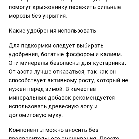
помогут крыжовнику пережить сильные
морозы без укрытия.
Какие удобрения использовать
Для подкормки следует выбирать
удобрения, богатые фосфором и калием.
Эти минералы безопасны для кустарника.
От азота лучше отказаться, так как он
способствует активному росту, который не
нужен перед зимой. В качестве
минеральных добавок рекомендуется
использовать древесную золу и
доломитовую муку.
Компоненты можно вносить без
предварительного смешивания. Просто