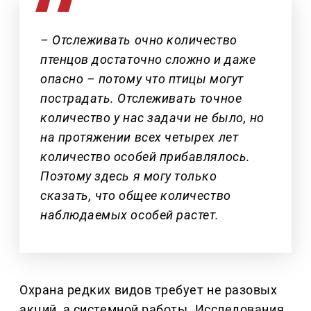
– Отслеживать очно количество
птенцов достаточно сложно и даже
опасно – потому что птицы могут
пострадать. Отслеживать точное
количество у нас задачи не было, но
на протяжении всех четырех лет
количество особей прибавлялось.
Поэтому здесь я могу только
сказать, что общее количество
наблюдаемых особей растет.
Охрана редких видов требует не разовых
акций, а системной работы. Исследования,