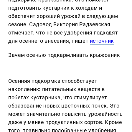
подготовить кустарник к холодам и
обеспечит хороший урожай в следующем
сезоне. Садовод Виктория Радзевская
отмечает, что не все удобрения подходят
для осеннего внесения, пишет
источник
Зачем осенью подкармливать крыжовник
Осенняя подкормка способствует
накоплению питательных веществ в
побегах кустарника, что стимулирует
образование новых цветочных почек. Это
может значительно повысить урожайность
даже у менее продуктивных сортов. Кроме
того, правильно подобранные удобрения