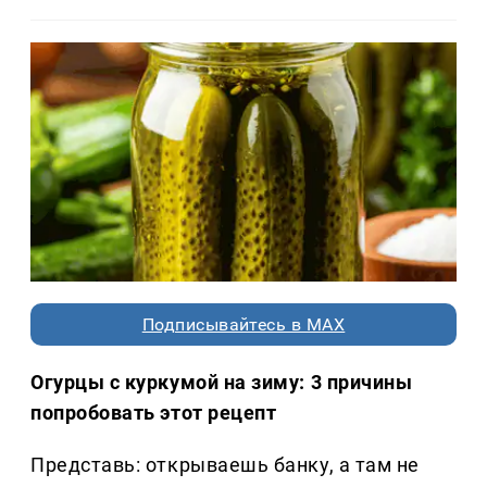
Подписывайтесь в MAX
Огурцы с куркумой на зиму: 3 причины
попробовать этот рецепт
Представь: открываешь банку, а там не