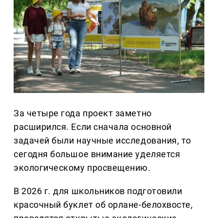
За четыре года проект заметно
расширился. Если сначала основной
задачей были научные исследования, то
сегодня большое внимание уделяется
экологическому просвещению.
В 2026 г. для школьников подготовили
красочный буклет об орлане-белохвосте,