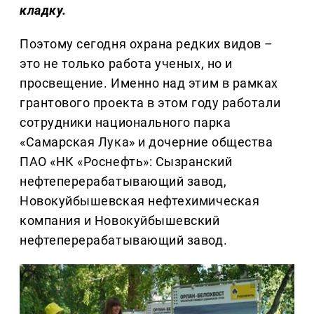
кладку.
Поэтому сегодня охрана редких видов –
это не только работа ученых, но и
просвещение. Именно над этим в рамках
грантового проекта в этом году работали
сотрудники национального парка
«Самарская Лука» и дочерние общества
ПАО «НК «Роснефть»: Сызранский
нефтеперерабатывающий завод,
Новокуйбышевская нефтехимическая
компания и Новокуйбышевский
нефтеперерабатывающий завод.