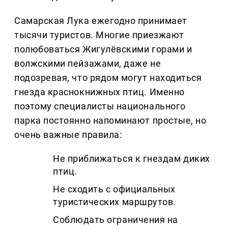
Самарская Лука ежегодно принимает
тысячи туристов. Многие приезжают
полюбоваться Жигулёвскими горами и
волжскими пейзажами, даже не
подозревая, что рядом могут находиться
гнезда краснокнижных птиц. Именно
поэтому специалисты национального
парка постоянно напоминают простые, но
очень важные правила:
Не приближаться к гнездам диких
птиц.
Не сходить с официальных
туристических маршрутов.
Соблюдать ограничения на