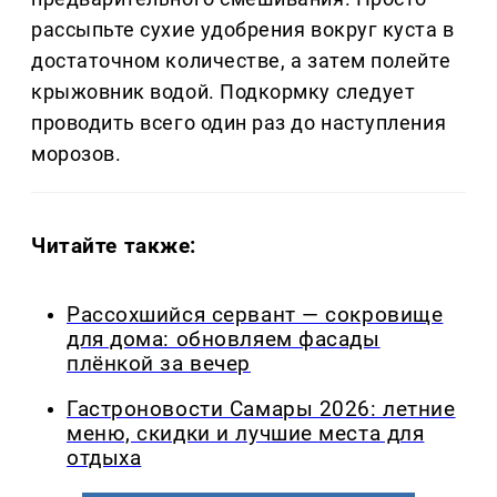
рассыпьте сухие удобрения вокруг куста в
достаточном количестве, а затем полейте
крыжовник водой. Подкормку следует
проводить всего один раз до наступления
морозов.
Читайте также:
Рассохшийся сервант — сокровище
для дома: обновляем фасады
плёнкой за вечер
Гастроновости Самары 2026: летние
меню, скидки и лучшие места для
отдыха