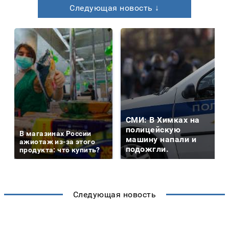
Следующая новость ↓
СМИ: В Химках на
полицейскую
В магазинах России
машину напали и
ажиотаж из-за этого
подожгли.
продукта: что купить?
Следующая новость