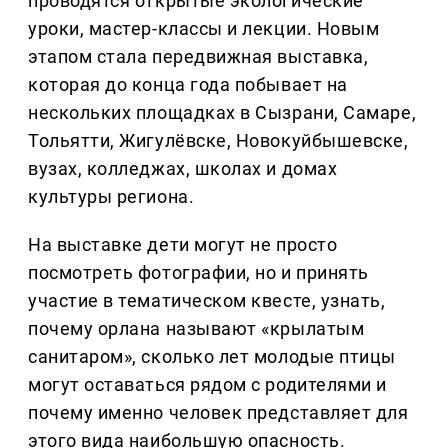
проводятся открытые экологические
уроки, мастер-классы и лекции. Новым
этапом стала передвижная выставка,
которая до конца года побывает на
нескольких площадках в Сызрани, Самаре,
Тольятти, Жигулёвске, Новокуйбышевске,
вузах, колледжах, школах и домах
культуры региона.
На выставке дети могут не просто
посмотреть фотографии, но и принять
участие в тематическом квесте, узнать,
почему орлана называют «крылатым
санитаром», сколько лет молодые птицы
могут оставаться рядом с родителями и
почему именно человек представляет для
этого вида наибольшую опасность.