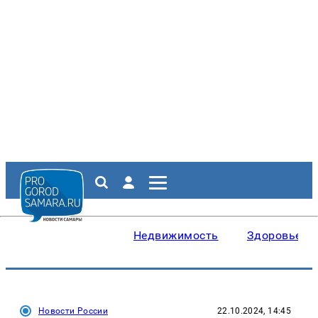
Недвижимость
Здоровье
Новости России
22.10.2024, 14:45