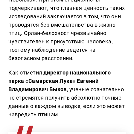
подчеркивают, что главная ценность таких
исследований заключается в том, что они
проводятся без вмешательства в жизнь
птиц. Орлан-белохвост чрезвычайно
чувствителен к присутствию человека,
поэтому наблюдение ведется на
безопасном расстоянии.
Как отметил
директор национального
парка «Самарская Лука» Евгений
Владимирович Быков,
ученые сознательно
не стремятся получить абсолютно точные
данные о каждом выводке, если это может
навредить птицам.