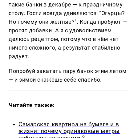
такие банки в декабре — к праздничному
столу. Гости всегда удивляются: "Огурцы?
Но почему они жёлтые?". Когда пробуют —
просят добавки. А я с удовольствием
делюсь рецептом, потому что в нём нет
ничего сложного, а результат стабильно
радует.
Попробуй закатать пару банок этим летом
— и зимой скажешь себе спасибо.
Читайте также:
Самарская квартира на бумаге и в
жизни: почему одинаковые метры