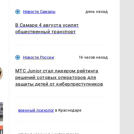
Новости Самары
день назад
В Самаре 4 августа усилят
общественный транспорт
Новости России
16 часов назад
МТС Junior стал лидером рейтинга
решений сотовых операторов для
защиты детей от киберпреступников
военный психолог
в Краснодаре