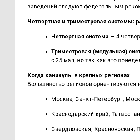
заведений следуют федеральным реко
Четвертная и триместровая системы: р
Четвертная система
— 4 четвер
Триместровая (модульная) сис
с 25 мая, но так как это понед
Когда каникулы в крупных регионах
Большинство регионов ориентируются н
Москва, Санкт-Петербург, Моск
Краснодарский край, Татарстан
Свердловская, Красноярская, 