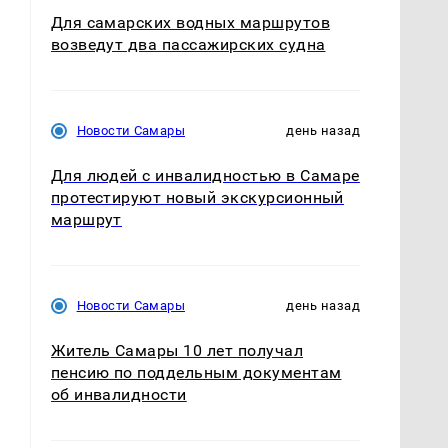
Для самарских водных маршрутов
возведут два пассажирских судна
Новости Самары
день назад
Для людей с инвалидностью в Самаре
протестируют новый экскурсионный
маршрут
Новости Самары
день назад
Житель Самары 10 лет получал
пенсию по поддельным документам
об инвалидности