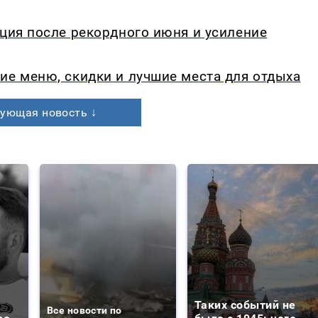
кция после рекордного июня и усиление
ие меню, скидки и лучшие места для отдыха
ующая новость ↓
Таких событий не
Все новости по