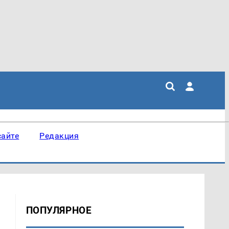
сайте
Редакция
ПОПУЛЯРНОЕ