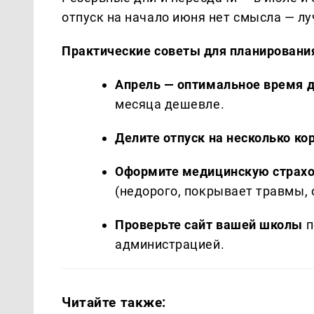
отпуск на начало июня нет смысла — лу
Практические советы для планировани
Апрель — оптимальное время 
месяца дешевле.
Делите отпуск на несколько ко
Оформите медицинскую страх
(недорого, покрывает травмы, 
Проверьте сайт вашей школы
п
администрацией.
Читайте также: