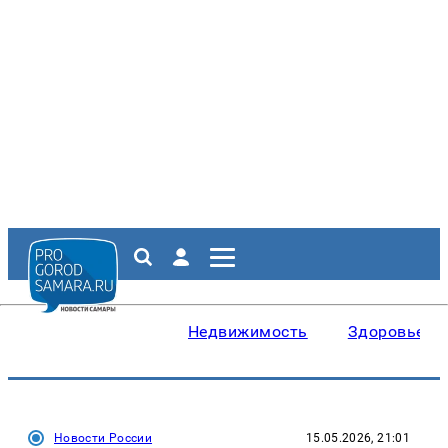
Недвижимость
Здоровье
Новости России
15.05.2026, 21:01