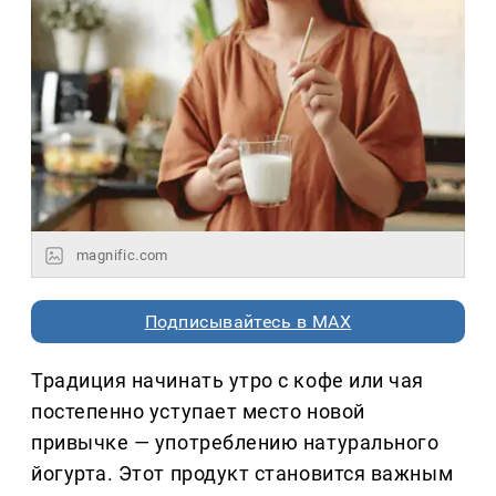
magnific.com
Подписывайтесь в MAX
Традиция начинать утро с кофе или чая
постепенно уступает место новой
привычке — употреблению натурального
йогурта. Этот продукт становится важным