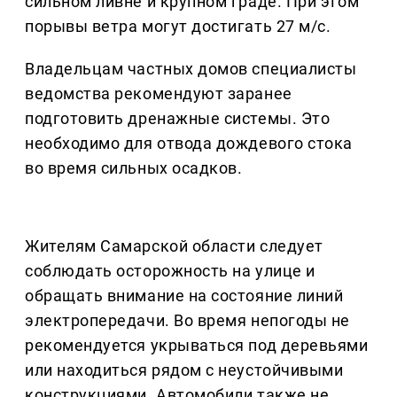
сильном ливне и крупном граде. При этом
порывы ветра могут достигать 27 м/с.
Владельцам частных домов специалисты
ведомства рекомендуют заранее
подготовить дренажные системы. Это
необходимо для отвода дождевого стока
во время сильных осадков.
Жителям Самарской области следует
соблюдать осторожность на улице и
обращать внимание на состояние линий
электропередачи. Во время непогоды не
рекомендуется укрываться под деревьями
или находиться рядом с неустойчивыми
конструкциями. Автомобили также не