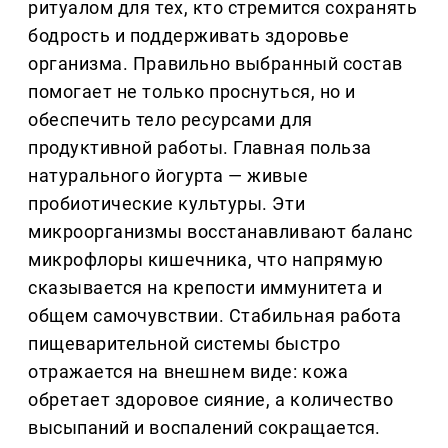
ритуалом для тех, кто стремится сохранять
бодрость и поддерживать здоровье
организма. Правильно выбранный состав
помогает не только проснуться, но и
обеспечить тело ресурсами для
продуктивной работы. Главная польза
натурального йогурта — живые
пробиотические культуры. Эти
микроорганизмы восстанавливают баланс
микрофлоры кишечника, что напрямую
сказывается на крепости иммунитета и
общем самочувствии. Стабильная работа
пищеварительной системы быстро
отражается на внешнем виде: кожа
обретает здоровое сияние, а количество
высыпаний и воспалений сокращается.