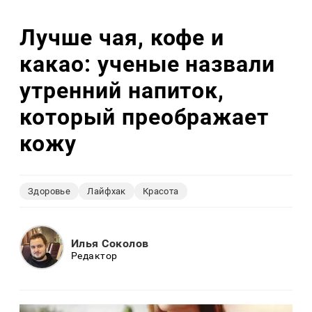
Лучше чая, кофе и
какао: ученые назвали
утренний напиток,
который преображает
кожу
Здоровье
Лайфхак
Красота
Илья Соколов
Редактор