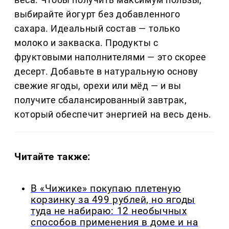
выбирайте йогурт без добавленного
сахара. Идеальный состав — только
молоко и закваска. Продукты с
фруктовыми наполнителями — это скорее
десерт. Добавьте в натуральную основу
свежие ягоды, орехи или мёд — и вы
получите сбалансированный завтрак,
который обеспечит энергией на весь день.
Читайте также:
В «Чижике» покупаю плетеную
корзинку за 499 рублей, но ягоды
туда не набираю: 12 необычных
способов применения в доме и на