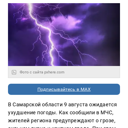
Фото с сайта pxhere.com
Подписывайтесь в MAX
В Самарской области 9 августа ожидается
ухудшение погоды. Как сообщили в МЧС,
жителей региона предупреждают о грозе,