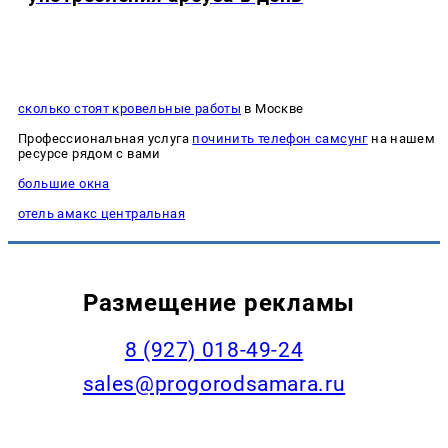
сколько стоят кровельные работы
в Москве
Профессиональная услуга
починить телефон самсунг
на нашем
ресурсе рядом с вами
большие окна
отель амакс центральная
Размещение рекламы
8 (927) 018-49-24
sales@progorodsamara.ru