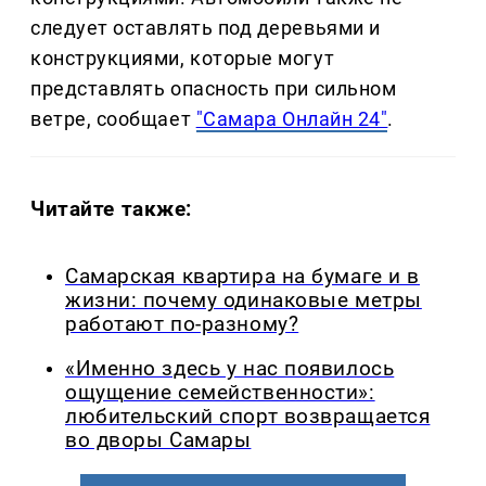
следует оставлять под деревьями и
конструкциями, которые могут
представлять опасность при сильном
ветре, сообщает
"Самара Онлайн 24"
.
Читайте также:
Самарская квартира на бумаге и в
жизни: почему одинаковые метры
работают по-разному?
«Именно здесь у нас появилось
ощущение семейственности»:
любительский спорт возвращается
во дворы Самары