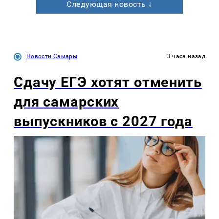
Следующая новость ↓
Новости Самары
3 часа назад
Сдачу ЕГЭ хотят отменить
для самарских
выпускников с 2027 года