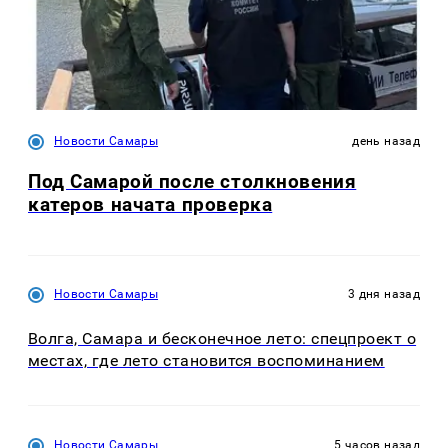
Новости Самары
день назад
Под Самарой после столкновения
катеров начата проверка
Новости Самары
3 дня назад
Волга, Самара и бесконечное лето: спецпроект о
местах, где лето становится воспоминанием
Новости Самары
5 часов назад