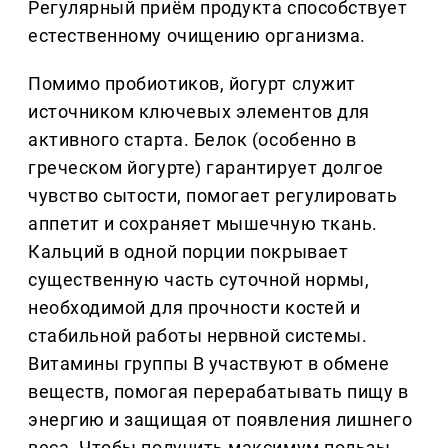
Регулярный приём продукта способствует
естественному очищению организма.
Помимо пробиотиков, йогурт служит
источником ключевых элементов для
активного старта. Белок (особенно в
греческом йогурте) гарантирует долгое
чувство сытости, помогает регулировать
аппетит и сохраняет мышечную ткань.
Кальций в одной порции покрывает
существенную часть суточной нормы,
необходимой для прочности костей и
стабильной работы нервной системы.
Витамины группы В участвуют в обмене
веществ, помогая перерабатывать пищу в
энергию и защищая от появления лишнего
веса. Чтобы получить максимум пользы,