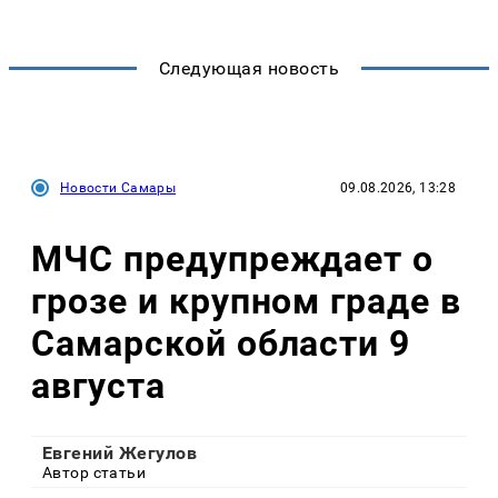
Следующая новость
Новости Самары
09.08.2026, 13:28
МЧС предупреждает о
грозе и крупном граде в
Самарской области 9
августа
Евгений Жегулов
Автор статьи