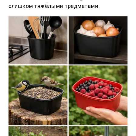
слишком тяжёлыми предметами.