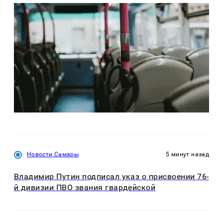
Новости Самары
5 минут назад
Владимир Путин подписал указ о присвоении 76-
й дивизии ПВО звания гвардейской