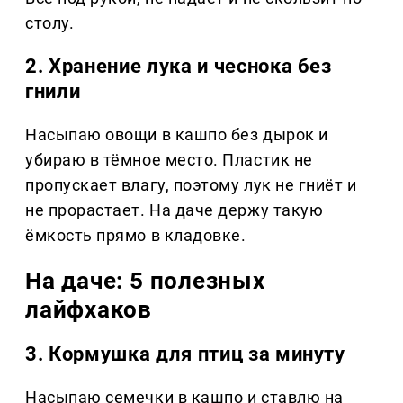
столу.
2. Хранение лука и чеснока без
гнили
Насыпаю овощи в кашпо без дырок и
убираю в тёмное место. Пластик не
пропускает влагу, поэтому лук не гниёт и
не прорастает. На даче держу такую
ёмкость прямо в кладовке.
На даче: 5 полезных
лайфхаков
3. Кормушка для птиц за минуту
Насыпаю семечки в кашпо и ставлю на