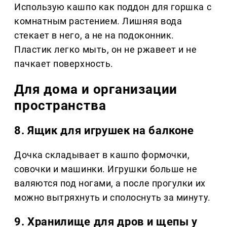
Использую кашпо как поддон для горшка с
комнатным растением. Лишняя вода
стекает в него, а не на подоконник.
Пластик легко мыть, он не ржавеет и не
пачкает поверхность.
Для дома и организации
пространства
8. Ящик для игрушек на балконе
Дочка складывает в кашпо формочки,
совочки и машинки. Игрушки больше не
валяются под ногами, а после прогулки их
можно вытряхнуть и сполоснуть за минуту.
9. Хранилище для дров и щепы у