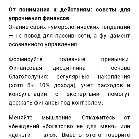
От понимания к действиям: советы для
упрочнения финансов
Знание своих нумерологических тенденций
— не повод для пассивности, а фундамент
осознанного управления:
Формируйте полезные привычки.
Финансовая дисциплина — основа
благополучия: регулярные накопления
(хотя бы 10% дохода), учет расходов и
консультации с экспертами помогут
держать финансы под контролем.
Меняйте мышление. Откажитесь от
убеждений «богатство не для меня» или
«деньги — зло». Вместо этого говорите