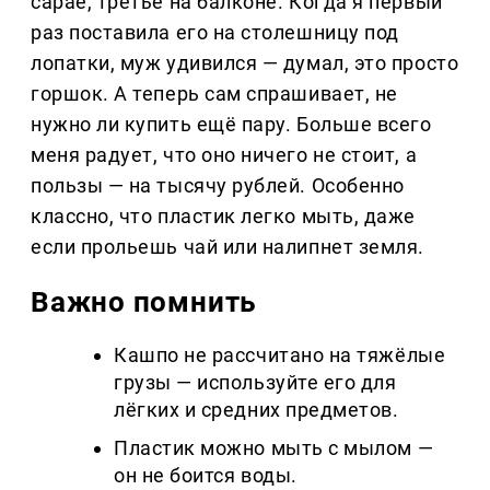
сарае, третье на балконе. Когда я первый
раз поставила его на столешницу под
лопатки, муж удивился — думал, это просто
горшок. А теперь сам спрашивает, не
нужно ли купить ещё пару. Больше всего
меня радует, что оно ничего не стоит, а
пользы — на тысячу рублей. Особенно
классно, что пластик легко мыть, даже
если прольешь чай или налипнет земля.
Важно помнить
Кашпо не рассчитано на тяжёлые
грузы — используйте его для
лёгких и средних предметов.
Пластик можно мыть с мылом —
он не боится воды.