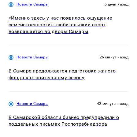
Новости Самары
6 дней назад
«Именно здесь у нас появилось ощущение
семейственности»: любительский спорт
возвращается во дворы Самары
Новости Самары
26 минут назад
В Самаре продолжается подготовка жилого
фонда к отопительному сезону
Новости Самары
42 минуты назад
В Самарской области бизнес предупредили о
поддельных письмах Роспотребнадзора