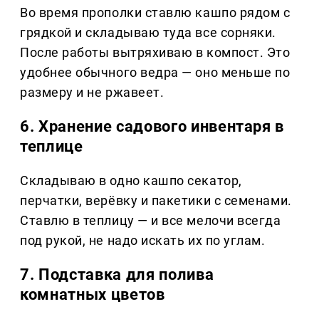
Во время прополки ставлю кашпо рядом с
грядкой и складываю туда все сорняки.
После работы вытряхиваю в компост. Это
удобнее обычного ведра — оно меньше по
размеру и не ржавеет.
6. Хранение садового инвентаря в
теплице
Складываю в одно кашпо секатор,
перчатки, верёвку и пакетики с семенами.
Ставлю в теплицу — и все мелочи всегда
под рукой, не надо искать их по углам.
7. Подставка для полива
комнатных цветов