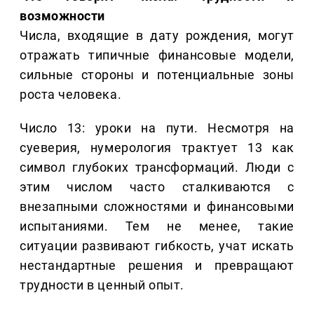
возможности
Числа, входящие в дату рождения, могут
отражать типичные финансовые модели,
сильные стороны и потенциальные зоны
роста человека.
Число 13: уроки на пути. Несмотря на
суеверия, нумерология трактует 13 как
символ глубоких трансформаций. Люди с
этим числом часто сталкиваются с
внезапными сложностями и финансовыми
испытаниями. Тем не менее, такие
ситуации развивают гибкость, учат искать
нестандартные решения и превращают
трудности в ценный опыт.