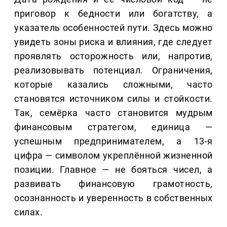
приговор к бедности или богатству, а
указатель особенностей пути. Здесь можно
увидеть зоны риска и влияния, где следует
проявлять осторожность или, напротив,
реализовывать потенциал. Ограничения,
которые казались сложными, часто
становятся источником силы и стойкости.
Так, семёрка часто становится мудрым
финансовым стратегом, единица —
успешным предпринимателем, а 13-я
цифра — символом укреплённой жизненной
позиции. Главное — не бояться чисел, а
развивать финансовую грамотность,
осознанность и уверенность в собственных
силах.