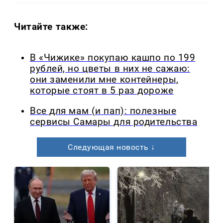
Читайте также:
В «Чижике» покупаю кашпо по 199
рублей, но цветы в них не сажаю:
они заменили мне контейнеры,
которые стоят в 5 раз дороже
Все для мам (и пап): полезные
сервисы Самары для родительства
Следующая новость ↓