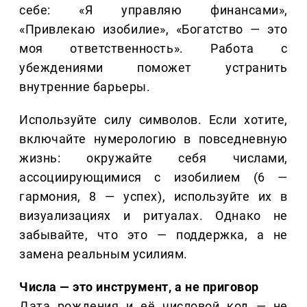
себе: «Я управляю финансами»,
«Привлекаю изобилие», «Богатство — это
моя ответственность». Работа с
убеждениями поможет устранить
внутренние барьеры.
Используйте силу символов. Если хотите,
включайте нумерологию в повседневную
жизнь: окружайте себя числами,
ассоциирующимися с изобилием (6 —
гармония, 8 — успех), используйте их в
визуализациях и ритуалах. Однако не
забывайте, что это — поддержка, а не
замена реальным усилиям.
Числа — это инструмент, а не приговор
Дата рождения и её числовой код — не