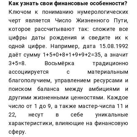
Как узнать свои финансовые особенности?
Ключом к пониманию нумерологических
черт является Число Жизненного Пути,
которое рассчитывают так: сложите все
цифры даты рождения и сведите их к
одной цифре. Например, дата 15.08.1992
даёт сумму 1+5+0+8+1+9+9+2=35, а значит
3+5=8. Восьмёрка традиционно
ассоциируется с материальным
благополучием, управлением ресурсами и
поиском баланса между амбициями и
другими жизненными ценностями. Каждое
число от 1 до 9, а также мастер-числа 11 и
22, несут в себе уникальные
характеристики, влияющие на финансовую
сферу.