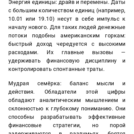
Энергия единицы: драйв и перемены. Даты
с большим количеством единиц (например,
10.01 или 19.10) несут в себе импульс к
началу нового. Для таких людей денежные
потоки подобны американским горкам:
быстрый доход чередуется с высокими
расходами. Их главные вызовы —
удерживать финансовую дисциплину и
контролировать спонтанные траты.
Мудрая семёрка: баланс мысли и
действия. Обладатели этой цифры
обладают аналитическим мышлением и
склонностью к глубокому пониманию. Они
способны разрабатывать эффективные
финансовые стратегии, но порой
задерживаются в раздумьях, боятся