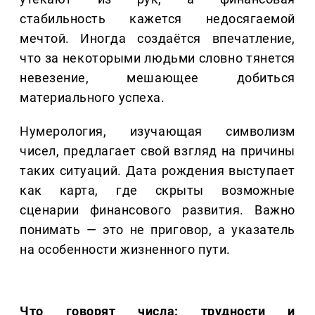
стабильность кажется недосягаемой
мечтой. Иногда создаётся впечатление,
что за некоторыми людьми словно тянется
невезение, мешающее добиться
материального успеха.
Нумерология, изучающая символизм
чисел, предлагает свой взгляд на причины
таких ситуаций. Дата рождения выступает
как карта, где скрыты возможные
сценарии финансового развития. Важно
понимать — это не приговор, а указатель
на особенности жизненного пути.
Что говорят числа: трудности и