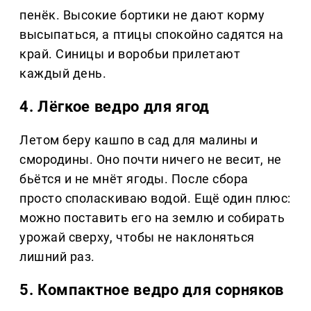
пенёк. Высокие бортики не дают корму
высыпаться, а птицы спокойно садятся на
край. Синицы и воробьи прилетают
каждый день.
4. Лёгкое ведро для ягод
Летом беру кашпо в сад для малины и
смородины. Оно почти ничего не весит, не
бьётся и не мнёт ягоды. После сбора
просто споласкиваю водой. Ещё один плюс:
можно поставить его на землю и собирать
урожай сверху, чтобы не наклоняться
лишний раз.
5. Компактное ведро для сорняков