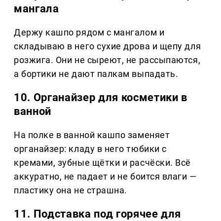
мангала
Держу кашпо рядом с мангалом и
складываю в него сухие дрова и щепу для
розжига. Они не сыреют, не рассыпаются,
а бортики не дают палкам выпадать.
10. Органайзер для косметики в
ванной
На полке в ванной кашпо заменяет
органайзер: кладу в него тюбики с
кремами, зубные щётки и расчёски. Всё
аккуратно, не падает и не боится влаги —
пластику она не страшна.
11. Подставка под горячее для