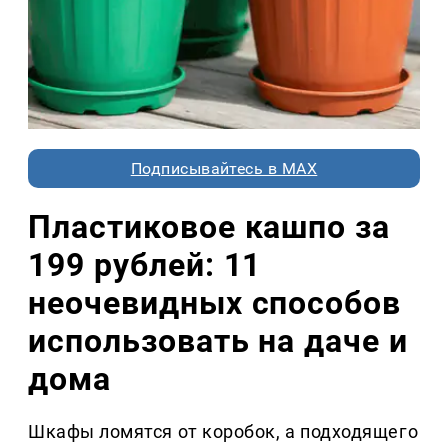
Подписывайтесь в MAX
Пластиковое кашпо за
199 рублей: 11
неочевидных способов
использовать на даче и
дома
Шкафы ломятся от коробок, а подходящего