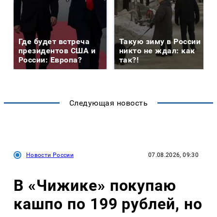
Где будет встреча
Такую зиму в России
президентов США и
никто не ждал: как
России: Европа?
так?!
Следующая новость
Новости России
07.08.2026, 09:30
В «Чижике» покупаю
кашпо по 199 рублей, но