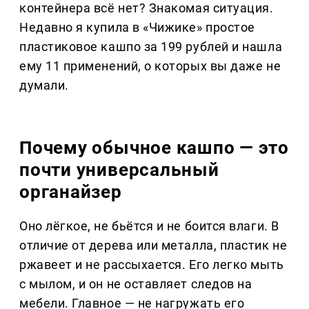
контейнера всё нет? Знакомая ситуация.
Недавно я купила в «Чижике» простое
пластиковое кашпо за 199 рублей и нашла
ему 11 применений, о которых вы даже не
думали.
Почему обычное кашпо — это
почти универсальный
органайзер
Оно лёгкое, не бьётся и не боится влаги. В
отличие от дерева или металла, пластик не
ржавеет и не рассыхается. Его легко мыть
с мылом, и он не оставляет следов на
мебели. Главное — не нагружать его