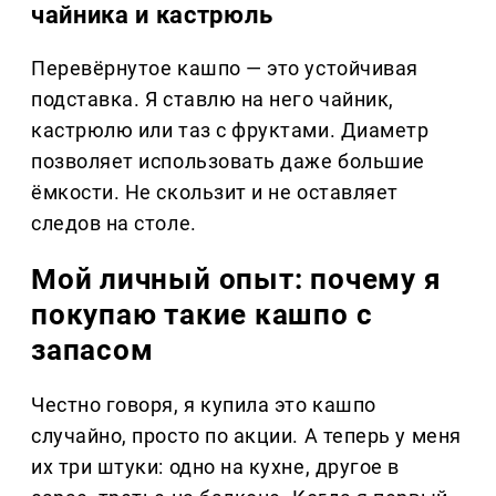
чайника и кастрюль
Перевёрнутое кашпо — это устойчивая
подставка. Я ставлю на него чайник,
кастрюлю или таз с фруктами. Диаметр
позволяет использовать даже большие
ёмкости. Не скользит и не оставляет
следов на столе.
Мой личный опыт: почему я
покупаю такие кашпо с
запасом
Честно говоря, я купила это кашпо
случайно, просто по акции. А теперь у меня
их три штуки: одно на кухне, другое в