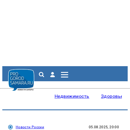
Недвижимость
Здоровье
Новости России
05.08.2025, 20:00