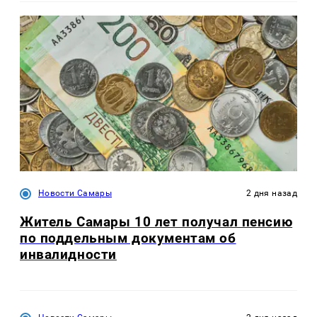
Новости Самары
2 дня назад
Житель Самары 10 лет получал пенсию
по поддельным документам об
инвалидности