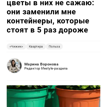
цветы в них не сажаю:
они заменили мне
контейнеры, которые
стоят в 5 раз дороже
«Чижик»
Квартира
Польза
Марина Воронова
Редактор lifestyle-раздела