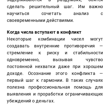
сделать решительный шаг. Им важно
научиться сочетать анализ с
своевременными действиями.
Когда числа вступают в конфликт
Некоторые комбинации чисел могут
создавать внутренние противоречия —
стремление к риску и стабильности
одновременно, вызывая чувство
постоянной нехватки даже при хорошем
доходе. Осознание этого конфликта —
первый шаг к гармонии. В таких случаях
полезна профессиональная помощь для
выявления и проработки ограничивающих
убеждений о деньгах.