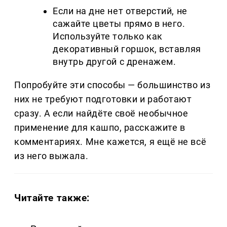
Если на дне нет отверстий, не
сажайте цветы прямо в него.
Используйте только как
декоративный горшок, вставляя
внутрь другой с дренажем.
Попробуйте эти способы — большинство из
них не требуют подготовки и работают
сразу. А если найдёте своё необычное
применение для кашпо, расскажите в
комментариях. Мне кажется, я ещё не всё
из него выжала.
Читайте также: