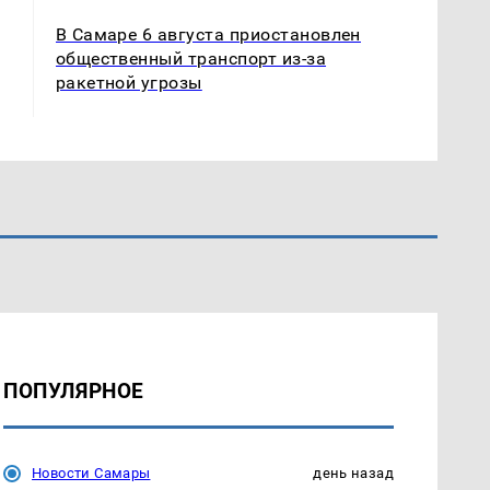
В Самаре 6 августа приостановлен
общественный транспорт из-за
ракетной угрозы
ПОПУЛЯРНОЕ
Новости Самары
день назад