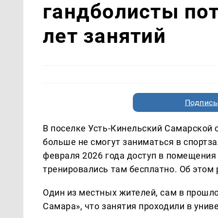
гандболисты пот
лет занятий
Подписы
В поселке Усть-Кинельский Самарской
больше не смогут заниматься в спортза
февраля 2026 года доступ в помещения 
тренировались там бесплатно. Об этом
Один из местных жителей, сам в прошло
Самара», что занятия проходили в униве