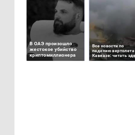
В ОАЭ произошло
Все новости по
жестокое убийство
падению вертолета
криптомиллионера
Кавказе: читать зд