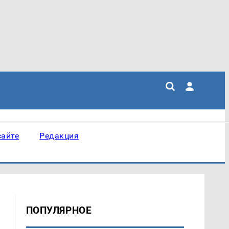
сайте
Редакция
ПОПУЛЯРНОЕ