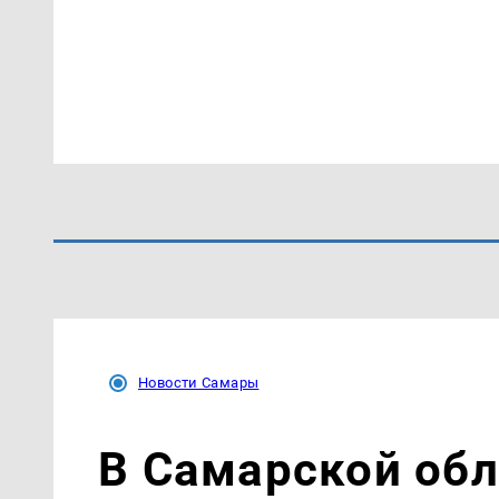
Новости Самары
В Самарской об