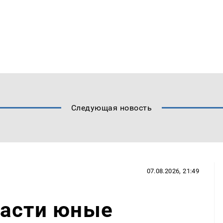
Следующая новость
07.08.2026, 21:49
ласти юные