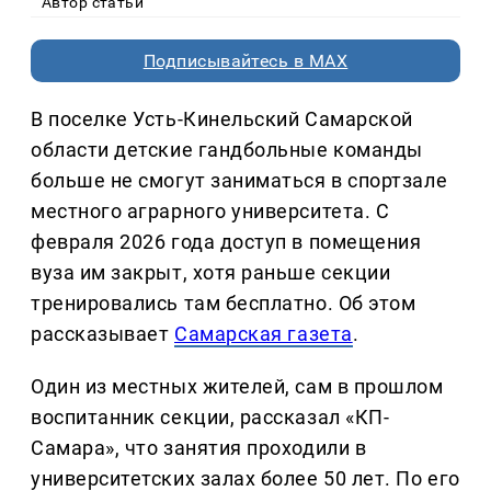
Автор статьи
Подписывайтесь в MAX
В поселке Усть-Кинельский Самарской
области детские гандбольные команды
больше не смогут заниматься в спортзале
местного аграрного университета. С
февраля 2026 года доступ в помещения
вуза им закрыт, хотя раньше секции
тренировались там бесплатно. Об этом
рассказывает
Самарская газета
.
Один из местных жителей, сам в прошлом
воспитанник секции, рассказал «КП-
Самара», что занятия проходили в
университетских залах более 50 лет. По его