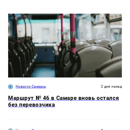
Новости Самары
2 дня назад
Маршрут № 46 в Самаре вновь остался
без перевозчика