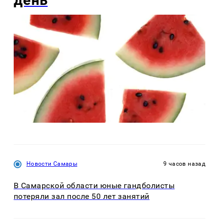
день
Новости Самары
9 часов назад
В Самарской области юные гандболисты
потеряли зал после 50 лет занятий