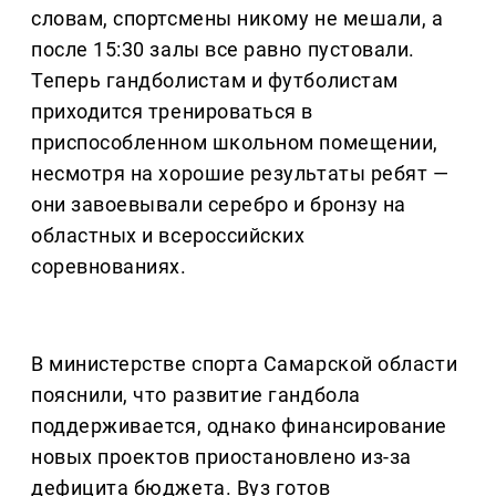
словам, спортсмены никому не мешали, а
после 15:30 залы все равно пустовали.
Теперь гандболистам и футболистам
приходится тренироваться в
приспособленном школьном помещении,
несмотря на хорошие результаты ребят —
они завоевывали серебро и бронзу на
областных и всероссийских
соревнованиях.
В министерстве спорта Самарской области
пояснили, что развитие гандбола
поддерживается, однако финансирование
новых проектов приостановлено из-за
дефицита бюджета. Вуз готов