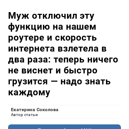
Муж отключил эту
функцию на нашем
роутере и скорость
интернета взлетела в
два раза: теперь ничего
не виснет и быстро
грузится — надо знать
каждому
Екатерина Соколова
Автор статьи