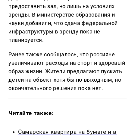
предоставить зал, но лишь на условиях
аренды. В министерстве образования и
науки добавили, что сдача федеральной
инфраструктуры в аренду пока не
планируется.
Ранее также сообщалось, что россияне
увеличивают расходы на спорт и здоровый
образ жизни. Жители предлагают пускать
детей на объект хотя бы по выходным, но
окончательного решения пока нет.
Читайте также:
Самарская квартира на бумаге и в