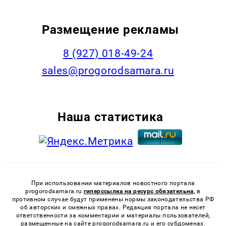
Размещение рекламы
8 (927) 018-49-24
sales@progorodsamara.ru
Наша статистика
При использовании материалов новостного портала
progorodsamara.ru
гиперссылка на ресурс обязательна,
в
противном случае будут применены нормы законодательства РФ
об авторских и смежных правах. Редакция портала не несет
ответственности за комментарии и материалы пользователей,
размещенные на сайте progorodsamara.ru и его субдоменах.