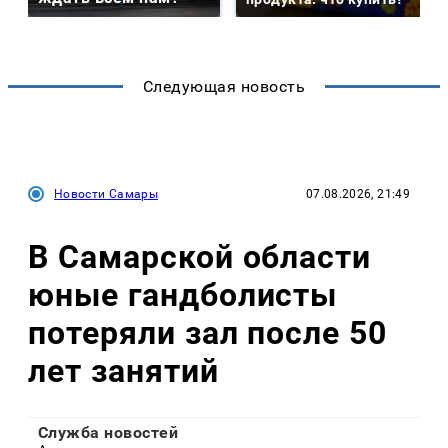
Следующая новость
Новости Самары
07.08.2026, 21:49
В Самарской области
юные гандболисты
потеряли зал после 50
лет занятий
Служба новостей