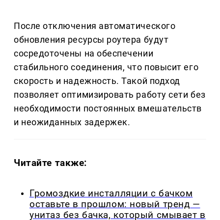
После отключения автоматического
обновления ресурсы роутера будут
сосредоточены на обеспечении
стабильного соединения, что повысит его
скорость и надежность. Такой подход
позволяет оптимизировать работу сети без
необходимости постоянных вмешательств
и неожиданных задержек.
Читайте также:
Громоздкие инсталляции с бачком
оставьте в прошлом: новый тренд —
унитаз без бачка, который смывает в