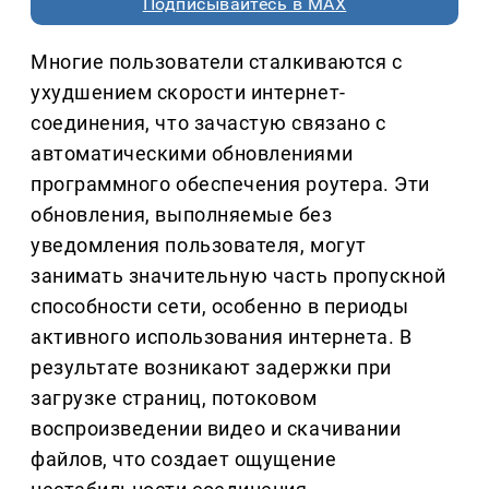
Подписывайтесь в MAX
Многие пользователи сталкиваются с
ухудшением скорости интернет-
соединения, что зачастую связано с
автоматическими обновлениями
программного обеспечения роутера. Эти
обновления, выполняемые без
уведомления пользователя, могут
занимать значительную часть пропускной
способности сети, особенно в периоды
активного использования интернета. В
результате возникают задержки при
загрузке страниц, потоковом
воспроизведении видео и скачивании
файлов, что создает ощущение