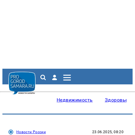
Недвижимость
Здоровье
Новости России
23.06.2025, 08:20