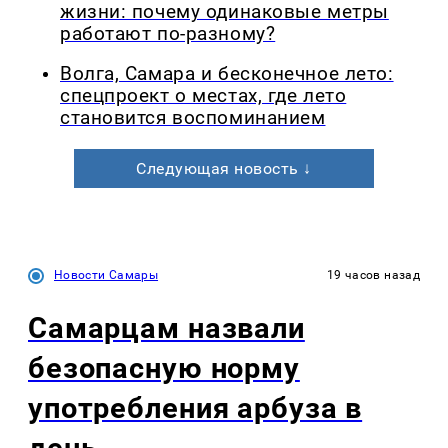
жизни: почему одинаковые метры
работают по-разному?
Волга, Самара и бесконечное лето:
спецпроект о местах, где лето
становится воспоминанием
Следующая новость ↓
Новости Самары
19 часов назад
Самарцам назвали
безопасную норму
употребления арбуза в