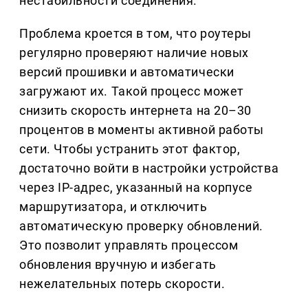
нестабильности соединения.
Проблема кроется в том, что роутеры
регулярно проверяют наличие новых
версий прошивки и автоматически
загружают их. Такой процесс может
снизить скорость интернета на 20–30
процентов в моменты активной работы
сети. Чтобы устранить этот фактор,
достаточно войти в настройки устройства
через IP-адрес, указанный на корпусе
маршрутизатора, и отключить
автоматическую проверку обновлений.
Это позволит управлять процессом
обновления вручную и избегать
нежелательных потерь скорости.