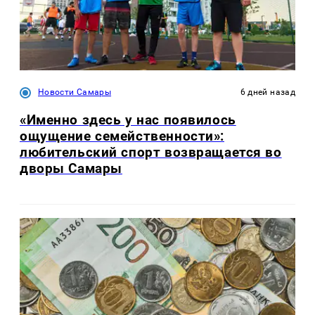
Новости Самары
6 дней назад
«Именно здесь у нас появилось
ощущение семейственности»:
любительский спорт возвращается во
дворы Самары