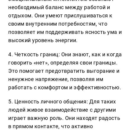
необходимый баланс между работой и
отдыхом. Они умеют прислушиваться к
своим внутренним потребностям, что
позволяет им поддерживать ясность ума и
высокий уровень энергии.
4. Четкость границ: Они знают, как и когда
говорить «нет», определяя свои границы.
Это помогает предотвратить выгорание и
ненужное напряжение, позволяя им
работать с комфортом и эффективностью.
5. Ценность личного общения: Для таких
людей живое взаимодействие с другими
играет важную роль. Они находят радость
в прямом контакте, что активно