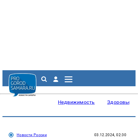
Недвижимость
Здоровье
Новости России
03.12.2024, 02:30