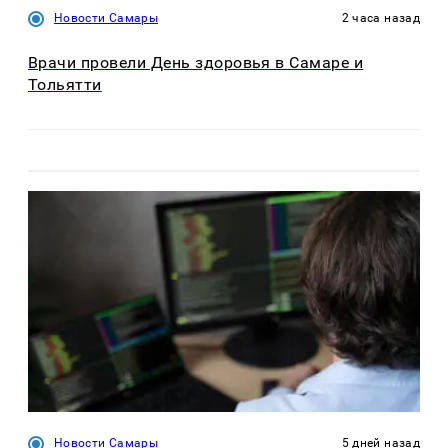
Новости Самары
2 часа назад
Врачи провели День здоровья в Самаре и
Тольятти
Новости Самары
5 дней назад