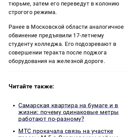
тюрьме, затем его переведут в колонию
строгого режима.
Ранее в Московской области аналогичное
обвинение предъявили 17-летнему
студенту колледжа. Его подозревают в
совершении теракта после поджога
оборудования на железной дороге.
Читайте также:
Самарская квартира на бумаге и в
жизни: почему одинаковые метры
работают по-разному?
МТС прокачала связь на участке