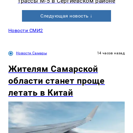
трассы М-5 в Сергиевском районе
Следующая новость ↓
Новости СМИ2
Новости Самары
14 часов назад
Жителям Самарской
области станет проще
летать в Китай