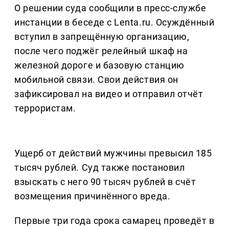
О решении суда сообщили в пресс-службе
инстанции в беседе с Lenta.ru. Осуждённый
вступил в запрещённую организацию,
после чего поджёг релейный шкаф на
железной дороге и базовую станцию
мобильной связи. Свои действия он
зафиксировал на видео и отправил отчёт
террористам.
Ущерб от действий мужчины превысил 185
тысяч рублей. Суд также постановил
взыскать с него 90 тысяч рублей в счёт
возмещения причинённого вреда.
Первые три года срока самарец проведёт в