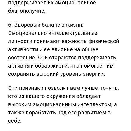
поддерживает их эмоциональное
благополучие.
6. Здоровый баланс в жизни:
Эмоционально интеллектуальные
личности понимают важность физической
активности и ее влияние на общее
состояние. Они стараются поддерживать
активный образ жизни, что помогает им
сохранять высокий уровень энергии.
Эти признаки позволят вам лучше понять,
кто из вашего окружения обладает
высоким эмоциональным интеллектом, а
также поработать над его развитием в
себе.