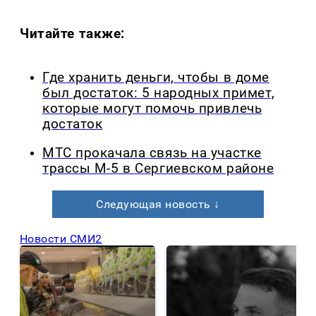
Читайте также:
Где хранить деньги, чтобы в доме
был достаток: 5 народных примет,
которые могут помочь привлечь
достаток
МТС прокачала связь на участке
трассы М-5 в Сергиевском районе
Следующая новость ↓
Новости СМИ2