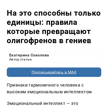
На это способны только
единицы: правила
которые превращают
олигофренов в гениев
Екатерина Соколова
Автор статьи
Подписывайтесь в MAX
Признаки гармоничного человека с
высоким эмоциональным интеллектом
Эмоциональный интеллект — это