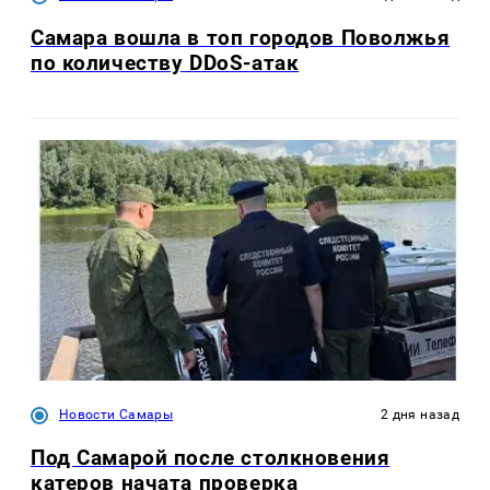
Самара вошла в топ городов Поволжья
по количеству DDoS-атак
Новости Самары
2 дня назад
Под Самарой после столкновения
катеров начата проверка