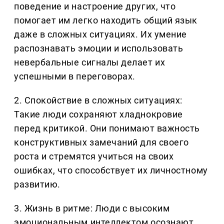
поведение и настроение других, что
помогает им легко находить общий язык
даже в сложных ситуациях. Их умение
распознавать эмоции и использовать
невербальные сигналы делает их
успешными в переговорах.
2. Спокойствие в сложных ситуациях:
Такие люди сохраняют хладнокровие
перед критикой. Они понимают важность
конструктивных замечаний для своего
роста и стремятся учиться на своих
ошибках, что способствует их личностному
развитию.
3. Жизнь в ритме: Люди с высоким
эмоциональным интеллектом осознают