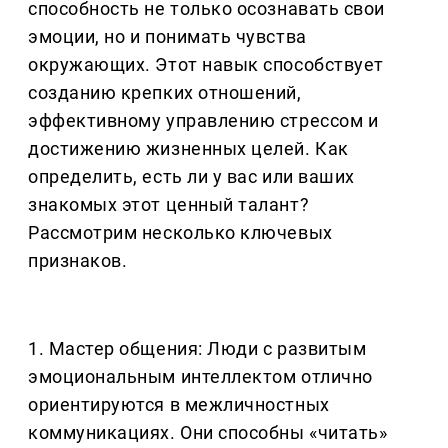
способность не только осознавать свои
эмоции, но и понимать чувства
окружающих. Этот навык способствует
созданию крепких отношений,
эффективному управлению стрессом и
достижению жизненных целей. Как
определить, есть ли у вас или ваших
знакомых этот ценный талант?
Рассмотрим несколько ключевых
признаков.
1. Мастер общения: Люди с развитым
эмоциональным интеллектом отлично
ориентируются в межличностных
коммуникациях. Они способны «читать»