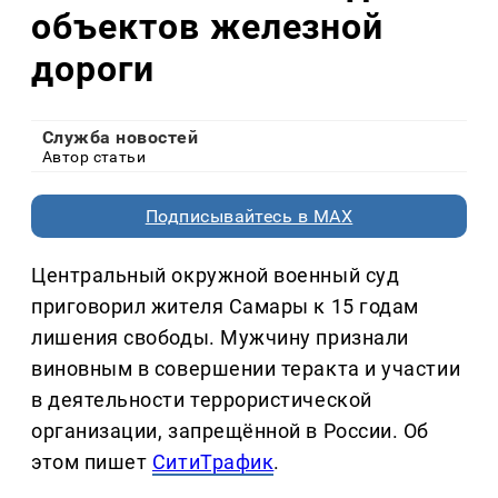
объектов железной
дороги
Служба новостей
Автор статьи
Подписывайтесь в MAX
Центральный окружной военный суд
приговорил жителя Самары к 15 годам
лишения свободы. Мужчину признали
виновным в совершении теракта и участии
в деятельности террористической
организации, запрещённой в России. Об
этом пишет
СитиТрафик
.