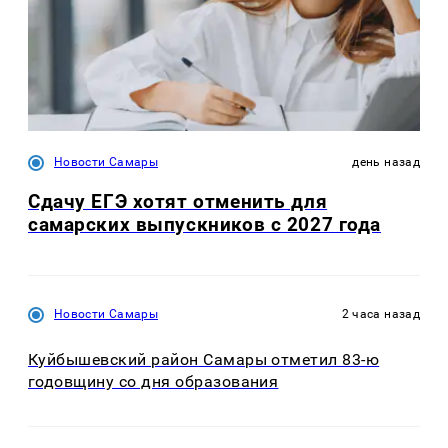
Новости Самары
день назад
Сдачу ЕГЭ хотят отменить для
самарских выпускников с 2027 года
Новости Самары
2 часа назад
Куйбышевский район Самары отметил 83-ю
годовщину со дня образования