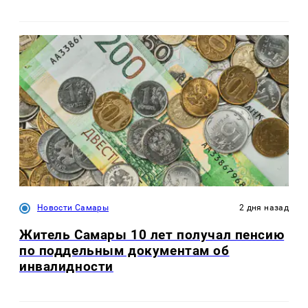
Новости Самары
2 дня назад
Житель Самары 10 лет получал пенсию
по поддельным документам об
инвалидности