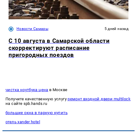
Новости Самары
5 дней назад
С 10 августа в Самарской области
скорректируют расписание
пригородных поездов
чистка ноутбука цена
в Москве
Получите качественную услугу
ремонт входной двери multilock
на сайте spb.hands.ru
большие окна в парную купить
отель xander hotel