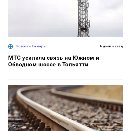
Новости Самары
6 дней назад
МТС усилила связь на Южном и
Обводном шоссе в Тольятти