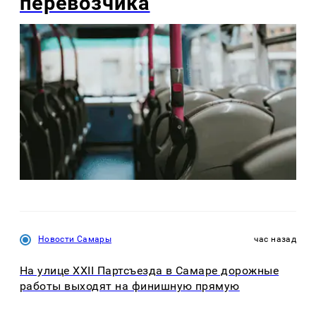
перевозчика
Новости Самары
час назад
На улице XXII Партсъезда в Самаре дорожные
работы выходят на финишную прямую