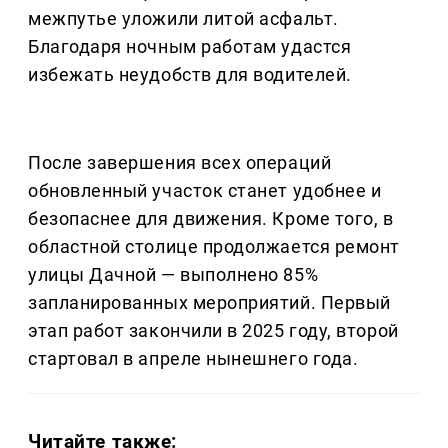
межпутье уложили литой асфальт.
Благодаря ночным работам удастся
избежать неудобств для водителей.
После завершения всех операций
обновленный участок станет удобнее и
безопаснее для движения. Кроме того, в
областной столице продолжается ремонт
улицы Дачной — выполнено 85%
запланированных мероприятий. Первый
этап работ закончили в 2025 году, второй
стартовал в апреле нынешнего года.
Читайте также: