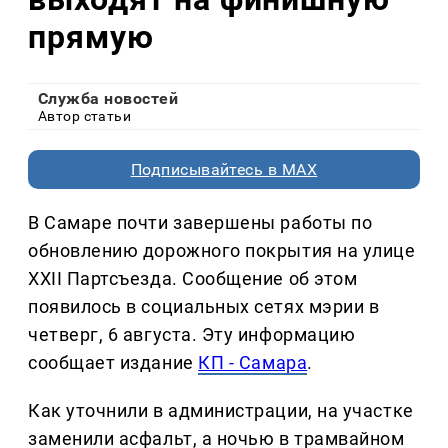
прямую
Служба новостей
Автор статьи
Подписывайтесь в MAX
В Самаре почти завершены работы по
обновлению дорожного покрытия на улице
XXII Партсъезда. Сообщение об этом
появилось в социальных сетях мэрии в
четверг, 6 августа. Эту информацию
сообщает издание
КП - Самара
.
Как уточнили в администрации, на участке
заменили асфальт, а ночью в трамвайном