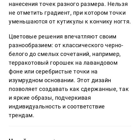
нанесения точек разного размера. Нельзя
не отметить градиент, при котором точки
уменьшаются от кутикулы к кончику ногтя.
Цветовые решения впечатляют своим
разнообразием: от классического черно-
белого до смелых сочетаний, например,
терракотовый горошек на лавандовом
фоне или серебристые точки на
изумрудном основании. Этот дизайн
позволяет создавать как сдержанные, так
и яркие образы, подчеркивая
индивидуальность и соответствие
трендам.