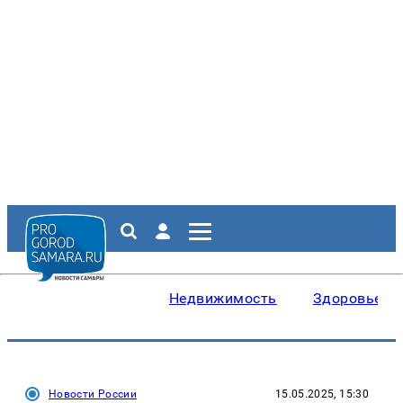
Недвижимость
Здоровье
Новости России
15.05.2025, 15:30