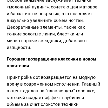
Особое внимание заслуживает техника
«молочный пудинг», сочетающая матовое
и бархатистое покрытия, что позволяет
визуально увеличить объем ногтей.
Декоративные элементы, такие как
тонкие золотые линии, блестки или
миниатюрные звездочки, добавляют
изящности.
Горошек: возвращение классики в новом
прочтении
Принт polka dot возвращается на модную
арену в современном исполнении. Главный
акцент сделан на “плавающем” горошке,
который создает эффект глубины и
объема за счет слоистой техники