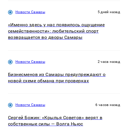
Новости Самары
5 дней назад
«Именно здесь у нас появилось ощущение
семейственности»: любительский спорт
возвращается во дворы Самары
Новости Самары
2 часа назад
Бизнесменов из Самары предупреждают о
новой схеме обмана при проверках
Новости Самары
6 часов назад
Сергей Божин: «Крылья Советов» верят в
собственные силы — Волга Ньюс