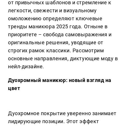
от привычных шаблонов и стремление к
легкости, свежести и визуальному
омоложению определяют ключевые
тренды маникюра 2025 года. Отныне в
приоритете – свобода самовыражения и
оригинальные решения, уводящие от
строгих рамок классики. Рассмотрим
основные направления, диктующие моду в
нейл-дизайне.
Дуохромный маникюр: новый взгляд на
цвет
Дуохромное покрытие уверенно занимает
лидирующие позиции. Этот эффект