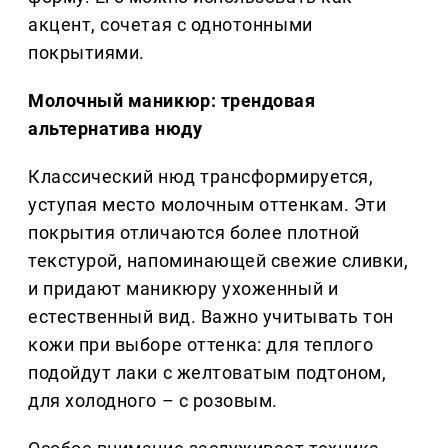
акцент, сочетая с однотонными
покрытиями.
Молочный маникюр: трендовая
альтернатива нюду
Классический нюд трансформируется,
уступая место молочным оттенкам. Эти
покрытия отличаются более плотной
текстурой, напоминающей свежие сливки,
и придают маникюру ухоженный и
естественный вид. Важно учитывать тон
кожи при выборе оттенка: для теплого
подойдут лаки с желтоватым подтоном,
для холодного – с розовым.