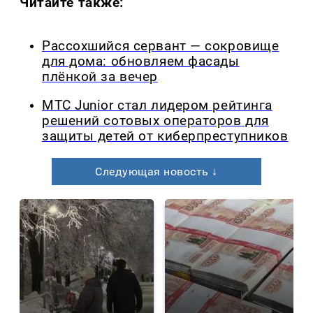
Читайте также:
Рассохшийся сервант — сокровище
для дома: обновляем фасады
плёнкой за вечер
МТС Junior стал лидером рейтинга
решений сотовых операторов для
защиты детей от киберпреступников
Следующая новость ↓