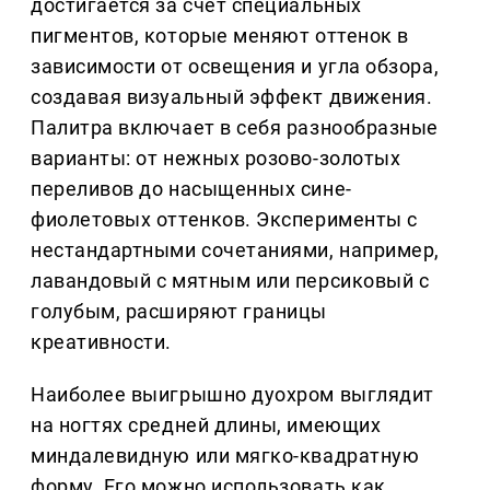
достигается за счет специальных
пигментов, которые меняют оттенок в
зависимости от освещения и угла обзора,
создавая визуальный эффект движения.
Палитра включает в себя разнообразные
варианты: от нежных розово-золотых
переливов до насыщенных сине-
фиолетовых оттенков. Эксперименты с
нестандартными сочетаниями, например,
лавандовый с мятным или персиковый с
голубым, расширяют границы
креативности.
Наиболее выигрышно дуохром выглядит
на ногтях средней длины, имеющих
миндалевидную или мягко-квадратную
форму. Его можно использовать как