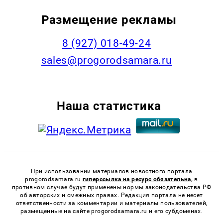
Размещение рекламы
8 (927) 018-49-24
sales@progorodsamara.ru
Наша статистика
При использовании материалов новостного портала
progorodsamara.ru
гиперссылка на ресурс обязательна,
в
противном случае будут применены нормы законодательства РФ
об авторских и смежных правах. Редакция портала не несет
ответственности за комментарии и материалы пользователей,
размещенные на сайте progorodsamara.ru и его субдоменах.