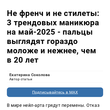
Не френч и не стилеты:
3 трендовых маникюра
на май-2025 - пальцы
выглядят гораздо
моложе и нежнее, чем
в 20 лет
Екатерина Соколова
Автор статьи
Подписывайтесь в MAX
В мире нейл-арта грядут перемены. Отказ