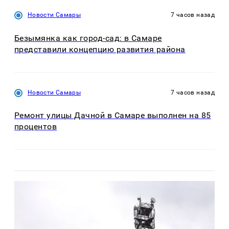
Новости Самары
7 часов назад
Безымянка как город-сад: в Самаре
представили концепцию развития района
Новости Самары
7 часов назад
Ремонт улицы Дачной в Самаре выполнен на 85
процентов