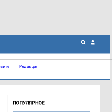
сайте
Редакция
ПОПУЛЯРНОЕ