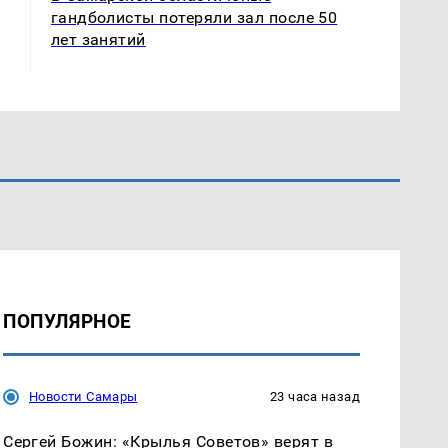
гандболисты потеряли зал после 50
лет занятий
ПОПУЛЯРНОЕ
Новости Самары
23 часа назад
Сергей Божин: «Крылья Советов» верят в