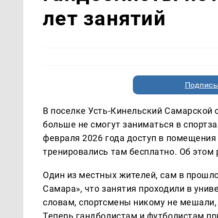
лет занятий
Подписы
В поселке Усть-Кинельский Самарской
больше не смогут заниматься в спортза
февраля 2026 года доступ в помещения 
тренировались там бесплатно. Об этом
Один из местных жителей, сам в прошло
Самара», что занятия проходили в униве
словам, спортсмены никому не мешали, 
Теперь гандболистам и футболистам пр