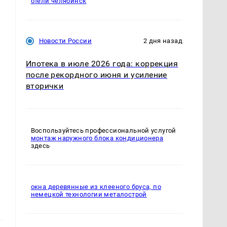
отели челябинск
Новости России
2 дня назад
Ипотека в июле 2026 года: коррекция
после рекордного июня и усиление
вторички
Воспользуйтесь профессиональной услугой
монтаж наружного блока кондиционера
здесь
окна деревянные из клееного бруса, по
немецкой технологии металострой