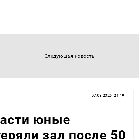
Следующая новость
07.08.2026, 21:49
ласти юные
еряли зал после 50