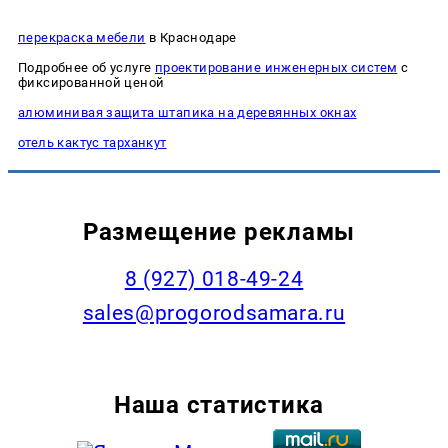
перекраска мебели
в Краснодаре
Подробнее об услуге
проектирование инженерных систем
с
фиксированной ценой
алюминивая защита штапика на деревянных окнах
отель кактус тарханкут
Размещение рекламы
8 (927) 018-49-24
sales@progorodsamara.ru
Наша статистика