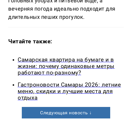
головных уборах и питьевой воде, а
вечерняя погода идеально подходит для
длительных пеших прогулок.
Читайте также:
Самарская квартира на бумаге и в
жизни: почему одинаковые метры
работают по-разному?
Гастроновости Самары 2026: летние
меню, скидки и лучшие места для
отдыха
Следующая новость ↓