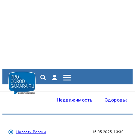
Недвижимость
Здоровье
Новости России
16.05.2025, 13:30