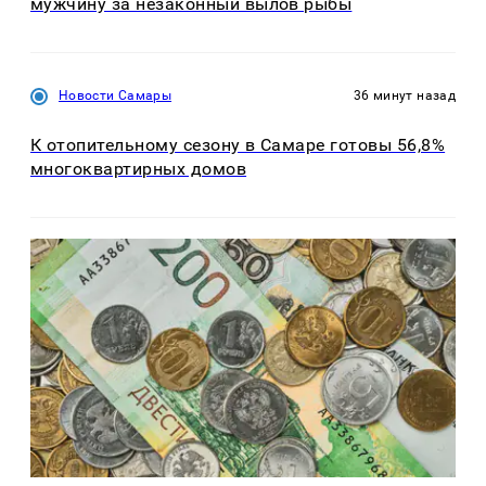
мужчину за незаконный вылов рыбы
Новости Самары
36 минут назад
К отопительному сезону в Самаре готовы 56,8%
многоквартирных домов