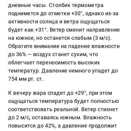
дневные часы. Столбик термометра
поднимется до отметки +30°, однако из-за
активности солнца и ветра ощущаться
будет как +31°. Ветер сменит направление
на южное, но останется слабым (3 м/с).
Обратите внимание на падение влажности
до 36% — воздух станет сухим, что
облегчает переносимость высоких
температур. Давление немного упадет до
754 мм рт. ст.
К вечеру жара спадет до +29°, при этом
ощущаться температура будет полностью
соответствовать реальной. Ветер стихнет
до 2 м/с, оставаясь южным. Влажность
повысится до 42%, а давление продолжит