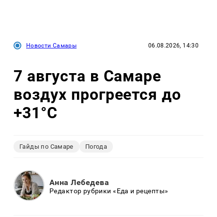
Новости Самары
06.08.2026, 14:30
7 августа в Самаре
воздух прогреется до
+31°C
Гайды по Самаре
Погода
Анна Лебедева
Редактор рубрики «Еда и рецепты»