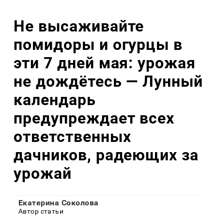
Не высаживайте
помидоры и огурцы в
эти 7 дней мая: урожая
не дождётесь — Лунный
календарь
предупреждает всех
ответственных
дачников, радеющих за
урожай
Екатерина Соколова
Автор статьи