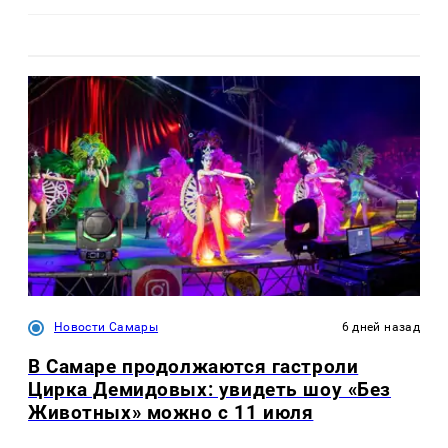
Новости Самары
6 дней назад
В Самаре продолжаются гастроли
Цирка Демидовых: увидеть шоу «Без
Животных» можно с 11 июля