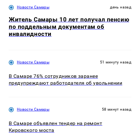
Новости Самары
день назад
Житель Самары 10 лет получал пенсию
по поддельным документам об
инвалидности
Новости Самары
51 минуту назад
В Самаре 76% сотрудников заранее
предупреждают работодателя об увольнении
Новости Самары
58 минут назад
В Самаре объявлен тендер на ремонт
Кировского моста