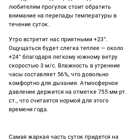
любителям прогулок стоит обратить
внимание на перепады температуры в
течение суток.
Утро встретит нас приятными +23°.
Ощущаться будет слегка теплее — около
+24° благодаря легкому южному ветру
скоростью 3 м/с. Влажность в утренние
часы составляет 56%, что довольно
комфортно для дыхания. Атмосферное
давление держится на отметке 755 мм рт.
ст., что считается нормой для этого
времени года.
Самая жаркая часть суток придется на