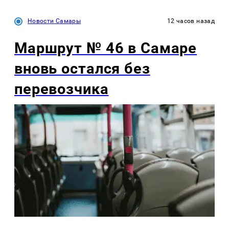
Новости Самары
12 часов назад
Маршрут № 46 в Самаре
вновь остался без
перевозчика