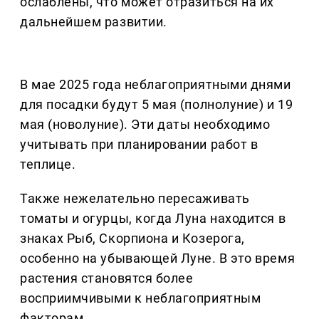
ослаблены, что может отразиться на их
дальнейшем развитии.
В мае 2025 года неблагоприятными днями
для посадки будут 5 мая (полнолуние) и 19
мая (новолуние). Эти даты необходимо
учитывать при планировании работ в
теплице.
Также нежелательно пересаживать
томаты и огурцы, когда Луна находится в
знаках Рыб, Скорпиона и Козерога,
особенно на убывающей Луне. В это время
растения становятся более
восприимчивыми к неблагоприятным
факторам.