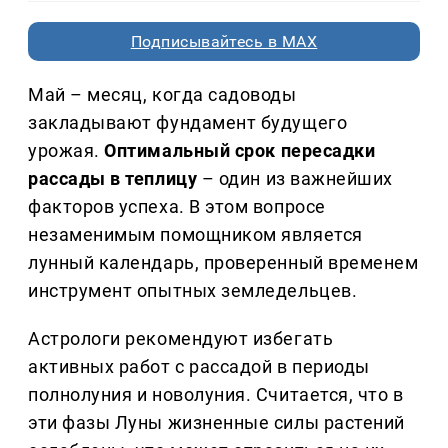
Подписывайтесь в MAX
Май – месяц, когда садоводы
закладывают фундамент будущего
урожая.
Оптимальный срок пересадки
рассады в теплицу
– один из важнейших
факторов успеха. В этом вопросе
незаменимым помощником является
лунный календарь, проверенный временем
инструмент опытных земледельцев.
Астрологи рекомендуют избегать
активных работ с рассадой в периоды
полнолуния и новолуния. Считается, что в
эти фазы Луны жизненные силы растений