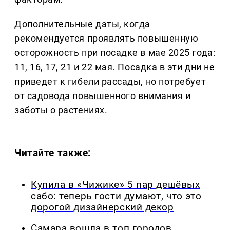
Дополнительные даты, когда
рекомендуется проявлять повышенную
осторожность при посадке в мае 2025 года:
11, 16, 17, 21 и 22 мая. Посадка в эти дни не
приведет к гибели рассады, но потребует
от садовода повышенного внимания и
заботы о растениях.
Читайте также:
Купила в «Чижике» 5 пар дешёвых
сабо: теперь гости думают, что это
дорогой дизайнерский декор
Самара вошла в топ городов