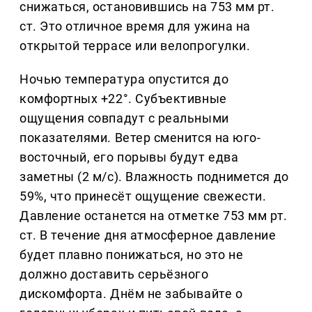
снижаться, остановившись на 753 мм рт.
ст. Это отличное время для ужина на
открытой террасе или велопрогулки.
Ночью температура опустится до
комфортных +22°. Субъективные
ощущения совпадут с реальными
показателями. Ветер сменится на юго-
восточный, его порывы будут едва
заметны (2 м/с). Влажность поднимется до
59%, что принесёт ощущение свежести.
Давление останется на отметке 753 мм рт.
ст. В течение дня атмосферное давление
будет плавно понижаться, но это не
должно доставить серьёзного
дискомфорта. Днём не забывайте о