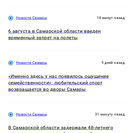
Новости Самары
14 минут назад
6 августа в Самарской области введен
временный запрет на полеты
Новости Самары
5 дней назад
«Именно здесь у нас появилось ощущение
семейственности»: любительский спорт
возвращается во дворы Самары
Новости Самары
31 минуту назад
В Самарской области задержали 48-летнего