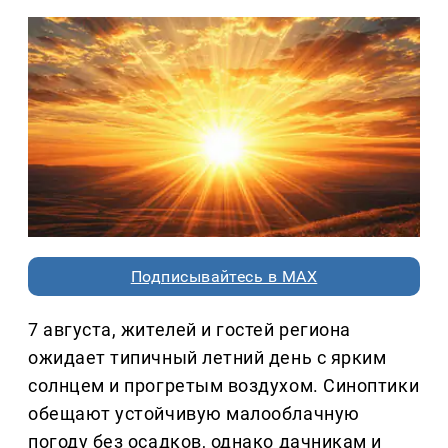
Подписывайтесь в MAX
7 августа, жителей и гостей региона
ожидает типичный летний день с ярким
солнцем и прогретым воздухом. Синоптики
обещают устойчивую малооблачную
погоду без осадков, однако дачникам и