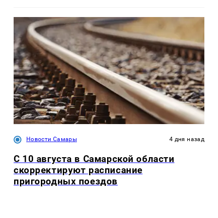
Новости Самары
4 дня назад
С 10 августа в Самарской области
скорректируют расписание
пригородных поездов