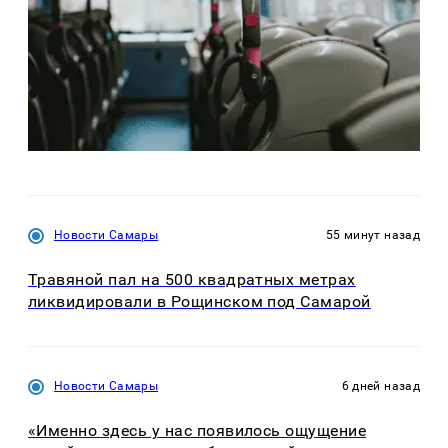
Новости Самары
55 минут назад
Травяной пал на 500 квадратных метрах
ликвидировали в Рощинском под Самарой
Новости Самары
6 дней назад
«Именно здесь у нас появилось ощущение