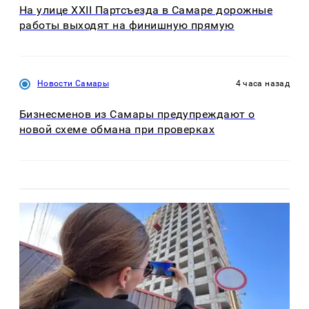
На улице XXII Партсъезда в Самаре дорожные
работы выходят на финишную прямую
Новости Самары
4 часа назад
Бизнесменов из Самары предупреждают о
новой схеме обмана при проверках