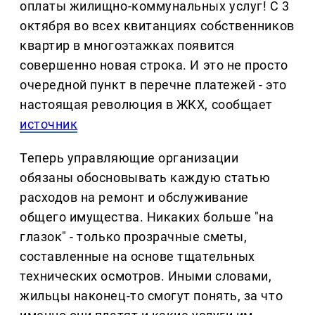
оплаты жилищно-коммунальных услуг! С 3
октября во всех квитанциях собственников
квартир в многоэтажках появится
совершенно новая строка. И это не просто
очередной пункт в перечне платежей - это
настоящая революция в ЖКХ, сообщает
источник
Теперь управляющие организации
обязаны обосновывать каждую статью
расходов на ремонт и обслуживание
общего имущества. Никаких больше "на
глазок" - только прозрачные сметы,
составленные на основе тщательных
технических осмотров. Иными словами,
жильцы наконец-то смогут понять, за что