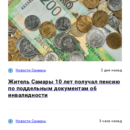
Новости Самары
2 дня назад
Житель Самары 10 лет получал пенсию
по поддельным документам об
инвалидности
Новости Самары
3 часа назад