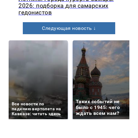
2026: подборка для самарских
гедонистов
Следующая новость ↓
Таких событий не
Все новости по
было с 1945: чего
падению вертолета на
ждать всем нам?
Кавказе: читать здесь