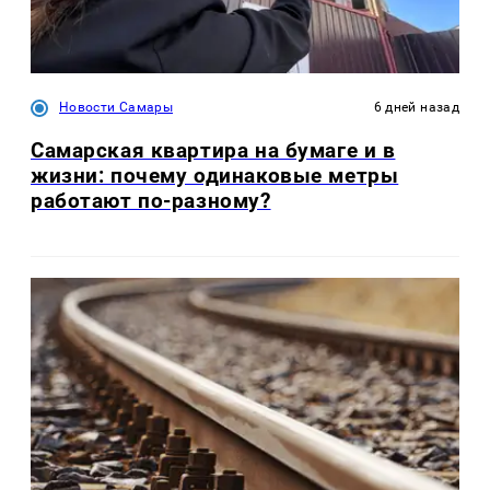
Новости Самары
6 дней назад
Самарская квартира на бумаге и в
жизни: почему одинаковые метры
работают по-разному?