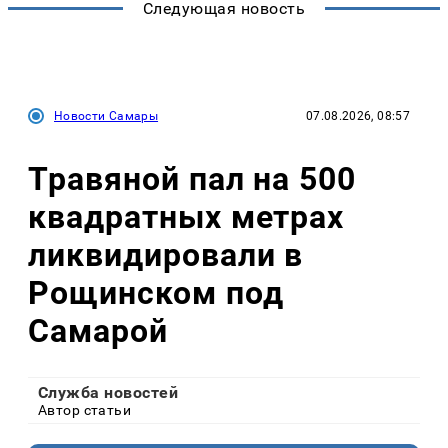
Следующая новость
Новости Самары
07.08.2026, 08:57
Травяной пал на 500
квадратных метрах
ликвидировали в
Рощинском под
Самарой
Служба новостей
Автор статьи