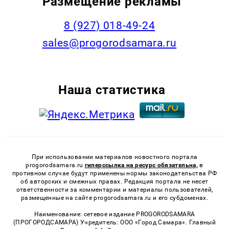
Размещение рекламы
8 (927) 018-49-24
sales@progorodsamara.ru
Наша статистика
При использовании материалов новостного портала
progorodsamara.ru
гиперссылка на ресурс обязательна,
в
противном случае будут применены нормы законодательства РФ
об авторских и смежных правах. Редакция портала не несет
ответственности за комментарии и материалы пользователей,
размещенные на сайте progorodsamara.ru и его субдоменах.
Наименование: сетевое издание PROGORODSAMARA
(ПРОГОРОДСАМАРА) Учредитель: ООО «Город Самара». Главный