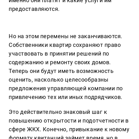
именно они платят и какие услуги им
предоставляются.
Но на этом перемены не заканчиваются.
Собственники квартир сохраняют право
участвовать в принятии решений по
содержанию и ремонту своих домов.
Теперь они будут иметь возможность
оценить, насколько целесообразны
предложения управляющей компании по
привлечению тех или иных подрядчиков.
Это действительно знаковый шаг к
повышению открытости и подотчетности в
сфере ЖКХ. Конечно, привыкание к новому
формату квитанций займет время, но в