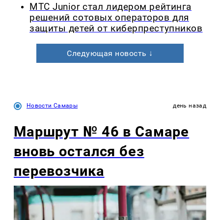
МТС Junior стал лидером рейтинга
решений сотовых операторов для
защиты детей от киберпреступников
Следующая новость ↓
Новости Самары
день назад
Маршрут № 46 в Самаре
вновь остался без
перевозчика