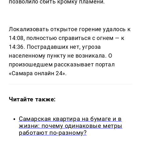
позволило сбить кромку пламени.
Локализовать открытое горение удалось к
14:08, полностью справиться с огнем — к
14:36. Пострадавших нет, угроза
населенному пункту не возникала. О
произошедшем рассказывает портал
«Самара онлайн 24».
Читайте также:
Самарская квартира на бумаге и в
жизни: почему одинаковые метры
работают по-разному?