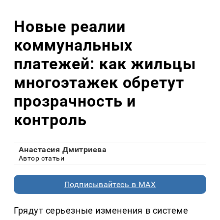
Новые реалии
коммунальных
платежей: как жильцы
многоэтажек обретут
прозрачность и
контроль
Анастасия Дмитриева
Автор статьи
Подписывайтесь в MAX
Грядут серьезные изменения в системе