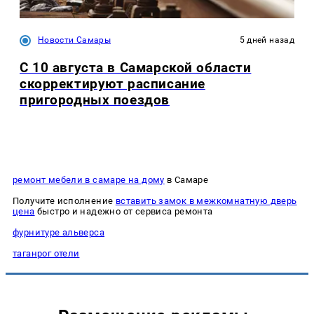
Новости Самары
5 дней назад
С 10 августа в Самарской области
скорректируют расписание
пригородных поездов
ремонт мебели в самаре на дому
в Самаре
Получите исполнение
вставить замок в межкомнатную дверь
цена
быстро и надежно от сервиса ремонта
фурнитуре альверса
таганрог отели