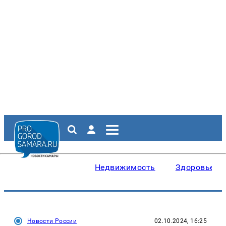
Недвижимость
Здоровье
Новости России
02.10.2024, 16:25