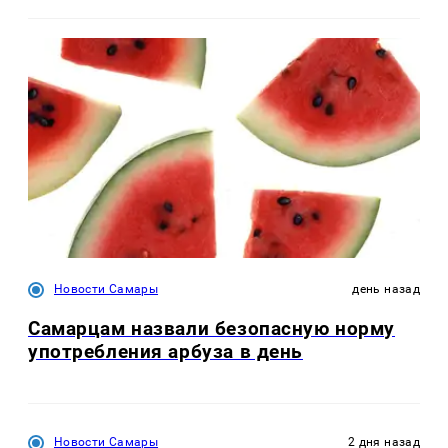
Новости Самары
день назад
Самарцам назвали безопасную норму
употребления арбуза в день
Новости Самары
2 дня назад