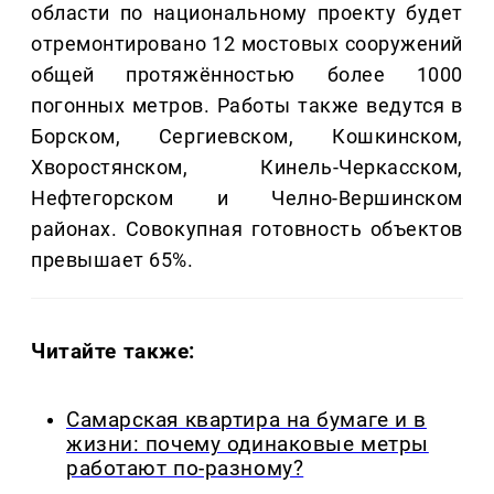
области по национальному проекту будет
отремонтировано 12 мостовых сооружений
общей протяжённостью более 1000
погонных метров. Работы также ведутся в
Борском, Сергиевском, Кошкинском,
Хворостянском, Кинель-Черкасском,
Нефтегорском и Челно-Вершинском
районах. Совокупная готовность объектов
превышает 65%.
Читайте также:
Самарская квартира на бумаге и в
жизни: почему одинаковые метры
работают по-разному?