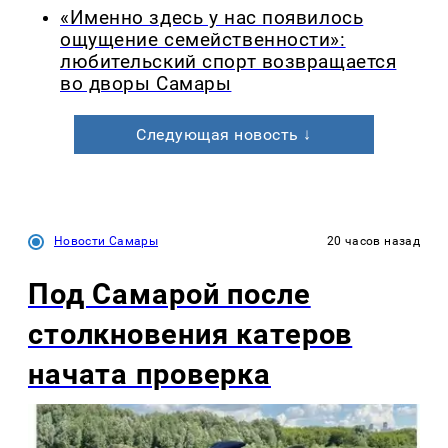
«Именно здесь у нас появилось
ощущение семейственности»:
любительский спорт возвращается
во дворы Самары
Следующая новость ↓
Новости Самары
20 часов назад
Под Самарой после
столкновения катеров
начата проверка