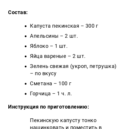
Состав:
Капуста пекинская – 300 г
Апельсины – 2 шт.
Яблоко – 1 шт.
Яйца вареные – 2 шт.
Зелень свежая (укроп, петрушка)
– по вкусу
Сметана – 100 г
Горчица – 1 ч. л.
Инструкция по приготовлению:
Пекинскую капусту тонко
нашинковать и поместить в