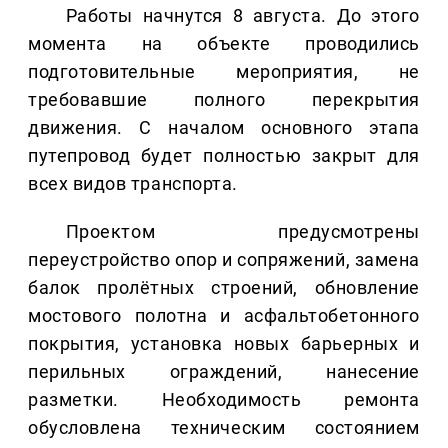
Работы начнутся 8 августа. До этого
момента на объекте проводились
подготовительные мероприятия, не
требовавшие полного перекрытия
движения. С началом основного этапа
путепровод будет полностью закрыт для
всех видов транспорта.
Проектом предусмотрены
переустройство опор и сопряжений, замена
балок пролётных строений, обновление
мостового полотна и асфальтобетонного
покрытия, установка новых барьерных и
перильных ограждений, нанесение
разметки. Необходимость ремонта
обусловлена техническим состоянием