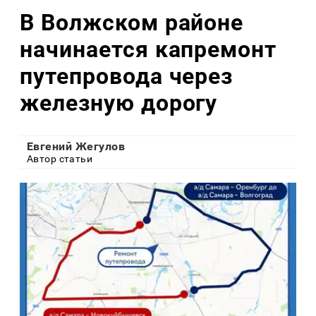
В Волжском районе
начинается капремонт
путепровода через
железную дорогу
Евгений Жегулов
Автор статьи