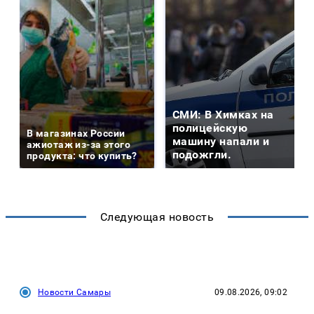
СМИ: В Химках на
полицейскую
В магазинах России
машину напали и
ажиотаж из-за этого
подожгли.
продукта: что купить?
Следующая новость
Новости Самары
09.08.2026, 09:02