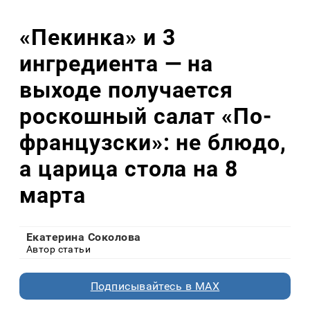
«Пекинка» и 3
ингредиента — на
выходе получается
роскошный салат «По-
французски»: не блюдо,
а царица стола на 8
марта
Екатерина Соколова
Автор статьи
Подписывайтесь в MAX