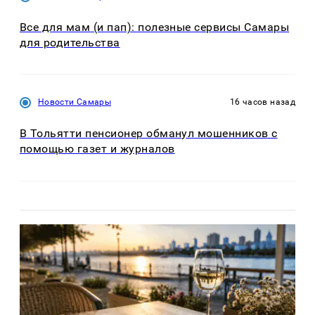
Все для мам (и пап): полезные сервисы Самары
для родительства
Новости Самары
16 часов назад
В Тольятти пенсионер обманул мошенников с
помощью газет и журналов