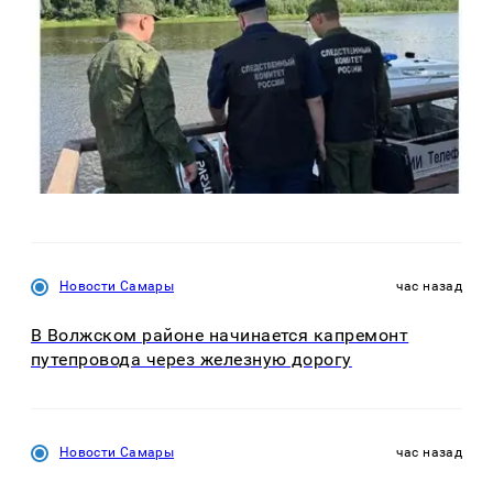
Новости Самары
час назад
В Волжском районе начинается капремонт
путепровода через железную дорогу
Новости Самары
час назад