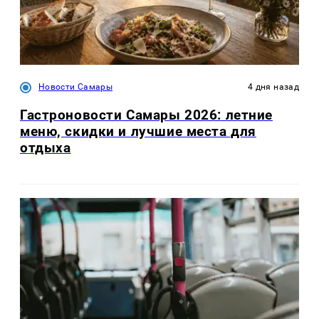
Новости Самары
4 дня назад
Гастроновости Самары 2026: летние
меню, скидки и лучшие места для
отдыха