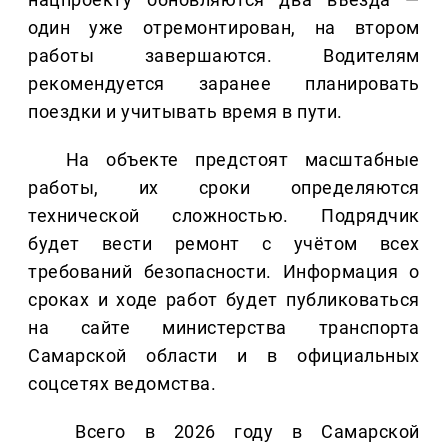
один уже отремонтирован, на втором
работы завершаются. Водителям
рекомендуется заранее планировать
поездки и учитывать время в пути.
На объекте предстоят масштабные
работы, их сроки определяются
технической сложностью. Подрядчик
будет вести ремонт с учётом всех
требований безопасности. Информация о
сроках и ходе работ будет публиковаться
на сайте министерства транспорта
Самарской области и в официальных
соцсетях ведомства.
Всего в 2026 году в Самарской