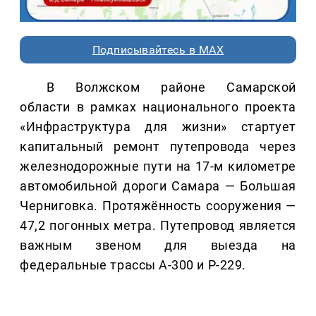
Подписывайтесь в MAX
В Волжском районе Самарской
области в рамках национального проекта
«Инфраструктура для жизни» стартует
капитальный ремонт путепровода через
железнодорожные пути на 17-м километре
автомобильной дороги Самара — Большая
Черниговка. Протяжённость сооружения —
47,2 погонных метра. Путепровод является
важным звеном для выезда на
федеральные трассы А-300 и Р-229.