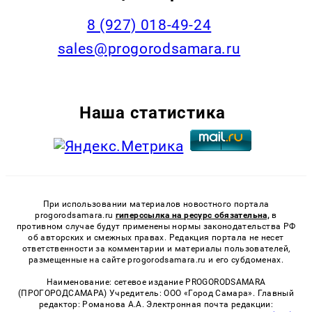
8 (927) 018-49-24
sales@progorodsamara.ru
Наша статистика
При использовании материалов новостного портала
progorodsamara.ru
гиперссылка на ресурс обязательна,
в
противном случае будут применены нормы законодательства РФ
об авторских и смежных правах. Редакция портала не несет
ответственности за комментарии и материалы пользователей,
размещенные на сайте progorodsamara.ru и его субдоменах.
Наименование: сетевое издание PROGORODSAMARA
(ПРОГОРОДСАМАРА) Учредитель: ООО «Город Самара». Главный
редактор: Романова А.А. Электронная почта редакции: