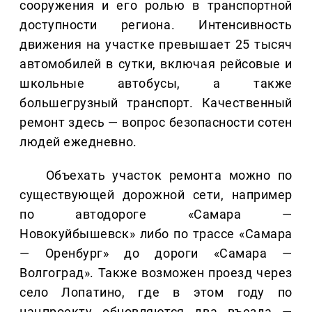
сооружения и его ролью в транспортной
доступности региона. Интенсивность
движения на участке превышает 25 тысяч
автомобилей в сутки, включая рейсовые и
школьные автобусы, а также
большегрузный транспорт. Качественный
ремонт здесь — вопрос безопасности сотен
людей ежедневно.
Объехать участок ремонта можно по
существующей дорожной сети, например
по автодороге «Самара —
Новокуйбышевск» либо по трассе «Самара
— Оренбург» до дороги «Самара —
Волгоград». Также возможен проезд через
село Лопатино, где в этом году по
нацпроекту обновляются два въезда —