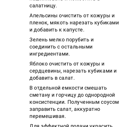
салатницу.
Апельсины очистить от кожуры и
пленок, мякоть нарезать кубиками
и добавить к капусте.
Зелень мелко порубить и
соединить с остальными
ингредиентами.
Яблоко очистить от кожуры и
сердцевины, нарезать кубиками и
добавить в салат.
В отдельной емкости смешать
сметану и горчицу до однородной
консистенции. Полученным соусом
заправить салат, аккуратно
перемешивая.
Для эффектной подачи украсить