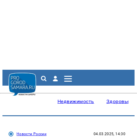
Недвижимость
Здоровье
Новости России
04.03.2025, 14:30