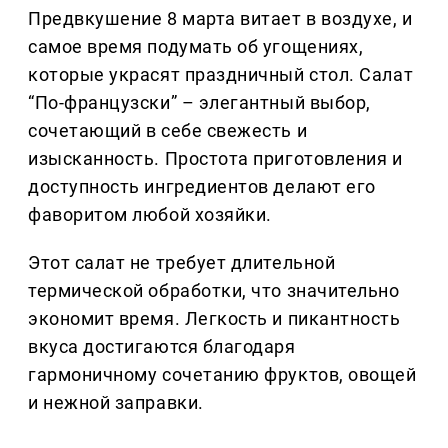
Предвкушение 8 марта витает в воздухе, и
самое время подумать об угощениях,
которые украсят праздничный стол. Салат
“По-французски” – элегантный выбор,
сочетающий в себе свежесть и
изысканность. Простота приготовления и
доступность ингредиентов делают его
фаворитом любой хозяйки.
Этот салат не требует длительной
термической обработки, что значительно
экономит время. Легкость и пикантность
вкуса достигаются благодаря
гармоничному сочетанию фруктов, овощей
и нежной заправки.