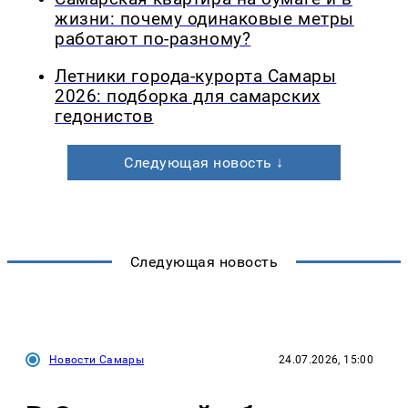
жизни: почему одинаковые метры
работают по-разному?
Летники города-курорта Самары
2026: подборка для самарских
гедонистов
Следующая новость ↓
Следующая новость
Новости Самары
24.07.2026, 15:00