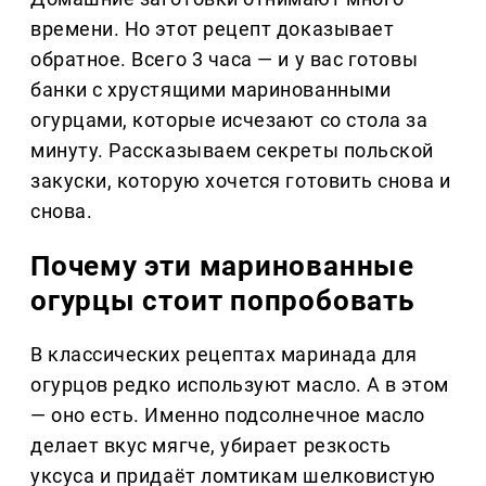
времени. Но этот рецепт доказывает
обратное. Всего 3 часа — и у вас готовы
банки с хрустящими маринованными
огурцами, которые исчезают со стола за
минуту. Рассказываем секреты польской
закуски, которую хочется готовить снова и
снова.
Почему эти маринованные
огурцы стоит попробовать
В классических рецептах маринада для
огурцов редко используют масло. А в этом
— оно есть. Именно подсолнечное масло
делает вкус мягче, убирает резкость
уксуса и придаёт ломтикам шелковистую