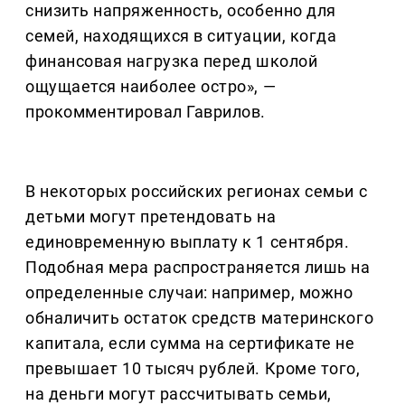
снизить напряженность, особенно для
семей, находящихся в ситуации, когда
финансовая нагрузка перед школой
ощущается наиболее остро», —
прокомментировал Гаврилов.
В некоторых российских регионах семьи с
детьми могут претендовать на
единовременную выплату к 1 сентября.
Подобная мера распространяется лишь на
определенные случаи: например, можно
обналичить остаток средств материнского
капитала, если сумма на сертификате не
превышает 10 тысяч рублей. Кроме того,
на деньги могут рассчитывать семьи,