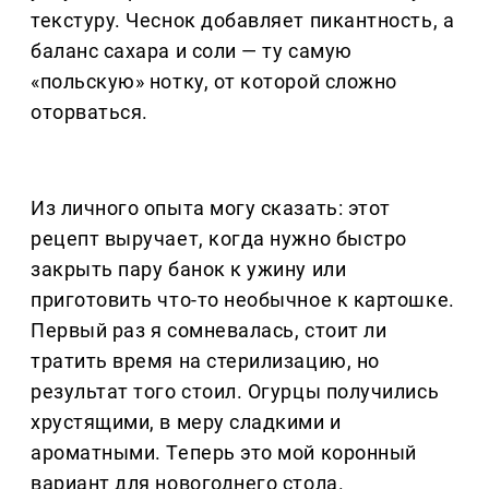
текстуру. Чеснок добавляет пикантность, а
баланс сахара и соли — ту самую
«польскую» нотку, от которой сложно
оторваться.
Из личного опыта могу сказать: этот
рецепт выручает, когда нужно быстро
закрыть пару банок к ужину или
приготовить что-то необычное к картошке.
Первый раз я сомневалась, стоит ли
тратить время на стерилизацию, но
результат того стоил. Огурцы получились
хрустящими, в меру сладкими и
ароматными. Теперь это мой коронный
вариант для новогоднего стола.