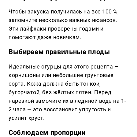
Чтобы закуска получилась на все 100 %,
запомните несколько важных нюансов.
Эти лайфхаки проверены годами и
помогают даже новичкам.
Выбираем правильные плоды
Идеальные огурцы для этого рецепта —
корнишоны или небольшие грунтовые
сорта. Кожа должна быть тонкой,
бугорчатой, без жёлтых пятен. Перед
нарезкой замочите их в ледяной воде на 1-
2 часа — это восстановит упругость и
усилит хруст.
Соблюдаем пропорции