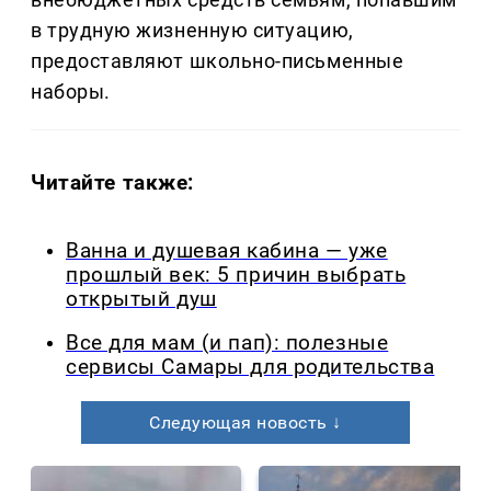
в трудную жизненную ситуацию,
предоставляют школьно-письменные
наборы.
Читайте также:
Ванна и душевая кабина — уже
прошлый век: 5 причин выбрать
открытый душ
Все для мам (и пап): полезные
сервисы Самары для родительства
Следующая новость ↓