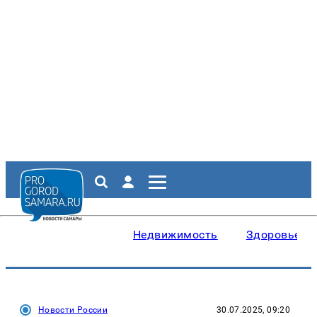
Недвижимость
Здоровье
Новости России
30.07.2025, 09:20