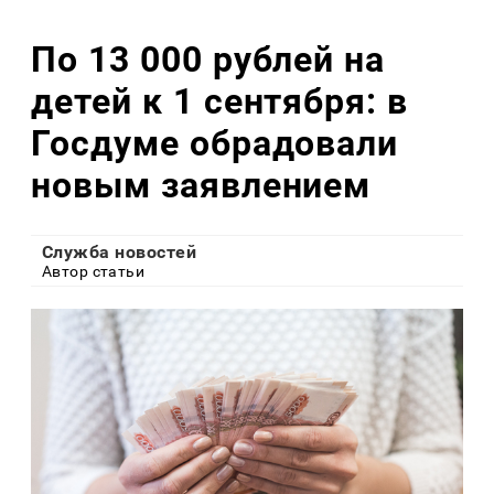
По 13 000 рублей на
детей к 1 сентября: в
Госдуме обрадовали
новым заявлением
Служба новостей
Автор статьи