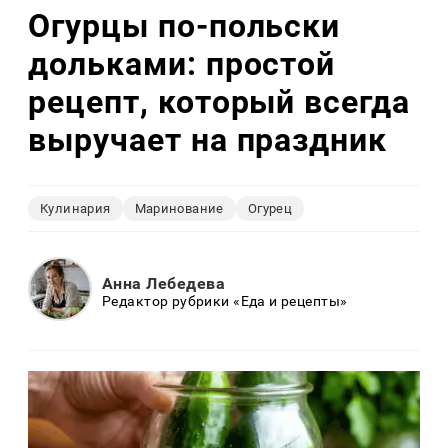
Огурцы по‑польски
дольками: простой
рецепт, который всегда
выручает на праздник
Кулинария
Маринование
Огурец
Анна Лебедева
Редактор рубрики «Еда и рецепты»