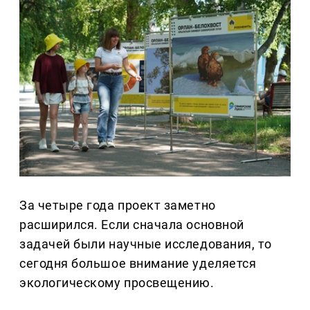
За четыре года проект заметно
расширился. Если сначала основной
задачей были научные исследования, то
сегодня большое внимание уделяется
экологическому просвещению.