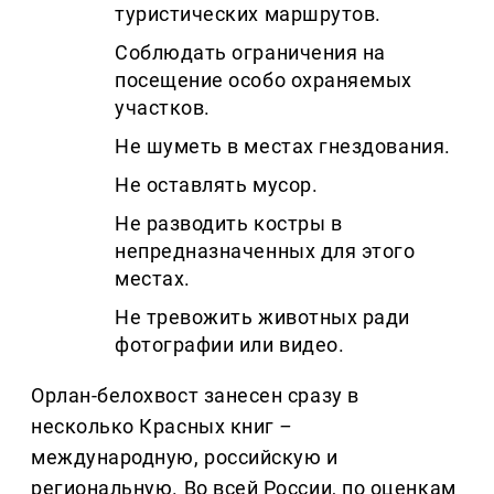
туристических маршрутов.
Соблюдать ограничения на
посещение особо охраняемых
участков.
Не шуметь в местах гнездования.
Не оставлять мусор.
Не разводить костры в
непредназначенных для этого
местах.
Не тревожить животных ради
фотографии или видео.
Орлан-белохвост занесен сразу в
несколько Красных книг
–
международную, российскую и
региональную. Во всей России, по оценкам