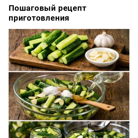
Пошаговый рецепт
приготовления