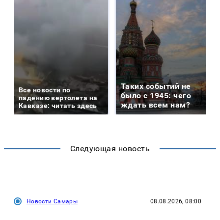
Таких событий не
Все новости по
было с 1945: чего
падению вертолета на
ждать всем нам?
Кавказе: читать здесь
Следующая новость
Новости Самары
08.08.2026, 08:00