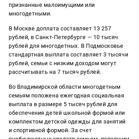
признанные малоимущими или
многодетными.
В Москве доплата составляет 13 257
рублей, в Санкт-Петербурге — 10 тысяч
рублей для многодетных. В Подмосковье
стандартная выплата составляет 3 тысячи
рублей, семьи с низким доходом могут
рассчитывать на 7 тысяч рублей.
Во Владимирской области многодетным
семьям положена ежегодная социальная
выплата в размере 5 тысяч рублей для
обеспечения детей школьной формой или
комплектом детской одежды для занятий
и спортивной формой. За счет
внебюджетных средств семьям, попавшим