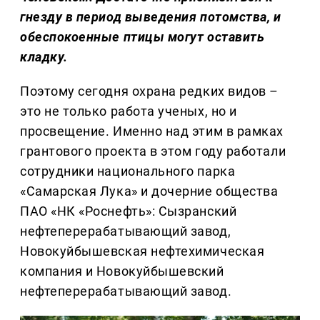
гнезду в период выведения потомства, и
обеспокоенные птицы могут оставить
кладку.
Поэтому сегодня охрана редких видов –
это не только работа ученых, но и
просвещение. Именно над этим в рамках
грантового проекта в этом году работали
сотрудники национального парка
«Самарская Лука» и дочерние общества
ПАО «НК «Роснефть»: Сызранский
нефтеперерабатывающий завод,
Новокуйбышевская нефтехимическая
компания и Новокуйбышевский
нефтеперерабатывающий завод.