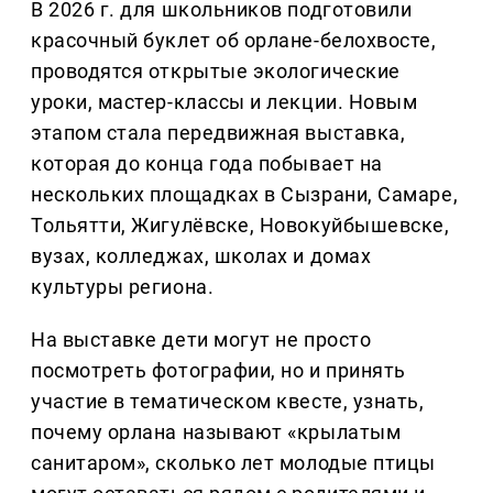
В 2026 г. для школьников подготовили
красочный буклет об орлане-белохвосте,
проводятся открытые экологические
уроки, мастер-классы и лекции. Новым
этапом стала передвижная выставка,
которая до конца года побывает на
нескольких площадках в Сызрани, Самаре,
Тольятти, Жигулёвске, Новокуйбышевске,
вузах, колледжах, школах и домах
культуры региона.
На выставке дети могут не просто
посмотреть фотографии, но и принять
участие в тематическом квесте, узнать,
почему орлана называют «крылатым
санитаром», сколько лет молодые птицы