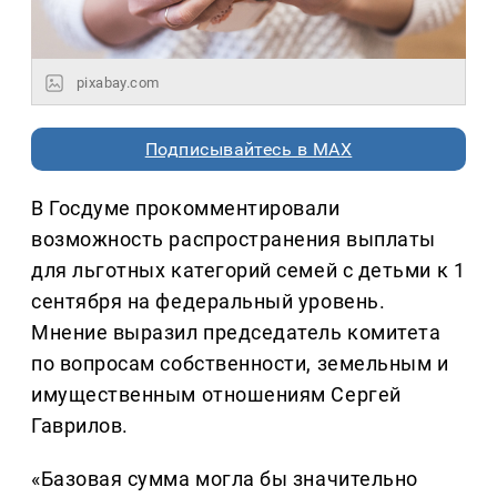
pixabay.com
Подписывайтесь в MAX
В Госдуме прокомментировали
возможность распространения выплаты
для льготных категорий семей с детьми к 1
сентября на федеральный уровень.
Мнение выразил председатель комитета
по вопросам собственности, земельным и
имущественным отношениям Сергей
Гаврилов.
«Базовая сумма могла бы значительно