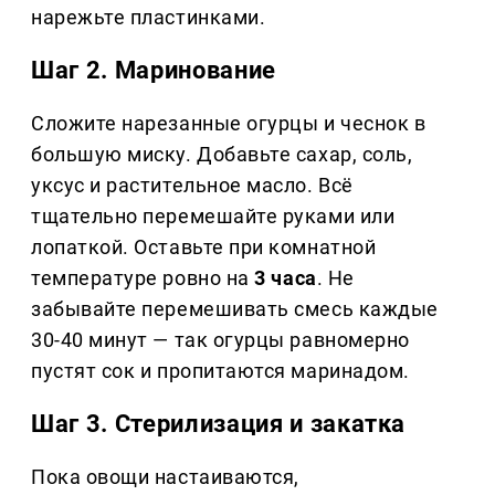
нарежьте пластинками.
Шаг 2. Маринование
Сложите нарезанные огурцы и чеснок в
большую миску. Добавьте сахар, соль,
уксус и растительное масло. Всё
тщательно перемешайте руками или
лопаткой. Оставьте при комнатной
температуре ровно на
3 часа
. Не
забывайте перемешивать смесь каждые
30-40 минут — так огурцы равномерно
пустят сок и пропитаются маринадом.
Шаг 3. Стерилизация и закатка
Пока овощи настаиваются,