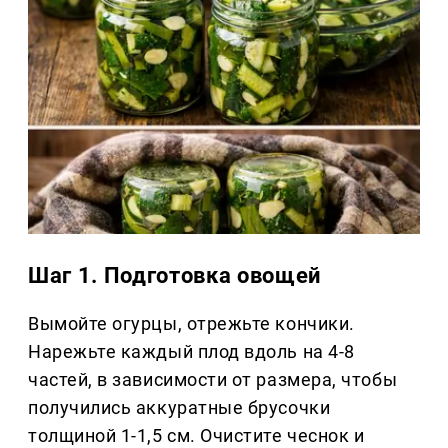
Шаг 1. Подготовка овощей
Вымойте огурцы, отрежьте кончики.
Нарежьте каждый плод вдоль на 4-8
частей, в зависимости от размера, чтобы
получились аккуратные брусочки
толщиной 1-1,5 см. Очистите чеснок и