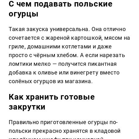
С чем подавать польские
огурцы
Такая закуска универсальна. Она отлично
сочетается с жареной картошкой, мясом на
гриле, домашними котлетами и даже
просто с чёрным хлебом. А если нарезать
ломтики мелко — получится пикантная
добавка к оливье или винегрету вместо
солёных огурцов из магазина.
Как хранить готовые
закрутки
Правильно приготовленные огурцы по-
польски прекрасно хранятся в кладовой