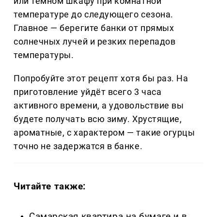
или тёмном шкафу при комнатной
температуре до следующего сезона.
Главное — берегите банки от прямых
солнечных лучей и резких перепадов
температуры.
Попробуйте этот рецепт хотя бы раз. На
приготовление уйдёт всего 3 часа
активного времени, а удовольствие вы
будете получать всю зиму. Хрустящие,
ароматные, с характером — такие огурцы
точно не задержатся в банке.
Читайте также:
Самарская квартира на бумаге и в