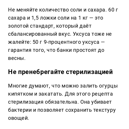
Не меняйте количество соли и сахара. 60 г
сахара и 1,5 ложки соли на 1 кг — это
золотой стандарт, который даёт
сбалансированный вкус. Уксуса тоже не
жалейте: 50 г 9-процентного уксуса —
гарантия того, что банки простоят до
весны.
Не пренебрегайте стерилизацией
Многие думают, что можно залить огурцы
кипятком и закатать. Для этого рецепта
стерилизация обязательна. Она убивает
бактерии и позволяет сохранить текстуру
овощей.