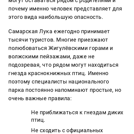
могут оставаться рядом с родителями и
почему именно человек представляет для
этого вида наибольшую опасность.
Самарская Лука ежегодно принимает
тысячи туристов. Многие приезжают
полюбоваться Жигулёвскими горами и
волжскими пейзажами, даже не
подозревая, что рядом могут находиться
гнезда краснокнижных птиц. Именно
поэтому специалисты национального
парка постоянно напоминают простые, но
очень важные правила:
Не приближаться к гнездам диких
птиц.
Не сходить с официальных