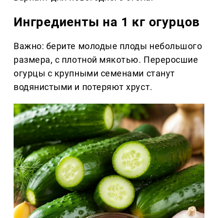
Ингредиенты на 1 кг огурцов
Важно: берите молодые плоды небольшого
размера, с плотной мякотью. Переросшие
огурцы с крупными семенами станут
водянистыми и потеряют хруст.