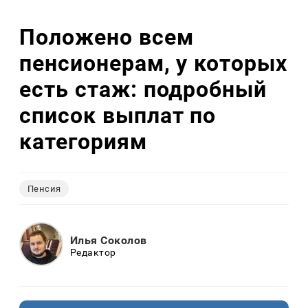
Положено всем
пенсионерам, у которых
есть стаж: подробный
список выплат по
категориям
Пенсия
Илья Соколов
Редактор