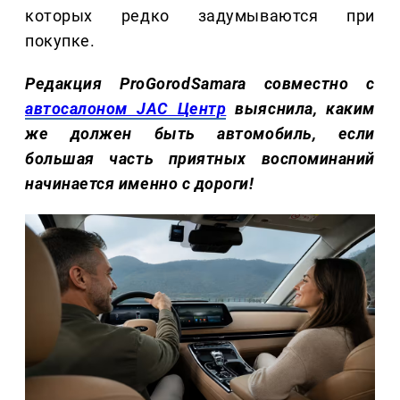
которых редко задумываются при
покупке.
Редакция ProGorodSamara совместно с
автосалоном JAC Центр
выяснила, каким
же должен быть автомобиль, если
большая часть приятных воспоминаний
начинается именно с дороги!