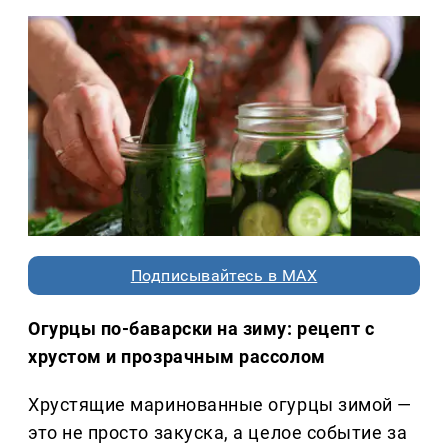
Подписывайтесь в MAX
Огурцы по-баварски на зиму: рецепт с
хрустом и прозрачным рассолом
Хрустящие маринованные огурцы зимой —
это не просто закуска, а целое событие за