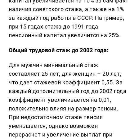
капитал увеличивается на 10% за сам факт
наличия советского стажа, а также на 1%
за каждый год работы в СССР. Например,
при 15 годах стажа до 1991 года
пенсионный капитал увеличится на 25%.
Общий трудовой стаж до 2002 года:
Для мужчин минимальный стаж
составляет 25 лет, для женщин – 20 лет,
что дает стажевой коэффициент 0,55. За
каждый дополнительный год до 2002 года
коэффициент увеличивается на 0,01,
положительно влияя на размер пенсии.
При недостаточном стаже пенсия
уменьшается, однако возможен
перерасчет и увеличение выплат при