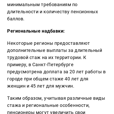
минимальным требованиям по
длительности и количеству пенсионных
баллов.
Региональные надбавки:
Некоторые регионы предоставляют
дополнительные выплаты за длительный
трудовой стаж на их территории. К
примеру, в Санкт-Петербурге
предусмотрена доплата за 20 лет работы в
городе при общем стаже 40 лет для
женщин и 45 лет для мужчин.
Таким образом, учитывая различные виды
стажа и региональные особенности,
пенсионеры могут увеличить свои