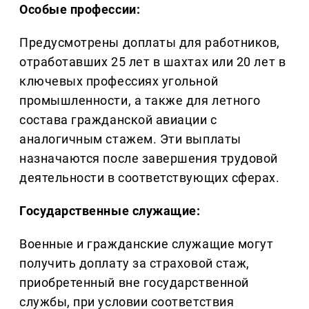
Особые профессии:
Предусмотрены доплаты для работников,
отработавших 25 лет в шахтах или 20 лет в
ключевых профессиях угольной
промышленности, а также для летного
состава гражданской авиации с
аналогичным стажем. Эти выплаты
назначаются после завершения трудовой
деятельности в соответствующих сферах.
Государственные служащие:
Военные и гражданские служащие могут
получить доплату за страховой стаж,
приобретенный вне государственной
службы, при условии соответствия