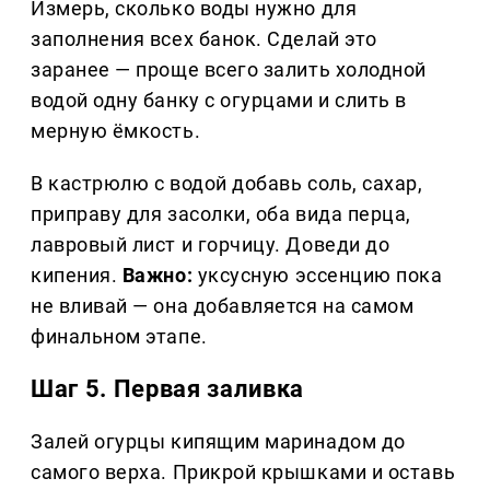
Измерь, сколько воды нужно для
заполнения всех банок. Сделай это
заранее — проще всего залить холодной
водой одну банку с огурцами и слить в
мерную ёмкость.
В кастрюлю с водой добавь соль, сахар,
приправу для засолки, оба вида перца,
лавровый лист и горчицу. Доведи до
кипения.
Важно:
уксусную эссенцию пока
не вливай — она добавляется на самом
финальном этапе.
Шаг 5. Первая заливка
Залей огурцы кипящим маринадом до
самого верха. Прикрой крышками и оставь