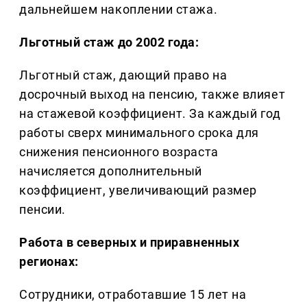
дальнейшем накоплении стажа.
Льготный стаж до 2002 года:
Льготный стаж, дающий право на
досрочный выход на пенсию, также влияет
на стажевой коэффициент. За каждый год
работы сверх минимального срока для
снижения пенсионного возраста
начисляется дополнительный
коэффициент, увеличивающий размер
пенсии.
Работа в северных и приравненных
регионах:
Сотрудники, отработавшие 15 лет на