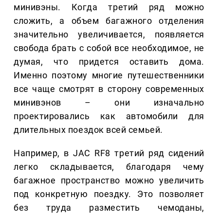
минивэны. Когда третий ряд можно
сложить, а объем багажного отделения
значительно увеличивается, появляется
свобода брать с собой все необходимое, не
думая, что придется оставить дома.
Именно поэтому многие путешественники
все чаще смотрят в сторону современных
минивэнов – они изначально
проектировались как автомобили для
длительных поездок всей семьей.
Например, в JAC RF8 третий ряд сидений
легко складывается, благодаря чему
багажное пространство можно увеличить
под конкретную поездку. Это позволяет
без труда разместить чемоданы,