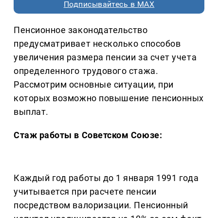
Подписывайтесь в MAX
Пенсионное законодательство
предусматривает несколько способов
увеличения размера пенсии за счет учета
определенного трудового стажа.
Рассмотрим основные ситуации, при
которых возможно повышение пенсионных
выплат.
Стаж работы в Советском Союзе:
Каждый год работы до 1 января 1991 года
учитывается при расчете пенсии
посредством валоризации. Пенсионный