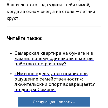
баночек этого года удивит тебя зимой,
когда за окном снег, а на столе — летний
хруст.
Читайте также:
Самарская квартира на бумаге и в
жизни: почему одинаковые метры
работают по-разному?
«Именно здесь у нас появилось
ощущение семейственности»:
любительский спорт возвращается
во дворы Самары
Следующая новость ↓