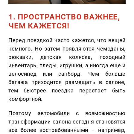
1. ПРОСТРАНСТВО ВАЖНЕЕ,
ЧЕМ КАЖЕТСЯ!
Перед поездкой часто кажется, что вещей
немного. Но затем появляются чемоданы,
рюкзаки, детская коляска, походный
инвентарь, пледы, игрушки, а иногда еще и
велосипед или сапборд. Чем больше
багажа приходится размещать в салоне,
тем быстрее поездка перестает быть
комфортной.
Поэтому автомобили с возможностью
трансформации салона сегодня становятся
все более востребованными – например,