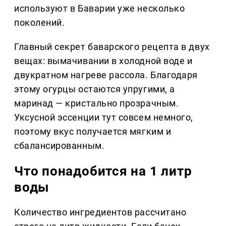
используют в Баварии уже несколько
поколений.
Главный секрет баварского рецепта в двух
вещах: вымачивании в холодной воде и
двукратном нагреве рассола. Благодаря
этому огурцы остаются упругими, а
маринад — кристально прозрачным.
Уксусной эссенции тут совсем немного,
поэтому вкус получается мягким и
сбалансированным.
Что понадобится на 1 литр
воды
Количество ингредиентов рассчитано