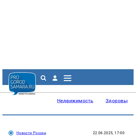
Недвижимость
Здоровье
Новости России
22.06.2025, 17:00