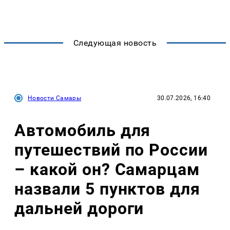
Следующая новость
Новости Самары
30.07.2026, 16:40
Автомобиль для
путешествий по России
– какой он? Самарцам
назвали 5 пунктов для
дальней дороги