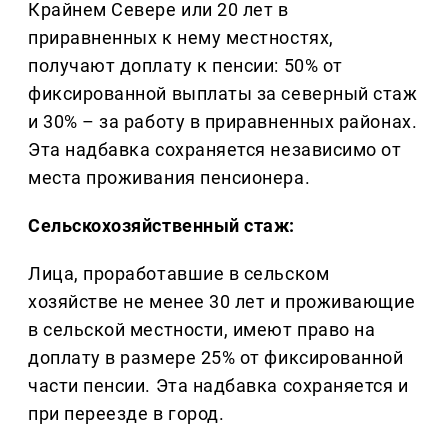
Крайнем Севере или 20 лет в
приравненных к нему местностях,
получают доплату к пенсии: 50% от
фиксированной выплаты за северный стаж
и 30% – за работу в приравненных районах.
Эта надбавка сохраняется независимо от
места проживания пенсионера.
Сельскохозяйственный стаж:
Лица, проработавшие в сельском
хозяйстве не менее 30 лет и проживающие
в сельской местности, имеют право на
доплату в размере 25% от фиксированной
части пенсии. Эта надбавка сохраняется и
при переезде в город.