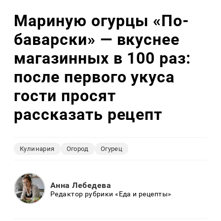
Мариную огурцы «По-
баварски» — вкуснее
магазинных в 100 раз:
после первого укуса
гости просят
рассказать рецепт
Кулинария
Огород
Огурец
Анна Лебедева
Редактор рубрики «Еда и рецепты»