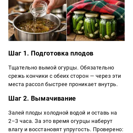
Шаг 1. Подготовка плодов
Тщательно вымой огурцы. Обязательно
срежь кончики с обеих сторон — через эти
места рассол быстрее проникает внутрь.
Шаг 2. Вымачивание
Залей плоды холодной водой и оставь на
2–3 часа. За это время огурцы наберут
влагу и восстановят упругость. Проверено: