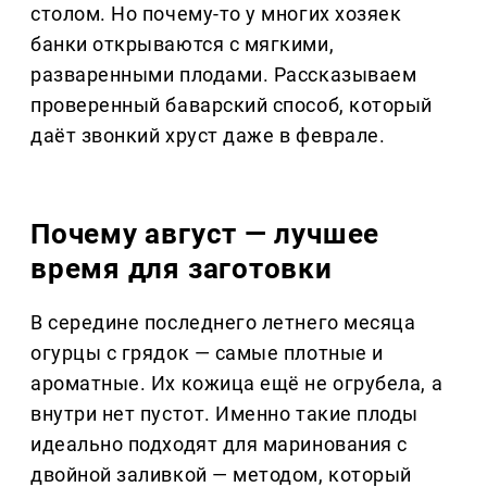
столом. Но почему-то у многих хозяек
банки открываются с мягкими,
разваренными плодами. Рассказываем
проверенный баварский способ, который
даёт звонкий хруст даже в феврале.
Почему август — лучшее
время для заготовки
В середине последнего летнего месяца
огурцы с грядок — самые плотные и
ароматные. Их кожица ещё не огрубела, а
внутри нет пустот. Именно такие плоды
идеально подходят для маринования с
двойной заливкой — методом, который