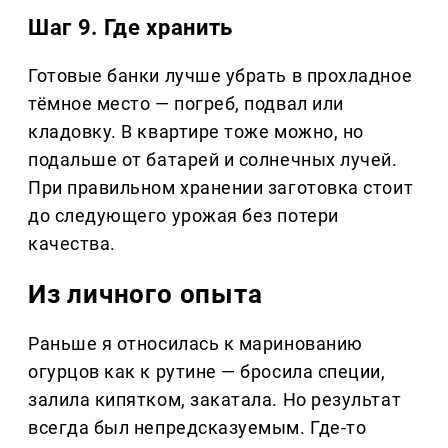
Шаг 9. Где хранить
Готовые банки лучше убрать в прохладное
тёмное место — погреб, подвал или
кладовку. В квартире тоже можно, но
подальше от батарей и солнечных лучей.
При правильном хранении заготовка стоит
до следующего урожая без потери
качества.
Из личного опыта
Раньше я относилась к маринованию
огурцов как к рутине — бросила специи,
залила кипятком, закатала. Но результат
всегда был непредсказуемым. Где-то