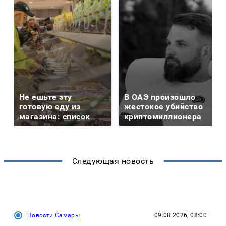
Не ешьте эту
В ОАЭ произошло
готовую еду из
жестокое убийство
магазина: список
криптомиллионера
Следующая новость
Новости Самары
09.08.2026, 08:00