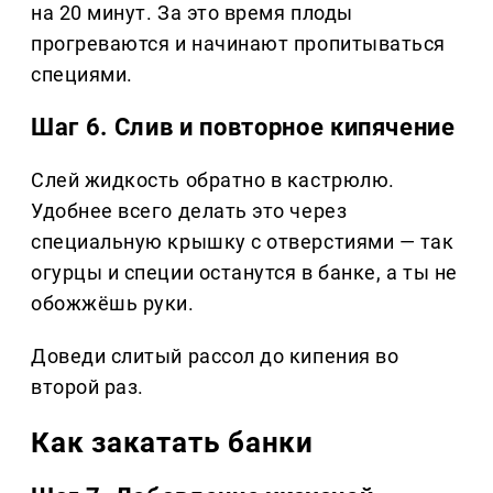
на 20 минут. За это время плоды
прогреваются и начинают пропитываться
специями.
Шаг 6. Слив и повторное кипячение
Слей жидкость обратно в кастрюлю.
Удобнее всего делать это через
специальную крышку с отверстиями — так
огурцы и специи останутся в банке, а ты не
обожжёшь руки.
Доведи слитый рассол до кипения во
второй раз.
Как закатать банки