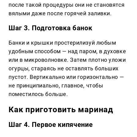
после такой процедуры они не становятся
вялыми даже после горячей заливки.
Шаг 3. Подготовка банок
Банки и крышки простерилизуй любым
удобным способом — над паром, в духовке
или в микроволновке. Затем плотно уложи
огурцы, стараясь не оставлять больших
пустот. Вертикально или горизонтально —
не принципиально, главное, чтобы
поместилось больше.
Как приготовить маринад
Шаг 4. Первое кипячение