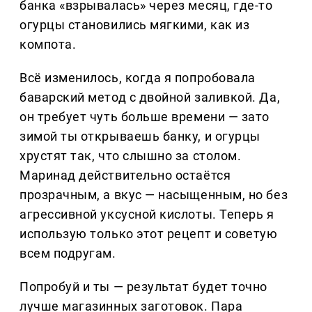
банка «взрывалась» через месяц, где-то
огурцы становились мягкими, как из
компота.
Всё изменилось, когда я попробовала
баварский метод с двойной заливкой. Да,
он требует чуть больше времени — зато
зимой ты открываешь банку, и огурцы
хрустят так, что слышно за столом.
Маринад действительно остаётся
прозрачным, а вкус — насыщенным, но без
агрессивной уксусной кислоты. Теперь я
использую только этот рецепт и советую
всем подругам.
Попробуй и ты — результат будет точно
лучше магазинных заготовок. Пара