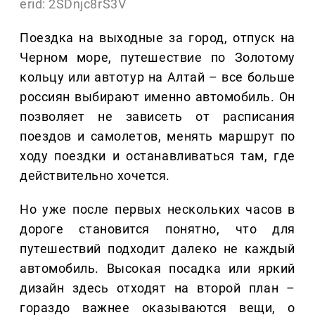
erid: 2SDnjc8rS3V
Поездка на выходные за город, отпуск на
Черном море, путешествие по Золотому
кольцу или автотур на Алтай – все больше
россиян выбирают именно автомобиль. Он
позволяет не зависеть от расписания
поездов и самолетов, менять маршрут по
ходу поездки и останавливаться там, где
действительно хочется.
Но уже после первых нескольких часов в
дороге становится понятно, что для
путешествий подходит далеко не каждый
автомобиль. Высокая посадка или яркий
дизайн здесь отходят на второй план –
гораздо важнее оказываются вещи, о