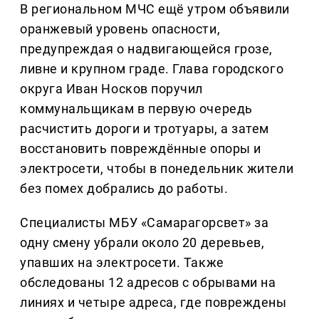
В региональном МЧС ещё утром объявили
оранжевый уровень опасности,
предупреждая о надвигающейся грозе,
ливне и крупном граде. Глава городского
округа Иван Носков поручил
коммунальщикам в первую очередь
расчистить дороги и тротуары, а затем
восстановить повреждённые опоры и
электросети, чтобы в понедельник жители
без помех добрались до работы.
Специалисты МБУ «Самарагорсвет» за
одну смену убрали около 20 деревьев,
упавших на электросети. Также
обследованы 12 адресов с обрывами на
линиях и четыре адреса, где повреждены