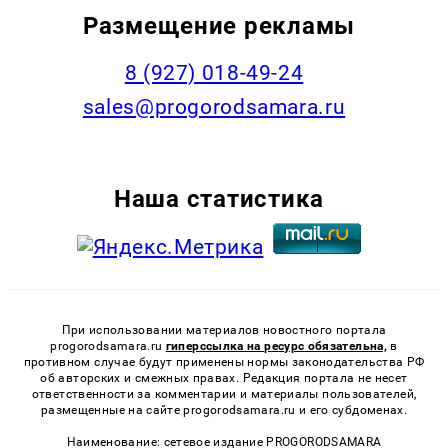
Размещение рекламы
8 (927) 018-49-24
sales@progorodsamara.ru
Наша статистика
При использовании материалов новостного портала
progorodsamara.ru
гиперссылка на ресурс обязательна,
в
противном случае будут применены нормы законодательства РФ
об авторских и смежных правах. Редакция портала не несет
ответственности за комментарии и материалы пользователей,
размещенные на сайте progorodsamara.ru и его субдоменах.
Наименование: сетевое издание PROGORODSAMARA