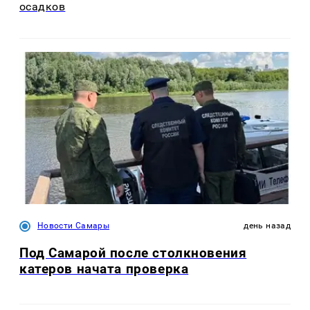
осадков
Новости Самары
день назад
Под Самарой после столкновения
катеров начата проверка