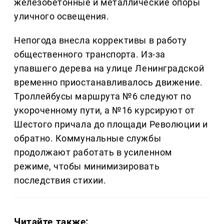
железобетонные и металлические опоры
уличного освещения.
Непогода внесла коррективы в работу
общественного транспорта. Из-за
упавшего дерева на улице Ленинградской
временно приостанавливалось движение.
Троллейбусы маршрута №6 следуют по
укороченному пути, а №16 курсируют от
Шестого причала до площади Революции и
обратно. Коммунальные службы
продолжают работать в усиленном
режиме, чтобы минимизировать
последствия стихии.
Читайте также: