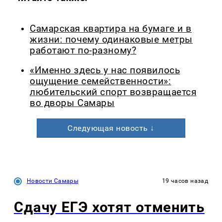
Самарская квартира на бумаге и в
жизни: почему одинаковые метры
работают по-разному?
«Именно здесь у нас появилось
ощущение семейственности»:
любительский спорт возвращается
во дворы Самары
Следующая новость ↓
Новости Самары
19 часов назад
Сдачу ЕГЭ хотят отменить