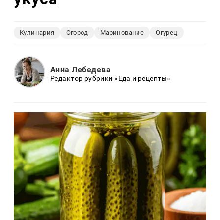
Кулинария
Огород
Маринование
Огурец
Анна Лебедева
Редактор рубрики «Еда и рецепты»