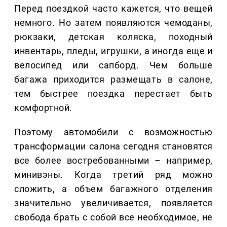
Перед поездкой часто кажется, что вещей
немного. Но затем появляются чемоданы,
рюкзаки, детская коляска, походный
инвентарь, пледы, игрушки, а иногда еще и
велосипед или сапборд. Чем больше
багажа приходится размещать в салоне,
тем быстрее поездка перестает быть
комфортной.
Поэтому автомобили с возможностью
трансформации салона сегодня становятся
все более востребованными – например,
минивэны. Когда третий ряд можно
сложить, а объем багажного отделения
значительно увеличивается, появляется
свобода брать с собой все необходимое, не