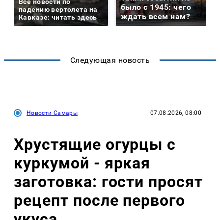
Все новости по
было с 1945: чего
падению вертолета на
ждать всем нам?
Кавказе: читать здесь
Следующая новость
Новости Самары
07.08.2026, 08:00
Хрустящие огурцы с
куркумой - яркая
заготовка: гости просят
рецепт после первого
укуса