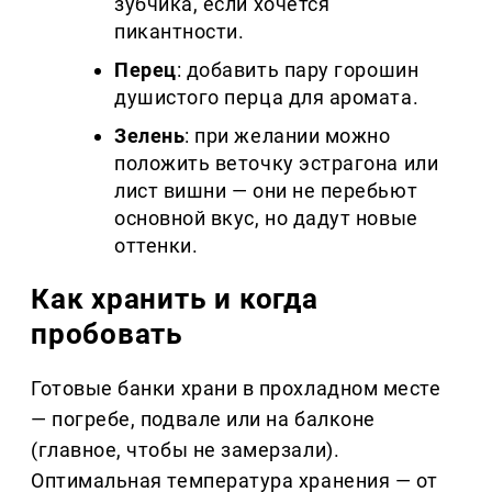
зубчика, если хочется
пикантности.
Перец
: добавить пару горошин
душистого перца для аромата.
Зелень
: при желании можно
положить веточку эстрагона или
лист вишни — они не перебьют
основной вкус, но дадут новые
оттенки.
Как хранить и когда
пробовать
Готовые банки храни в прохладном месте
— погребе, подвале или на балконе
(главное, чтобы не замерзали).
Оптимальная температура хранения — от