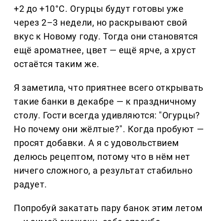
+2 до +10°C. Огурцы будут готовы уже
через 2–3 недели, но раскрывают свой
вкус к Новому году. Тогда они становятся
ещё ароматнее, цвет — ещё ярче, а хруст
остаётся таким же.
Я заметила, что приятнее всего открывать
такие банки в декабре — к праздничному
столу. Гости всегда удивляются: "Огурцы?
Но почему они жёлтые?". Когда пробуют —
просят добавки. А я с удовольствием
делюсь рецептом, потому что в нём нет
ничего сложного, а результат стабильно
радует.
Попробуй закатать пару банок этим летом