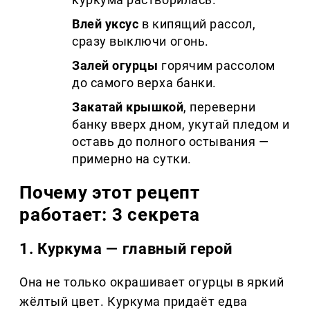
Влей уксус
в кипящий рассол,
сразу выключи огонь.
Залей огурцы
горячим рассолом
до самого верха банки.
Закатай крышкой
, переверни
банку вверх дном, укутай пледом и
оставь до полного остывания —
примерно на сутки.
Почему этот рецепт
работает: 3 секрета
1. Куркума — главный герой
Она не только окрашивает огурцы в яркий
жёлтый цвет. Куркума придаёт едва