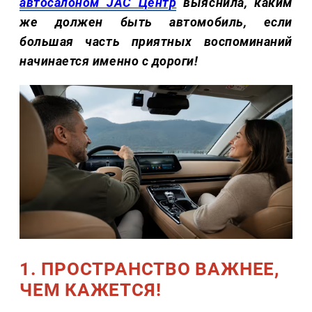
автосалоном JAC Центр
выяснила, каким
же должен быть автомобиль, если
большая часть приятных воспоминаний
начинается именно с дороги!
1. ПРОСТРАНСТВО ВАЖНЕЕ,
ЧЕМ КАЖЕТСЯ!