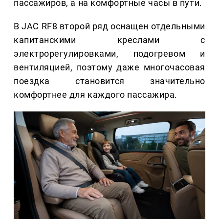
пассажиров, а на комфортные часы в пути.
В JAC RF8 второй ряд оснащен отдельными
капитанскими креслами с
электрорегулировками, подогревом и
вентиляцией, поэтому даже многочасовая
поездка становится значительно
комфортнее для каждого пассажира.