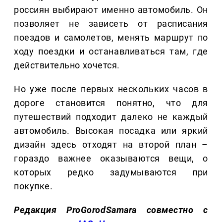
россиян выбирают именно автомобиль. Он
позволяет не зависеть от расписания
поездов и самолетов, менять маршрут по
ходу поездки и останавливаться там, где
действительно хочется.
Но уже после первых нескольких часов в
дороге становится понятно, что для
путешествий подходит далеко не каждый
автомобиль. Высокая посадка или яркий
дизайн здесь отходят на второй план –
гораздо важнее оказываются вещи, о
которых редко задумываются при
покупке.
Редакция ProGorodSamara совместно с