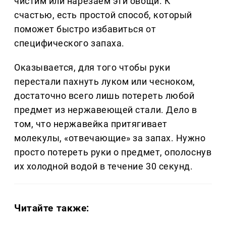
чистим или нарезаем эти овощи. К
счастью, есть простой способ, который
поможет быстро избавиться от
специфического запаха.
Оказывается, для того чтобы руки
перестали пахнуть луком или чесноком,
достаточно всего лишь потереть любой
предмет из нержавеющей стали. Дело в
том, что нержавейка притягивает
молекулы, «отвечающие» за запах. Нужно
просто потереть руки о предмет, ополоснув
их холодной водой в течение 30 секунд.
Читайте также: