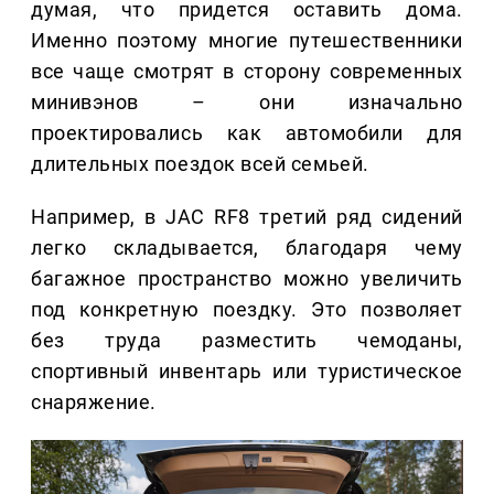
думая, что придется оставить дома.
Именно поэтому многие путешественники
все чаще смотрят в сторону современных
минивэнов – они изначально
проектировались как автомобили для
длительных поездок всей семьей.
Например, в JAC RF8 третий ряд сидений
легко складывается, благодаря чему
багажное пространство можно увеличить
под конкретную поездку. Это позволяет
без труда разместить чемоданы,
спортивный инвентарь или туристическое
снаряжение.