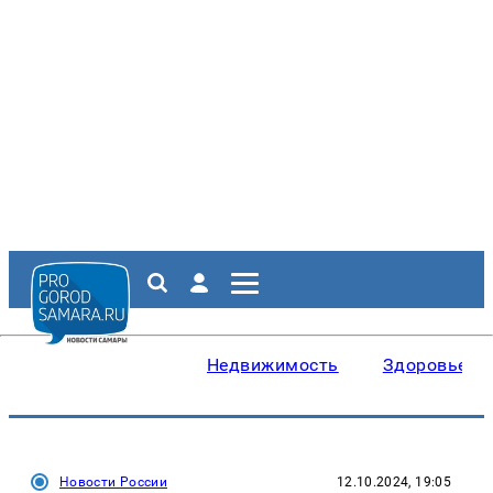
Недвижимость
Здоровье
Новости России
12.10.2024, 19:05