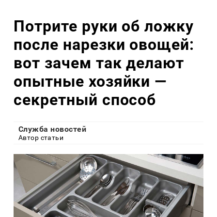
Потрите руки об ложку
после нарезки овощей:
вот зачем так делают
опытные хозяйки —
секретный способ
Служба новостей
Автор статьи