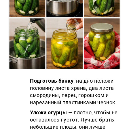
Подготовь банку
: на дно положи
половину листа хрена, два листа
смородины, перец горошком и
нарезанный пластинками чеснок.
Уложи огурцы
— плотно, чтобы не
оставалось пустот. Лучше брать
небольшие плоды, они лучше