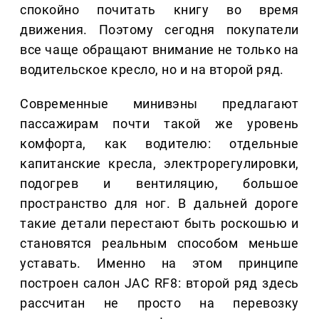
спокойно почитать книгу во время
движения. Поэтому сегодня покупатели
все чаще обращают внимание не только на
водительское кресло, но и на второй ряд.
Современные минивэны предлагают
пассажирам почти такой же уровень
комфорта, как водителю: отдельные
капитанские кресла, электрорегулировки,
подогрев и вентиляцию, большое
пространство для ног. В дальней дороге
такие детали перестают быть роскошью и
становятся реальным способом меньше
уставать. Именно на этом принципе
построен салон JAC RF8: второй ряд здесь
рассчитан не просто на перевозку