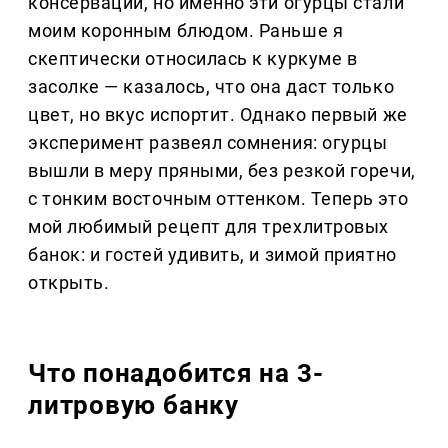
консервации, но именно эти огурцы стали
моим коронным блюдом. Раньше я
скептически относилась к куркуме в
засолке — казалось, что она даст только
цвет, но вкус испортит. Однако первый же
эксперимент развеял сомнения: огурцы
вышли в меру пряными, без резкой горечи,
с тонким восточным оттенком. Теперь это
мой любимый рецепт для трехлитровых
банок: и гостей удивить, и зимой приятно
открыть.
Что понадобится на 3-
литровую банку