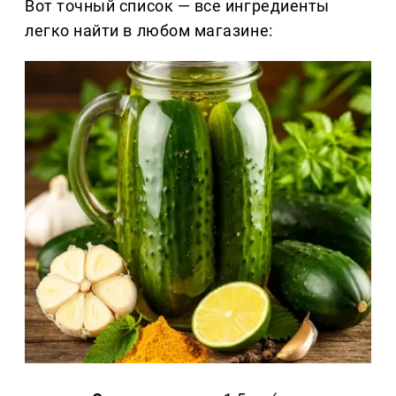
Вот точный список — все ингредиенты
легко найти в любом магазине: