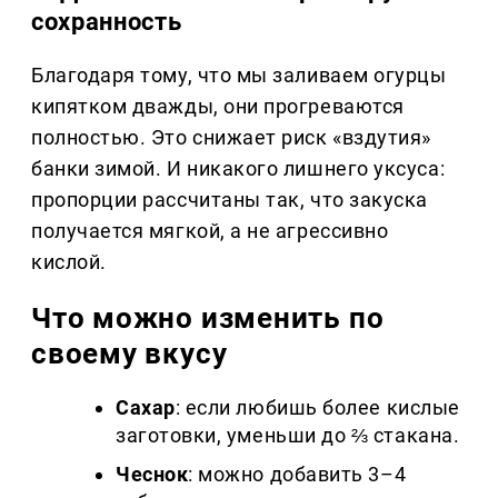
сохранность
Благодаря тому, что мы заливаем огурцы
кипятком дважды, они прогреваются
полностью. Это снижает риск «вздутия»
банки зимой. И никакого лишнего уксуса:
пропорции рассчитаны так, что закуска
получается мягкой, а не агрессивно
кислой.
Что можно изменить по
своему вкусу
Сахар
: если любишь более кислые
заготовки, уменьши до ⅔ стакана.
Чеснок
: можно добавить 3–4