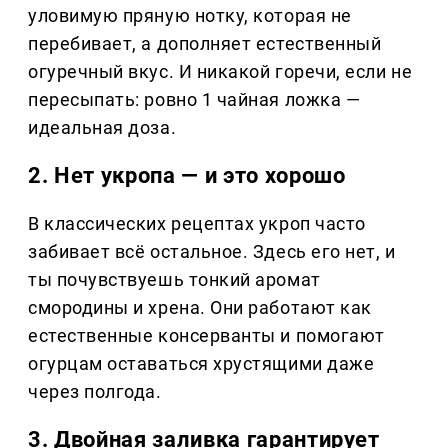
уловимую пряную нотку, которая не
перебивает, а дополняет естественный
огуречный вкус. И никакой горечи, если не
пересыпать: ровно 1 чайная ложка —
идеальная доза.
2. Нет укропа — и это хорошо
В классических рецептах укроп часто
забивает всё остальное. Здесь его нет, и
ты почувствуешь тонкий аромат
смородины и хрена. Они работают как
естественные консерванты и помогают
огурцам оставаться хрустящими даже
через полгода.
3. Двойная заливка гарантирует