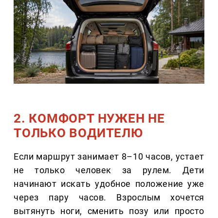
2. КОМФОРТ НУЖЕН НЕ
ТОЛЬКО ВОДИТЕЛЮ
Если маршрут занимает 8–10 часов, устает
не только человек за рулем. Дети
начинают искать удобное положение уже
через пару часов. Взрослым хочется
вытянуть ноги, сменить позу или просто