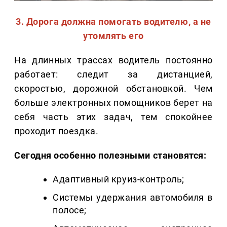
3. Дорога должна помогать водителю, а не
утомлять его
На длинных трассах водитель постоянно
работает: следит за дистанцией,
скоростью, дорожной обстановкой. Чем
больше электронных помощников берет на
себя часть этих задач, тем спокойнее
проходит поездка.
Сегодня особенно полезными становятся:
Адаптивный круиз-контроль;
Системы удержания автомобиля в
полосе;