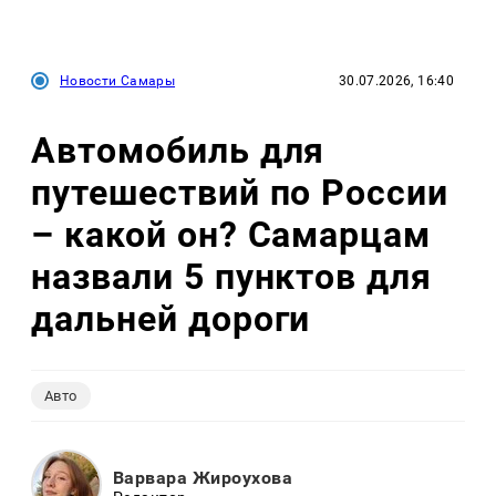
Новости Самары
30.07.2026, 16:40
Автомобиль для
путешествий по России
– какой он? Самарцам
назвали 5 пунктов для
дальней дороги
Авто
Варвара Жироухова