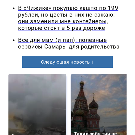
В «Чижике» покупаю кашпо по 199
рублей, но цветы в них не сажаю:
они заменили мне контейнеры,
которые стоят в 5 раз дороже
Все для мам (и пап): полезные
сервисы Самары для родительства
Следующая новость ↓
Таких событий не