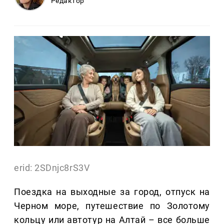
Редактор
erid: 2SDnjc8rS3V
Поездка на выходные за город, отпуск на
Черном море, путешествие по Золотому
кольцу или автотур на Алтай – все больше