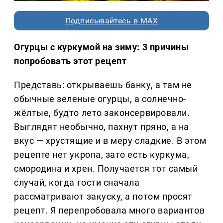
Подписывайтесь в MAX
Огурцы с куркумой на зиму: 3 причины
попробовать этот рецепт
Представь: открываешь банку, а там не
обычные зеленые огурцы, а солнечно-
жёлтые, будто лето законсервировали.
Выглядят необычно, пахнут пряно, а на
вкус — хрустящие и в меру сладкие. В этом
рецепте нет укропа, зато есть куркума,
смородина и хрен. Получается тот самый
случай, когда гости сначала
рассматривают закуску, а потом просят
рецепт. Я перепробовала много вариантов