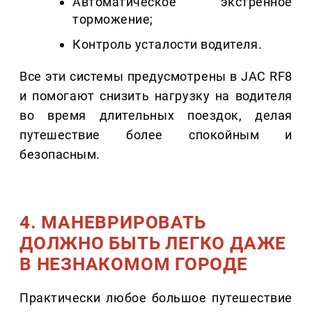
Автоматическое экстренное
торможение;
Контроль усталости водителя.
Все эти системы предусмотрены в JAC RF8
и помогают снизить нагрузку на водителя
во время длительных поездок, делая
путешествие более спокойным и
безопасным.
4. МАНЕВРИРОВАТЬ
ДОЛЖНО БЫТЬ ЛЕГКО ДАЖЕ
В НЕЗНАКОМОМ ГОРОДЕ
Практически любое большое путешествие