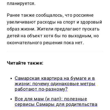
планируется.
Ранее также сообщалось, что россияне
увеличивают расходы на спорт и здоровый
образ жизни. Жители предлагают пускать
детей на объект хотя бы по выходным, но
окончательного решения пока нет.
Читайте также:
Самарская квартира на бумаге и в
жизни: почему одинаковые метры
работают по-разному?
Все для мам (и пап): полезные
сервисы Самары для родительства