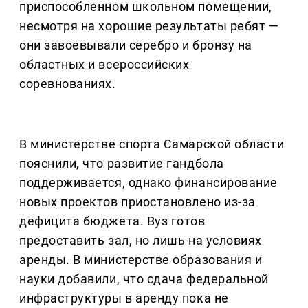
приспособленном школьном помещении,
несмотря на хорошие результаты ребят —
они завоевывали серебро и бронзу на
областных и всероссийских
соревнованиях.
В министерстве спорта Самарской области
пояснили, что развитие гандбола
поддерживается, однако финансирование
новых проектов приостановлено из-за
дефицита бюджета. Вуз готов
предоставить зал, но лишь на условиях
аренды. В министерстве образования и
науки добавили, что сдача федеральной
инфраструктуры в аренду пока не