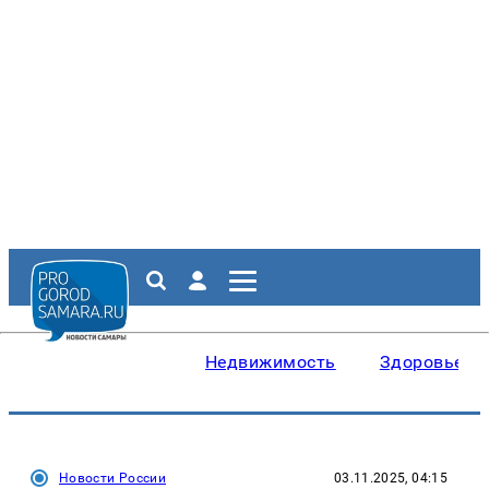
Недвижимость
Здоровье
Новости России
03.11.2025, 04:15