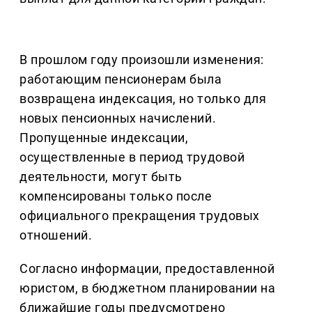
В прошлом году произошли изменения:
работающим пенсионерам была
возвращена индексация, но только для
новых пенсионных начислений.
Пропущенные индексации,
осуществленные в период трудовой
деятельности, могут быть
компенсированы только после
официального прекращения трудовых
отношений.
Согласно информации, предоставленной
юристом, в бюджетном планировании на
ближайшие годы предусмотрено