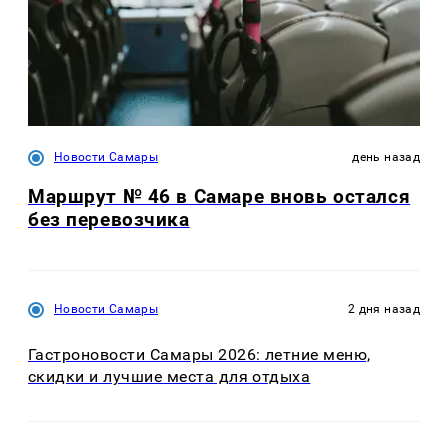
Новости Самары
день назад
Маршрут № 46 в Самаре вновь остался
без перевозчика
Новости Самары
2 дня назад
Гастроновости Самары 2026: летние меню,
скидки и лучшие места для отдыха