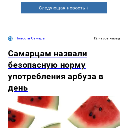
Следующая новость ↓
Новости Самары
12 часов назад
Самарцам назвали
безопасную норму
употребления арбуза в
день