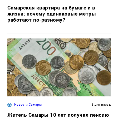
Самарская квартира на бумаге и в
жизни: почему одинаковые метры
работают по-разному?
Новости Самары
3 дня назад
Житель Самары 10 лет получал пенсию