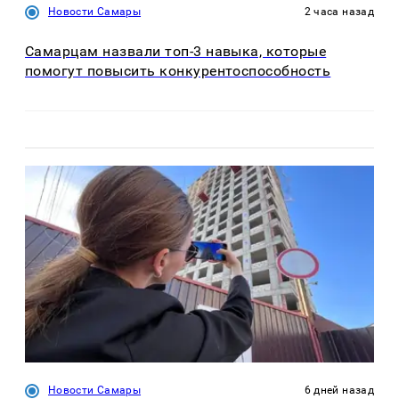
Новости Самары
2 часа назад
Самарцам назвали топ-3 навыка, которые
помогут повысить конкурентоспособность
Новости Самары
6 дней назад