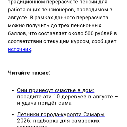
традиционном перерасчете пенсий для
работающих пенсионеров, проводимом в
августе. В рамках данного перерасчета
можно получить до трех пенсионных
баллов, что составляет около 500 рублей в
соответствии с текущим курсом, сообщает
источник
.
Читайте также:
Они принесут счастье в дом:
посадите эти 10 деревьев в августе –
и удача придёт сама
Летники города-курорта Самары
2026: подборка для самарских
гедонистов