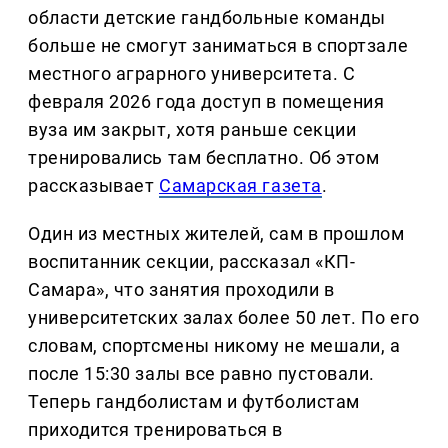
области детские гандбольные команды
больше не смогут заниматься в спортзале
местного аграрного университета. С
февраля 2026 года доступ в помещения
вуза им закрыт, хотя раньше секции
тренировались там бесплатно. Об этом
рассказывает
Самарская газета
.
Один из местных жителей, сам в прошлом
воспитанник секции, рассказал «КП-
Самара», что занятия проходили в
университетских залах более 50 лет. По его
словам, спортсмены никому не мешали, а
после 15:30 залы все равно пустовали.
Теперь гандболистам и футболистам
приходится тренироваться в