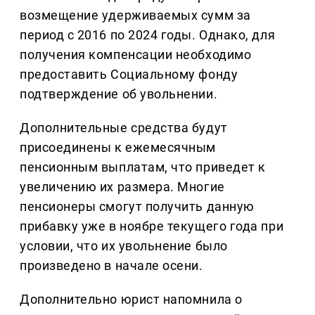
возмещение удерживаемых сумм за
период с 2016 по 2024 годы. Однако, для
получения компенсации необходимо
предоставить Социальному фонду
подтверждение об увольнении.
Дополнительные средства будут
присоединены к ежемесячным
пенсионным выплатам, что приведет к
увеличению их размера. Многие
пенсионеры смогут получить данную
прибавку уже в ноябре текущего года при
условии, что их увольнение было
произведено в начале осени.
Дополнительно юрист напомнила о