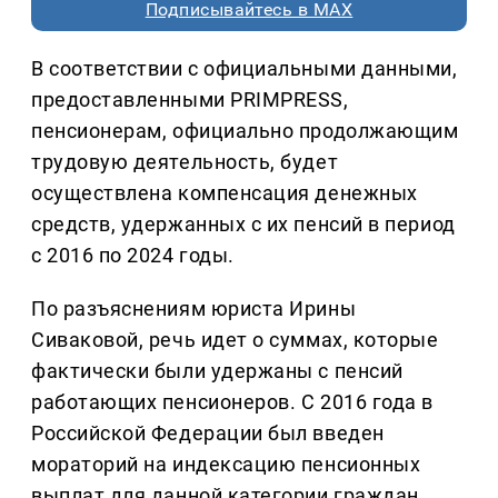
Подписывайтесь в MAX
В соответствии с официальными данными,
предоставленными PRIMPRESS,
пенсионерам, официально продолжающим
трудовую деятельность, будет
осуществлена компенсация денежных
средств, удержанных с их пенсий в период
с 2016 по 2024 годы.
По разъяснениям юриста Ирины
Сиваковой, речь идет о суммах, которые
фактически были удержаны с пенсий
работающих пенсионеров. С 2016 года в
Российской Федерации был введен
мораторий на индексацию пенсионных
выплат для данной категории граждан.