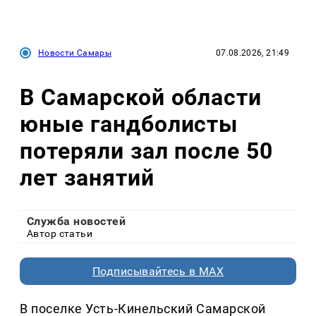
Новости Самары
07.08.2026, 21:49
В Самарской области
юные гандболисты
потеряли зал после 50
лет занятий
Служба новостей
Автор статьи
Подписывайтесь в MAX
В поселке Усть-Кинельский Самарской