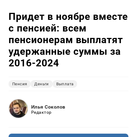
Придет в ноябре вместе
с пенсией: всем
пенсионерам выплатят
удержанные суммы за
2016-2024
Пенсия
Деньги
Выплата
Илья Соколов
Редактор