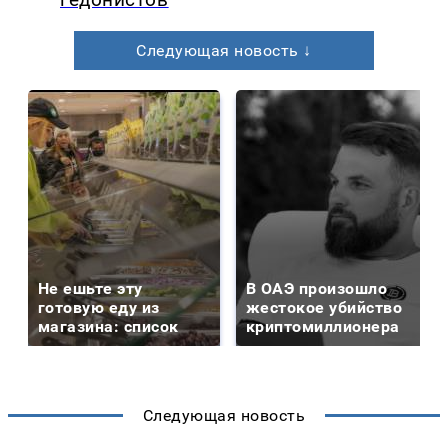
Следующая новость ↓
Не ешьте эту
В ОАЭ произошло
готовую еду из
жестокое убийство
магазина: список
криптомиллионера
Следующая новость