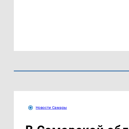
Новости Самары