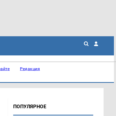
сайте
Редакция
ПОПУЛЯРНОЕ