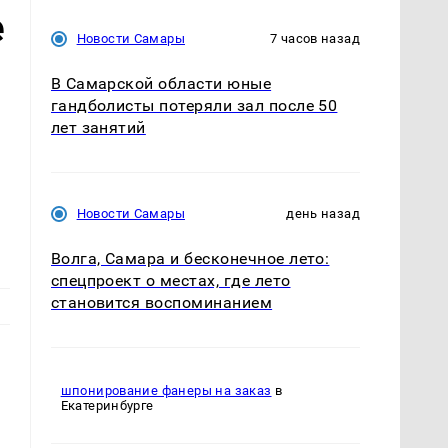
е
Новости Самары
7 часов назад
В Самарской области юные
гандболисты потеряли зал после 50
лет занятий
Новости Самары
день назад
Волга, Самара и бесконечное лето:
спецпроект о местах, где лето
становится воспоминанием
шпонирование фанеры на заказ
в
Екатеринбурге