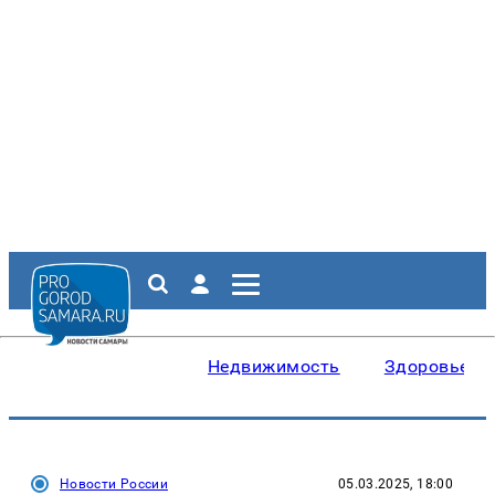
Недвижимость
Здоровье
Новости России
05.03.2025, 18:00