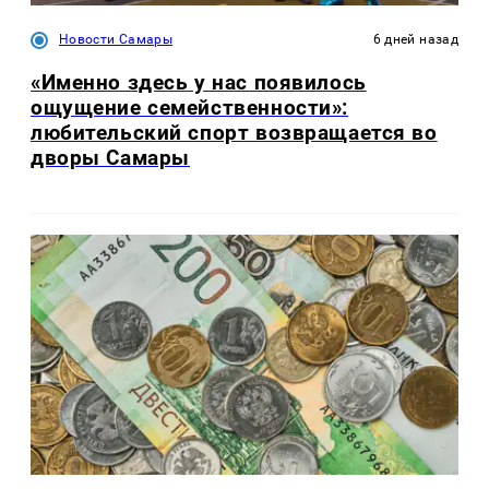
Новости Самары
6 дней назад
«Именно здесь у нас появилось
ощущение семейственности»:
любительский спорт возвращается во
дворы Самары