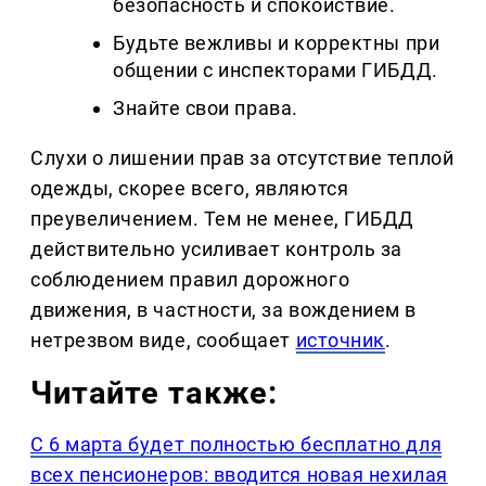
безопасность и спокойствие.
Будьте вежливы и корректны при
общении с инспекторами ГИБДД.
Знайте свои права.
Слухи о лишении прав за отсутствие теплой
одежды, скорее всего, являются
преувеличением. Тем не менее, ГИБДД
действительно усиливает контроль за
соблюдением правил дорожного
движения, в частности, за вождением в
нетрезвом виде, сообщает
источник
.
Читайте также:
С 6 марта будет полностью бесплатно для
всех пенсионеров: вводится новая нехилая