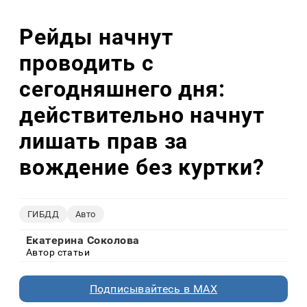
Рейды начнут
проводить с
сегодняшнего дня:
действительно начнут
лишать прав за
вождение без куртки?
ГИБДД
Авто
Екатерина Соколова
Автор статьи
Подписывайтесь в MAX