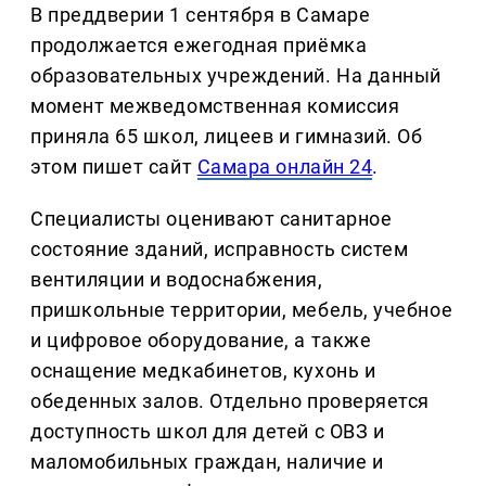
В преддверии 1 сентября в Самаре
продолжается ежегодная приёмка
образовательных учреждений. На данный
момент межведомственная комиссия
приняла 65 школ, лицеев и гимназий. Об
этом пишет сайт
Самара онлайн 24
.
Специалисты оценивают санитарное
состояние зданий, исправность систем
вентиляции и водоснабжения,
пришкольные территории, мебель, учебное
и цифровое оборудование, а также
оснащение медкабинетов, кухонь и
обеденных залов. Отдельно проверяется
доступность школ для детей с ОВЗ и
маломобильных граждан, наличие и