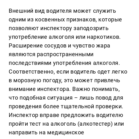
Внешний вид водителя может служить
одним из косвенных признаков, которые
позволяют инспектору заподозрить
употребление алкоголя или наркотиков.
Расширение сосудов и чувство жара
являются распространенными
последствиями употребления алкоголя.
Соответственно, если водитель одет легко
в морозную погоду, это может привлечь
внимание инспектора. Важно понимать,
что подобная ситуация – лишь повод для
проведения более тщательной проверки.
Инспектор вправе предложить водителю
пройти тест на алкоголь (алкотестер) или
направить на медицинское