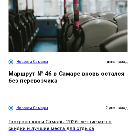
Новости Самары
день назад
Маршрут № 46 в Самаре вновь остался
без перевозчика
Новости Самары
2 дня назад
Гастроновости Самары 2026: летние меню,
скидки и лучшие места для отдыха