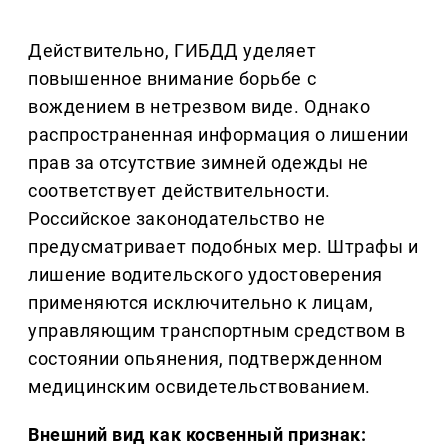
Действительно, ГИБДД уделяет
повышенное внимание борьбе с
вождением в нетрезвом виде. Однако
распространенная информация о лишении
прав за отсутствие зимней одежды не
соответствует действительности.
Российское законодательство не
предусматривает подобных мер. Штрафы и
лишение водительского удостоверения
применяются исключительно к лицам,
управляющим транспортным средством в
состоянии опьянения, подтвержденном
медицинским освидетельствованием.
Внешний вид как косвенный признак: