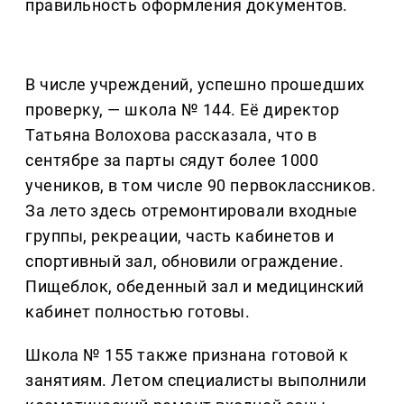
правильность оформления документов.
В числе учреждений, успешно прошедших
проверку, — школа № 144. Её директор
Татьяна Волохова рассказала, что в
сентябре за парты сядут более 1000
учеников, в том числе 90 первоклассников.
За лето здесь отремонтировали входные
группы, рекреации, часть кабинетов и
спортивный зал, обновили ограждение.
Пищеблок, обеденный зал и медицинский
кабинет полностью готовы.
Школа № 155 также признана готовой к
занятиям. Летом специалисты выполнили