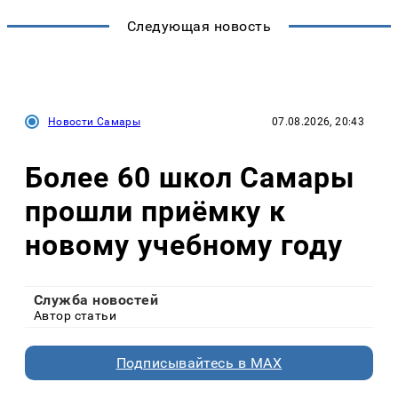
Следующая новость
Новости Самары
07.08.2026, 20:43
Более 60 школ Самары
прошли приёмку к
новому учебному году
Служба новостей
Автор статьи
Подписывайтесь в MAX