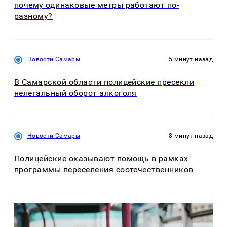
почему одинаковые метры работают по-
разному?
Новости Самары
5 минут назад
В Самарской области полицейские пресекли
нелегальный оборот алкоголя
Новости Самары
8 минут назад
Полицейские оказывают помощь в рамках
программы переселения соотечественников