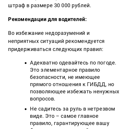
штраф в размере 30 000 рублей.
Рекомендации для водителей:
Во избежание недоразумений и
неприятных ситуаций рекомендуется
придерживаться следующих правил:
Адекватно одевайтесь по погоде.
Это элементарное правило
безопасности, не имеющее
прямого отношения к ГИБДД, но
позволяющее избежать ненужных
вопросов.
Не садитесь за руль в нетрезвом
виде. Это – самое главное
правило, гарантирующее вашу