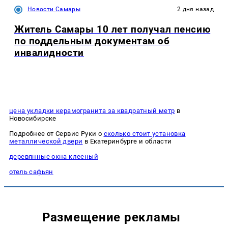
Новости Самары
2 дня назад
Житель Самары 10 лет получал пенсию
по поддельным документам об
инвалидности
цена укладки керамогранита за квадратный метр
в
Новосибирске
Подробнее от Сервис Руки о
сколько стоит установка
металлической двери
в Екатеринбурге и области
деревянные окна клееный
отель сафьян
Размещение рекламы