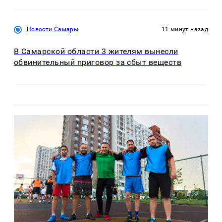
Новости Самары
11 минут назад
В Самарской области 3 жителям вынесли
обвинительный приговор за сбыт веществ