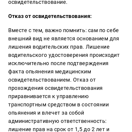
освидетельствование.
Отказ от освидетельствования:
Вместе с тем, важно помнить: сам по себе
внешний вид не является основанием для
лишения водительских прав. Лишение
водительского удостоверения происходит
исключительно после подтверждения
факта опьянения медицинским
освидетельствованием. Отказ от
прохождения освидетельствования
приравнивается к управлению
транспортным средством в состоянии
опьянения и влечет за собой
административную ответственность:
лишение прав на срок от 1,5 до 2 лет и