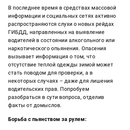
В последнее время в средствах массовой
информации и социальных сетях активно
распространяются слухи о новых рейдах
ГИБДД, направленных на выявление
водителей в состоянии алкогольного или
наркотического опьянения. Опасения
вызывает информация о том, что
отсутствие теплой одежды зимой может
стать поводом для проверки, а в
некоторых случаях – даже для лишения
водительских прав. Попробуем
разобраться в сути вопроса, отделив
факты от домыслов.
Борьба с пьянством за рулем: