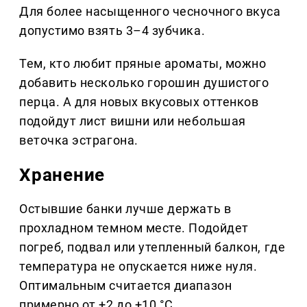
Для более насыщенного чесночного вкуса
допустимо взять 3–4 зубчика.
Тем, кто любит пряные ароматы, можно
добавить несколько горошин душистого
перца. А для новых вкусовых оттенков
подойдут лист вишни или небольшая
веточка эстрагона.
Хранение
Остывшие банки лучше держать в
прохладном темном месте. Подойдет
погреб, подвал или утепленный балкон, где
температура не опускается ниже нуля.
Оптимальным считается диапазон
примерно от +2 до +10 °C.