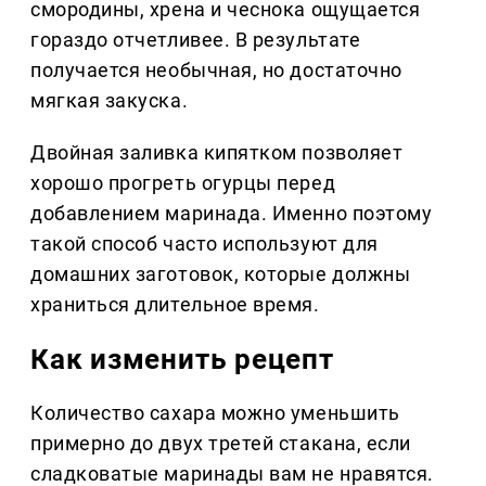
смородины, хрена и чеснока ощущается
гораздо отчетливее. В результате
получается необычная, но достаточно
мягкая закуска.
Двойная заливка кипятком позволяет
хорошо прогреть огурцы перед
добавлением маринада. Именно поэтому
такой способ часто используют для
домашних заготовок, которые должны
храниться длительное время.
Как изменить рецепт
Количество сахара можно уменьшить
примерно до двух третей стакана, если
сладковатые маринады вам не нравятся.