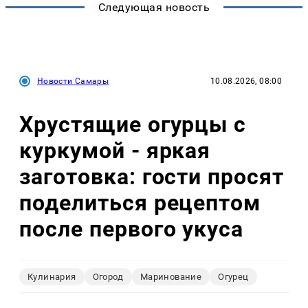
Следующая новость
Новости Самары
10.08.2026, 08:00
Хрустящие огурцы с
куркумой - яркая
заготовка: гости просят
поделиться рецептом
после первого укуса
Кулинария
Огород
Маринование
Огурец