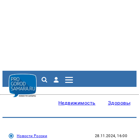
Недвижимость
Здоровье
Новости России
28.11.2024, 16:00