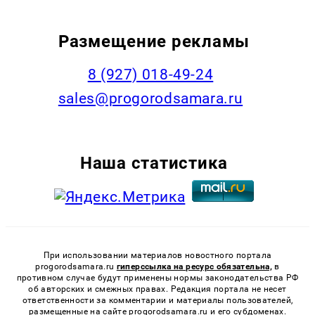
Размещение рекламы
8 (927) 018-49-24
sales@progorodsamara.ru
Наша статистика
При использовании материалов новостного портала
progorodsamara.ru
гиперссылка на ресурс обязательна,
в
противном случае будут применены нормы законодательства РФ
об авторских и смежных правах. Редакция портала не несет
ответственности за комментарии и материалы пользователей,
размещенные на сайте progorodsamara.ru и его субдоменах.