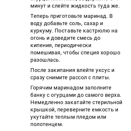
минут и слейте жидкость туда же.
Теперь приготовьте маринад. В
воду добавьте соль, сахар и
куркуму. Поставьте кастрюлю на
огонь и доведите смесь до
кипения, периодически
помешивая, чтобы специя хорошо
разошлась.
После закипания влейте уксус и
сразу снимите рассол с плиты.
Горячим маринадом заполните
банку с огурцами до самого верха.
Немедленно закатайте стерильной
крышкой, переверните емкость и
укутайте теплым пледом или
полотенцем.