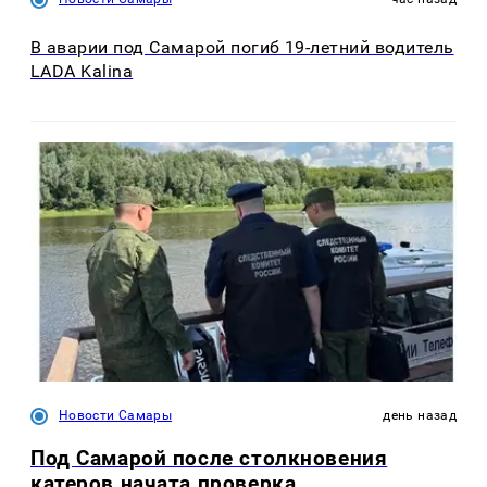
В аварии под Самарой погиб 19-летний водитель
LADA Kalina
Новости Самары
день назад
Под Самарой после столкновения
катеров начата проверка