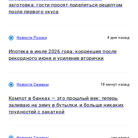
заготовка: гости просят поделиться рецептом
после первого укуса
Новости России
4 дня назад
Ипотека в июле 2026 года: коррекция после
рекордного июня и усиление вторички
Новости Самары
18 минут назад
Компот в банках — это прошлый век: теперь
заливаю на зиму в бутылки, и больше никаких
трудностей с закаткой
Новости Самары
час назад