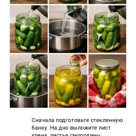
Сначала подготовьте стеклянную
банку. На дно выложите лист
хрена, листья смородины,