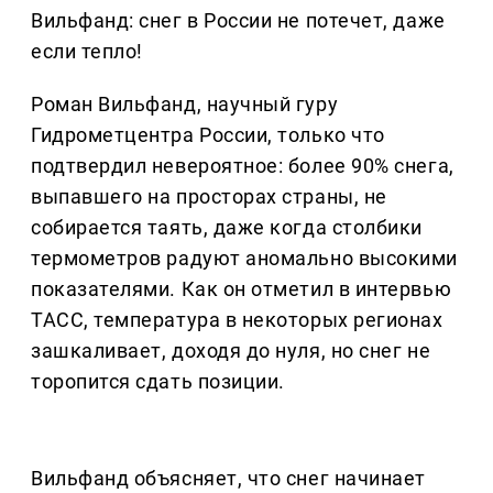
Вильфанд: снег в России не потечет, даже
если тепло!
Роман Вильфанд, научный гуру
Гидрометцентра России, только что
подтвердил невероятное: более 90% снега,
выпавшего на просторах страны, не
собирается таять, даже когда столбики
термометров радуют аномально высокими
показателями. Как он отметил в интервью
ТАСС, температура в некоторых регионах
зашкаливает, доходя до нуля, но снег не
торопится сдать позиции.
Вильфанд объясняет, что снег начинает