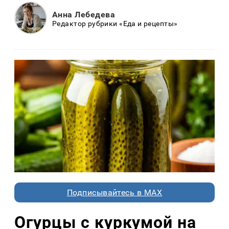
Анна Лебедева
Редактор рубрики «Еда и рецепты»
Подписывайтесь в MAX
Огурцы с куркумой на