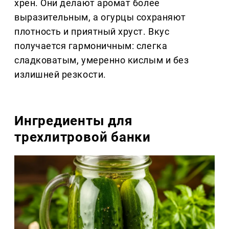
хрен. Они делают аромат более
выразительным, а огурцы сохраняют
плотность и приятный хруст. Вкус
получается гармоничным: слегка
сладковатым, умеренно кислым и без
излишней резкости.
Ингредиенты для
трехлитровой банки