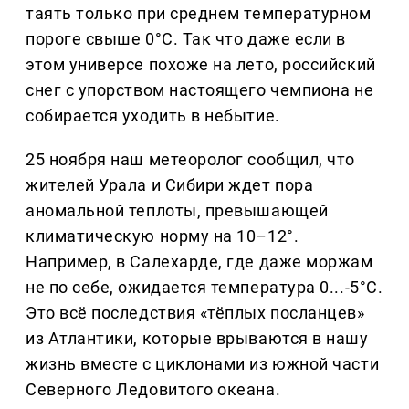
таять только при среднем температурном
пороге свыше 0°C. Так что даже если в
этом универсе похоже на лето, российский
снег с упорством настоящего чемпиона не
собирается уходить в небытие.
25 ноября наш метеоролог сообщил, что
жителей Урала и Сибири ждет пора
аномальной теплоты, превышающей
климатическую норму на 10–12°.
Например, в Салехарде, где даже моржам
не по себе, ожидается температура 0...-5°С.
Это всё последствия «тёплых посланцев»
из Атлантики, которые врываются в нашу
жизнь вместе с циклонами из южной части
Северного Ледовитого океана.