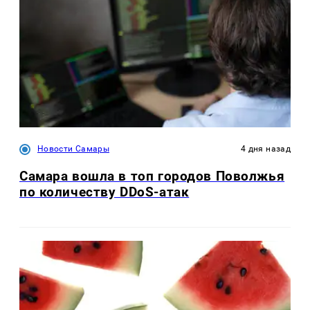
Новости Самары
4 дня назад
Самара вошла в топ городов Поволжья
по количеству DDoS-атак