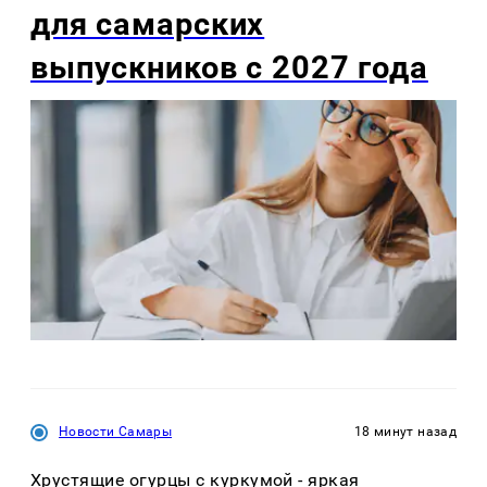
для самарских
выпускников с 2027 года
Новости Самары
18 минут назад
Хрустящие огурцы с куркумой - яркая