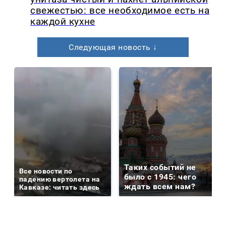
свежестью: все необходимое есть на
каждой кухне
Следующая новость ↓
Таких событий не
Все новости по
было с 1945: чего
падению вертолета на
ждать всем нам?
Кавказе: читать здесь