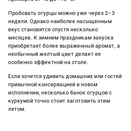
Пробовать огурцы можно уже через 2–3
недели. Однако наиболее насыщенным
вкус становится спустя несколько
месяцев. К зимним праздникам закуска
приобретает более выраженный аромат, а
необычный желтый цвет делает ее
особенно эффектной на столе.
Если хочется удивить домашних или гостей
привычной консервацией в новом
исполнении, несколько банок огурцов с
куркумой точно стоит заготовить этим
летом.