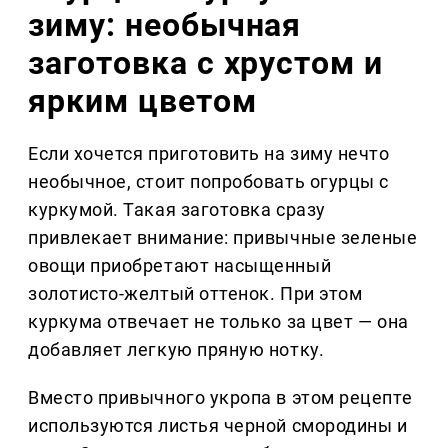
зиму: необычная
заготовка с хрустом и
ярким цветом
Если хочется приготовить на зиму нечто
необычное, стоит попробовать огурцы с
куркумой. Такая заготовка сразу
привлекает внимание: привычные зеленые
овощи приобретают насыщенный
золотисто-желтый оттенок. При этом
куркума отвечает не только за цвет — она
добавляет легкую пряную нотку.
Вместо привычного укропа в этом рецепте
используются листья черной смородины и