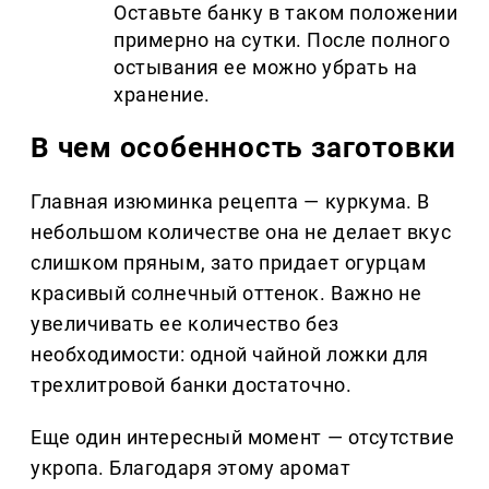
Оставьте банку в таком положении
примерно на сутки. После полного
остывания ее можно убрать на
хранение.
В чем особенность заготовки
Главная изюминка рецепта — куркума. В
небольшом количестве она не делает вкус
слишком пряным, зато придает огурцам
красивый солнечный оттенок. Важно не
увеличивать ее количество без
необходимости: одной чайной ложки для
трехлитровой банки достаточно.
Еще один интересный момент — отсутствие
укропа. Благодаря этому аромат