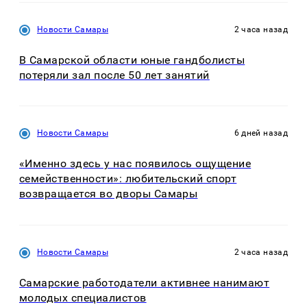
Новости Самары
2 часа назад
В Самарской области юные гандболисты
потеряли зал после 50 лет занятий
Новости Самары
6 дней назад
«Именно здесь у нас появилось ощущение
семейственности»: любительский спорт
возвращается во дворы Самары
Новости Самары
2 часа назад
Самарские работодатели активнее нанимают
молодых специалистов