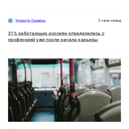
Новости Самары
2 часа назад
31% работающих россиян определились с
профессией уже после начала карьеры