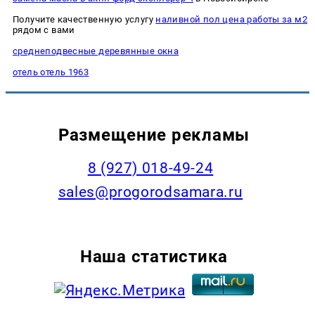
Получите качественную услугу
наливной пол цена работы за м2
рядом с вами
среднеподвесные деревянные окна
отель отель 1963
Размещение рекламы
8 (927) 018-49-24
sales@progorodsamara.ru
Наша статистика