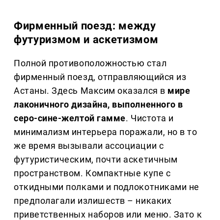
Фирменный поезд: между
футуризмом и аскетизмом
Полной противоположностью стал
фирменный поезд, отправляющийся из
Астаны. Здесь Максим оказался в
мире
лаконичного дизайна, выполненного в
серо-сине-желтой гамме
. Чистота и
минимализм интерьера поражали, но в то
же время вызывали ассоциации с
футуристическим, почти аскетичным
пространством. Компактные купе с
откидными полками и подлокотниками не
предполагали излишеств – никаких
приветственных наборов или меню. Зато к