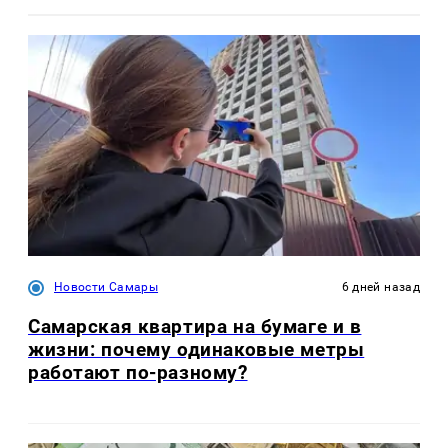
Новости Самары
6 дней назад
Самарская квартира на бумаге и в
жизни: почему одинаковые метры
работают по-разному?