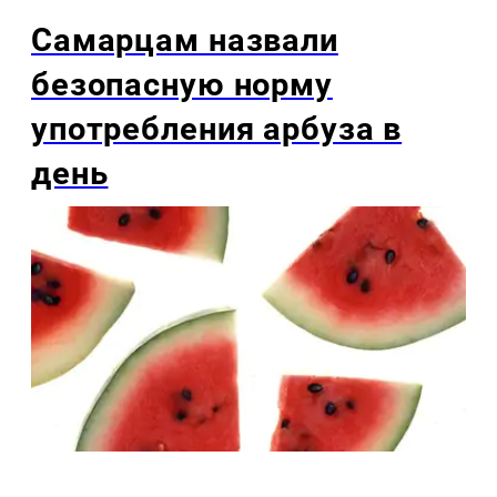
Самарцам назвали
безопасную норму
употребления арбуза в
день