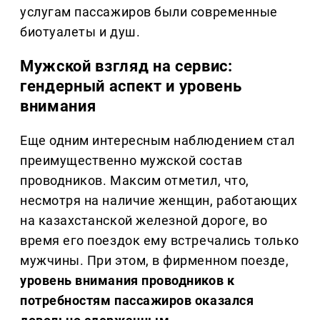
услугам пассажиров были современные
биотуалеты и душ.
Мужской взгляд на сервис:
гендерный аспект и уровень
внимания
Еще одним интересным наблюдением стал
преимущественно мужской состав
проводников. Максим отметил, что,
несмотря на наличие женщин, работающих
на казахстанской железной дороге, во
время его поездок ему встречались только
мужчины. При этом, в фирменном поезде,
уровень внимания проводников к
потребностям пассажиров оказался