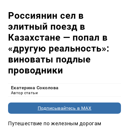
Россиянин сел в
элитный поезд в
Казахстане — попал в
«другую реальность»:
виноваты подлые
проводники
Екатерина Соколова
Автор статьи
Подписывайтесь в MAX
Путешествие по железным дорогам