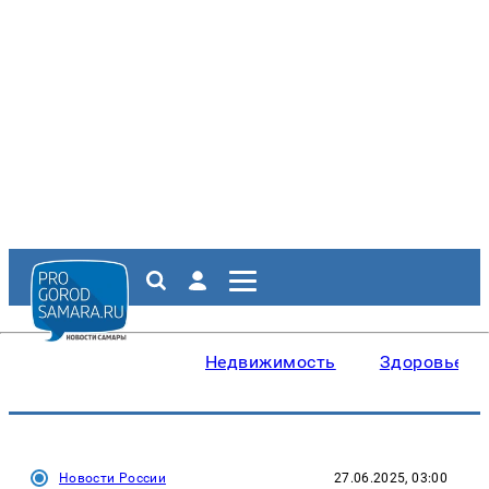
Недвижимость
Здоровье
Новости России
27.06.2025, 03:00