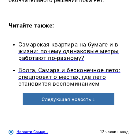
окончательного решения пока нет.
Читайте также:
Самарская квартира на бумаге и в
жизни: почему одинаковые метры
работают по-разному?
Волга, Самара и бесконечное лето:
спецпроект о местах, где лето
становится воспоминанием
Следующая новость ↓
Новости Самары
12 часов назад