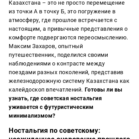
Казахстана – это не просто перемещение
из точки А в точку Б, это погружение в
атмосферу, где прошлое встречается с
настоящим, а привычные представления о
комфорте подвергаются переосмыслению.
Максим Захаров, опытный
путешественник, поделился своими
наблюдениями о контрасте между
поездами разных поколений, представив
железнодорожную систему Казахстана как
калейдоскоп впечатлений.
Готовы ли вы
узнать, где советская ностальгия
уживается с футуристическим
минимализмом?
Ностальгия по советскому: