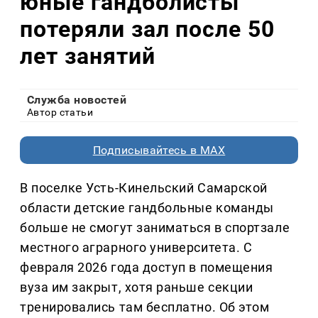
юные гандболисты
потеряли зал после 50
лет занятий
Служба новостей
Автор статьи
Подписывайтесь в MAX
В поселке Усть-Кинельский Самарской
области детские гандбольные команды
больше не смогут заниматься в спортзале
местного аграрного университета. С
февраля 2026 года доступ в помещения
вуза им закрыт, хотя раньше секции
тренировались там бесплатно. Об этом