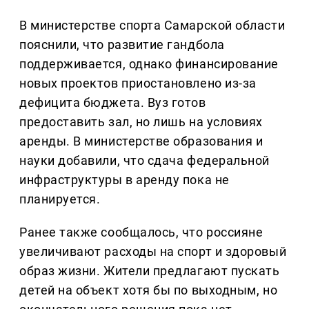
В министерстве спорта Самарской области
пояснили, что развитие гандбола
поддерживается, однако финансирование
новых проектов приостановлено из-за
дефицита бюджета. Вуз готов
предоставить зал, но лишь на условиях
аренды. В министерстве образования и
науки добавили, что сдача федеральной
инфраструктуры в аренду пока не
планируется.
Ранее также сообщалось, что россияне
увеличивают расходы на спорт и здоровый
образ жизни. Жители предлагают пускать
детей на объект хотя бы по выходным, но