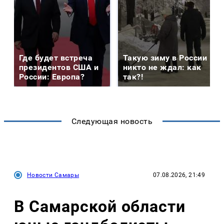
Где будет встреча
Такую зиму в России
президентов США и
никто не ждал: как
России: Европа?
так?!
Следующая новость
Новости Самары
07.08.2026, 21:49
В Самарской области