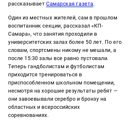
рассказывает
Самарская газета
.
Один из местных жителей, сам в прошлом
воспитанник секции, рассказал «КП-
Самара», что занятия проходили в
университетских залах более 50 лет. По его
словам, спортсмены никому не мешали, а
после 15:30 залы все равно пустовали.
Теперь гандболистам и футболистам
приходится тренироваться в
приспособленном школьном помещении,
несмотря на хорошие результаты ребят —
они завоевывали серебро и бронзу на
областных и всероссийских
соревнованиях.