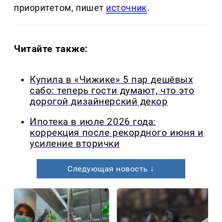
приоритетом, пишет
источник
.
Читайте также:
Купила в «Чижике» 5 пар дешёвых
сабо: теперь гости думают, что это
дорогой дизайнерский декор
Ипотека в июле 2026 года:
коррекция после рекордного июня и
усиление вторички
Следующая новость ↓