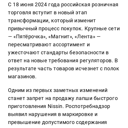
С 18 июня 2024 года российская розничная
торговля вступит в новый этап
трансформации, который изменит
привычный процесс покупок. Крупные сети
— «Пятёрочка», «Магнит», «Лента» —
пересматривают ассортимент и
ужесточают стандарты безопасности в
ответ на новые требования регуляторов. В
результате часть товаров исчезнет с полок
магазинов.
Одним из первых заметных изменений
станет запрет на продажу лапши быстрого
приготовления Nissin. Роспотребнадзор
выявил нарушения в маркировке и
превышение допустимого содержания