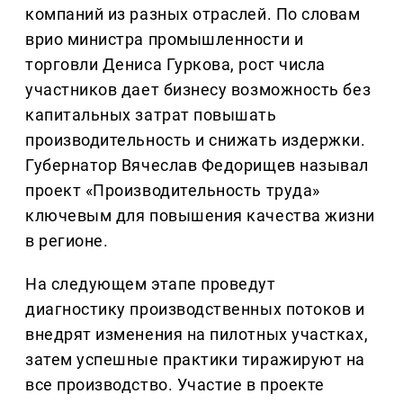
компаний из разных отраслей. По словам
врио министра промышленности и
торговли Дениса Гуркова, рост числа
участников дает бизнесу возможность без
капитальных затрат повышать
производительность и снижать издержки.
Губернатор Вячеслав Федорищев называл
проект «Производительность труда»
ключевым для повышения качества жизни
в регионе.
На следующем этапе проведут
диагностику производственных потоков и
внедрят изменения на пилотных участках,
затем успешные практики тиражируют на
все производство. Участие в проекте