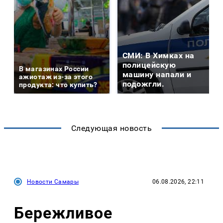
СМИ: В Химках на
полицейскую
В магазинах России
машину напали и
ажиотаж из-за этого
подожгли.
продукта: что купить?
Следующая новость
Новости Самары
06.08.2026, 22:11
Бережливое