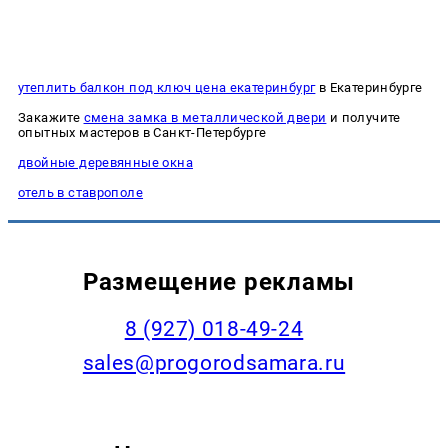
утеплить балкон под ключ цена екатеринбург
в Екатеринбурге
Закажите
смена замка в металлической двери
и получите
опытных мастеров в Санкт-Петербурге
двойные деревянные окна
отель в ставрополе
Размещение рекламы
8 (927) 018-49-24
sales@progorodsamara.ru