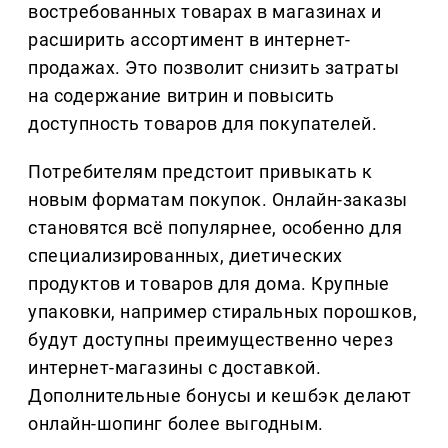
востребованных товарах в магазинах и
расширить ассортимент в интернет-
продажах. Это позволит снизить затраты
на содержание витрин и повысить
доступность товаров для покупателей.
Потребителям предстоит привыкать к
новым форматам покупок. Онлайн-заказы
становятся всё популярнее, особенно для
специализированных, диетических
продуктов и товаров для дома. Крупные
упаковки, например стиральных порошков,
будут доступны преимущественно через
интернет-магазины с доставкой.
Дополнительные бонусы и кешбэк делают
онлайн-шопинг более выгодным.