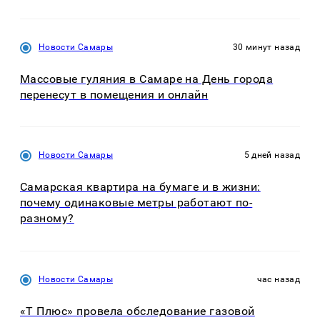
Новости Самары
30 минут назад
Массовые гуляния в Самаре на День города
перенесут в помещения и онлайн
Новости Самары
5 дней назад
Самарская квартира на бумаге и в жизни:
почему одинаковые метры работают по-
разному?
Новости Самары
час назад
«Т Плюс» провела обследование газовой