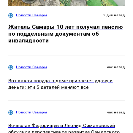
Новости Самары
2 дня назад
Житель Самары 10 лет получал пенсию
по поддельным документам об
инвалидности
Новости Самары
час назад
Вот какая посуда в доме привлечет удачу и
деньги: эти 5 деталей меняют всё
Новости Самары
час назад
Вячеслав Федорищев и Леонид Симановский
обсудили перспективное развитие Самарского