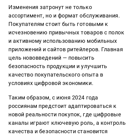
Изменения затронут не только
ассортимент, но и формат обслуживания.
Покупателям стоит быть готовыми к
исчезновению привычных товаров с полок
и активному использованию мобильных
приложений и сайтов ритейлеров. Главная
цель нововведений — повысить
безопасность продукции и улучшить
качество покупательского опыта в
условиях цифровой экономики.
Таким образом, с июня 2024 года
россиянам предстоит адаптироваться к
новой реальности покупок, где цифровые
каналы играют ключевую роль, а контроль
качества и безопасности становится