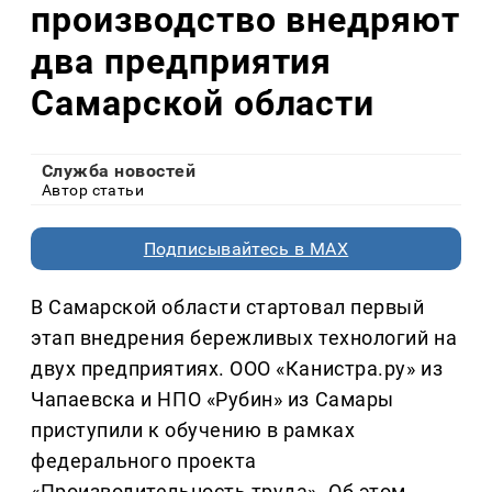
производство внедряют
два предприятия
Самарской области
Служба новостей
Автор статьи
Подписывайтесь в MAX
В Самарской области стартовал первый
этап внедрения бережливых технологий на
двух предприятиях. ООО «Канистра.ру» из
Чапаевска и НПО «Рубин» из Самары
приступили к обучению в рамках
федерального проекта
«Производительность труда». Об этом