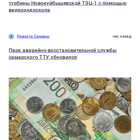
турбины Новокуйбышевской ТЭЦ-1 с помощью
видеоэндоскопа
Новости Самары
час назад
Парк аварийно-восстановительной службы
самарского ТТУ обновился