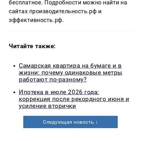
бесплатное. Подробности можно найти на
сайтах производительность.рф и
эффективность.рф.
Читайте также:
Самарская квартира на бумаге и в
жизни: почему одинаковые метры
работают по-разному?
Ипотека в июле 2026 года:
коррекция после рекордного июня и
усиление вторички
Следующая новость ↓