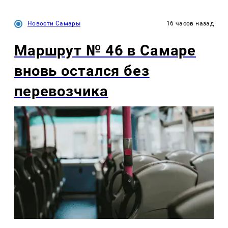
Новости Самары
16 часов назад
Маршрут № 46 в Самаре
вновь остался без
перевозчика