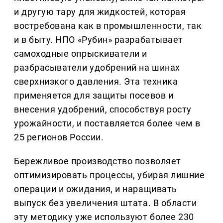
и другую тару для жидкостей, которая
востребована как в промышленности, так
и в быту. НПО «Рубин» разрабатывает
самоходные опрыскиватели и
разбрасыватели удобрений на шинах
сверхнизкого давления. Эта техника
применяется для защиты посевов и
внесения удобрений, способствуя росту
урожайности, и поставляется более чем в
25 регионов России.
Бережливое производство позволяет
оптимизировать процессы, убирая лишние
операции и ожидания, и наращивать
выпуск без увеличения штата. В области
эту методику уже используют более 230