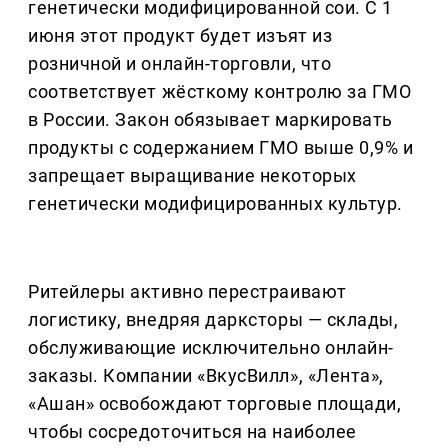
генетически модифицированной сои. С 1
июня этот продукт будет изъят из
розничной и онлайн-торговли, что
соответствует жёсткому контролю за ГМО
в России. Закон обязывает маркировать
продукты с содержанием ГМО выше 0,9% и
запрещает выращивание некоторых
генетически модифицированных культур.
Ритейлеры активно перестраивают
логистику, внедряя дарксторы — склады,
обслуживающие исключительно онлайн-
заказы. Компании «ВкусВилл», «Лента»,
«Ашан» освобождают торговые площади,
чтобы сосредоточиться на наиболее