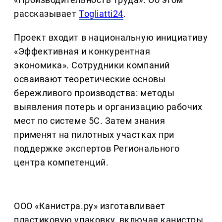
рассказывает
Togliatti24
.
Проект входит в национальную инициативу
«Эффективная и конкурентная
экономика». Сотрудники компаний
осваивают теоретические основы
бережливого производства: методы
выявления потерь и организацию рабочих
мест по системе 5С. Затем знания
применят на пилотных участках при
поддержке экспертов Регионального
центра компетенций.
ООО «Канистра.ру» изготавливает
пластиковую упаковку, включая канистры