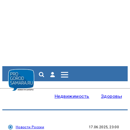
Недвижимость
Здоровье
Новости России
17.06.2025, 23:00