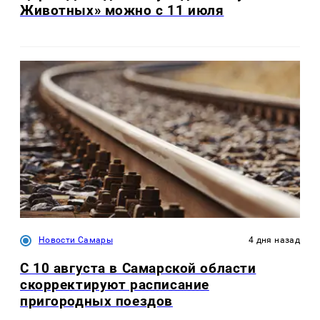
Животных» можно с 11 июля
Новости Самары
4 дня назад
С 10 августа в Самарской области
скорректируют расписание
пригородных поездов