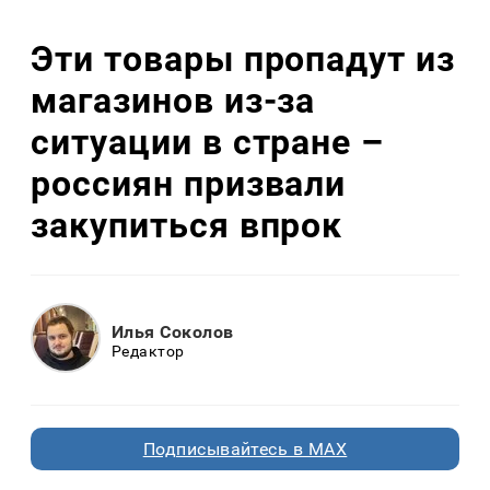
Эти товары пропадут из
магазинов из-за
ситуации в стране –
россиян призвали
закупиться впрок
Илья Соколов
Редактор
Подписывайтесь в MAX