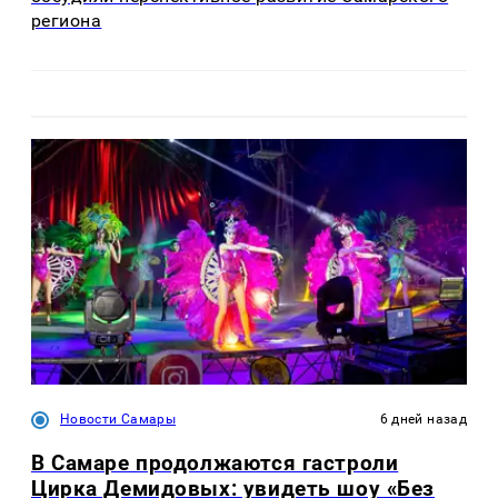
региона
Новости Самары
6 дней назад
В Самаре продолжаются гастроли
Цирка Демидовых: увидеть шоу «Без