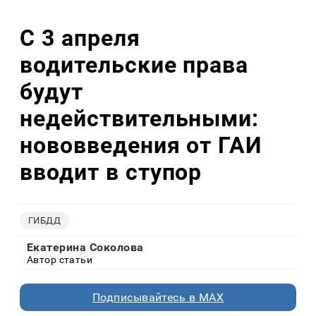
С 3 апреля
водительские права
будут
недействительными:
нововведения от ГАИ
вводит в ступор
ГИБДД
Екатерина Соколова
Автор статьи
Подписывайтесь в MAX