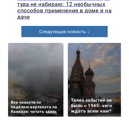
туда не набираю: 12 необычных
способов применения в доме и на
даче
Следующая новость ↓
Таких событий не
Все новости по
было с 1945: чего
падению вертолета на
ждать всем нам?
Кавказе: читать здесь