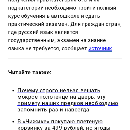
подкатегорий необходимо пройти полный
курс обучения в автошколе и сдать
практический экзамен. Для граждан стран,
где русский язык является
государственным, экзамен на знание
языка не требуется, сообщает
источник
.
Читайте также:
Почему строго нельзя вешать
мокрое полотенце на дверь: эту
примету наших предков необходимо
запомнить раз и навсегда
В «Чижике» покупаю плетеную
корзинку за 499 рублей, но ягоды