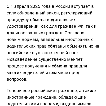
С 1 апреля 2025 года в России вступает в
силу обновленный закон, регулирующий
процедуру обмена водительских
удостоверений, как для граждан РФ, так и
для иностранных граждан. Согласно
новым нормам, владельцы иностранных
водительских прав обязаны обменять их на
российские в установленный срок.
Нововведение существенно меняет
процесс получения и обмена прав для
многих водителей и вызывает ряд
вопросов.
Теперь все российские граждане, а также
иностранные граждане, обладающие
водительскими правами, выданными за