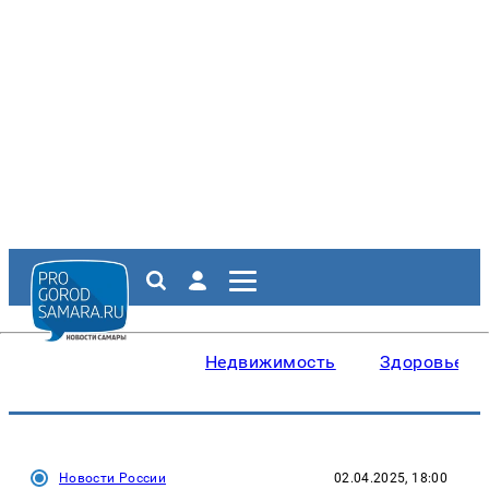
Недвижимость
Здоровье
Новости России
02.04.2025, 18:00