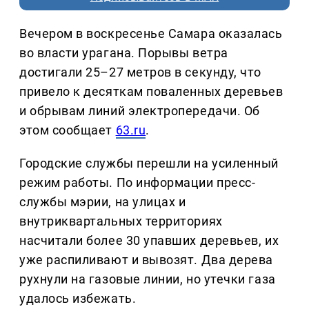
Вечером в воскресенье Самара оказалась
во власти урагана. Порывы ветра
достигали 25–27 метров в секунду, что
привело к десяткам поваленных деревьев
и обрывам линий электропередачи. Об
этом сообщает
63.ru
.
Городские службы перешли на усиленный
режим работы. По информации пресс-
службы мэрии, на улицах и
внутриквартальных территориях
насчитали более 30 упавших деревьев, их
уже распиливают и вывозят. Два дерева
рухнули на газовые линии, но утечки газа
удалось избежать.