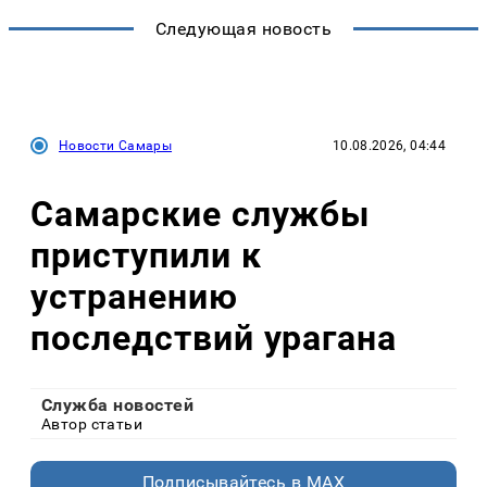
Следующая новость
Новости Самары
10.08.2026, 04:44
Самарские службы
приступили к
устранению
последствий урагана
Служба новостей
Автор статьи
Подписывайтесь в MAX