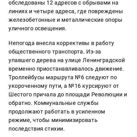
обследованы 12 адресов с обрывами на
линиях и четыре адреса, где повреждены
железобетонные и металлические опоры
уличного освещения.
Непогода внесла коррективы в работу
общественного транспорта. Из-за
упавшего дерева на улице Ленинградской
временно приостанавливалось движение.
Троллейбусы маршрута №6 следуют по
укороченному пути, а №16 курсируют от
Шестого причала до площади Революции и
обратно. Коммунальные службы
продолжают работать в усиленном
режиме, чтобы минимизировать
последствия стихии.