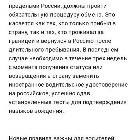
пределами России, должны пройти
обязательную процедуру обмена. Это
касается как тех, кто только прибыл в
страну, так и тех, кто проживал за
границей и вернулся в Россию после
длительного пребывания. В последнем
случае необходимо в течение трех недель
с момента получения статуса или
возвращения в страну заменить
иностранное водительское удостоверение
на российское, успешно сдав
установленные тесты для подтверждения
навыков вождения.
Новые правила важны для водителей,