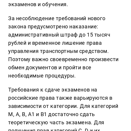
экзаменов и обучения.
За несоблюдение требований нового
закона предусмотрено наказание:
административный штраф до 15 тысяч
рублей и временное лишение права
управления транспортным средством.
Поэтому важно своевременно произвести
обмен документов и пройти все
необходимые процедуры.
Требования к сдаче экзаменов на
российские права также варьируются в
зависимости от категории. Для категорий
М, А, В, А1 и В1 достаточно сдать
теоретическую часть экзамена. Для
получения прав категорий С, D и их