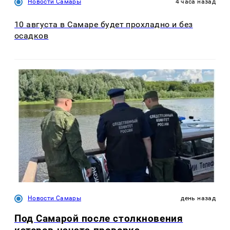
Новости Самары
4 часа назад
10 августа в Самаре будет прохладно и без
осадков
Новости Самары
день назад
Под Самарой после столкновения