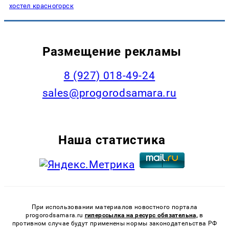
хостел красногорск
Размещение рекламы
8 (927) 018-49-24
sales@progorodsamara.ru
Наша статистика
При использовании материалов новостного портала
progorodsamara.ru
гиперссылка на ресурс обязательна,
в
противном случае будут применены нормы законодательства РФ