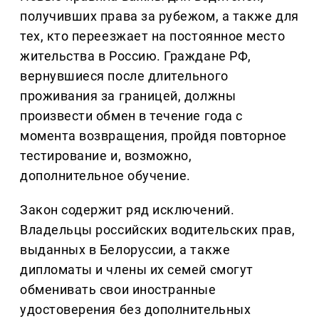
получивших права за рубежом, а также для
тех, кто переезжает на постоянное место
жительства в Россию. Граждане РФ,
вернувшиеся после длительного
проживания за границей, должны
произвести обмен в течение года с
момента возвращения, пройдя повторное
тестирование и, возможно,
дополнительное обучение.
Закон содержит ряд исключений.
Владельцы российских водительских прав,
выданных в Белоруссии, а также
дипломаты и члены их семей смогут
обменивать свои иностранные
удостоверения без дополнительных