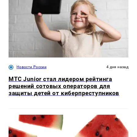
Новости России
4 дня назад
МТС Junior стал лидером рейтинга
решений сотовых операторов для
защиты детей от киберпреступников