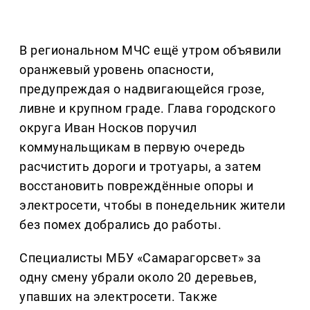
В региональном МЧС ещё утром объявили
оранжевый уровень опасности,
предупреждая о надвигающейся грозе,
ливне и крупном граде. Глава городского
округа Иван Носков поручил
коммунальщикам в первую очередь
расчистить дороги и тротуары, а затем
восстановить повреждённые опоры и
электросети, чтобы в понедельник жители
без помех добрались до работы.
Специалисты МБУ «Самарагорсвет» за
одну смену убрали около 20 деревьев,
упавших на электросети. Также