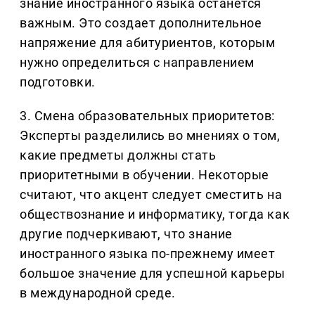
знание иностранного языка останется
важным. Это создает дополнительное
напряжение для абитуриентов, которым
нужно определиться с направлением
подготовки.
3. Смена образовательных приоритетов:
Эксперты разделились во мнениях о том,
какие предметы должны стать
приоритетными в обучении. Некоторые
считают, что акцент следует сместить на
обществознание и информатику, тогда как
другие подчеркивают, что знание
иностранного языка по-прежнему имеет
большое значение для успешной карьеры
в международной среде.