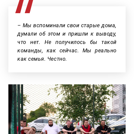
– Мы вспоминали свои старые дома,
думали об этом и пришли к выводу,
что нет. Не получилось бы такой
команды, как сейчас. Мы реально
как семья. Честно.