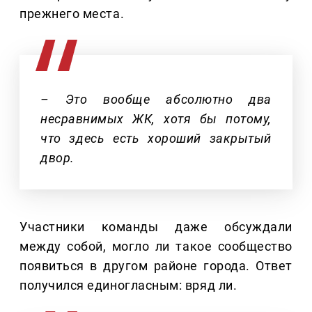
прежнего места.
– Это вообще абсолютно два
несравнимых ЖК, хотя бы потому,
что здесь есть хороший закрытый
двор.
Участники команды даже обсуждали
между собой, могло ли такое сообщество
появиться в другом районе города. Ответ
получился единогласным: вряд ли.