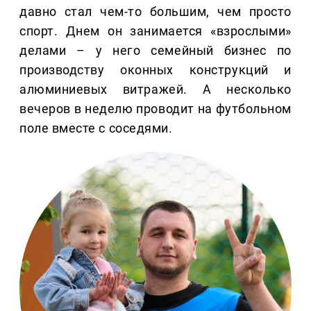
давно стал чем-то большим, чем просто
спорт. Днем он занимается «взрослыми»
делами – у него семейный бизнес по
производству оконных конструкций и
алюминиевых витражей. А несколько
вечеров в неделю проводит на футбольном
поле вместе с соседями.