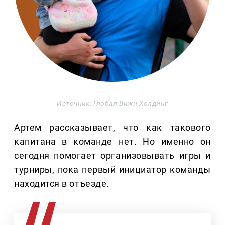
Источник: Глобал Вижн Холдинг
Артем рассказывает, что как такового
капитана в команде нет. Но именно он
сегодня помогает организовывать игры и
турниры, пока первый инициатор команды
находится в отъезде.