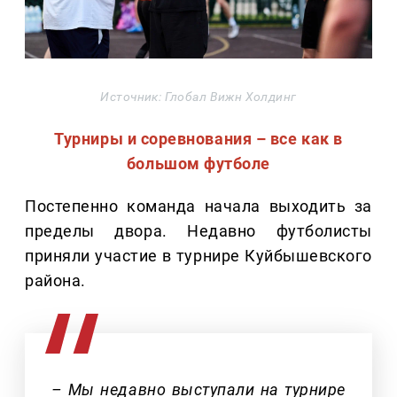
Источник: Глобал Вижн Холдинг
Турниры и соревнования – все как в
большом футболе
Постепенно команда начала выходить за
пределы двора. Недавно футболисты
приняли участие в турнире Куйбышевского
района.
– Мы недавно выступали на турнире