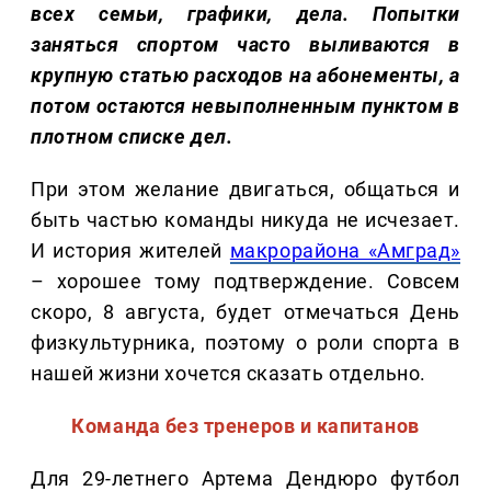
всех семьи, графики, дела. Попытки
заняться спортом часто выливаются в
крупную статью расходов на абонементы, а
потом остаются невыполненным пунктом в
плотном списке дел.
При этом желание двигаться, общаться и
быть частью команды никуда не исчезает.
И история жителей
макрорайона «Амград»
– хорошее тому подтверждение. Совсем
скоро, 8 августа, будет отмечаться День
физкультурника, поэтому о роли спорта в
нашей жизни хочется сказать отдельно.
Команда без тренеров и капитанов
Для 29-летнего Артема Дендюро футбол