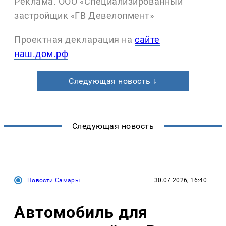
Реклама. ООО «Специализированный
застройщик «ГВ Девелопмент»
Проектная декларация на
сайте
наш.дом.рф
Следующая новость ↓
Следующая новость
Новости Самары
30.07.2026, 16:40
Автомобиль для