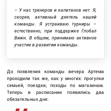
– У нас тренеров и капитанов нет. Я,
скорее, активный деятель нашей
команды. Я устраиваю турниры –
естественно, при поддержке Глобал
Вижн. В общем, принимаю активное
участие в развитии команды.
До появления команды вечера Артема
проходили так же, как у многих: прогулки
семьей, поездки, походы по магазинам.
Теперь в расписании появились два
обязательных дня.