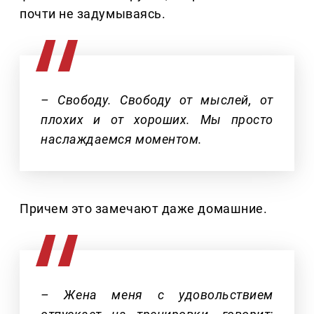
почти не задумываясь.
– Свободу. Свободу от мыслей, от
плохих и от хороших. Мы просто
наслаждаемся моментом.
Причем это замечают даже домашние.
– Жена меня с удовольствием