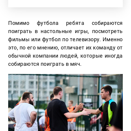
Помимо футбола ребята собираются
поиграть в настольные игры, посмотреть
фильмы или футбол по телевизору. Именно
это, по его мнению, отличает их команду от
обычной компании людей, которые иногда
собираются поиграть в мяч.