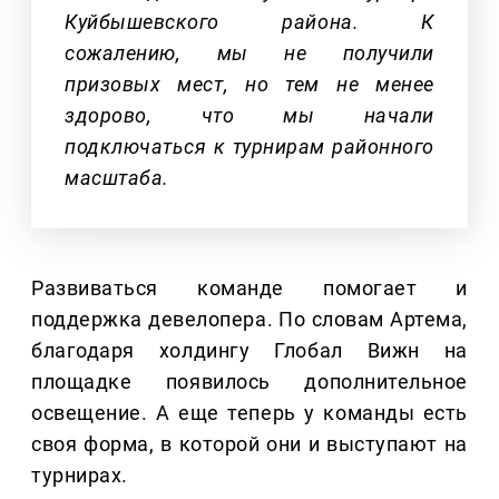
Куйбышевского района. К
сожалению, мы не получили
призовых мест, но тем не менее
здорово, что мы начали
подключаться к турнирам районного
масштаба.
Развиваться команде помогает и
поддержка девелопера. По словам Артема,
благодаря холдингу Глобал Вижн на
площадке появилось дополнительное
освещение. А еще теперь у команды есть
своя форма, в которой они и выступают на
турнирах.