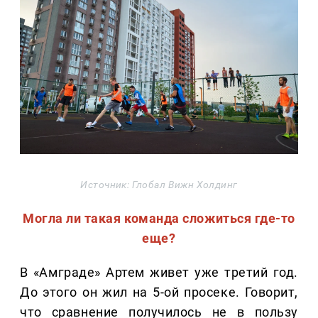
Источник: Глобал Вижн Холдинг
Могла ли такая команда сложиться где-то
еще?
В «Амграде» Артем живет уже третий год.
До этого он жил на 5-ой просеке. Говорит,
что сравнение получилось не в пользу