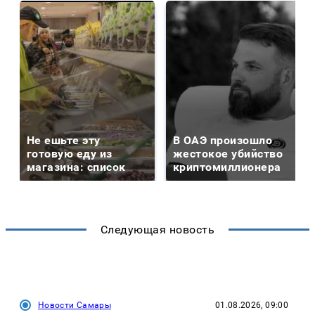
Не ешьте эту
В ОАЭ произошло
готовую еду из
жестокое убийство
магазина: список
криптомиллионера
Следующая новость
Новости Самары
01.08.2026, 09:00