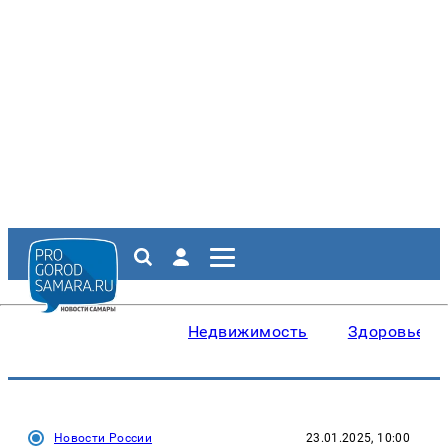
Недвижимость
Здоровье
Новости России
23.01.2025, 10:00