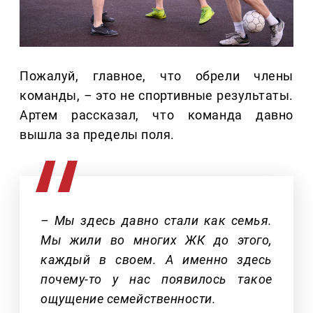
Пожалуй, главное, что обрели члены
команды,
–
это не спортивные результаты.
Артем рассказал, что команда давно
вышла за пределы поля.
– Мы здесь давно стали как семья.
Мы жили во многих ЖК до этого,
каждый в своем. А именно здесь
почему-то у нас появилось такое
ощущение семейственности.