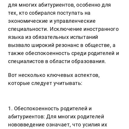
для многих абитуриентов, особенно для
тех, кто собирался поступать на
экономические и управленческие
специальности. Исключение иностранного
языка из обязательных испытаний
вызвало широкий резонанс в обществе, а
также обеспокоенность среди родителей и
специалистов в области образования.
Вот несколько ключевых аспектов,
которые следует учитывать:
1. Обеспокоенность родителей и
абитуриентов: Для многих родителей
нововведение означает, что усилия их