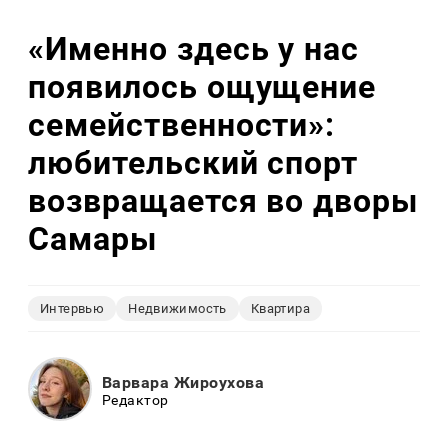
«Именно здесь у нас
появилось ощущение
семейственности»:
любительский спорт
возвращается во дворы
Самары
Интервью
Недвижимость
Квартира
Варвара Жироухова
Редактор