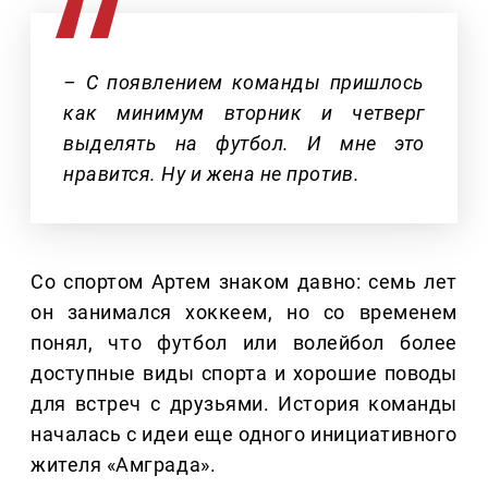
– С появлением команды пришлось
как минимум вторник и четверг
выделять на футбол. И мне это
нравится. Ну и жена не против.
Со спортом Артем знаком давно: семь лет
он занимался хоккеем, но со временем
понял, что футбол или волейбол более
доступные виды спорта и хорошие поводы
для встреч с друзьями. История команды
началась с идеи еще одного инициативного
жителя «Амграда».