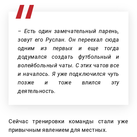
– Есть один замечательный парень,
зовут его Руслан. Он переехал сюда
одним из первых и еще тогда
додумался создать футбольный и
волейбольный чаты. С этих чатов все
и началось. Я уже подключился чуть
позже и тоже влился эту
деятельность.
Сейчас тренировки команды стали уже
привычным явлением для местных.