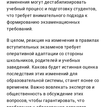
изменения могут дестабилизировать
учебный процесс и подготовку студентов,
что требует внимательного подхода к
формированию экзаменационных
требований.
В целом, реакция на изменения в правилах
вступительных экзаменов требует
оперативной адаптации со стороны
школьников, родителей и учебных
заведений. Какова будет истинная оценка
последствия этих изменений для
образовательной системы, станет яснее со
временем. Важно вовлекать экспертов и
общественность в обсуждение этих
вопросов, чтобы гарантировать, что