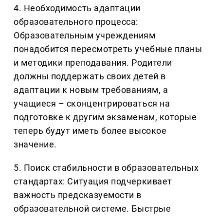
4. Необходимость адаптации
образовательного процесса:
Образовательным учреждениям
понадобится пересмотреть учебные планы
и методики преподавания. Родители
должны поддержать своих детей в
адаптации к новым требованиям, а
учащиеся – сконцентрироваться на
подготовке к другим экзаменам, которые
теперь будут иметь более высокое
значение.
5. Поиск стабильности в образовательных
стандартах: Ситуация подчеркивает
важность предсказуемости в
образовательной системе. Быстрые