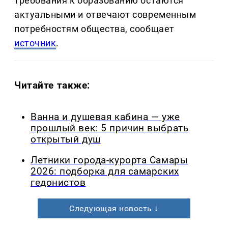
требования к образованию остаются
актуальными и отвечают современным
потребностям общества, сообщает
источник
.
Читайте также:
Ванна и душевая кабина — уже
прошлый век: 5 причин выбрать
открытый душ
Летники города-курорта Самары
2026: подборка для самарских
гедонистов
Следующая новость ↓