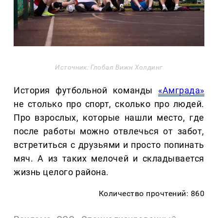
Источник: Глобал Вижн Холдинг
История футбольной команды
«Амграда»
не столько про спорт, сколько про людей.
Про взрослых, которые нашли место, где
после работы можно отвлечься от забот,
встретиться с друзьями и просто попинать
мяч. А из таких мелочей и складывается
жизнь целого района.
Количество прочтений: 860