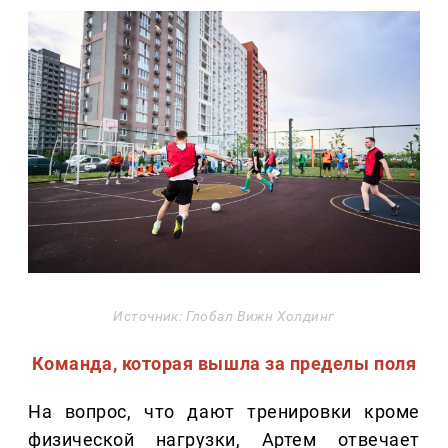
Источник: Глобал Вижн Холдинг
Команда, которая вышла за пределы поля
На вопрос, что дают тренировки кроме
физической нагрузки, Артем отвечает