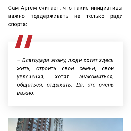
Сам Артем считает, что такие инициативы
важно поддерживать не только ради
спорта:
– Благодаря этому, люди хотят здесь
жить, строить свои семьи, свои
увлечения, хотят знакомиться,
общаться, отдыхать. Да, это очень
важно.