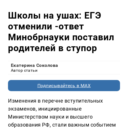
Школы на ушах: ЕГЭ
отменили -ответ
Минобрнауки поставил
родителей в ступор
Екатерина Соколова
Автор статьи
Подписывайтесь в MAX
Изменения в перечне вступительных
экзаменов, инициированные
Министерством науки и высшего
образования РФ, стали важным событием