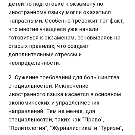
детей по подготовке к экзамену по
иностранному языку могли оказаться
напрасными. Особенно тревожит тот факт,
что многие учащиеся уже начали
готовиться к экзаменам, основываясь на
старых правилах, что создает
дополнительные стрессы и
неопределенности.
2. Сужение требований для большинства
специальностей: Исключение
иностранного языка касается в основном
экономических и управленческих
направлений. Тем не менее, для
специальностей, таких как "Право",
"Политология", "Журналистика" и "Туризм",