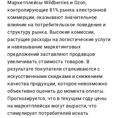
Маркетплейсы Wildberries и Ozon,
контролирующие 81% рынка электронной
коммерции, оказывают значительное
влияние на потребительское поведение и
структуру рынка. Высокие комиссии,
растущие расходы на логистические услуги
и навязывание маркетинговых
предложений заставляют продавцов
увеличивать стоимость товаров. В
результате покупатели сталкиваются с
искусственными скидками и снижением
качества продукции, которое невозможно
объективно оценить до момента оплаты.
Прогнозируется, что в текущем году цены
на маркетплейсах могут вырасти, что
стимулирует потребителей искать