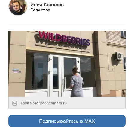
Илья Соколов
Редактор
архив progorodsamara.ru
Подписывайтесь в MAX