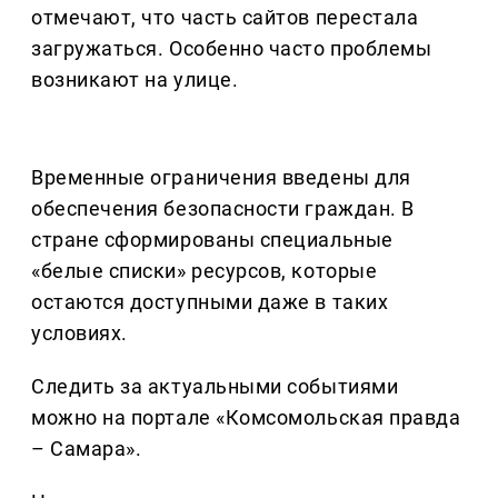
отмечают, что часть сайтов перестала
загружаться. Особенно часто проблемы
возникают на улице.
Временные ограничения введены для
обеспечения безопасности граждан. В
стране сформированы специальные
«белые списки» ресурсов, которые
остаются доступными даже в таких
условиях.
Следить за актуальными событиями
можно на портале «Комсомольская правда
– Самара».