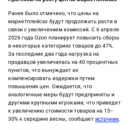
Ранее было отмечено, что цены на
маркетплейсах будут продолжать расти в
связи с увеличением комиссий. С 6 апреля
2026 года Ozon планирует повысить сборы
в некоторых категориях товаров до 47%.
За последние два года нагрузка на
продавцов увеличилась на 40 процентных
пунктов, что вынуждает их
компенсировать издержки путем
повышения цен. Ожидается, что
аналогичные меры будут предприняты и
другими крупными игроками, что приведет
к увеличению стоимости товаров на 15–
30% к середине весны, сообщает
источник
.