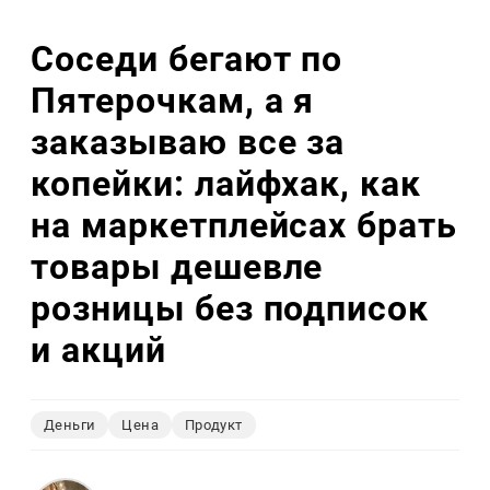
Соседи бегают по
Пятерочкам, а я
заказываю все за
копейки: лайфхак, как
на маркетплейсах брать
товары дешевле
розницы без подписок
и акций
Деньги
Цена
Продукт