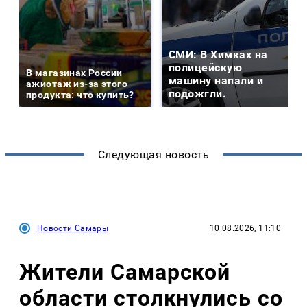
СМИ: В Химках на
полицейскую
В магазинах России
машину напали и
ажиотаж из-за этого
подожгли.
продукта: что купить?
Следующая новость
Новости Самары
10.08.2026, 11:10
Жители Самарской
области столкнулись со