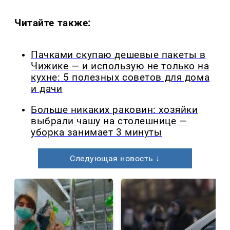
Читайте также:
Пачками скупаю дешевые пакеты в
Чижике — и использую не только на
кухне: 5 полезных советов для дома
и дачи
Больше никаких раковин: хозяйки
выбрали чашу на столешнице —
уборка занимает 3 минуты
Следующая новость ↓