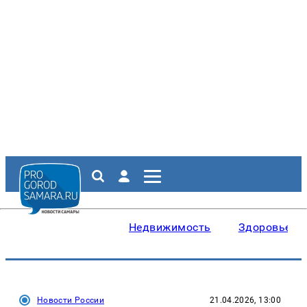
Недвижимость
Здоровье
Новости России
21.04.2026, 13:00