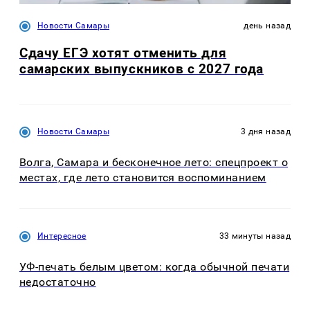
Новости Самары
день назад
Сдачу ЕГЭ хотят отменить для
самарских выпускников с 2027 года
Новости Самары
3 дня назад
Волга, Самара и бесконечное лето: спецпроект о
местах, где лето становится воспоминанием
Интересное
33 минуты назад
УФ-печать белым цветом: когда обычной печати
недостаточно