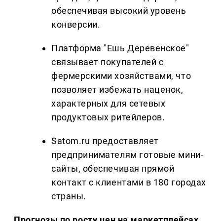
обеспечивая высокий уровень
конверсии.
Платформа "Ешь Деревенское"
связывает покупателей с
фермерскими хозяйствами, что
позволяет избежать наценок,
характерных для сетевых
продуктовых ритейлеров.
Satom.ru предоставляет
предпринимателям готовые мини-
сайты, обеспечивая прямой
контакт с клиентами в 180 городах
страны.
Прогнозы по росту цен на маркетплейсах