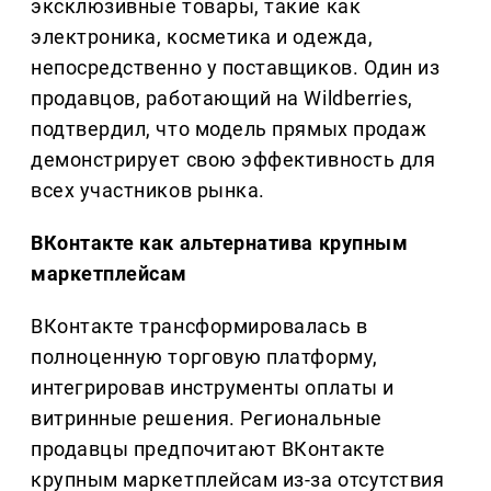
эксклюзивные товары, такие как
электроника, косметика и одежда,
непосредственно у поставщиков. Один из
продавцов, работающий на Wildberries,
подтвердил, что модель прямых продаж
демонстрирует свою эффективность для
всех участников рынка.
ВКонтакте как альтернатива крупным
маркетплейсам
ВКонтакте трансформировалась в
полноценную торговую платформу,
интегрировав инструменты оплаты и
витринные решения. Региональные
продавцы предпочитают ВКонтакте
крупным маркетплейсам из-за отсутствия