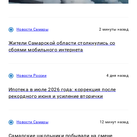
Новости Самары
2 минуты назад
Жители Самарской области столкнулись со
сбоями мобильного интернета
Новости России
4 дня назад
Ипотека в июле 2026 года: коррекция после
рекордного июня и усиление вторички
Новости Самары
12 минут назад
Самарские школьники побывали на смене