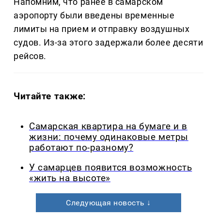
Напомним, что ранее в самарском
аэропорту были введены временные
лимиты на прием и отправку воздушных
судов. Из-за этого задержали более десяти
рейсов.
Читайте также:
Самарская квартира на бумаге и в
жизни: почему одинаковые метры
работают по-разному?
У самарцев появится возможность
«жить на высоте»
Следующая новость ↓