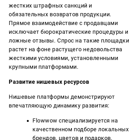
жестких штрафных санкций и
обязательных возвратов продукции.
Прямое взаимодействие с продавцами
исключает бюрократические процедуры и
ложные отзывы. Спрос на такие площадки
растет на фоне растущего недовольства
жесткими условиями, установленными
крупными платформами.
Развитие нишевых ресурсов
Нишевые платформы демонстрируют
впечатляющую динамику развития:
Flowwow специализируется на
качественном подборе локальных
брендов, цветов и подарков,