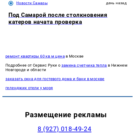
Новости Самары
день назад
Под Самарой после столкновения
катеров начата проверка
ремонт квартиры 60 кв м цена
в Москве
Подробнее от Сервис Руки о
замена счетчика тепла
в Нижнем
Новгороде и области
заказать окна для гостевого дома и бани в москве
геленджик отели у моря
Размещение рекламы
8 (927) 018-49-24