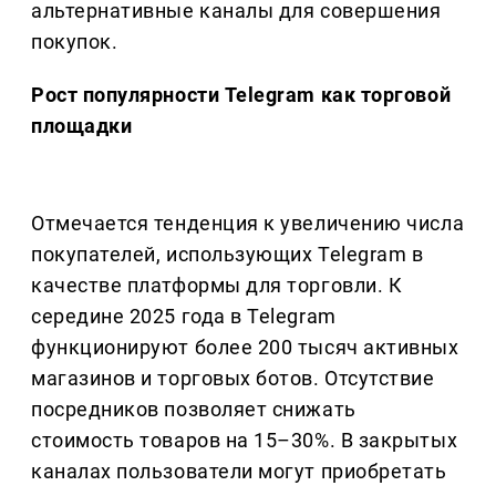
альтернативные каналы для совершения
покупок.
Рост популярности Telegram как торговой
площадки
Отмечается тенденция к увеличению числа
покупателей, использующих Telegram в
качестве платформы для торговли. К
середине 2025 года в Telegram
функционируют более 200 тысяч активных
магазинов и торговых ботов. Отсутствие
посредников позволяет снижать
стоимость товаров на 15–30%. В закрытых
каналах пользователи могут приобретать