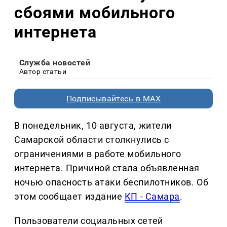
сбоями мобильного
интернета
Служба новостей
Автор статьи
Подписывайтесь в MAX
В понедельник, 10 августа, жители
Самарской области столкнулись с
ограничениями в работе мобильного
интернета. Причиной стала объявленная
ночью опасность атаки беспилотников. Об
этом сообщает издание
КП - Самара
.
Пользователи социальных сетей