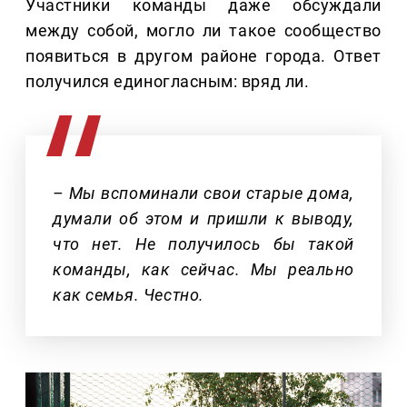
Участники команды даже обсуждали
между собой, могло ли такое сообщество
появиться в другом районе города. Ответ
получился единогласным: вряд ли.
– Мы вспоминали свои старые дома,
думали об этом и пришли к выводу,
что нет. Не получилось бы такой
команды, как сейчас. Мы реально
как семья. Честно.