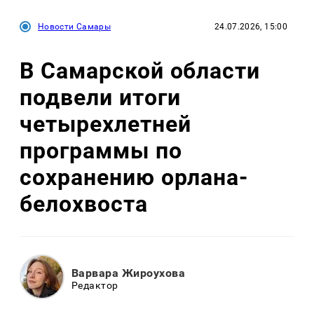
Новости Самары
24.07.2026, 15:00
В Самарской области
подвели итоги
четырехлетней
программы по
сохранению орлана-
белохвоста
Варвара Жироухова
Редактор