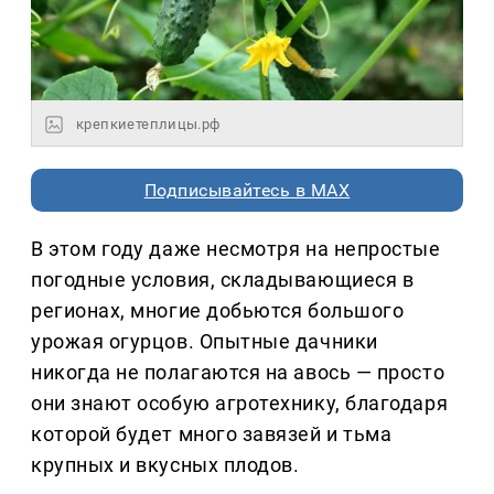
крепкиетеплицы.рф
Подписывайтесь в MAX
В этом году даже несмотря на непростые
погодные условия, складывающиеся в
регионах, многие добьются большого
урожая огурцов. Опытные дачники
никогда не полагаются на авось — просто
они знают особую агротехнику, благодаря
которой будет много завязей и тьма
крупных и вкусных плодов.