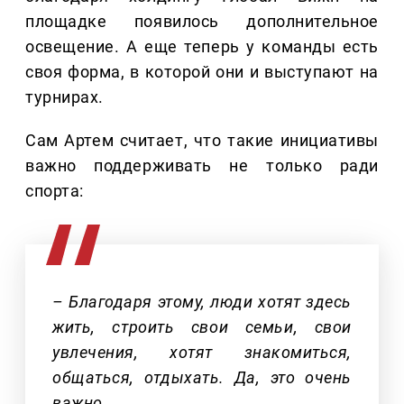
площадке появилось дополнительное
освещение. А еще теперь у команды есть
своя форма, в которой они и выступают на
турнирах.
Сам Артем считает, что такие инициативы
важно поддерживать не только ради
спорта:
– Благодаря этому, люди хотят здесь
жить, строить свои семьи, свои
увлечения, хотят знакомиться,
общаться, отдыхать. Да, это очень
важно.