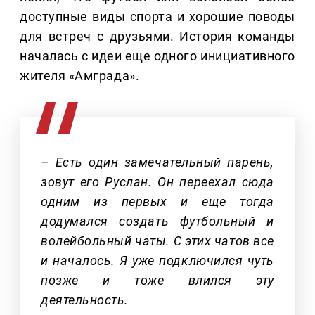
доступные виды спорта и хорошие поводы
для встреч с друзьями. История команды
началась с идеи еще одного инициативного
жителя «Амграда».
– Есть один замечательный парень,
зовут его Руслан. Он переехал сюда
одним из первых и еще тогда
додумался создать футбольный и
волейбольный чаты. С этих чатов все
и началось. Я уже подключился чуть
позже и тоже влился эту
деятельность.