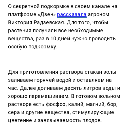
О секретной подкормке в своем канале на
платформе «Дзен»
рассказала
агроном
Виктория Радзевская. Для того, чтобы
растения получали все необходимые
вещества, раз в 10 дней нужно проводить
особую подкормку.
Для приготовления раствора стакан золы
заливаем горячей водой и оставляем на
час. Далее доливаем десять литров воды и
хорошо перемешиваем. В готовом зольном
растворе есть фосфор, калий, магний, бор,
сера и другие вещества, стимулирующие
цветение и завязываемость плодов.