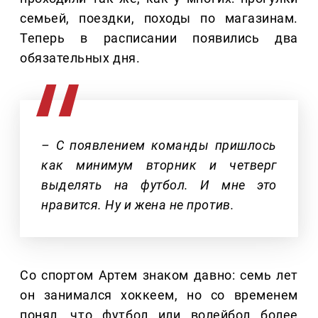
семьей, поездки, походы по магазинам.
Теперь в расписании появились два
обязательных дня.
– С появлением команды пришлось
как минимум вторник и четверг
выделять на футбол. И мне это
нравится. Ну и жена не против.
Со спортом Артем знаком давно: семь лет
он занимался хоккеем, но со временем
понял, что футбол или волейбол более