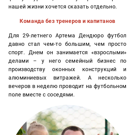
нашей жизни хочется сказать отдельно.
Команда без тренеров и капитанов
Для 29-летнего Артема Дендюро футбол
давно стал чем-то большим, чем просто
спорт. Днем он занимается «взрослыми»
делами – у него семейный бизнес по
производству оконных конструкций и
алюминиевых витражей. А несколько
вечеров в неделю проводит на футбольном
поле вместе с соседями.