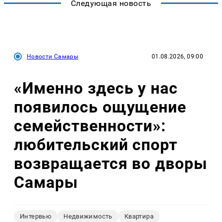
Следующая новость
Новости Самары
01.08.2026, 09:00
«Именно здесь у нас
появилось ощущение
семейственности»:
любительский спорт
возвращается во дворы
Самары
Интервью
Недвижимость
Квартира