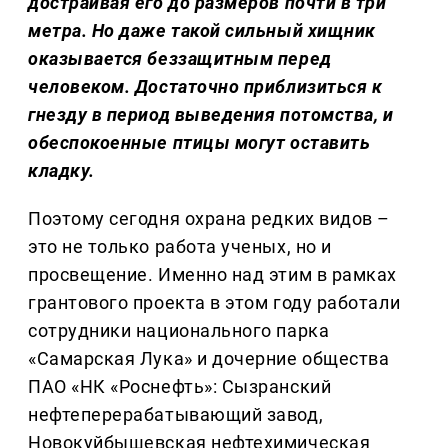
достраивая его до размеров почти в три
метра. Но даже такой сильный хищник
оказывается беззащитным перед
человеком. Достаточно приблизиться к
гнезду в период выведения потомства, и
обеспокоенные птицы могут оставить
кладку.
Поэтому сегодня охрана редких видов –
это не только работа ученых, но и
просвещение. Именно над этим в рамках
грантового проекта в этом году работали
сотрудники национального парка
«Самарская Лука» и дочерние общества
ПАО «НК «Роснефть»: Сызранский
нефтеперерабатывающий завод,
Новокуйбышевская нефтехимическая