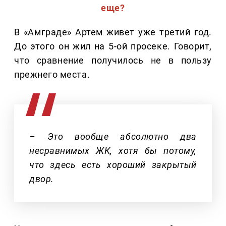
еще?
В «Амграде» Артем живет уже третий год.
До этого он жил на 5-ой просеке. Говорит,
что сравнение получилось не в пользу
прежнего места.
– Это вообще абсолютно два
несравнимых ЖК, хотя бы потому,
что здесь есть хороший закрытый
двор.