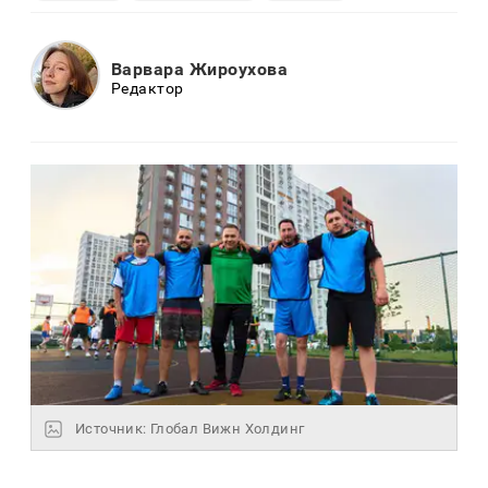
Варвара Жироухова
Редактор
Источник: Глобал Вижн Холдинг