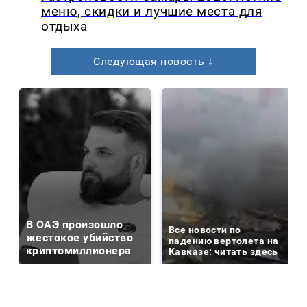
меню, скидки и лучшие места для
отдыха
Следующая новость ↓
В ОАЭ произошло
Все новости по
жестокое убийство
падению вертолета на
криптомиллионера
Кавказе: читать здесь