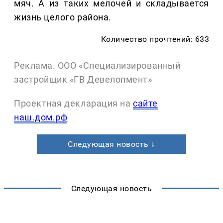
мяч. А из таких мелочей и складывается
жизнь целого района.
Количество прочтений: 633
Реклама. ООО «Специализированный
застройщик «ГВ Девелопмент»
Проектная декларация на
сайте
наш.дом.рф
Следующая новость ↓
Следующая новость