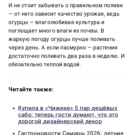
И не стоит забывать о правильном поливе
— от него зависит качество урожая, ведь
огурцы — влаголюбивая культура и
поглощает много влаги из почвы. В
жаркую погоду огурцы лучше поливать
через день. А если пасмурно — растения
достаточно поливать два раза в неделю. И
обязательно теплой водой.
Читайте также:
Купила в «Чижике» 5 пар дешёвых
сабо: теперь гости думают, что это
дорогой дизайнерский декор
Гастроновости Самары 2026: летние