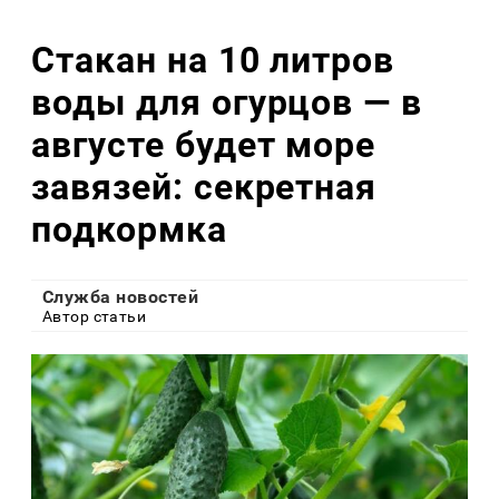
Стакан на 10 литров
воды для огурцов — в
августе будет море
завязей: секретная
подкормка
Служба новостей
Автор статьи