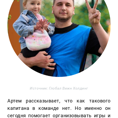
Источник: Глобал Вижн Холдинг
Артем рассказывает, что как такового
капитана в команде нет. Но именно он
сегодня помогает организовывать игры и