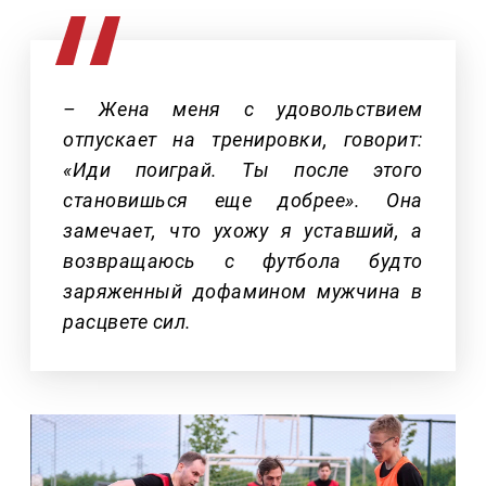
– Жена меня с удовольствием
отпускает на тренировки, говорит:
«Иди поиграй. Ты после этого
становишься еще добрее». Она
замечает, что ухожу я уставший, а
возвращаюсь с футбола будто
заряженный дофамином мужчина в
расцвете сил.