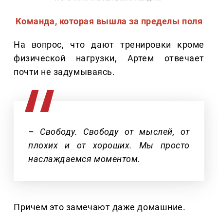
Команда, которая вышла за пределы поля
На вопрос, что дают тренировки кроме
физической нагрузки, Артем отвечает
почти не задумываясь.
– Свободу. Свободу от мыслей, от
плохих и от хороших. Мы просто
наслаждаемся моментом.
Причем это замечают даже домашние.