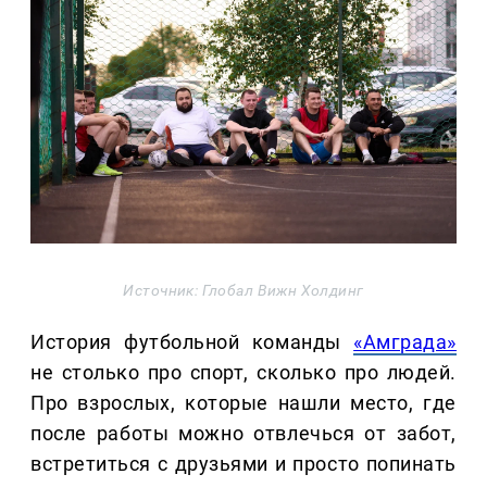
Источник: Глобал Вижн Холдинг
История футбольной команды
«Амграда»
не столько про спорт, сколько про людей.
Про взрослых, которые нашли место, где
после работы можно отвлечься от забот,
встретиться с друзьями и просто попинать