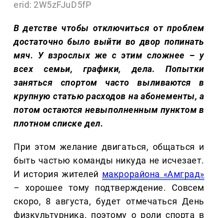
erid: 2W5zFJuD5fP
В детстве чтобы отключиться от проблем
достаточно было выйти во двор попинать
мяч. У взрослых же с этим сложнее – у
всех семьи, графики, дела. Попытки
заняться спортом часто выливаются в
крупную статью расходов на абонементы, а
потом остаются невыполненным пунктом в
плотном списке дел.
При этом желание двигаться, общаться и
быть частью команды никуда не исчезает.
И история жителей
макрорайона «Амград»
– хорошее тому подтверждение. Совсем
скоро, 8 августа, будет отмечаться День
физкультурника, поэтому о роли спорта в