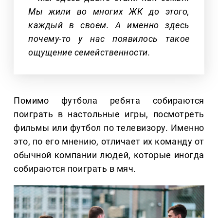
Мы жили во многих ЖК до этого,
каждый в своем. А именно здесь
почему-то у нас появилось такое
ощущение семейственности.
Помимо футбола ребята собираются
поиграть в настольные игры, посмотреть
фильмы или футбол по телевизору. Именно
это, по его мнению, отличает их команду от
обычной компании людей, которые иногда
собираются поиграть в мяч.