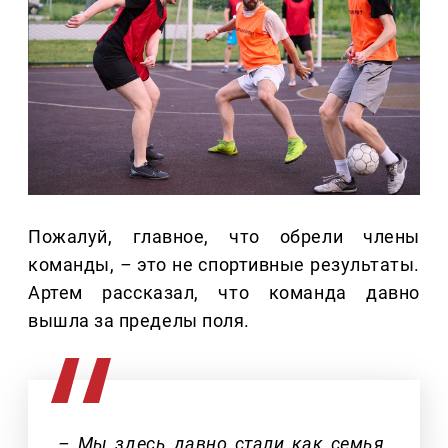
Пожалуй, главное, что обрели члены
команды,
–
это не спортивные результаты.
Артем рассказал, что команда давно
вышла за пределы поля.
– Мы здесь давно стали как семья.