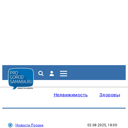
Недвижимость
Здоровье
Новости России
02.08.2025, 18:00