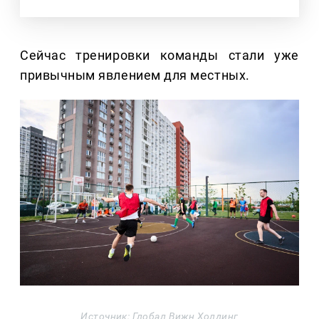
Сейчас тренировки команды стали уже
привычным явлением для местных.
Источник: Глобал Вижн Холдинг