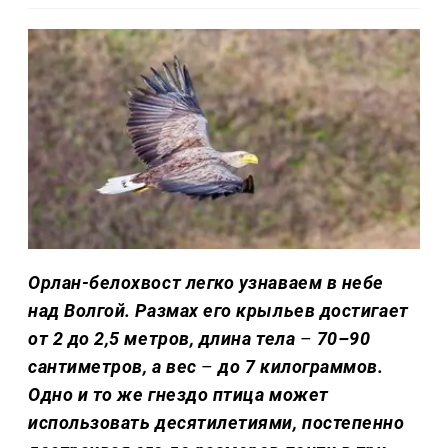
Орлан-белохвост легко узнаваем в небе
над Волгой. Размах его крыльев достигает
от 2 до 2,5 метров, длина тела
–
70–90
сантиметров, а вес
–
до 7 килограммов.
Одно и то же гнездо птица может
использовать десятилетиями, постепенно