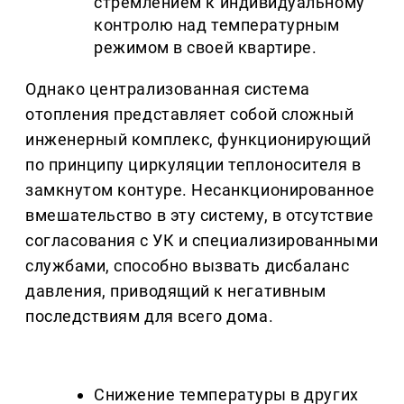
стремлением к индивидуальному
контролю над температурным
режимом в своей квартире.
Однако централизованная система
отопления представляет собой сложный
инженерный комплекс, функционирующий
по принципу циркуляции теплоносителя в
замкнутом контуре. Несанкционированное
вмешательство в эту систему, в отсутствие
согласования с УК и специализированными
службами, способно вызвать дисбаланс
давления, приводящий к негативным
последствиям для всего дома.
Снижение температуры в других