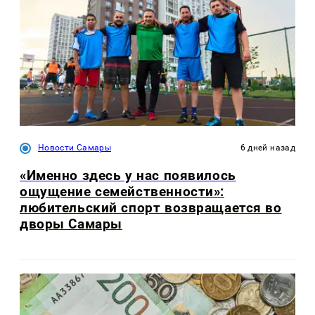
Новости Самары
6 дней назад
«Именно здесь у нас появилось
ощущение семейственности»:
любительский спорт возвращается во
дворы Самары