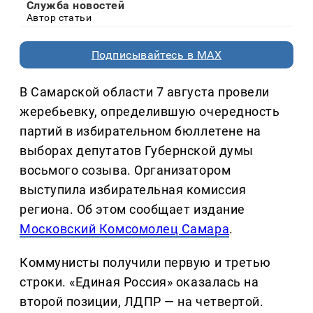
Служба новостей
Автор статьи
Подписывайтесь в MAX
В Самарской области 7 августа провели
жеребьевку, определившую очередность
партий в избирательном бюллетене на
выборах депутатов Губернской думы
восьмого созыва. Организатором
выступила избирательная комиссия
региона. Об этом сообщает издание
Московский Комсомолец Самара
.
Коммунисты получили первую и третью
строки. «Единая Россия» оказалась на
второй позиции, ЛДПР — на четвертой.