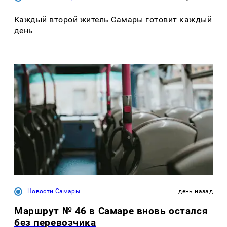
Каждый второй житель Самары готовит каждый
день
Новости Самары
день назад
Маршрут № 46 в Самаре вновь остался
без перевозчика