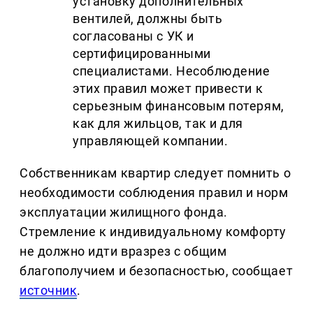
установку дополнительных
вентилей, должны быть
согласованы с УК и
сертифицированными
специалистами. Несоблюдение
этих правил может привести к
серьезным финансовым потерям,
как для жильцов, так и для
управляющей компании.
Собственникам квартир следует помнить о
необходимости соблюдения правил и норм
эксплуатации жилищного фонда.
Стремление к индивидуальному комфорту
не должно идти вразрез с общим
благополучием и безопасностью, сообщает
источник
.