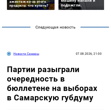
машину напали и
ажиотаж из-за этого
подожгли.
продукта: что купить?
Следующая новость
Новости Самары
07.08.2026, 21:00
Партии разыграли
очередность в
бюллетене на выборах
в Самарскую губдуму