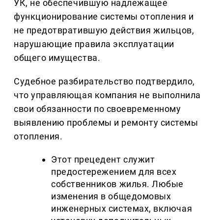
УК, не обеспечившую надлежащее
функционирование системы отопления и
не предотвратившую действия жильцов,
нарушающие правила эксплуатации
общего имущества.
Судебное разбирательство подтвердило,
что управляющая компания не выполнила
свои обязанности по своевременному
выявлению проблемы и ремонту системы
отопления.
Этот прецедент служит
предостережением для всех
собственников жилья. Любые
изменения в общедомовых
инженерных системах, включая