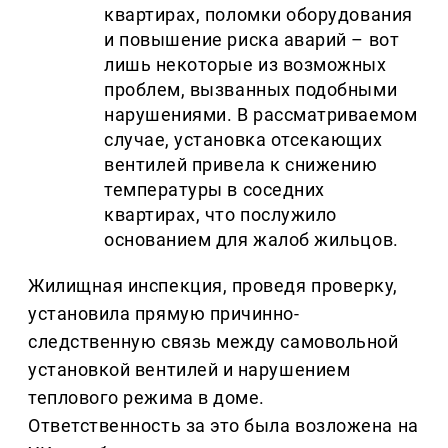
квартирах, поломки оборудования
и повышение риска аварий – вот
лишь некоторые из возможных
проблем, вызванных подобными
нарушениями. В рассматриваемом
случае, установка отсекающих
вентилей привела к снижению
температуры в соседних
квартирах, что послужило
основанием для жалоб жильцов.
Жилищная инспекция, проведя проверку,
установила прямую причинно-
следственную связь между самовольной
установкой вентилей и нарушением
теплового режима в доме.
Ответственность за это была возложена на