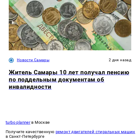
Новости Самары
2 дня назад
Житель Самары 10 лет получал пенсию
по поддельным документам об
инвалидности
turbo planner
в Москве
Получите качественную
ремонт двигателей стиральных машин
в Санкт-Петербурге