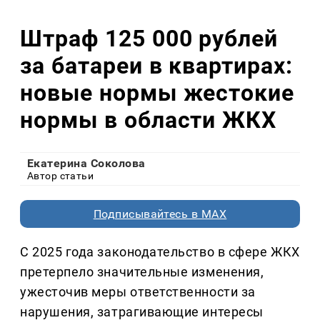
Штраф 125 000 рублей
за батареи в квартирах:
новые нормы жестокие
нормы в области ЖКХ
Екатерина Соколова
Автор статьи
Подписывайтесь в MAX
С 2025 года законодательство в сфере ЖКХ
претерпело значительные изменения,
ужесточив меры ответственности за
нарушения, затрагивающие интересы