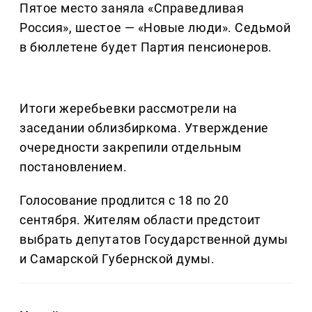
Пятое место заняла «Справедливая
Россия», шестое — «Новые люди». Седьмой
в бюллетене будет Партия пенсионеров.
Итоги жеребьевки рассмотрели на
заседании облизбиркома. Утверждение
очередности закрепили отдельным
постановлением.
Голосование продлится с 18 по 20
сентября. Жителям области предстоит
выбрать депутатов Государственной думы
и Самарской Губернской думы.