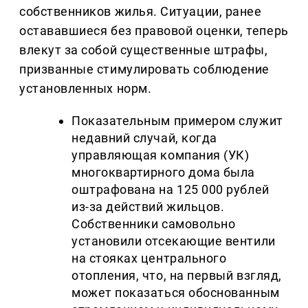
собственников жилья. Ситуации, ранее
остававшиеся без правовой оценки, теперь
влекут за собой существенные штрафы,
призванные стимулировать соблюдение
установленных норм.
Показательным примером служит
недавний случай, когда
управляющая компания (УК)
многоквартирного дома была
оштрафована на 125 000 рублей
из-за действий жильцов.
Собственники самовольно
установили отсекающие вентили
на стояках центрального
отопления, что, на первый взгляд,
может показаться обоснованным