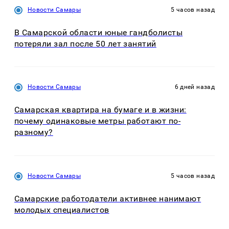
Новости Самары
5 часов назад
В Самарской области юные гандболисты
потеряли зал после 50 лет занятий
Новости Самары
6 дней назад
Самарская квартира на бумаге и в жизни:
почему одинаковые метры работают по-
разному?
Новости Самары
5 часов назад
Самарские работодатели активнее нанимают
молодых специалистов