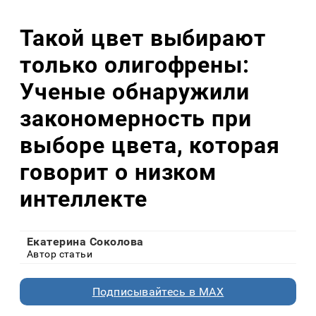
Такой цвет выбирают
только олигофрены:
Ученые обнаружили
закономерность при
выборе цвета, которая
говорит о низком
интеллекте
Екатерина Соколова
Автор статьи
Подписывайтесь в MAX