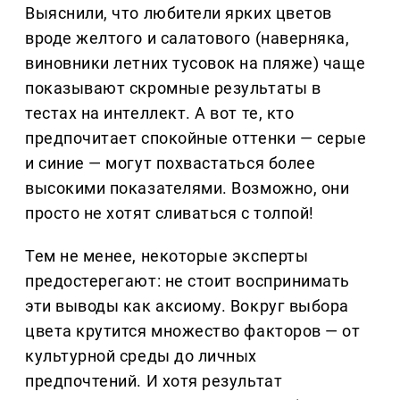
Выяснили, что любители ярких цветов
вроде желтого и салатового (наверняка,
виновники летних тусовок на пляже) чаще
показывают скромные результаты в
тестах на интеллект. А вот те, кто
предпочитает спокойные оттенки — серые
и синие — могут похвастаться более
высокими показателями. Возможно, они
просто не хотят сливаться с толпой!
Тем не менее, некоторые эксперты
предостерегают: не стоит воспринимать
эти выводы как аксиому. Вокруг выбора
цвета крутится множество факторов — от
культурной среды до личных
предпочтений. И хотя результат