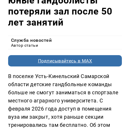
юные гандболисты
потеряли зал после 50
лет занятий
Служба новостей
Автор статьи
Подписывайтесь в MAX
В поселке Усть-Кинельский Самарской
области детские гандбольные команды
больше не смогут заниматься в спортзале
местного аграрного университета. С
февраля 2026 года доступ в помещения
вуза им закрыт, хотя раньше секции
тренировались там бесплатно. Об этом