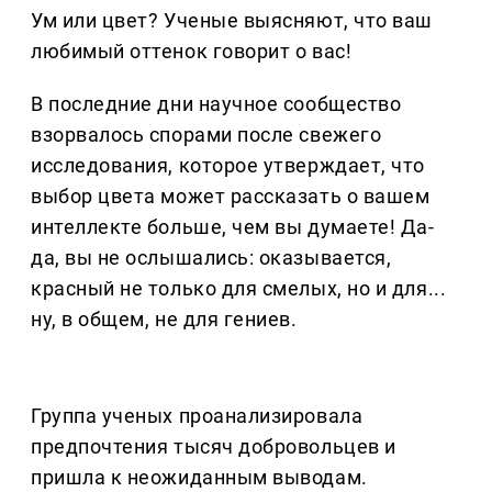
Ум или цвет? Ученые выясняют, что ваш
любимый оттенок говорит о вас!
В последние дни научное сообщество
взорвалось спорами после свежего
исследования, которое утверждает, что
выбор цвета может рассказать о вашем
интеллекте больше, чем вы думаете! Да-
да, вы не ослышались: оказывается,
красный не только для смелых, но и для...
ну, в общем, не для гениев.
Группа ученых проанализировала
предпочтения тысяч добровольцев и
пришла к неожиданным выводам.