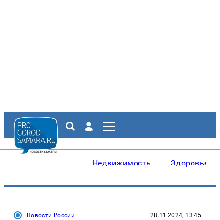
Недвижимость
Здоровье
Новости России
28.11.2024, 13:45