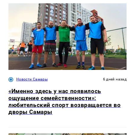
Новости Самары
6 дней назад
«Именно здесь у нас появилось
ощущение семейственности»:
любительский спорт возвращается во
дворы Самары