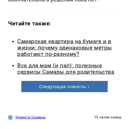
Читайте также:
Самарская квартира на бумаге и в
жизни: почему одинаковые метры
работают по-разному?
Все для мам (и пап): полезные
сервисы Самары для родительства
Следующая новость ↓
Новости Самары
15 часов назад