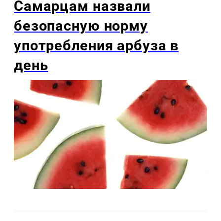
Самарцам назвали
безопасную норму
употребления арбуза в
день