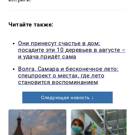
Читайте также:
Они принесут счастье в дом:
посадите эти 10 деревьев в августе –
и удача придёт сама
Волга, Самара и бесконечное лето:
спецпроект о местах, где лето
становится воспоминанием
Следующая новость ↓