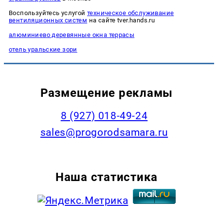
Воспользуйтесь услугой
техническое обслуживание
вентиляционных систем
на сайте tver.hands.ru
алюминиево деревянные окна террасы
отель уральские зори
Размещение рекламы
8 (927) 018-49-24
sales@progorodsamara.ru
Наша статистика