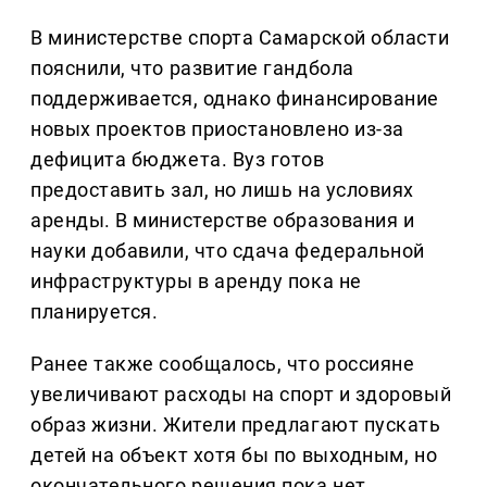
В министерстве спорта Самарской области
пояснили, что развитие гандбола
поддерживается, однако финансирование
новых проектов приостановлено из-за
дефицита бюджета. Вуз готов
предоставить зал, но лишь на условиях
аренды. В министерстве образования и
науки добавили, что сдача федеральной
инфраструктуры в аренду пока не
планируется.
Ранее также сообщалось, что россияне
увеличивают расходы на спорт и здоровый
образ жизни. Жители предлагают пускать
детей на объект хотя бы по выходным, но
окончательного решения пока нет.