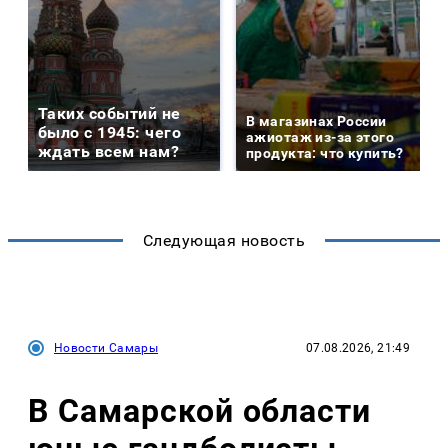
Таких событий не
В магазинах России
было с 1945: чего
ажиотаж из-за этого
ждать всем нам?
продукта: что купить?
Следующая новость
Новости Самары
07.08.2026, 21:49
В Самарской области