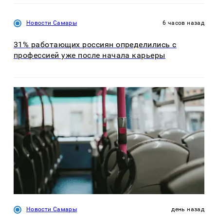
Новости Самары
6 часов назад
31% работающих россиян определились с
профессией уже после начала карьеры
Новости Самары
день назад