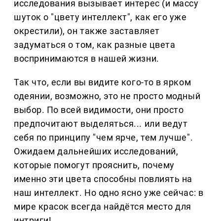
исследования вызывает интерес (и массу
шуток о "цвету интеллект", как его уже
окрестили), он также заставляет
задуматься о том, как разные цвета
воспринимаются в нашей жизни.
Так что, если вы видите кого-то в ярком
одеянии, возможно, это не просто модный
выбор. По всей видимости, они просто
предпочитают выделяться... или ведут
себя по принципу "чем ярче, тем лучше".
Ожидаем дальнейших исследований,
которые помогут прояснить, почему
именно эти цвета способны повлиять на
наш интеллект. Но одно ясно уже сейчас: в
мире красок всегда найдётся место для
интриги!