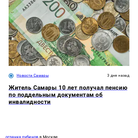
Новости Самары
3 дня назад
Житель Самары 10 лет получал пенсию
по поддельным документам об
инвалидности
огранка рубинов
в Москве