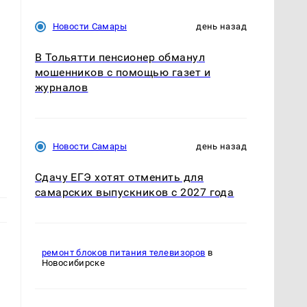
Новости Самары
день назад
В Тольятти пенсионер обманул
мошенников с помощью газет и
журналов
Новости Самары
день назад
Сдачу ЕГЭ хотят отменить для
самарских выпускников с 2027 года
ремонт блоков питания телевизоров
в
Новосибирске