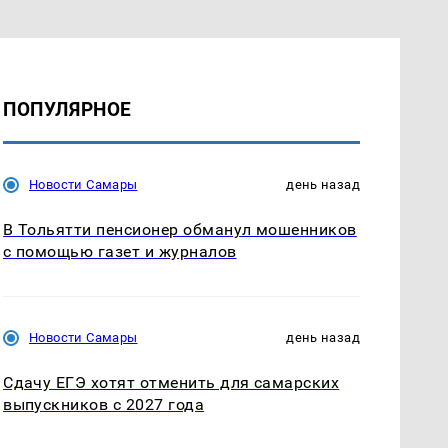
ПОПУЛЯРНОЕ
Новости Самары
день назад
В Тольятти пенсионер обманул мошенников
с помощью газет и журналов
Новости Самары
день назад
Сдачу ЕГЭ хотят отменить для самарских
выпускников с 2027 года