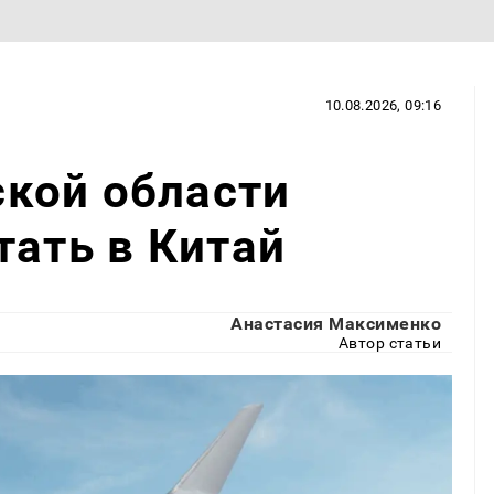
10.08.2026, 09:16
кой области
тать в Китай
Анастасия Максименко
Автор статьи