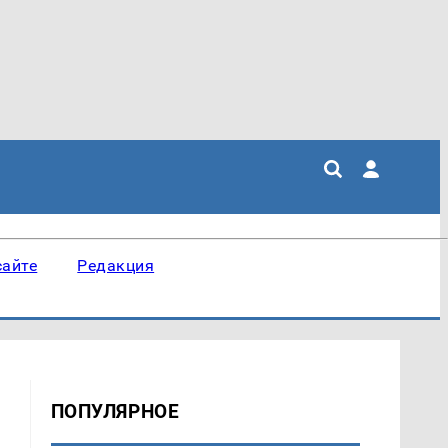
сайте
Редакция
ПОПУЛЯРНОЕ