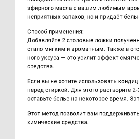
эфирного масла с вашим любимым арома
неприятных запахов, но и придаёт бел
Способ применения:
Добавляйте 2 столовые ложки полученн
стало мягким и ароматным. Также в от
ного уксуса — это усилит эффект смяг
средства.
Если вы не хотите использовать кондиц
перед стиркой. Для этого растворите 2-
оставьте белье на некоторое время. За
Этот метод позволит вам поддерживать 
химические средства.