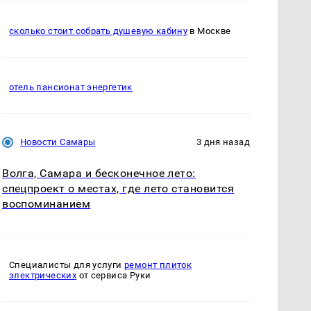
сколько стоит собрать душевую кабину
в Москве
отель пансионат энергетик
Новости Самары
3 дня назад
Волга, Самара и бесконечное лето:
спецпроект о местах, где лето становится
воспоминанием
Специалисты для услуги
ремонт плиток
электрических
от сервиса Руки