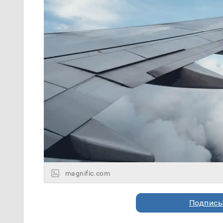
magnific.com
Подписы