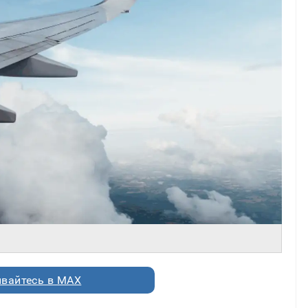
вайтесь в MAX