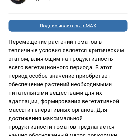
Подписывайтесь в MAX
Перемещение растений томатов в
тепличные условия является критическим
этапом, влияющим на продуктивность
всего вегетационного периода. В этот
период особое значение приобретает
обеспечение растений необходимыми
питательными веществами для их
адаптации, формирования вегетативной
массы и генеративных органов. Для
достижения максимальной
продуктивности томатов предлагается
научно обоснованный метод подкормки.