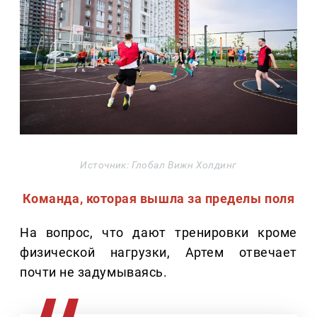
Источник: Глобал Вижн Холдинг
Команда, которая вышла за пределы поля
На вопрос, что дают тренировки кроме
физической нагрузки, Артем отвечает
почти не задумываясь.