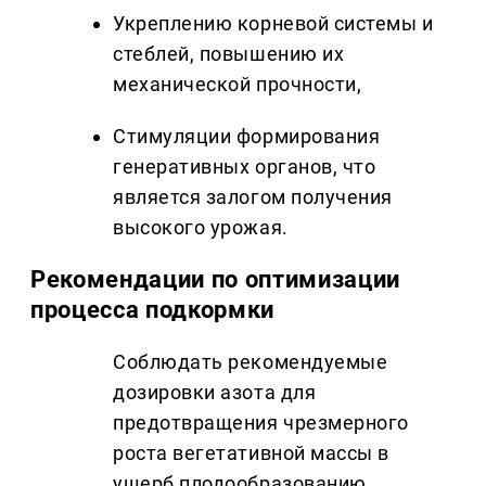
Укреплению корневой системы и
стеблей, повышению их
механической прочности,
Стимуляции формирования
генеративных органов, что
является залогом получения
высокого урожая.
Рекомендации по оптимизации
процесса подкормки
Соблюдать рекомендуемые
дозировки азота для
предотвращения чрезмерного
роста вегетативной массы в
ущерб плодообразованию.