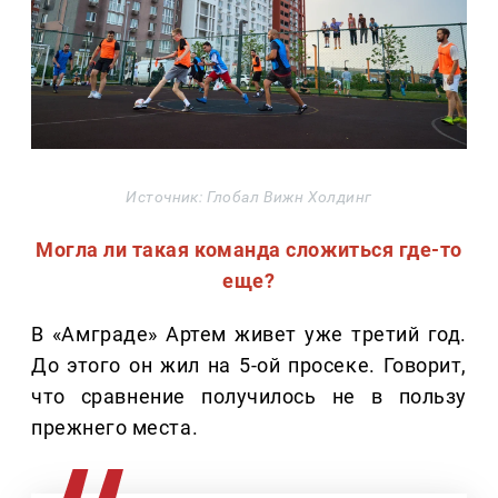
Источник: Глобал Вижн Холдинг
Могла ли такая команда сложиться где-то
еще?
В «Амграде» Артем живет уже третий год.
До этого он жил на 5-ой просеке. Говорит,
что сравнение получилось не в пользу
прежнего места.