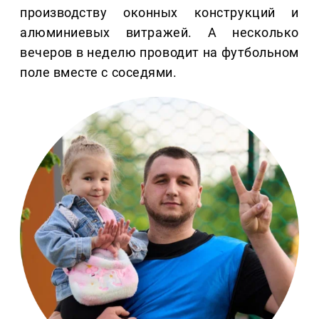
производству оконных конструкций и
алюминиевых витражей. А несколько
вечеров в неделю проводит на футбольном
поле вместе с соседями.