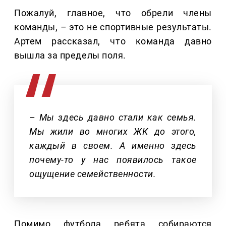
Пожалуй, главное, что обрели члены
команды,
–
это не спортивные результаты.
Артем рассказал, что команда давно
вышла за пределы поля.
– Мы здесь давно стали как семья.
Мы жили во многих ЖК до этого,
каждый в своем. А именно здесь
почему-то у нас появилось такое
ощущение семейственности.
Помимо футбола ребята собираются