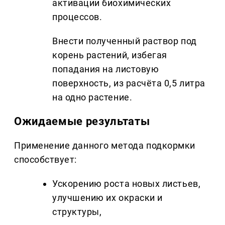
активации биохимических
процессов.
Внести полученный раствор под
корень растений, избегая
попадания на листовую
поверхность, из расчёта 0,5 литра
на одно растение.
Ожидаемые результаты
Применение данного метода подкормки
способствует:
Ускорению роста новых листьев,
улучшению их окраски и
структуры,