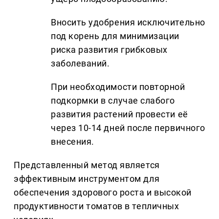
Вносить удобрения исключительно
под корень для минимизации
риска развития грибковых
заболеваний.
При необходимости повторной
подкормки в случае слабого
развития растений провести её
через 10-14 дней после первичного
внесения.
Представленный метод является
эффективным инструментом для
обеспечения здорового роста и высокой
продуктивности томатов в тепличных