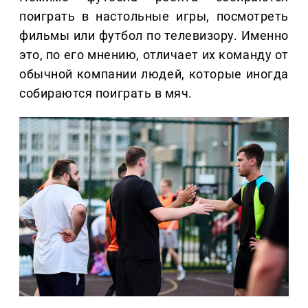
поиграть в настольные игры, посмотреть
фильмы или футбол по телевизору. Именно
это, по его мнению, отличает их команду от
обычной компании людей, которые иногда
собираются поиграть в мяч.