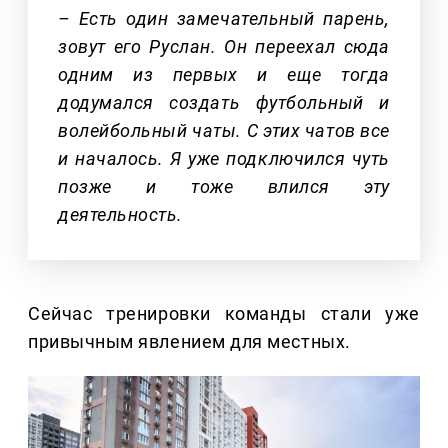
– Есть один замечательный парень,
зовут его Руслан. Он переехал сюда
одним из первых и еще тогда
додумался создать футбольный и
волейбольный чаты. С этих чатов все
и началось. Я уже подключился чуть
позже и тоже влился эту
деятельность.
Сейчас тренировки команды стали уже
привычным явлением для местных.