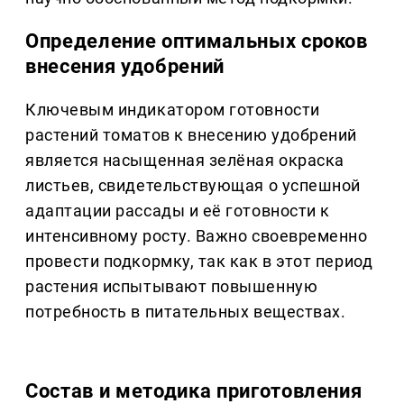
Определение оптимальных сроков
внесения удобрений
Ключевым индикатором готовности
растений томатов к внесению удобрений
является насыщенная зелёная окраска
листьев, свидетельствующая о успешной
адаптации рассады и её готовности к
интенсивному росту. Важно своевременно
провести подкормку, так как в этот период
растения испытывают повышенную
потребность в питательных веществах.
Состав и методика приготовления