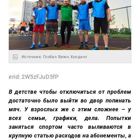
Источник: Глобал Вижн Холдинг
erid: 2W5zFJuD5fP
В детстве чтобы отключиться от проблем
достаточно было выйти во двор попинать
мяч. У взрослых же с этим сложнее – у
всех семьи, графики, дела. Попытки
заняться спортом часто выливаются в
крупную статью расходов на абонементы, а