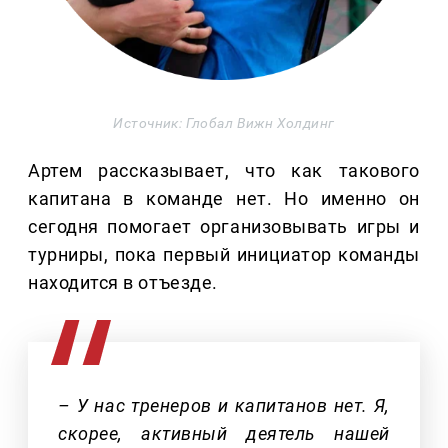
Источник: Глобал Вижн Холдинг
Артем рассказывает, что как такового
капитана в команде нет. Но именно он
сегодня помогает организовывать игры и
турниры, пока первый инициатор команды
находится в отъезде.
– У нас тренеров и капитанов нет. Я,
скорее, активный деятель нашей