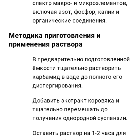
спектр макро- и микроэлементов,
включая азот, фосфор, калий и
органические соединения.
Методика приготовления и
применения раствора
В предварительно подготовленной
ёмкости тщательно растворить
карбамид в воде до полного его
диспергирования.
Добавить экстракт коровяка и
тщательно перемешать до
получения однородной суспензии.
Оставить раствор на 1-2 часа для