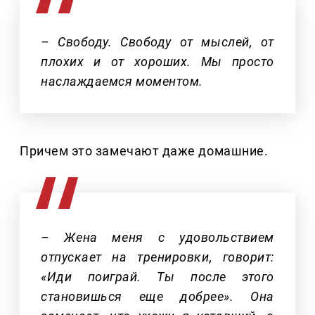
– Свободу. Свободу от мыслей, от
плохих и от хороших. Мы просто
наслаждаемся моментом.
Причем это замечают даже домашние.
– Жена меня с удовольствием
отпускает на тренировки, говорит:
«Иди поиграй. Ты после этого
становишься еще добрее». Она