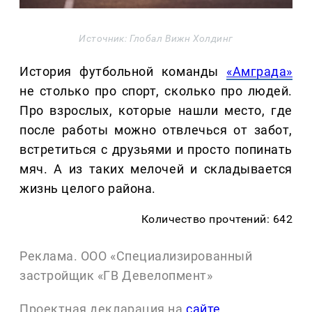
Источник: Глобал Вижн Холдинг
История футбольной команды
«Амграда»
не столько про спорт, сколько про людей.
Про взрослых, которые нашли место, где
после работы можно отвлечься от забот,
встретиться с друзьями и просто попинать
мяч. А из таких мелочей и складывается
жизнь целого района.
Количество прочтений: 642
Реклама. ООО «Специализированный
застройщик «ГВ Девелопмент»
Проектная декларация на
сайте