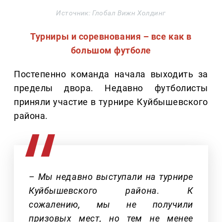
Источник: Глобал Вижн Холдинг
Турниры и соревнования – все как в
большом футболе
Постепенно команда начала выходить за
пределы двора. Недавно футболисты
приняли участие в турнире Куйбышевского
района.
– Мы недавно выступали на турнире
Куйбышевского района. К
сожалению, мы не получили
призовых мест, но тем не менее