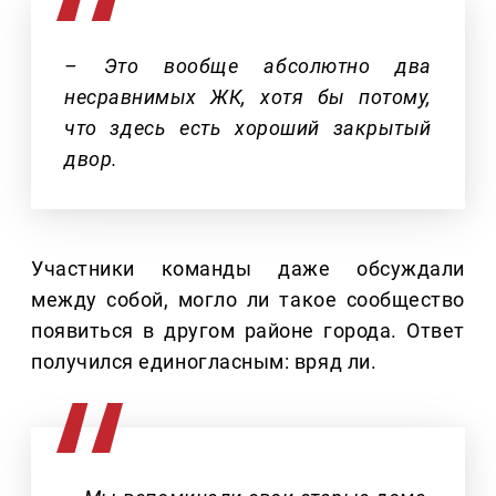
– Это вообще абсолютно два
несравнимых ЖК, хотя бы потому,
что здесь есть хороший закрытый
двор.
Участники команды даже обсуждали
между собой, могло ли такое сообщество
появиться в другом районе города. Ответ
получился единогласным: вряд ли.