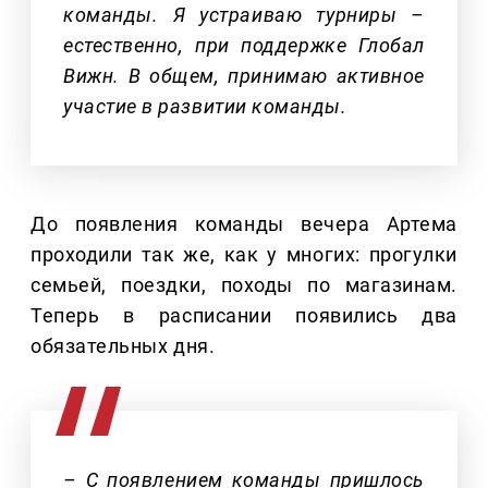
команды. Я устраиваю турниры –
естественно, при поддержке Глобал
Вижн. В общем, принимаю активное
участие в развитии команды.
До появления команды вечера Артема
проходили так же, как у многих: прогулки
семьей, поездки, походы по магазинам.
Теперь в расписании появились два
обязательных дня.
– С появлением команды пришлось