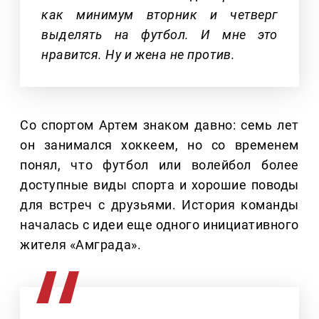
как минимум вторник и четверг
выделять на футбол. И мне это
нравится. Ну и жена не против.
Со спортом Артем знаком давно: семь лет
он занимался хоккеем, но со временем
понял, что футбол или волейбол более
доступные виды спорта и хорошие поводы
для встреч с друзьями. История команды
началась с идеи еще одного инициативного
жителя «Амграда».