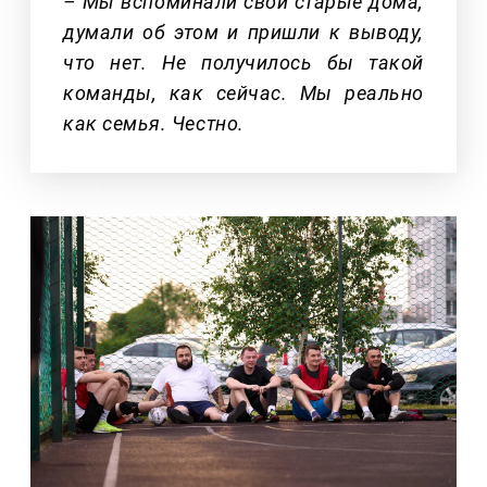
– Мы вспоминали свои старые дома,
думали об этом и пришли к выводу,
что нет. Не получилось бы такой
команды, как сейчас. Мы реально
как семья. Честно.