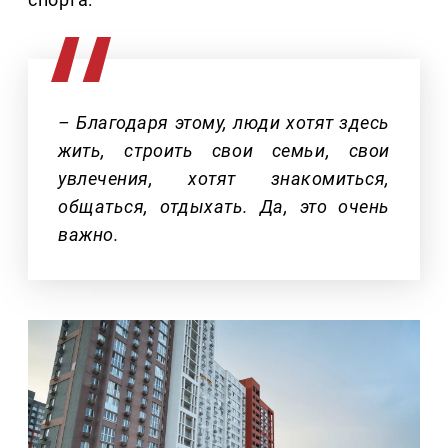
– Благодаря этому, люди хотят здесь
жить, строить свои семьи, свои
увлечения, хотят знакомиться,
общаться, отдыхать. Да, это очень
важно.