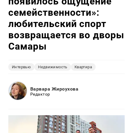
появилось ощущение
семейственности»:
любительский спорт
возвращается во дворы
Самары
Интервью
Недвижимость
Квартира
Варвара Жироухова
Редактор