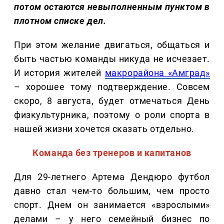
потом остаются невыполненным пунктом в
плотном списке дел.
При этом желание двигаться, общаться и
быть частью команды никуда не исчезает.
И история жителей
макрорайона «Амград»
– хорошее тому подтверждение. Совсем
скоро, 8 августа, будет отмечаться День
физкультурника, поэтому о роли спорта в
нашей жизни хочется сказать отдельно.
Команда без тренеров и капитанов
Для 29-летнего Артема Дендюро футбол
давно стал чем-то большим, чем просто
спорт. Днем он занимается «взрослыми»
делами – у него семейный бизнес по