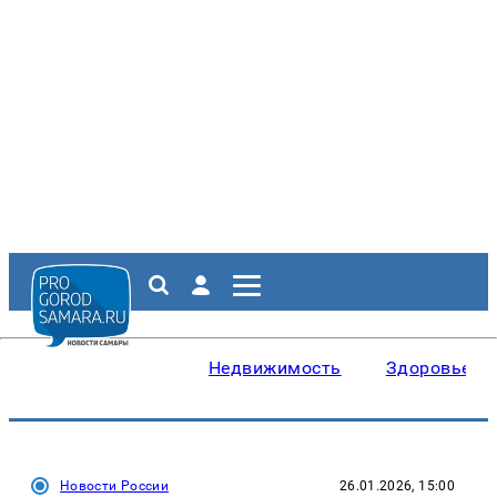
Недвижимость
Здоровье
Новости России
26.01.2026, 15:00