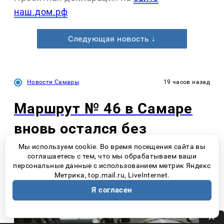
наш.дом.рф
Следующая новость ↓
Новости Самары
19 часов назад
Маршрут № 46 в Самаре
вновь остался без
перевозчика
Мы используем cookie. Во время посещения сайта вы
соглашаетесь с тем, что мы обрабатываем ваши
персональные данные с использованием метрик Яндекс
Метрика, top.mail.ru, LiveInternet.
Я согласен