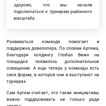
здорово, что мы начали
подключаться к турнирам районного
масштаба.
Развиваться команде помогает и
поддержка девелопера. По словам Артема,
благодаря холдингу Глобал Вижн на
площадке появилось дополнительное
освещение. А еще теперь у команды есть
своя форма, в которой они и выступают на
турнирах.
Сам Артем считает, что такие инициативы
важно поддерживать не только ради
спорта: