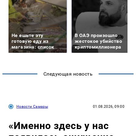
Не ешьте эту
В ОАЭ произошло
готовую еду из
жестокое убийство
магазина: список
криптомиллионера
Следующая новость
Новости Самары
01.08.2026, 09:00
«Именно здесь у нас