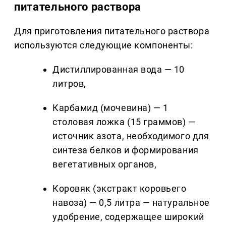
питательного раствора
Для приготовления питательного раствора
используются следующие компоненты:
Дистиллированная вода — 10
литров,
Карбамид (мочевина) — 1
столовая ложка (15 граммов) —
источник азота, необходимого для
синтеза белков и формирования
вегетативных органов,
Коровяк (экстракт коровьего
навоза) — 0,5 литра — натуральное
удобрение, содержащее широкий