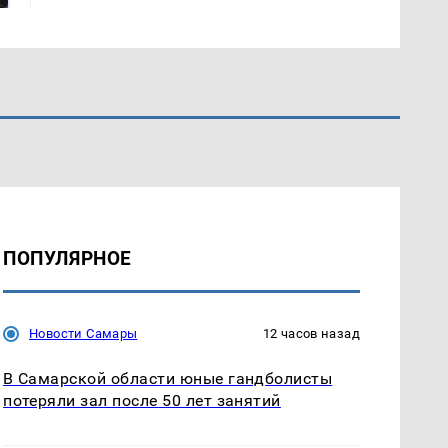
ПОПУЛЯРНОЕ
Новости Самары
12 часов назад
В Самарской области юные гандболисты
потеряли зал после 50 лет занятий