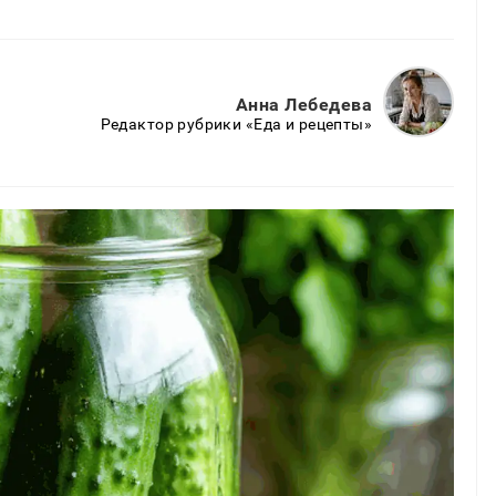
Анна Лебедева
Редактор рубрики «Еда и рецепты»