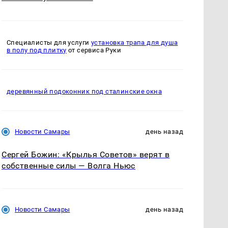
Специалисты для услуги
установка трапа для душа
в полу под плитку
от сервиса Руки
деревянный подоконник под сталинские окна
Новости Самары
день назад
Сергей Божин: «Крылья Советов» верят в
собственные силы — Волга Ньюс
Новости Самары
день назад