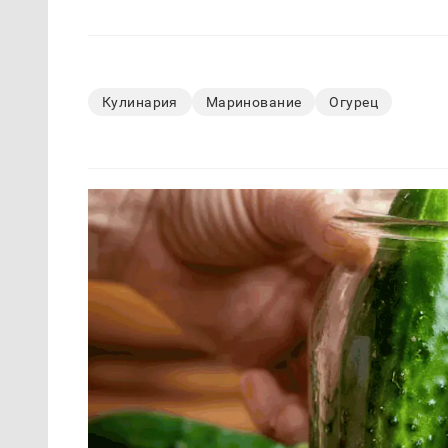
Кулинария
Маринование
Огурец