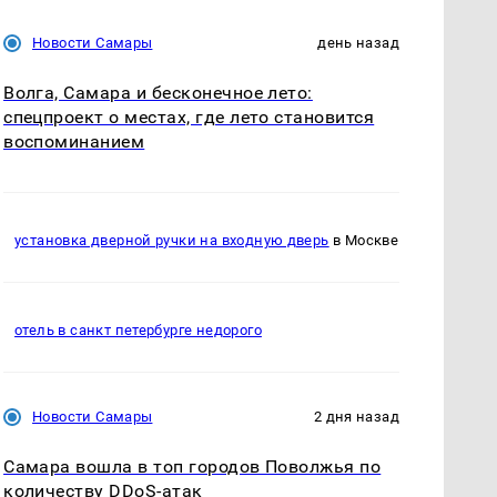
Новости Самары
день назад
Волга, Самара и бесконечное лето:
спецпроект о местах, где лето становится
воспоминанием
установка дверной ручки на входную дверь
в Москве
отель в санкт петербурге недорого
Новости Самары
2 дня назад
Самара вошла в топ городов Поволжья по
количеству DDoS-атак