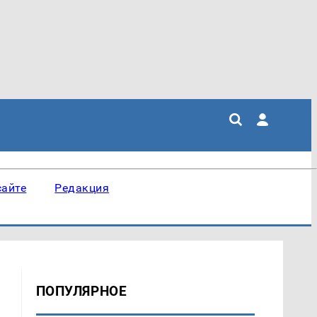
сайте
Редакция
ПОПУЛЯРНОЕ