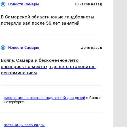
Новости Самары
10 часов назад
В Самарской области юные гандболисты
потеряли зал после 50 лет занятий
Новости Самары
день назад
Волга, Самара и бесконечное лето:
спецпроект о местах, где лето становится
воспоминанием
рисование на песке с подсветкой для детей
в Санкт-
Петербурге
гостиницы эсто-садок