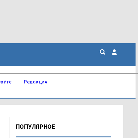
сайте
Редакция
ПОПУЛЯРНОЕ