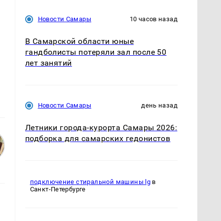
Новости Самары
10 часов назад
В Самарской области юные
гандболисты потеряли зал после 50
лет занятий
Новости Самары
день назад
Летники города-курорта Самары 2026:
подборка для самарских гедонистов
подключение стиральной машины lg
в
Санкт-Петербурге