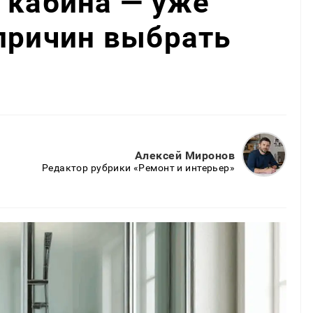
 кабина — уже
причин выбрать
Алексей Миронов
Редактор рубрики «Ремонт и интерьер»