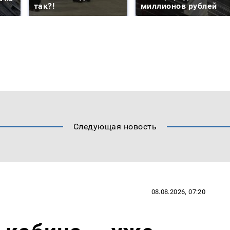
так?!
миллионов рублей
Следующая новость
08.08.2026, 07:20