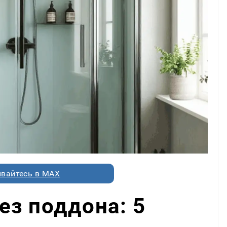
вайтесь в MAX
з поддона: 5