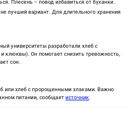
ься. Плесень – повод избавиться от буханки.
не лучший вариант. Для длительного хранения
ный университеты разработали хлеб с
 и клюквы). Он помогает снизить тревожность,
ает сон.
б или хлеб с пророщенными злаками. Важно
анном питании, сообщает
источник
.