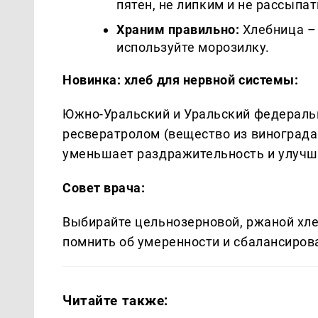
пятен, не липким и не рассыпат
Храним правильно:
Хлебница – 
используйте морозилку.
Новинка: хлеб для нервной системы:
Южно-Уральский и Уральский федераль
ресвератролом (вещество из винограда
уменьшает раздражительность и улучш
Совет врача:
Выбирайте цельнозерновой, ржаной хле
помнить об умеренности и сбалансиров
Читайте также: