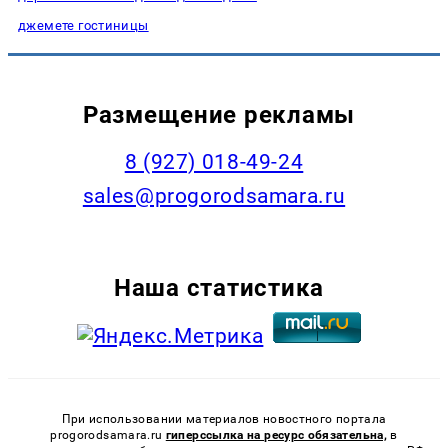
джемете гостиницы
Размещение рекламы
8 (927) 018-49-24
sales@progorodsamara.ru
Наша статистика
При использовании материалов новостного портала
progorodsamara.ru
гиперссылка на ресурс обязательна,
в