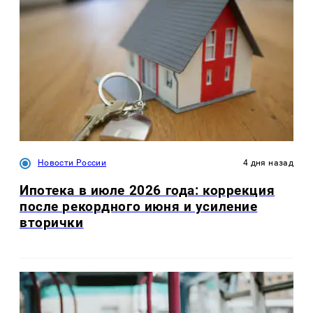
Новости России
4 дня назад
Ипотека в июле 2026 года: коррекция
после рекордного июня и усиление
вторички