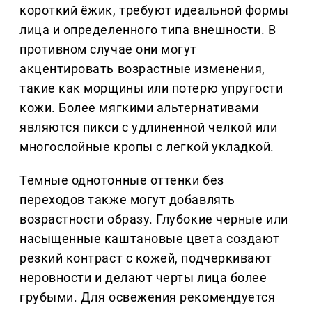
короткий ёжик, требуют идеальной формы
лица и определенного типа внешности. В
противном случае они могут
акцентировать возрастные изменения,
такие как морщины или потерю упругости
кожи. Более мягкими альтернативами
являются пикси с удлиненной челкой или
многослойные кропы с легкой укладкой.
Темные однотонные оттенки без
переходов также могут добавлять
возрастности образу. Глубокие черные или
насыщенные каштановые цвета создают
резкий контраст с кожей, подчеркивают
неровности и делают черты лица более
грубыми. Для освежения рекомендуется