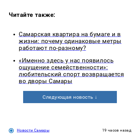
Читайте также:
Самарская квартира на бумаге и в
жизни: почему одинаковые метры
работают по-разному?
«Именно здесь у нас появилось
ощущение семейственности»:
любительский спорт возвращается
во дворы Самары
Следующая новость ↓
Новости Самары
19 часов назад