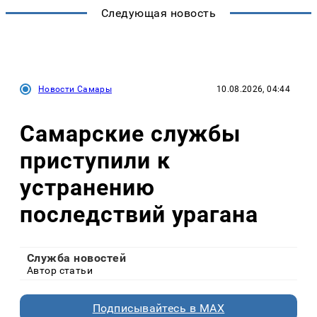
Следующая новость
Новости Самары
10.08.2026, 04:44
Самарские службы
приступили к
устранению
последствий урагана
Служба новостей
Автор статьи
Подписывайтесь в MAX