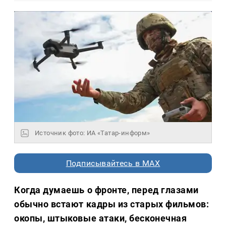
Источник фото: ИА «Татар-информ»
Подписывайтесь в MAX
Когда думаешь о фронте, перед глазами
обычно встают кадры из старых фильмов:
окопы, штыковые атаки, бесконечная