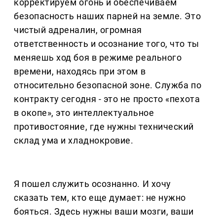
корректируем огонь и обеспечиваем
безопасность наших парней на земле. Это
чистый адреналин, огромная
ответственность и осознание того, что ты
меняешь ход боя в режиме реального
времени, находясь при этом в
относительно безопасной зоне. Служба по
контракту сегодня - это не просто «пехота
в окопе», это интеллектуальное
противостояние, где нужны технический
склад ума и хладнокровие.
Я пошел служить осознанно. И хочу
сказать тем, кто еще думает: не нужно
бояться. Здесь нужны ваши мозги, ваши