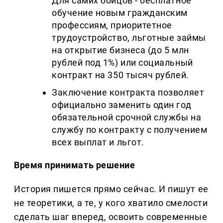
Для самих бойцов - бесплатное
обучение новым гражданским
профессиям, приоритетное
трудоустройство, льготные займы
на открытие бизнеса (до 5 млн
рублей под 1%) или социальный
контракт на 350 тысяч рублей.
Заключение контракта позволяет
официально заменить один год
обязательной срочной службы на
службу по контракту с получением
всех выплат и льгот.
Время принимать решение
История пишется прямо сейчас. И пишут ее
не теоретики, а те, у кого хватило смелости
сделать шаг вперед, освоить современные