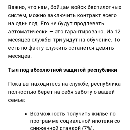
Важно, что нам, бойцам войск беспилотных
систем, можно заключить контракт всего
на один год. Его не будут продлевать
автоматически — это гарантировано. Из 12
месяцев службы три уйдут на обучение. То
есть по факту служить останется девять
месяцев.
Тыл под абсолютной защитой республики
Пока вы находитесь на службе, республика
полностью берет на себя заботу о вашей
семье:
Возможность получить жилье по
программе социальной ипотеки со
сниженной ставкой (7%),