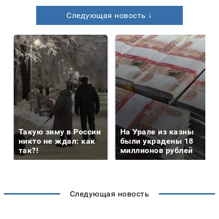
Следующая новость ↓
Такую зиму в России
На Урале из казны
никто не ждал: как
были украдены 18
так?!
миллионов рублей
Следующая новость