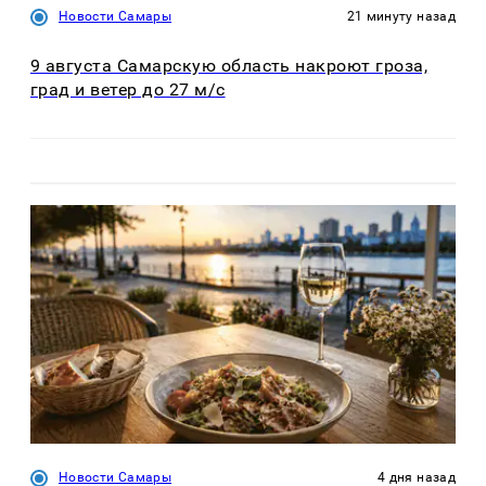
Новости Самары
21 минуту назад
9 августа Самарскую область накроют гроза,
град и ветер до 27 м/с
Новости Самары
4 дня назад