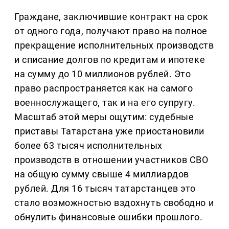
Граждане, заключившие контракт на срок
от одного года, получают право на полное
прекращение исполнительных производств
и списание долгов по кредитам и ипотеке
на сумму до 10 миллионов рублей. Это
право распространяется как на самого
военнослужащего, так и на его супругу.
Масштаб этой меры ощутим: судебные
приставы Татарстана уже приостановили
более 63 тысяч исполнительных
производств в отношении участников СВО
на общую сумму свыше 4 миллиардов
рублей. Для 16 тысяч татарстанцев это
стало возможностью вздохнуть свободно и
обнулить финансовые ошибки прошлого.