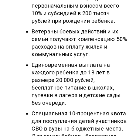
первоначальным взносом всего
10% и субсидией в 200 тысяч
рублей при рождении ребенка.
Ветераны боевых действий и их
семьи получают компенсацию 50%
расходов на оплату жилья и
коммунальных услуг.
Единовременная выплата на
каждого ребенка до 18 лет в
размере 20 000 рублей,
бесплатное питание в школах,
путевки в лагеря и детские сады
без очереди.
Специальная 10-процентная квота
для поступления детей участников
СВО в вузы на бюджетные места.