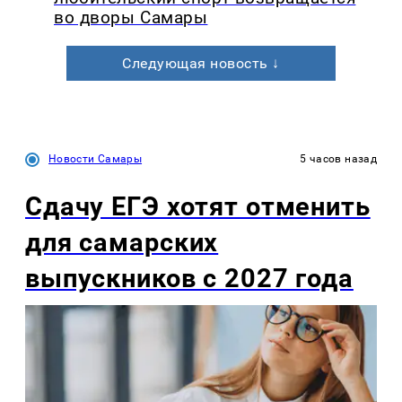
во дворы Самары
Следующая новость ↓
Новости Самары
5 часов назад
Сдачу ЕГЭ хотят отменить
для самарских
выпускников с 2027 года