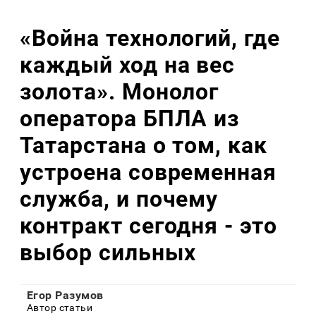
«Война технологий, где
каждый ход на вес
золота». Монолог
оператора БПЛА из
Татарстана о том, как
устроена современная
служба, и почему
контракт сегодня - это
выбор сильных
Егор Разумов
Автор статьи