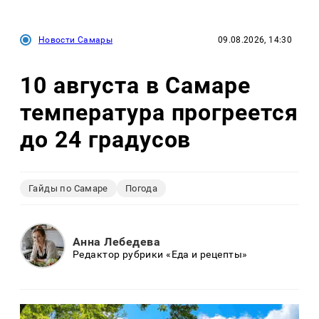
Новости Самары
09.08.2026, 14:30
10 августа в Самаре
температура прогреется
до 24 градусов
Гайды по Самаре
Погода
Анна Лебедева
Редактор рубрики «Еда и рецепты»