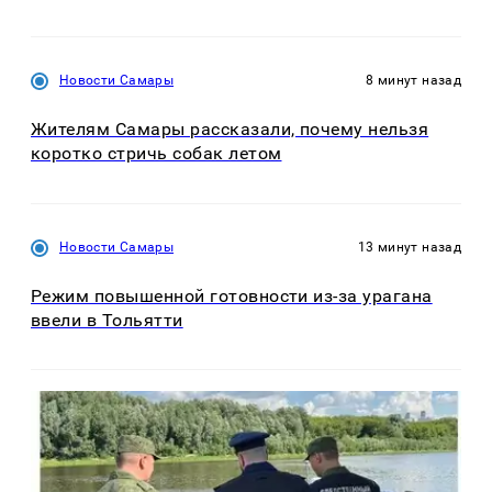
Новости Самары
8 минут назад
Жителям Самары рассказали, почему нельзя
коротко стричь собак летом
Новости Самары
13 минут назад
Режим повышенной готовности из-за урагана
ввели в Тольятти