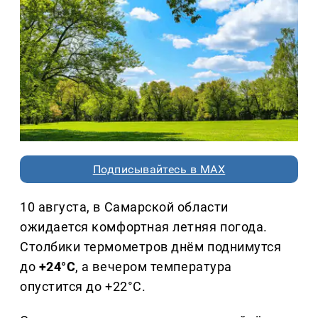
Подписывайтесь в MAX
10 августа, в Самарской области
ожидается комфортная летняя погода.
Столбики термометров днём поднимутся
до
+24°C
, а вечером температура
опустится до +22°C.