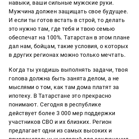
навыки, ваши сильные мужские руки.
Мужчина должен защищать свое будущее.
И если ты готов встать в строй, то делать
это нужно там, где тебя и твою семью
обеспечат на 100%. Татарстан в этом плане
дал нам, бойцам, такие условия, о которых
в других регионах можно только мечтать.
Когда ты уходишь выполнять задачи, твоя
голова должна быть занята делом, а не
мыслями о том, как там дома платят за
ипотеку. В Татарстане это прекрасно
понимают. Сегодня в республике
действует более 3 000 мер поддержки
участников СВО и их близких. Регион
предлагает одни из самых высоких и