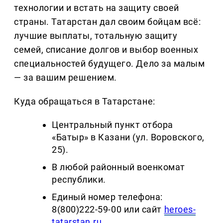
технологии и встать на защиту своей
страны. Татарстан дал своим бойцам всё:
лучшие выплаты, тотальную защиту
семей, списание долгов и выбор военных
специальностей будущего. Дело за малым
— за вашим решением.
Куда обращаться в Татарстане:
Центральный пункт отбора
«Батыр» в Казани (ул. Воровского,
25).
В любой районный военкомат
республики.
Единый номер телефона:
8(800)222-59-00 или сайт
heroes-
tatarstan.ru
.