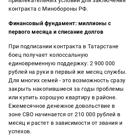
привлекательных условий для заключения
контракта с Минобороны РФ.
Финансовый фундамент: миллионы с
первого месяца и списание долгов
При подписании контракта в Татарстане
боец получает колоссальную
единовременную поддержку: 2 900 000
рублей на руки в первый же месяц службы.
Для многих семей - это возможность сразу
закрыть накопившиеся за годы проблемы
или купить хорошую квартиру в районе.
Ежемесячное денежное довольствие в
зоне СВО начинается от 210 000 рублей в
месяц и растет в зависимости от звания и
успехов.