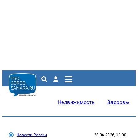
Недвижимость
Здоровье
Новости России
23.06.2026, 10:00