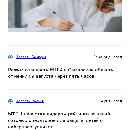
Новости Самары
14 секунд назад
Режим опасности БПЛА в Самарской области
отменили 9 августа через пять часов
Новости России
4 дня назад
МТС Junior стал лидером рейтинга решений
сотовых операторов для защиты детей от
киберпреступников