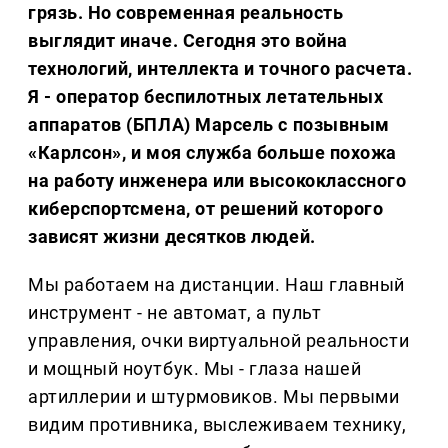
грязь. Но современная реальность
выглядит иначе. Сегодня это война
технологий, интеллекта и точного расчета.
Я - оператор беспилотных летательных
аппаратов (БПЛА) Марсель с позывным
«Карлсон», и моя служба больше похожа
на работу инженера или высококлассного
киберспортсмена, от решений которого
зависят жизни десятков людей.
Мы работаем на дистанции. Наш главный
инструмент - не автомат, а пульт
управления, очки виртуальной реальности
и мощный ноутбук. Мы - глаза нашей
артиллерии и штурмовиков. Мы первыми
видим противника, выслеживаем технику,