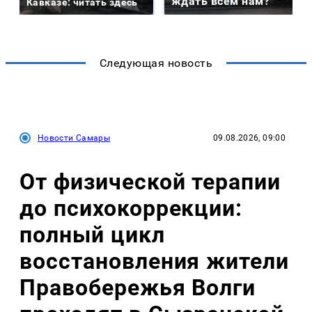
ждать всем нам?
Кавказе: читать здесь
Следующая новость
Новости Самары
09.08.2026, 09:00
От физической терапии
до психокоррекции:
полный цикл
восстановления жители
Правобережья Волги