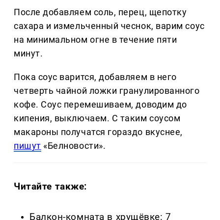
После добавляем соль, перец, щепотку
сахара и измельченный чеснок, варим соус
на минимальном огне в течение пяти
минут.
Пока соус варится, добавляем в него
четверть чайной ложки гранулированного
кофе. Соус перемешиваем, доводим до
кипения, выключаем. С таким соусом
макароны получатся гораздо вкуснее,
пишут
«Белновости».
Читайте также:
Балкон-комната в хрущёвке: 7