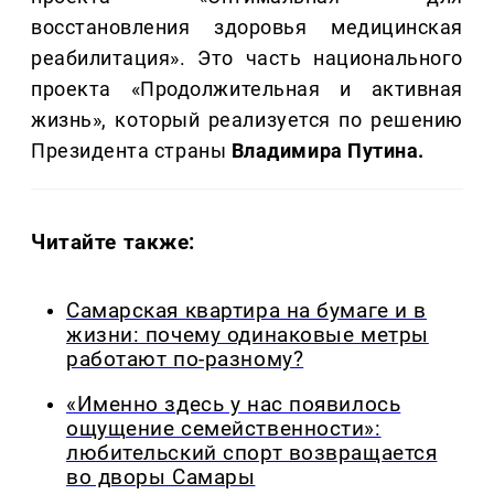
восстановления здоровья медицинская
реабилитация». Это часть национального
проекта «Продолжительная и активная
жизнь», который реализуется по решению
Президента страны
Владимира Путина.
Читайте также:
Самарская квартира на бумаге и в
жизни: почему одинаковые метры
работают по-разному?
«Именно здесь у нас появилось
ощущение семейственности»:
любительский спорт возвращается
во дворы Самары