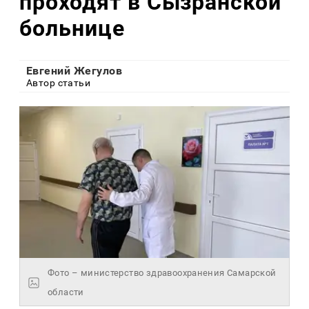
проходят в Сызранской
больнице
Евгений Жегулов
Автор статьи
Фото – министерство здравоохранения Самарской
области