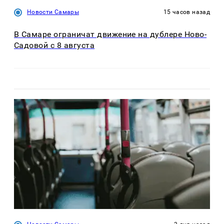
Новости Самары
15 часов назад
В Самаре ограничат движение на дублере Ново-
Садовой с 8 августа