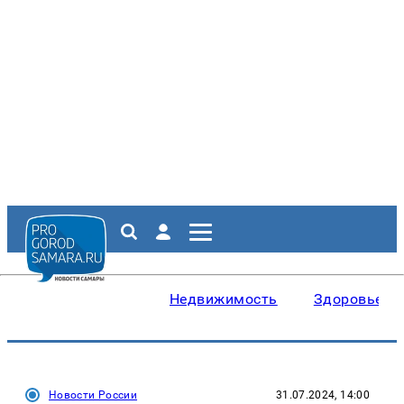
Недвижимость
Здоровье
Новости России
31.07.2024, 14:00