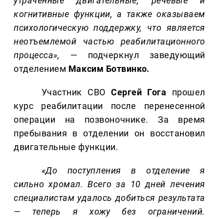
утраченные двигательные, речевые и
когнитивные функции, а также оказываем
психологическую поддержку, что является
неотъемлемой частью реабилитационного
процесса»,
— подчеркнул заведующий
отделением
Максим Ботвинко.
Участник СВО
Сергей Гога
прошел
курс реабилитации после перенесенной
операции на позвоночнике. За время
пребывания в отделении он восстановил
двигательные функции.
«До поступления в отделение я
сильно хромал. Всего за 10 дней лечения
специалистам удалось добиться результата
— теперь я хожу без ограничений.