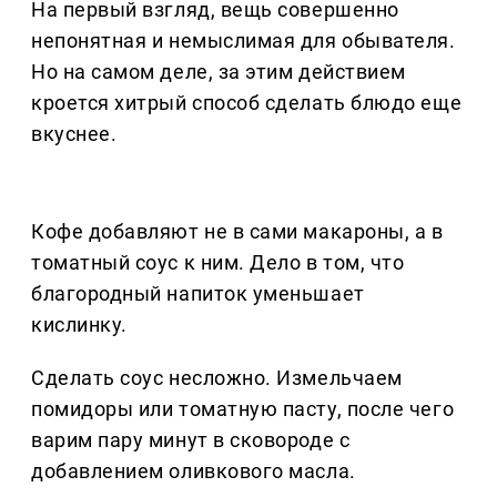
На первый взгляд, вещь совершенно
непонятная и немыслимая для обывателя.
Но на самом деле, за этим действием
кроется хитрый способ сделать блюдо еще
вкуснее.
Кофе добавляют не в сами макароны, а в
томатный соус к ним. Дело в том, что
благородный напиток уменьшает
кислинку.
Сделать соус несложно. Измельчаем
помидоры или томатную пасту, после чего
варим пару минут в сковороде с
добавлением оливкового масла.