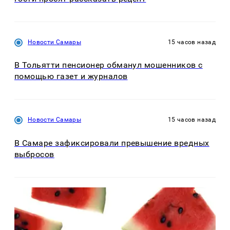
Новости Самары
15 часов назад
В Тольятти пенсионер обманул мошенников с
помощью газет и журналов
Новости Самары
15 часов назад
В Самаре зафиксировали превышение вредных
выбросов