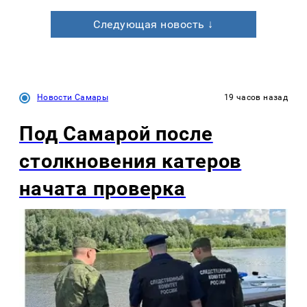
Следующая новость ↓
Новости Самары
19 часов назад
Под Самарой после
столкновения катеров
начата проверка