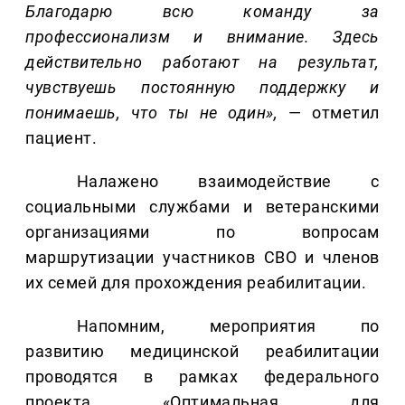
Благодарю всю команду за
профессионализм и внимание. Здесь
действительно работают на результат,
чувствуешь постоянную поддержку и
понимаешь, что ты не один»,
— отметил
пациент.
Налажено взаимодействие с
социальными службами и ветеранскими
организациями по вопросам
маршрутизации участников СВО и членов
их семей для прохождения реабилитации.
Напомним, мероприятия по
развитию медицинской реабилитации
проводятся в рамках федерального
проекта «Оптимальная для