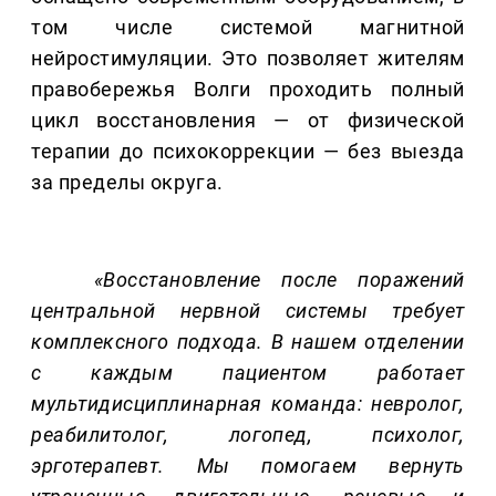
том числе системой магнитной
нейростимуляции. Это позволяет жителям
правобережья Волги проходить полный
цикл восстановления — от физической
терапии до психокоррекции — без выезда
за пределы округа.
«Восстановление после поражений
центральной нервной системы требует
комплексного подхода. В нашем отделении
с каждым пациентом работает
мультидисциплинарная команда: невролог,
реабилитолог, логопед, психолог,
эрготерапевт. Мы помогаем вернуть