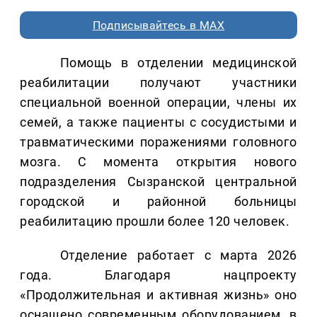
Подписывайтесь в MAX
Помощь в отделении медицинской
реабилитации получают участники
специальной военной операции, члены их
семей, а также пациенты с сосудистыми и
травматическими поражениями головного
мозга. С момента открытия нового
подразделения Сызранской центральной
городской и районной больницы
реабилитацию прошли более 120 человек.
Отделение работает с марта 2026
года. Благодаря нацпроекту
«Продолжительная и активная жизнь» оно
оснащено современным оборудованием, в