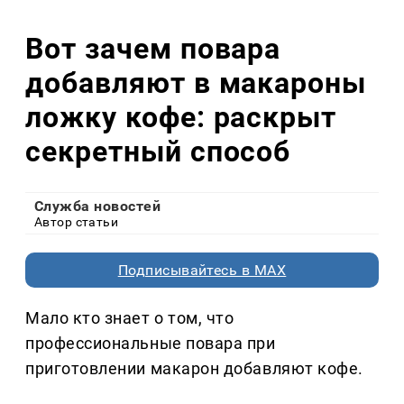
Вот зачем повара
добавляют в макароны
ложку кофе: раскрыт
секретный способ
Служба новостей
Автор статьи
Подписывайтесь в MAX
Мало кто знает о том, что
профессиональные повара при
приготовлении макарон добавляют кофе.