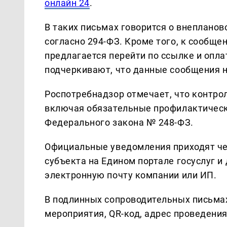
онлайн 24
.
В таких письмах говорится о внепланов
согласно 294-ФЗ. Кроме того, к сообще
предлагается перейти по ссылке и опла
подчеркивают, что данные сообщения н
Роспотребнадзор отмечает, что контро
включая обязательные профилактическ
Федерального закона № 248-ФЗ.
Официальные уведомления приходят че
субъекта на Едином портале госуслуг и
электронную почту компании или ИП.
В подлинных сопроводительных письма
мероприятия, QR-код, адрес проведения