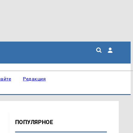
сайте
Редакция
ПОПУЛЯРНОЕ