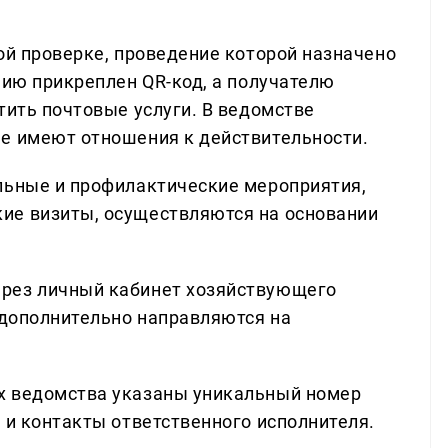
ой проверке, проведение которой назначено
нию прикреплен QR-код, а получателю
тить почтовые услуги. В ведомстве
е имеют отношения к действительности.
льные и профилактические мероприятия,
ие визиты, осуществляются на основании
рез личный кабинет хозяйствующего
 дополнительно направляются на
х ведомства указаны уникальный номер
 и контакты ответственного исполнителя.