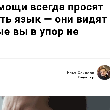
мощи всегда просят
ть язык — они видят
ые вы в упор не
Илья Соколов
Редактор