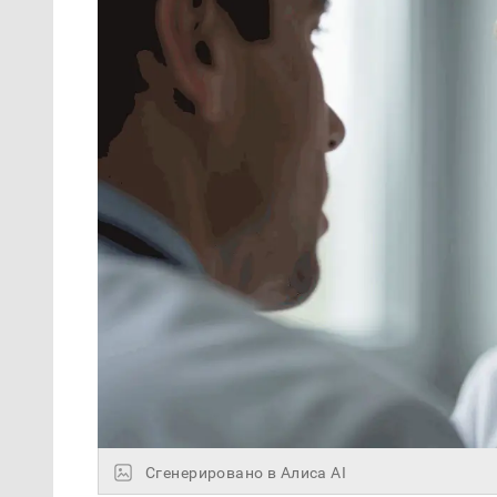
Сгенерировано в Алиса AI