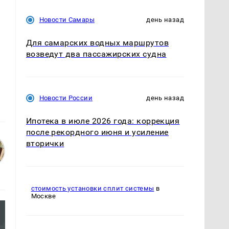
Новости Самары
день назад
Для самарских водных маршрутов
возведут два пассажирских судна
Новости России
день назад
Ипотека в июле 2026 года: коррекция
после рекордного июня и усиление
вторички
стоимость установки сплит системы
в
Москве