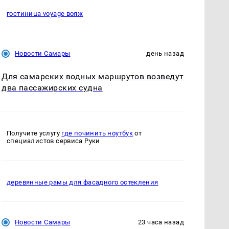
гостиница voyage вояж
Новости Самары
день назад
Для самарских водных маршрутов возведут
два пассажирских судна
Получите услугу
где починить ноутбук
от
специалистов сервиса Руки
деревянные рамы для фасадного остекления
Новости Самары
23 часа назад