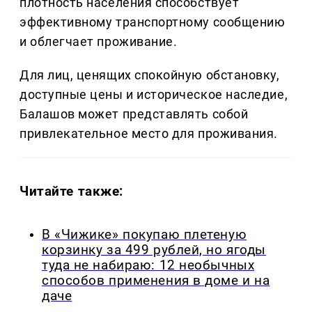
плотность населения способствует
эффективному транспортному сообщению
и облегчает проживание.
Для лиц, ценящих спокойную обстановку,
доступные цены и историческое наследие,
Балашов может представлять собой
привлекательное место для проживания.
Читайте также:
В «Чижике» покупаю плетеную
корзинку за 499 рублей, но ягоды
туда не набираю: 12 необычных
способов применения в доме и на
даче