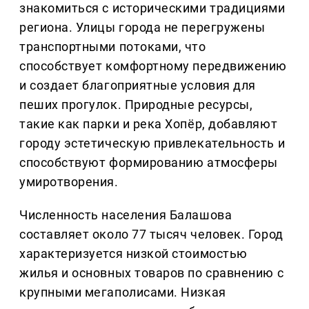
знакомиться с историческими традициями
региона. Улицы города не перегружены
транспортными потоками, что
способствует комфортному передвижению
и создает благоприятные условия для
пеших прогулок. Природные ресурсы,
такие как парки и река Хопёр, добавляют
городу эстетическую привлекательность и
способствуют формированию атмосферы
умиротворения.
Численность населения Балашова
составляет около 77 тысяч человек. Город
характеризуется низкой стоимостью
жилья и основных товаров по сравнению с
крупными мегаполисами. Низкая