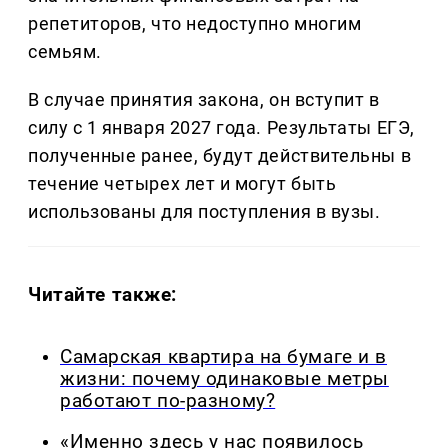
репетиторов, что недоступно многим
семьям.
В случае принятия закона, он вступит в
силу с 1 января 2027 года. Результаты ЕГЭ,
полученные ранее, будут действительны в
течение четырех лет и могут быть
использованы для поступления в вузы.
Читайте также:
Самарская квартира на бумаге и в
жизни: почему одинаковые метры
работают по-разному?
«Именно здесь у нас появилось