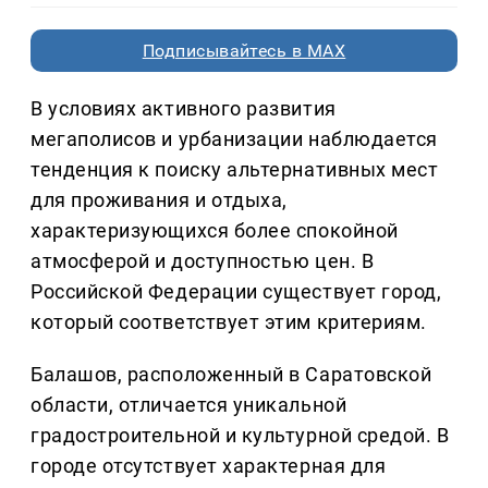
Подписывайтесь в MAX
В условиях активного развития
мегаполисов и урбанизации наблюдается
тенденция к поиску альтернативных мест
для проживания и отдыха,
характеризующихся более спокойной
атмосферой и доступностью цен. В
Российской Федерации существует город,
который соответствует этим критериям.
Балашов, расположенный в Саратовской
области, отличается уникальной
градостроительной и культурной средой. В
городе отсутствует характерная для