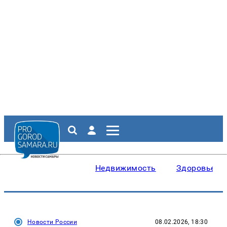
Недвижимость
Здоровье
Новости России
08.02.2026, 18:30