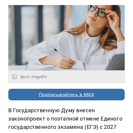
фото: magnific
Подписывайтесь в MAX
В Государственную Думу внесен
законопроект о поэтапной отмене Единого
государственного экзамена (ЕГЭ) с 2027