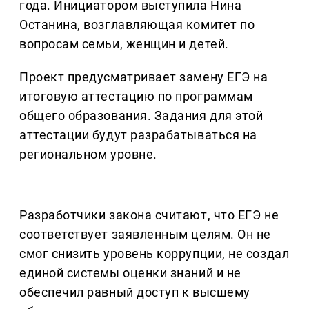
года. Инициатором выступила Нина
Останина, возглавляющая комитет по
вопросам семьи, женщин и детей.
Проект предусматривает замену ЕГЭ на
итоговую аттестацию по программам
общего образования. Задания для этой
аттестации будут разрабатываться на
региональном уровне.
Разработчики закона считают, что ЕГЭ не
соответствует заявленным целям. Он не
смог снизить уровень коррупции, не создал
единой системы оценки знаний и не
обеспечил равный доступ к высшему