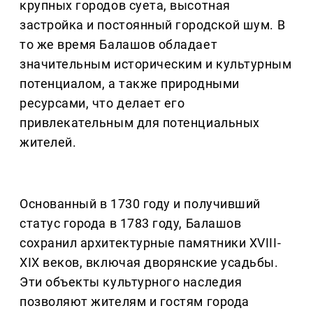
крупных городов суета, высотная
застройка и постоянный городской шум. В
то же время Балашов обладает
значительным историческим и культурным
потенциалом, а также природными
ресурсами, что делает его
привлекательным для потенциальных
жителей.
Основанный в 1730 году и получивший
статус города в 1783 году, Балашов
сохранил архитектурные памятники XVIII-
XIX веков, включая дворянские усадьбы.
Эти объекты культурного наследия
позволяют жителям и гостям города