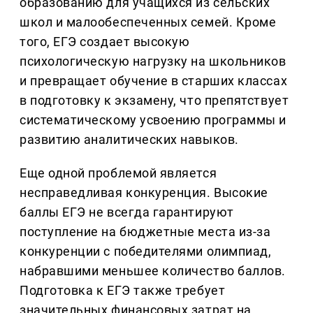
образованию для учащихся из сельских
школ и малообеспеченных семей. Кроме
того, ЕГЭ создает высокую
психологическую нагрузку на школьников
и превращает обучение в старших классах
в подготовку к экзамену, что препятствует
систематическому усвоению программы и
развитию аналитических навыков.
Еще одной проблемой является
несправедливая конкуренция. Высокие
баллы ЕГЭ не всегда гарантируют
поступление на бюджетные места из-за
конкуренции с победителями олимпиад,
набравшими меньшее количество баллов.
Подготовка к ЕГЭ также требует
значительных финансовых затрат на