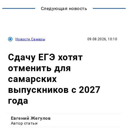
Следующая новость
Новости Самары
09.08.2026, 10:10
Сдачу ЕГЭ хотят
отменить для
самарских
выпускников с 2027
года
Евгений Жегулов
Автор статьи