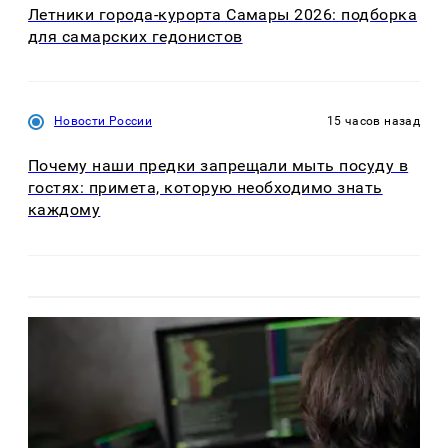
Летники города-курорта Самары 2026: подборка
для самарских гедонистов
Новости России
15 часов назад
Почему наши предки запрещали мыть посуду в
гостях: примета, которую необходимо знать
каждому