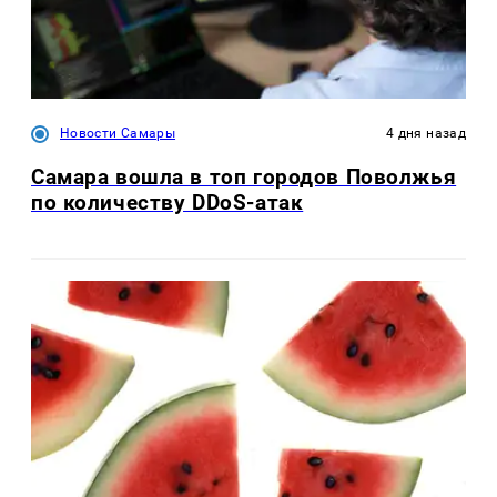
Новости Самары
4 дня назад
Самара вошла в топ городов Поволжья
по количеству DDoS-атак