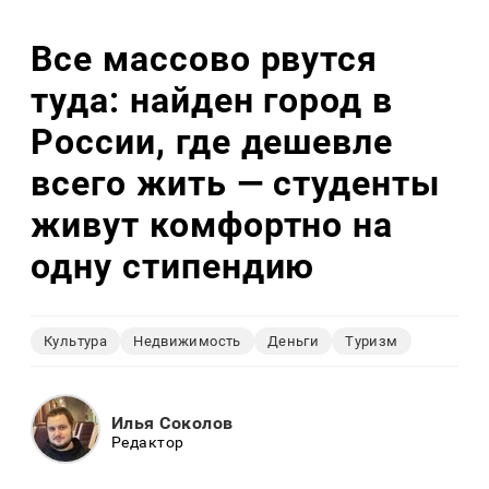
Все массово рвутся
туда: найден город в
России, где дешевле
всего жить — студенты
живут комфортно на
одну стипендию
Культура
Недвижимость
Деньги
Туризм
Илья Соколов
Редактор