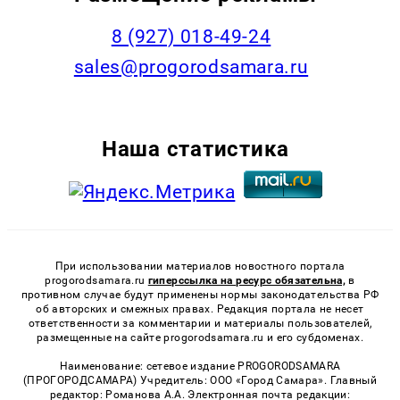
8 (927) 018-49-24
sales@progorodsamara.ru
Наша статистика
При использовании материалов новостного портала
progorodsamara.ru
гиперссылка на ресурс обязательна,
в
противном случае будут применены нормы законодательства РФ
об авторских и смежных правах. Редакция портала не несет
ответственности за комментарии и материалы пользователей,
размещенные на сайте progorodsamara.ru и его субдоменах.
Наименование: сетевое издание PROGORODSAMARA
(ПРОГОРОДСАМАРА) Учредитель: ООО «Город Самара». Главный
редактор: Романова А.А. Электронная почта редакции: