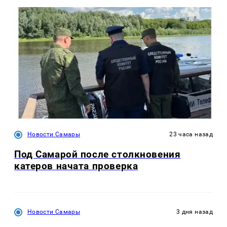
Новости Самары
23 часа назад
Под Самарой после столкновения
катеров начата проверка
Новости Самары
3 дня назад