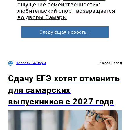
ощущение семейственности»:
любительский спорт возвращается
во дворы Самары
Следующая новость ↓
Новости Самары
2 часа назад
Сдачу ЕГЭ хотят отменить
для самарских
выпускников с 2027 года